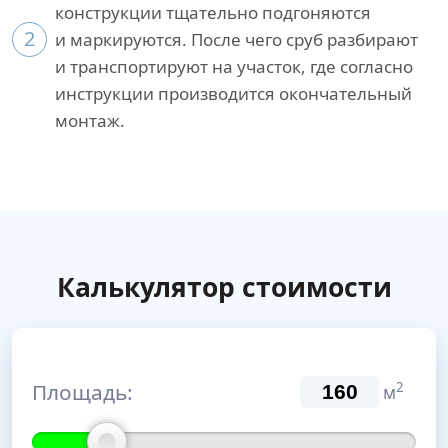
конструкции тщательно подгоняются
2
и маркируются. После чего сруб разбирают
и транспортируют на участок, где согласно
инструкции производится окончательный
монтаж.
Калькулятор стоимости
Площадь:
2
м