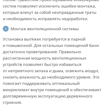
систем позволяет исключить ошибки монтажа,
которые влекут за собой неоправданные траты
и необходимость исправлять недоработки.
Монтаж вентиляционной системы
Установка вытяжек потребуется в парной
и помывочной. Для остальных помещений бани
достаточно проветривания. Правильно
рассчитанная мощность вентиляционных
устройств позволяет быстро избавиться
от неприятного запаха и дыма, освежить воздух,
снизить влажность до необходимого уровня. Это
помогает поддерживать оптимальный
микроклимат внутри помещений и обеспечивает
долговременную эксплуатацию деревянного
строения.