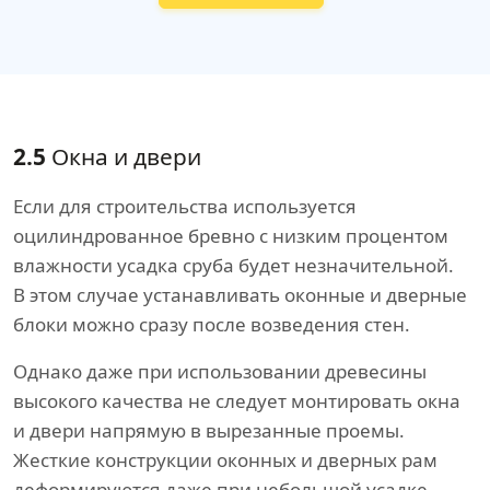
2.5
Окна и двери
Если для строительства используется
оцилиндрованное бревно с низким процентом
влажности усадка сруба будет незначительной.
В этом случае устанавливать оконные и дверные
блоки можно сразу после возведения стен.
Однако даже при использовании древесины
высокого качества не следует монтировать окна
и двери напрямую в вырезанные проемы.
Жесткие конструкции оконных и дверных рам
деформируются даже при небольшой усадке