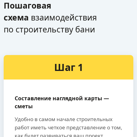
Пошаговая
схема
взаимодействия
по строительству бани
Шаг 1
Составление наглядной карты —
сметы
Удобно в самом начале строительных
работ иметь четкое представление о том,
как будет развиваться ваш проект.