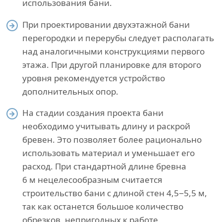
использования бани.
При проектировании двухэтажной бани
перегородки и перерубы следует располагать
над аналогичными конструкциями первого
этажа. При другой планировке для второго
уровня рекомендуется устройство
дополнительных опор.
На стадии создания проекта бани
необходимо учитывать длину и раскрой
бревен. Это позволяет более рационально
использовать материал и уменьшает его
расход. При стандартной длине бревна
6 м нецелесообразным считается
строительство бани с длиной стен 4,5−5,5 м,
так как останется большое количество
обрезков, непригодных к работе.