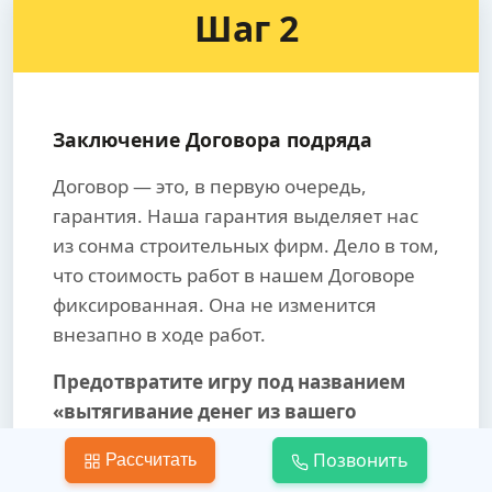
Шаг 2
Заключение Договора подряда
Договор — это, в первую очередь,
гарантия. Наша гарантия выделяет нас
из сонма строительных фирм. Дело в том,
что стоимость работ в нашем Договоре
фиксированная. Она не изменится
внезапно в ходе работ.
Предотвратите игру под названием
«вытягивание денег из вашего
кармана».
Позвонить
Рассчитать