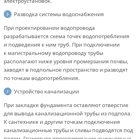
электроустановок.
Разводка системы водоснабжения
При проектировании водопровода
разрабатывается схема точек водопотребления
и подведения к ним труб. При подключении
к магистральному водопроводу трубы
располагают ниже уровня промерзания почвы,
заводят в подпольное пространство и разводят
по точкам водопотребления.
Устройство канализации
При закладке фундамента оставляют отверстие
для вывода канализационной трубы из подпола.
К сантехнике и другим точкам подключения
канализационные трубы и сливы подводятся под
полом. Грамотное проектирование инженерных