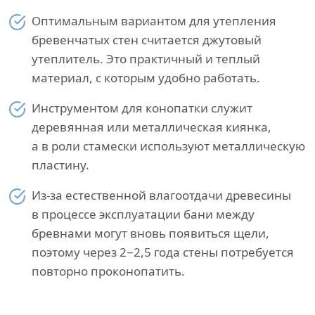
Оптимальным вариантом для утепления
бревенчатых стен считается джутовый
утеплитель. Это практичный и теплый
материал, с которым удобно работать.
Инструментом для конопатки служит
деревянная или металлическая киянка,
а в роли стамески используют металлическую
пластину.
Из-за естественной влагоотдачи древесины
в процессе эксплуатации бани между
бревнами могут вновь появиться щели,
поэтому через 2−2,5 года стены потребуется
повторно проконопатить.