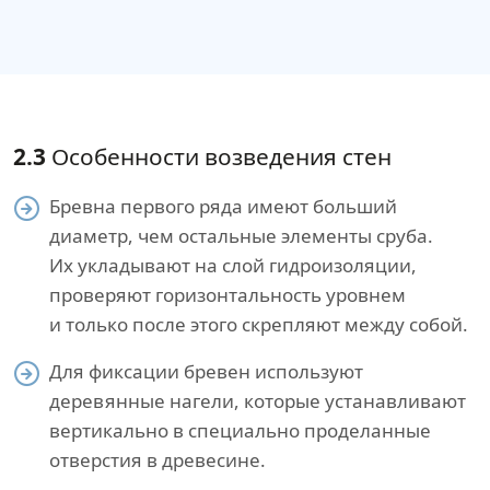
2.3
Особенности возведения стен
Бревна первого ряда имеют больший
диаметр, чем остальные элементы сруба.
Их укладывают на слой гидроизоляции,
проверяют горизонтальность уровнем
и только после этого скрепляют между собой.
Для фиксации бревен используют
деревянные нагели, которые устанавливают
вертикально в специально проделанные
отверстия в древесине.