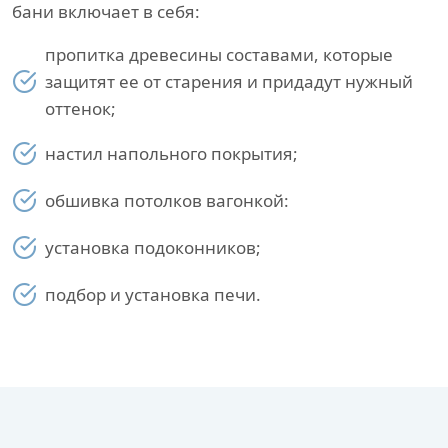
бани включает в себя:
пропитка древесины составами, которые
защитят ее от старения и придадут нужный
оттенок;
настил напольного покрытия;
обшивка потолков вагонкой:
установка подоконников;
подбор и установка печи.