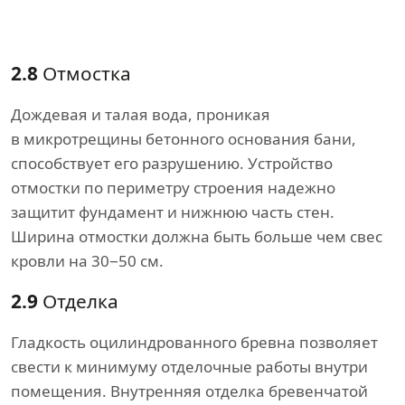
2.8
Отмостка
Дождевая и талая вода, проникая
в микротрещины бетонного основания бани,
способствует его разрушению. Устройство
отмостки по периметру строения надежно
защитит фундамент и нижнюю часть стен.
Ширина отмостки должна быть больше чем свес
кровли на 30−50 см.
2.9
Отделка
Гладкость оцилиндрованного бревна позволяет
свести к минимуму отделочные работы внутри
помещения. Внутренняя отделка бревенчатой