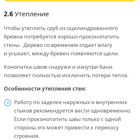
2.6
Утепление
Чтобы утеплить сруб из оцилиндрованного
бревна потребуется хорошо проконопатить
стены. Дерево со временем отдает влагу
и усыхает, между бревен появляются щели.
Конопатка швов снаружи и изнутри бани
позволяет полностью исключить потери тепла.
Особенности утепления стен:
Работу по заделке наружных и внутренних
стыков рекомендуется вести одновременно.
Если проконопатить швы только с одной
стороны это может привести к перекосу
строения.