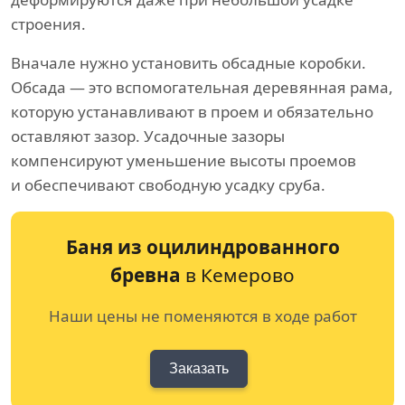
строения.
Вначале нужно установить обсадные коробки.
Обсада — это вспомогательная деревянная рама,
которую устанавливают в проем и обязательно
оставляют зазор. Усадочные зазоры
компенсируют уменьшение высоты проемов
и обеспечивают свободную усадку сруба.
Баня из оцилиндрованного
бревна
в Кемерово
Наши цены не поменяются в ходе работ
Заказать