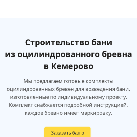
Строительство бани
из оцилиндрованного бревна
в Кемерово
Мы предлагаем готовые комплекты
оцилиндрованных бревен для возведения бани,
изготовленные по индивидуальному проекту.
Комплект снабжается подробной инструкцией,
каждое бревно имеет маркировку.
Заказать баню