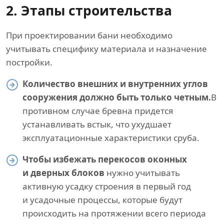
2. Этапы строительства
При проектировании бани необходимо
учитывать специфику материала и назначение
постройки.
Количество внешних и внутренних углов
сооружения должно быть только четным.
В
противном случае бревна придется
устанавливать встык, что ухудшает
эксплуатационные характеристики сруба.
Чтобы избежать перекосов оконных
и дверных блоков
нужно учитывать
активную усадку строения в первый год
и усадочные процессы, которые будут
происходить на протяжении всего периода