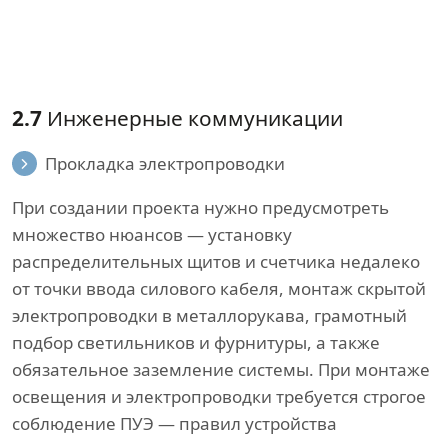
2.7
Инженерные коммуникации
Прокладка электропроводки
При создании проекта нужно предусмотреть
множество нюансов — установку
распределительных щитов и счетчика недалеко
от точки ввода силового кабеля, монтаж скрытой
электропроводки в металлорукава, грамотный
подбор светильников и фурнитуры, а также
обязательное заземление системы. При монтаже
освещения и электропроводки требуется строгое
соблюдение ПУЭ — правил устройства