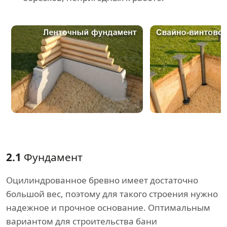
2.1
Фундамент
Оцилиндрованное бревно имеет достаточно
большой вес, поэтому для такого строения нужно
надежное и прочное основание. Оптимальным
вариантом для строительства бани