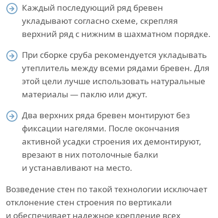
Каждый последующий ряд бревен
укладывают согласно схеме, скрепляя
верхний ряд с нижним в шахматном порядке.
При сборке сруба рекомендуется укладывать
утеплитель между всеми рядами бревен. Для
этой цели лучше использовать натуральные
материалы — паклю или джут.
Два верхних ряда бревен монтируют без
фиксации нагелями. После окончания
активной усадки строения их демонтируют,
врезают в них потолочные балки
и устанавливают на место.
Возведение стен по такой технологии исключает
отклонение стен строения по вертикали
и обеспечивает надежное крепление всех