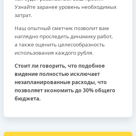
Узнайте заранее уровень необходимых
затрат.
Наш опытный сметчик позволит вам
наглядно проследить динамику работ,
а также оценить целесообразность
использования каждого рубля.
Стоит ли говорить, что подобное
видение полностью исключает
незапланированные расходы, что
позволяет экономить до 30% общего
бюджета.