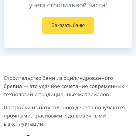
учета стропильной части!
Заказать баню
Строительство бани из оцилиндрованного
бревна — это удачное сочетание современных
технологий и традиционных материалов.
Постройки из натурального дерева получаются
прочными, красивыми и долговечными
в эксплуатации.