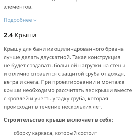
элементов.
Подробнее
2.4
Крыша
Крышу для бани из оцилиндрованного бревна
лучше делать двускатной. Такая конструкция
не будет создавать большой нагрузки на стены
и отлично справится с защитой сруба от дождя,
ветра и снега. При проектировании и монтаже
крыши необходимо рассчитать вес крыши вместе
с кровлей и учесть усадку сруба, которая
происходит в течение нескольких лет.
Строительство крыши включает в себя:
сборку каркаса, который состоит