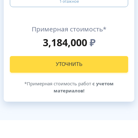
1-этажное
Примерная стоимость*
3,184,000
₽
УТОЧНИТЬ
*Примерная стоимость работ
с учетом
материалов!