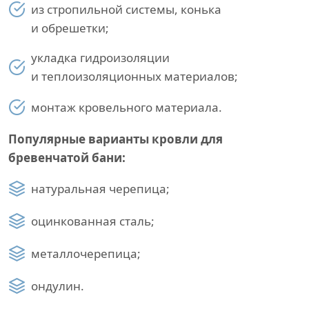
из стропильной системы, конька
и обрешетки;
укладка гидроизоляции
и теплоизоляционных материалов;
монтаж кровельного материала.
Популярные варианты кровли для
бревенчатой бани:
натуральная черепица;
оцинкованная сталь;
металлочерепица;
ондулин.