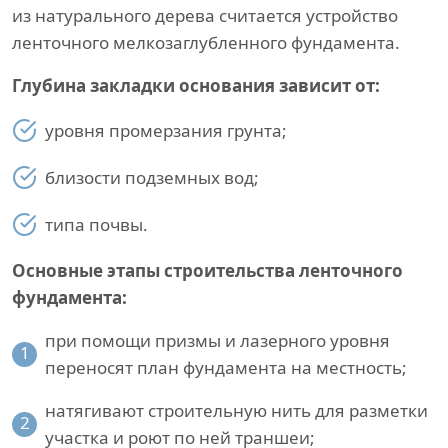
из натурального дерева считается устройство
ленточного мелкозаглубленного фундамента.
Глубина закладки основания зависит от:
уровня промерзания грунта;
близости подземных вод;
типа почвы.
Основные этапы строительства ленточного
фундамента:
при помощи призмы и лазерного уровня
1
переносят план фундамента на местность;
натягивают строительную нить для разметки
2
участка и роют по ней траншеи;