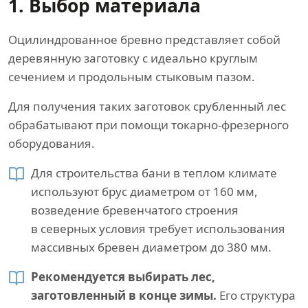
1. Выбор материала
Оцилиндрованное бревно представляет собой
деревянную заготовку с идеально круглым
сечением и продольным стыковым пазом.
Для получения таких заготовок срубленный лес
обрабатывают при помощи токарно-фрезерного
оборудования.
Для строительства бани в теплом климате
используют брус диаметром от 160 мм,
возведение бревенчатого строения
в северных условия требует использования
массивных бревен диаметром до 380 мм.
Рекомендуется выбирать лес,
заготовленный в конце зимы.
Его структура