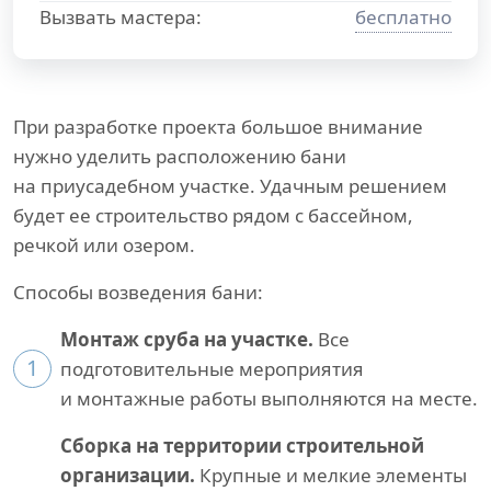
Вызвать мастера:
бесплатно
При разработке проекта большое внимание
нужно уделить расположению бани
на приусадебном участке. Удачным решением
будет ее строительство рядом с бассейном,
речкой или озером.
Способы возведения бани:
Монтаж сруба на участке.
Все
1
подготовительные мероприятия
и монтажные работы выполняются на месте.
Сборка на территории строительной
организации.
Крупные и мелкие элементы