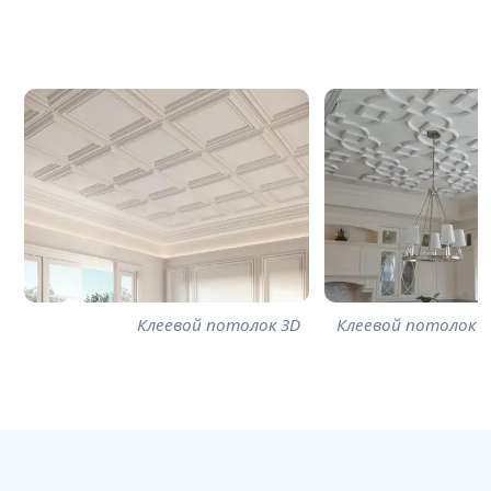
Клеевой потолок 3D
Клеевой потолок 