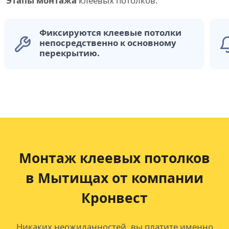
Этапы монтажа
клеевых потолков:
Фиксируются клеевые потолки
непосредственно к основному
перекрытию.
Монтаж клеевых потолков
в Мытищах от компании
Кронвест
Никаких неожиданностей, вы платите именно