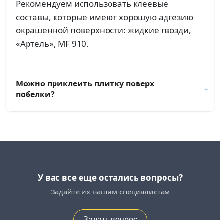
Рекомендуем использовать клеевые
составы, которые имеют хорошую адгезию
окрашенной поверхности: жидкие гвозди,
«Артель», MF 910.
Можно приклеить плитку поверх
побелки?
У вас все еще остались вопросы?
Задайте их нашим специалистам
Задать вопрос