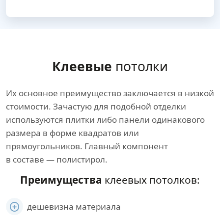
Клеевые
потолки
Их основное преимущество заключается в низкой
стоимости. Зачастую для подобной отделки
используются плитки либо панели одинакового
размера в форме квадратов или
прямоугольников. Главный компонент
в составе — полистирол.
Преимущества
клеевых потолков:
дешевизна материала