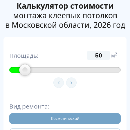
Калькулятор стоимости
монтажа клеевых потолков
в Московской области, 2026 год
Площадь:
2
м
Вид ремонта:
Косметический