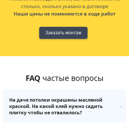
столько, сколько указано в договоре
Наши цены не поменяются в ходе работ
Заказать монтаж
FAQ
частые вопросы
На даче потолки окрашены масляной
краской. На какой клей нужно садить
плитку чтобы не отвалилось?