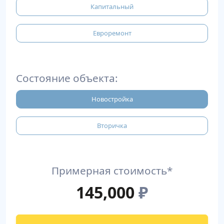
Капитальный
Евроремонт
Состояние объекта:
Новостройка
Вторичка
Примерная стоимость*
145,000
₽