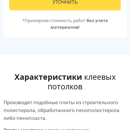
УТОЧНИТЬ
*Примерная стоимость работ
без учета
материалов!
Характеристики
клеевых
потолков
Производят подобные плиты из строительного
полистирола, обработанного пенополистирола
либо пенопласта.