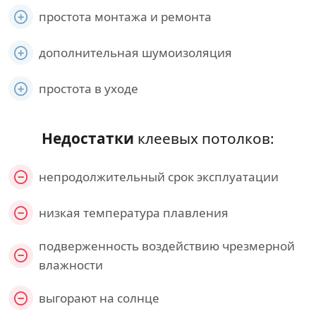
простота монтажа и ремонта
дополнительная шумоизоляция
простота в уходе
Недостатки
клеевых потолков:
непродолжительный срок эксплуатации
низкая температура плавления
подверженность воздействию чрезмерной
влажности
выгорают на солнце