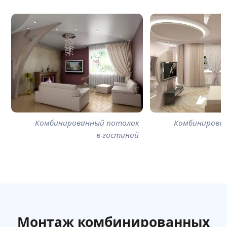
Комбинированный потолок
Комбинирова
в гостиной
Монтаж комбинированных