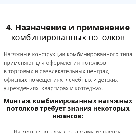
4. Назначение и применение
комбинированных потолков
Натяжные конструкции комбинированного типа
применяют для оформления потолков
в торговых и развлекательных центрах,
офисных помещениях, лечебных и детских
учреждениях, квартирах и коттеджах.
Монтаж комбинированных натяжных
потолков требует знания некоторых
нюансов:
Натяжные потолки с вставками из пленки