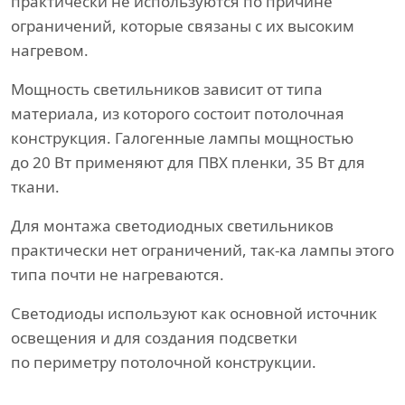
практически не используются по причине
ограничений, которые связаны с их высоким
нагревом.
Мощность светильников зависит от типа
материала, из которого состоит потолочная
конструкция. Галогенные лампы мощностью
до 20 Вт применяют для ПВХ пленки, 35 Вт для
ткани.
Для монтажа светодиодных светильников
практически нет ограничений, так-ка лампы этого
типа почти не нагреваются.
Светодиоды используют как основной источник
освещения и для создания подсветки
по периметру потолочной конструкции.