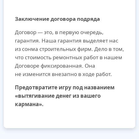
Заключение договора подряда
Договор — это, в первую очередь,
гарантия. Наша гарантия выделяет нас
из сонма строительных фирм. Дело в том,
что стоимость ремонтных работ в нашем
Договоре фиксированная. Она
не изменится внезапно в ходе работ.
Предотвратите игру под названием
«вытягивание денег из вашего
кармана».