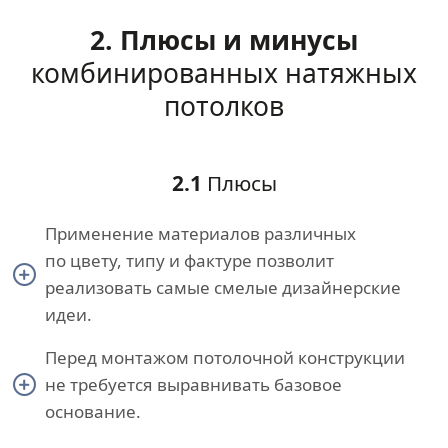
2. Плюсы и минусы
комбинированных натяжных
потолков
2.1
Плюсы
Применение материалов различных
по цвету, типу и фактуре позволит
реализовать самые смелые дизайнерские
идеи.
Перед монтажом потолочной конструкции
не требуется выравнивать базовое
основание.