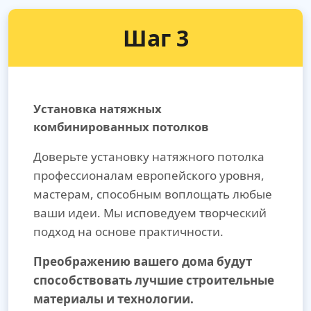
Шаг 3
Установка натяжных
комбинированных потолков
Доверьте установку натяжного потолка
профессионалам европейского уровня,
мастерам, способным воплощать любые
ваши идеи. Мы исповедуем творческий
подход на основе практичности.
Преображению вашего дома будут
способствовать лучшие строительные
материалы и технологии.