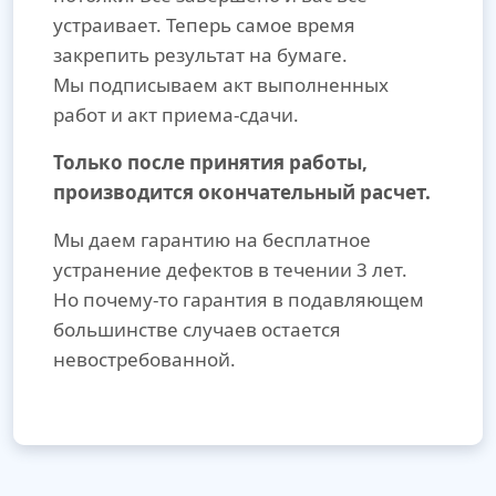
устраивает. Теперь самое время
закрепить результат на бумаге.
Мы подписываем акт выполненных
работ и акт приема-сдачи.
Только после принятия работы,
производится окончательный расчет.
Мы даем гарантию на бесплатное
устранение дефектов в течении 3 лет.
Но почему-то гарантия в подавляющем
большинстве случаев остается
невостребованной.