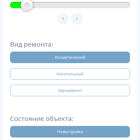
Вид ремонта:
Косметический
Капитальный
Евроремонт
Состояние объекта:
Новостройка