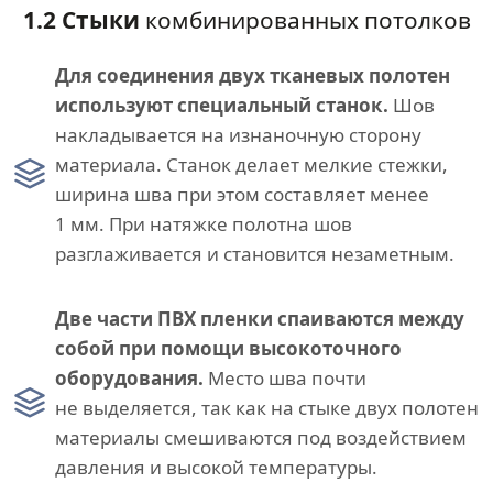
1.2 Стыки
комбинированных потолков
Для соединения двух тканевых полотен
используют специальный станок.
Шов
накладывается на изнаночную сторону
материала. Станок делает мелкие стежки,
ширина шва при этом составляет менее
1 мм. При натяжке полотна шов
разглаживается и становится незаметным.
Две части ПВХ пленки спаиваются между
собой при помощи высокоточного
оборудования.
Место шва почти
не выделяется, так как на стыке двух полотен
материалы смешиваются под воздействием
давления и высокой температуры.