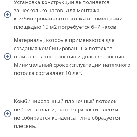
Установка конструкции выполняется
за несколько часов. Для монтажа
комбинированного потолка в помещении
площадью 15 м2 потребуется 6−7 часов.
Материалы, которые применяются для
создания комбинированных потолков,
отличаются прочностью и долговечностью.
Минимальный срок эксплуатации натяжного
потолка составляет 10 лет.
Комбинированный пленочный потолок
не боится влаги, на поверхности пленки
не собирается конденсат и не образуется
плесень.