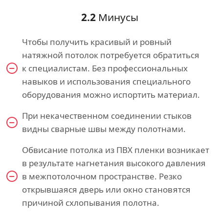
2.2
Минусы
Чтобы получить красивый и ровный
натяжной потолок потребуется обратиться
к специалистам. Без профессиональных
навыков и использования специального
оборудования можно испортить материал.
При некачественном соединении стыков
видны сварные швы между полотнами.
Обвисание потолка из ПВХ пленки возникает
в результате нагнетания высокого давления
в межпотолочном пространстве. Резко
открывшаяся дверь или окно становятся
причиной схлопывания полотна.