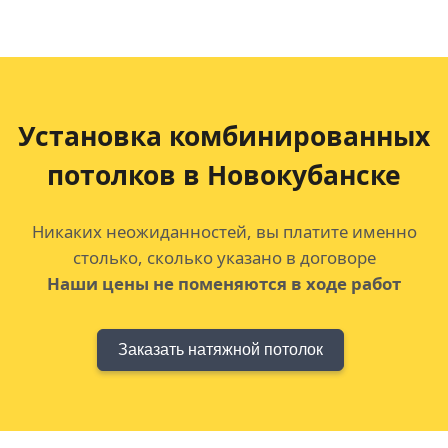
Установка комбинированных
потолков
в Новокубанске
Никаких неожиданностей, вы платите именно
столько, сколько указано в договоре
Наши цены не поменяются в ходе работ
Заказать натяжной потолок