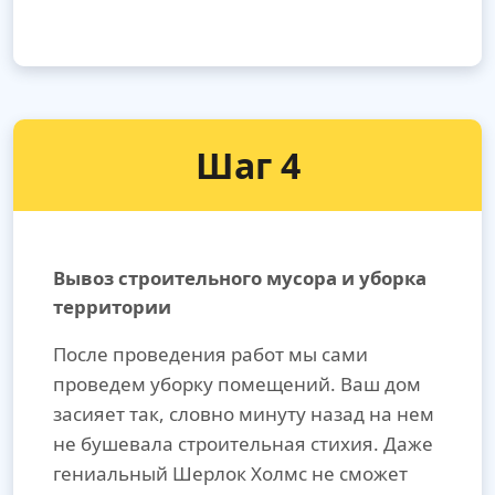
Шаг 4
Вывоз строительного мусора и уборка
территории
После проведения работ мы сами
проведем уборку помещений. Ваш дом
засияет так, словно минуту назад на нем
не бушевала строительная стихия. Даже
гениальный Шерлок Холмс не сможет