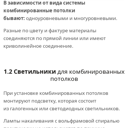
В зависимости от вида системы
комбинированные потолки
бывают:
одноуровневыми и многуровневыми.
Разные по цвету и фактуре материалы
соединяются по прямой линии или имеют
криволинейное соединение.
1.2 Светильники
для комбинированных
потолков
При установке комбинированных потолков
монтируют подсветку, которая состоит
из галогенных или светодиодных светильников.
Лампы накаливания с вольфрамовой спиралью