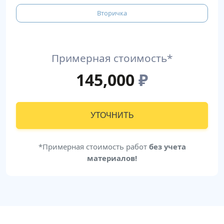
Вторичка
Примерная стоимость*
145,000
₽
УТОЧНИТЬ
*Примерная стоимость работ
без учета
материалов!