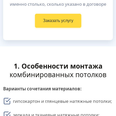
именно столько, сколько указано в договоре
Заказать услугу
1. Особенности монтажа
комбинированных потолков
Варианты сочетания материалов:
гипсокартон и глянцевые натяжные потолки;
зеркала и тканевые натяжные потолки;