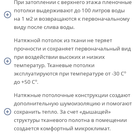
При затоплении с верхнего этажа пленочные
потолки выдерживают до 100 литров воды
на 1 м2 и возвращаются к первоначальному
виду после слива воды.
Натяжной потолок из ткани не теряет
прочности и сохраняет первоначальный вид
при воздействии высоких и низких
температур. Тканевые потолки
эксплуатируются при температуре от -30 Сº
до +50 Сº.
Натяжные потолочные конструкции создают
дополнительную шумоизоляцию и помогают
сохранить тепло. За счет «дышащей»
структуры тканевого полотна в помещении
создается комфортный микроклимат.