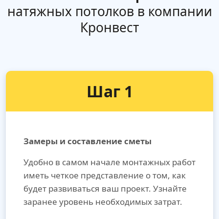
натяжных потолков в компании
Кронвест
Шаг 1
Замеры и составление сметы
Удобно в самом начале монтажных работ
иметь четкое представление о том, как
будет развиваться ваш проект. Узнайте
заранее уровень необходимых затрат.