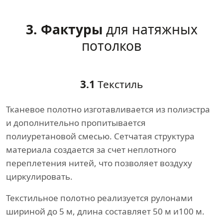
3. Фактуры
для натяжных
потолков
3.1
Текстиль
Тканевое полотно изготавливается из полиэстра
и дополнительно пропитывается
полиуретановой смесью. Сетчатая структура
материала создается за счет неплотного
переплетения нитей, что позволяет воздуху
циркулировать.
Текстильное полотно реализуется рулонами
шириной до 5 м, длина составляет 50 м и100 м.