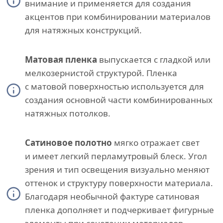
внимание и применяется для создания
акцентов при комбинировании материалов
для натяжных конструкций.
Матовая пленка
выпускается с гладкой или
мелкозернистой структурой. Пленка
с матовой поверхностью используется для
создания основной части комбинированных
натяжных потолков.
Сатиновое полотно
мягко отражает свет
и имеет легкий перламутровый блеск. Угол
зрения и тип освещения визуально меняют
оттенок и структуру поверхности материала.
Благодаря необычной фактуре сатиновая
пленка дополняет и подчеркивает фигурные