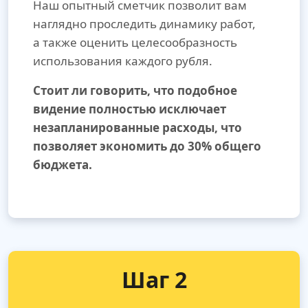
Наш опытный сметчик позволит вам
наглядно проследить динамику работ,
а также оценить целесообразность
использования каждого рубля.
Стоит ли говорить, что подобное
видение полностью исключает
незапланированные расходы, что
позволяет экономить до 30% общего
бюджета.
Шаг 2