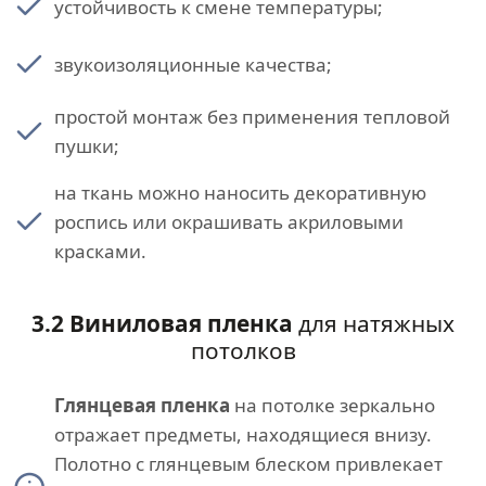
устойчивость к смене температуры;
звукоизоляционные качества;
простой монтаж без применения тепловой
пушки;
на ткань можно наносить декоративную
роспись или окрашивать акриловыми
красками.
3.2 Виниловая пленка
для натяжных
потолков
Глянцевая пленка
на потолке зеркально
отражает предметы, находящиеся внизу.
Полотно с глянцевым блеском привлекает