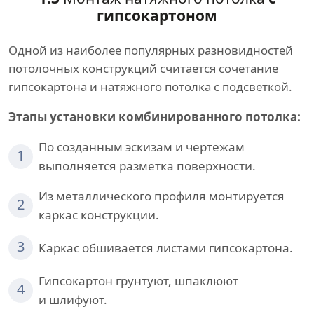
гипсокартоном
Одной из наиболее популярных разновидностей
потолочных конструкций считается сочетание
гипсокартона и натяжного потолка с подсветкой.
Этапы установки комбинированного потолка:
По созданным эскизам и чертежам
1
выполняется разметка поверхности.
Из металлического профиля монтируется
2
каркас конструкции.
3
Каркас обшивается листами гипсокартона.
Гипсокартон грунтуют, шпаклюют
4
и шлифуют.