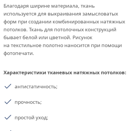
Благодаря ширине материала, ткань
используется для выкраивания замысловатых
форм при создании комбинированных натяжных
потолков. Ткань для потолочных конструкций
бывает белой или цветной. Рисунок
на текстильное полотно наносится при помощи
фотопечати.
Характеристики тканевых натяжных потолков:
антистатичность;
прочность;
простой уход;