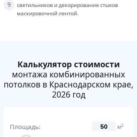
9
светильников и декорирование стыков
маскировочной лентой.
Калькулятор стоимости
монтажа комбинированных
потолков в Краснодарском крае,
2026 год
Площадь:
2
м