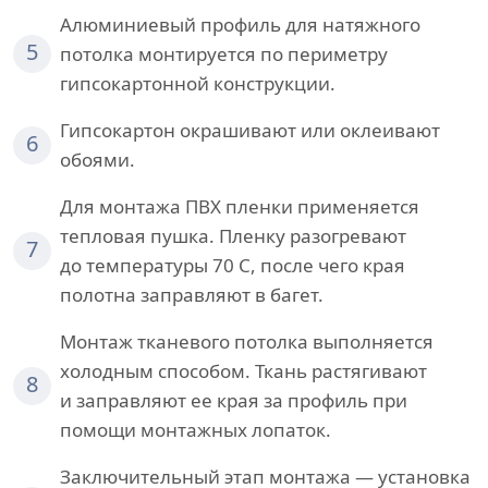
Алюминиевый профиль для натяжного
5
потолка монтируется по периметру
гипсокартонной конструкции.
Гипсокартон окрашивают или оклеивают
6
обоями.
Для монтажа ПВХ пленки применяется
тепловая пушка. Пленку разогревают
7
до температуры 70 С, после чего края
полотна заправляют в багет.
Монтаж тканевого потолка выполняется
холодным способом. Ткань растягивают
8
и заправляют ее края за профиль при
помощи монтажных лопаток.
Заключительный этап монтажа — установка