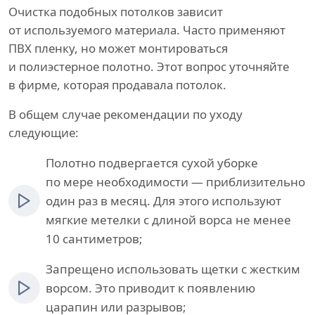
Очистка подобных потолков зависит
от используемого материала. Часто применяют
ПВХ пленку, но может монтироваться
и полиэстерное полотно. Этот вопрос уточняйте
в фирме, которая продавала потолок.
В общем случае рекомендации по уходу
следующие:
Полотно подвергается сухой уборке
по мере необходимости — приблизительно
один раз в месяц. Для этого используют
мягкие метелки с длиной ворса не менее
10 сантиметров;
Запрещено использовать щетки с жестким
ворсом. Это приводит к появлению
царапин или разрывов;