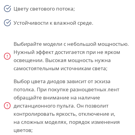
Цвету светового потока;
Устойчивости к влажной среде.
Выбирайте модели с небольшой мощностью.
Нужный эффект достигается при не ярком
освещении. Высокая мощность нужна
самостоятельным источникам света;
Выбор цвета диодов зависит от эскиза
потолка. При покупке разноцветных лент
обращайте внимание на наличие
дистанционного пульта. Он позволит
контролировать яркость, отключение и,
на сложных моделях, порядок изменения
цветов;