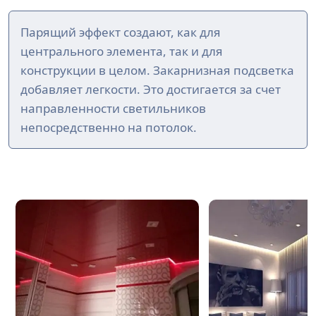
Парящий эффект создают, как для
центрального элемента, так и для
конструкции в целом. Закарнизная подсветка
добавляет легкости. Это достигается за счет
направленности светильников
непосредственно на потолок.