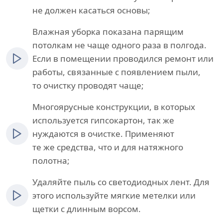
не должен касаться основы;
Влажная уборка показана парящим
потолкам не чаще одного раза в полгода.
Если в помещении проводился ремонт или
работы, связанные с появлением пыли,
то очистку проводят чаще;
Многоярусные конструкции, в которых
используется гипсокартон, так же
нуждаются в очистке. Применяют
те же средства, что и для натяжного
полотна;
Удаляйте пыль со светодиодных лент. Для
этого используйте мягкие метелки или
щетки с длинным ворсом.