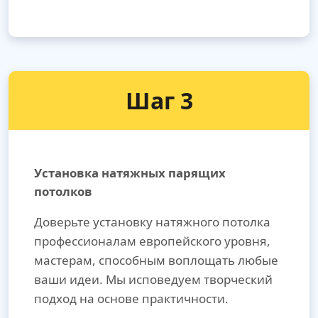
Шаг 3
Установка натяжных парящих
потолков
Доверьте установку натяжного потолка
профессионалам европейского уровня,
мастерам, способным воплощать любые
ваши идеи. Мы исповедуем творческий
подход на основе практичности.