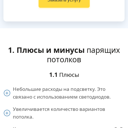
1. Плюсы и минусы
парящих
потолков
1.1
Плюсы
Небольшие расходы на подсветку. Это
связано с использованием светодиодов.
Увеличивается количество вариантов
потолка.