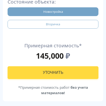
Состояние объекта:
Новостройка
Вторичка
Примерная стоимость*
145,000
₽
УТОЧНИТЬ
*Примерная стоимость работ
без учета
материалов!