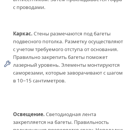
с проводами.
Каркас.
Стены размечаются под багеты
подвесного потолка. Разметку осуществляют
с учетом требуемого отступа от основания.
Правильно закрепить багеты поможет
лазерный уровень. Элементы монтируются
саморезами, которые заворачивают с шагом
в 10−15 сантиметров.
Освещение.
Светодиодная лента
закрепляется на багеты. Правильность
подключения проверяется сразу. Неполадки