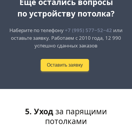
Еще остались вопросы
по устройству потолка?
Наберите по телефону
+7 (995) 577−52−42
или
оставьте заявку. Работаем с 2010 года, 12 990
успешно сданных заказов
Оставить заявку
5. Уход
за парящими
потолками