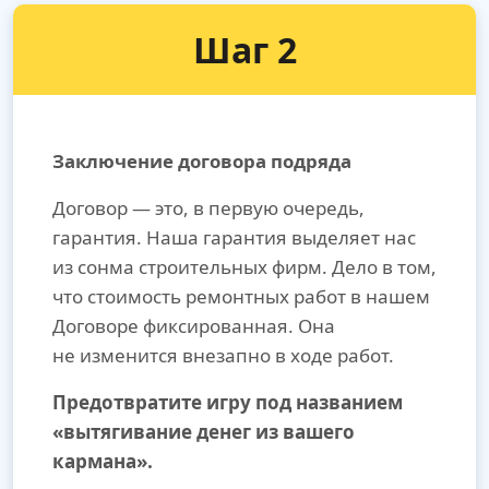
Шаг 2
Заключение договора подряда
Договор — это, в первую очередь,
гарантия. Наша гарантия выделяет нас
из сонма строительных фирм. Дело в том,
что стоимость ремонтных работ в нашем
Договоре фиксированная. Она
не изменится внезапно в ходе работ.
Предотвратите игру под названием
«вытягивание денег из вашего
кармана».