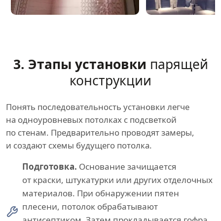
3. Этапы установки
парящей
конструкции
Понять последовательность установки легче
на одноуровневых потолках с подсветкой
по стенам. Предварительно проводят замеры,
и создают схемы будущего потолка.
Подготовка.
Основание зачищается
от краски, штукатурки или других отделочных
материалов. При обнаружении пятен
плесени, потолок обрабатывают
антисептиком. Затем прокладывается гофра