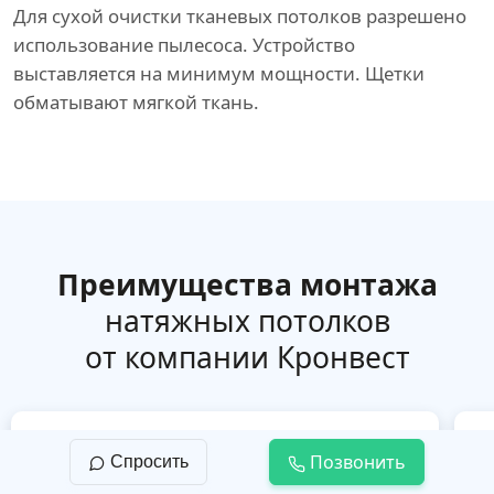
Для сухой очистки тканевых потолков разрешено
использование пылесоса. Устройство
выставляется на минимум мощности. Щетки
обматывают мягкой ткань.
Преимущества монтажа
натяжных потолков
от компании Кронвест
Позвонить
Спросить