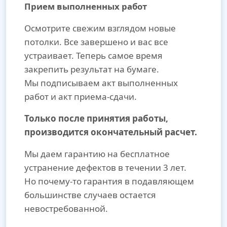
Прием выполненных работ
Осмотрите свежим взглядом новые
потолки. Все завершено и вас все
устраивает. Теперь самое время
закрепить результат на бумаге.
Мы подписываем акт выполненных
работ и акт приема-сдачи.
Только после принятия работы,
производится окончательный расчет.
Мы даем гарантию на бесплатное
устранение дефектов в течении 3 лет.
Но почему-то гарантия в подавляющем
большинстве случаев остается
невостребованной.