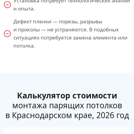
Установка потребует технологических знаний
и опыта.
Дефект пленки — порезы, разрывы
и проколы — не устраняются. В подобных
ситуациях потребуется замена элемента или
потолка.
Калькулятор стоимости
монтажа парящих потолков
в Краснодарском крае, 2026 год