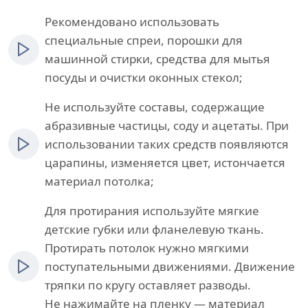
Рекомендовано использовать
специальные спреи, порошки для
машинной стирки, средства для мытья
посуды и очистки оконных стекол;
Не используйте составы, содержащие
абразивные частицы, соду и ацетаты. При
использовании таких средств появляются
царапины, изменяется цвет, истончается
материал потолка;
Для протирания используйте мягкие
детские губки или фланелевую ткань.
Протирать потолок нужно мягкими
поступательными движениями. Движение
тряпки по кругу оставляет разводы.
Не нажимайте на пленку — материал