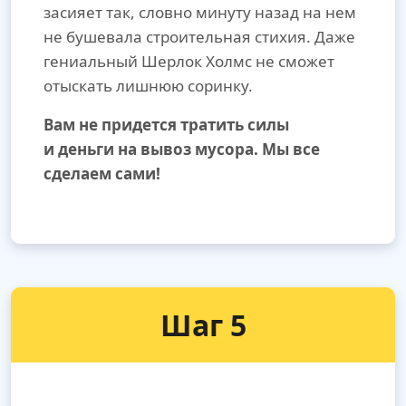
засияет так, словно минуту назад на нем
не бушевала строительная стихия. Даже
гениальный Шерлок Холмс не сможет
отыскать лишнюю соринку.
Вам не придется тратить силы
и деньги на вывоз мусора. Мы все
сделаем сами!
Шаг 5