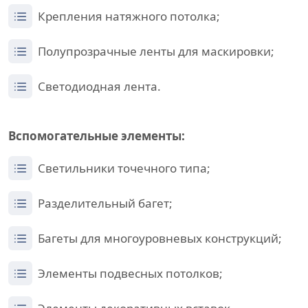
Крепления натяжного потолка;
Полупрозрачные ленты для маскировки;
Светодиодная лента.
Вспомогательные элементы:
Светильники точечного типа;
Разделительный багет;
Багеты для многоуровневых конструкций;
Элементы подвесных потолков;