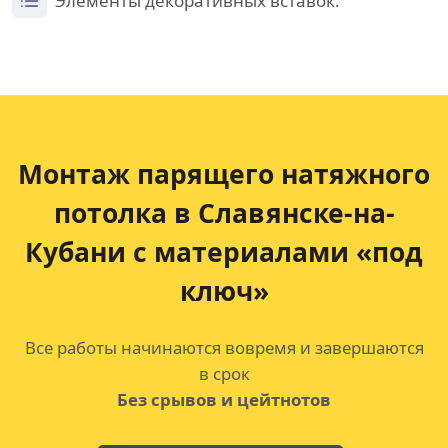
Элементы декоративных вставок.
Монтаж парящего натяжного
потолка
в Славянске-на-
Кубани с материалами «под
ключ»
Все работы начинаются вовремя и завершаются
в срок
Без срывов и цейтнотов