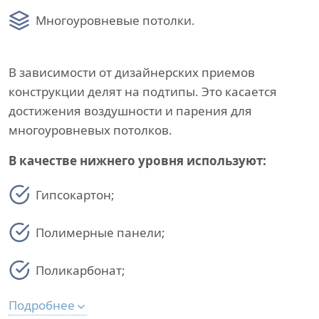
Многоуровневые потолки.
В зависимости от дизайнерских приемов
конструкции делят на подтипы. Это касается
достижения воздушности и парения для
многоуровневых потолков.
В качестве нижнего уровня используют:
Гипсокартон;
Полимерные панели;
Поликарбонат;
Подробнее