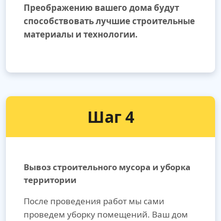
Преображению вашего дома будут
способствовать лучшие строительные
материалы и технологии.
Шаг 4
Вывоз строительного мусора и уборка
территории
После проведения работ мы сами
проведем уборку помещений. Ваш дом