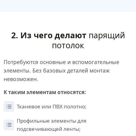
2. Из чего делают
парящий
потолок
Потребуются основные и вспомогательные
элементы. Без базовых деталей монтаж
невозможен.
К таким элементам относятся:
Тканевое или ПВХ полотно;
Профильные элементы для
подсвечивающей ленты;