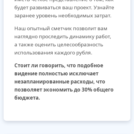
будет развиваться ваш проект. Узнайте
заранее уровень необходимых затрат.
Наш опытный сметчик позволит вам
наглядно проследить динамику работ,
а также оценить целесообразность
использования каждого рубля.
Стоит ли говорить, что подобное
видение полностью исключает
незапланированные расходы, что
позволяет экономить до 30% общего
бюджета.