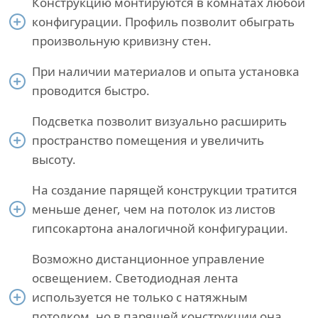
Конструкцию монтируются в комнатах любой
конфигурации. Профиль позволит обыграть
произвольную кривизну стен.
При наличии материалов и опыта установка
проводится быстро.
Подсветка позволит визуально расширить
пространство помещения и увеличить
высоту.
На создание парящей конструкции тратится
меньше денег, чем на потолок из листов
гипсокартона аналогичной конфигурации.
Возможно дистанционное управление
освещением. Светодиодная лента
используется не только с натяжным
потолком, но в парящей конструкции она