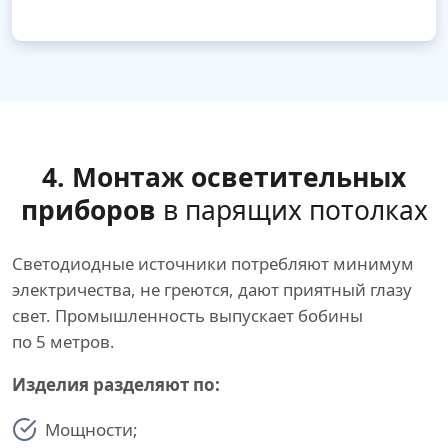
4. Монтаж осветительных
приборов
в парящих потолках
Светодиодные источники потребляют минимум
электричества, не греются, дают приятный глазу
свет. Промышленность выпускает бобины
по 5 метров.
Изделия разделяют по:
Мощности;