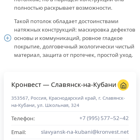
полностью раскрывает возможности.
Такой потолок обладает достоинствами
натяжных конструкций: маскировка дефектов
основы и коммуникаций, ровное гладкое
покрытие, долговечный экологически чистый
материал, защита от протечек, простой уход.
Кронвест — Славянск-на-Кубани
353567
,
Россия
,
Краснодарский край
, г.
Славянск-
на-Кубани
,
ул. Школьная, 324
+7 (995) 577−52−42
Телефон:
slavyansk-na-kubani@kronvest.net
Email: