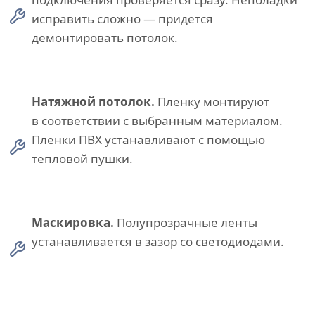
исправить сложно — придется
демонтировать потолок.
Натяжной потолок.
Пленку монтируют
в соответствии с выбранным материалом.
Пленки ПВХ устанавливают с помощью
тепловой пушки.
Маскировка.
Полупрозрачные ленты
устанавливается в зазор со светодиодами.