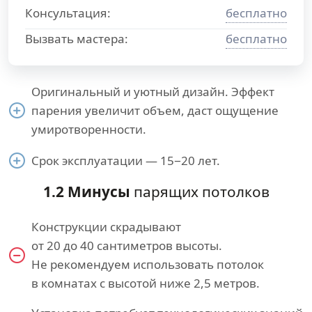
Консультация:
бесплатно
Вызвать мастера:
бесплатно
Оригинальный и уютный дизайн. Эффект
парения увеличит объем, даст ощущение
умиротворенности.
Срок эксплуатации — 15−20 лет.
1.2 Минусы
парящих потолков
Конструкции скрадывают
от 20 до 40 сантиметров высоты.
Не рекомендуем использовать потолок
в комнатах с высотой ниже 2,5 метров.