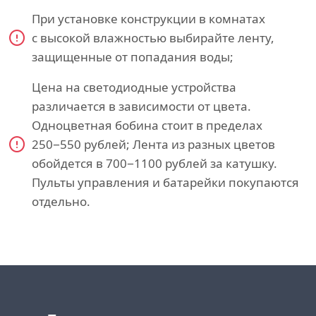
При установке конструкции в комнатах
с высокой влажностью выбирайте ленту,
защищенные от попадания воды;
Цена на светодиодные устройства
различается в зависимости от цвета.
Одноцветная бобина стоит в пределах
250−550 рублей; Лента из разных цветов
обойдется в 700−1100 рублей за катушку.
Пульты управления и батарейки покупаются
отдельно.