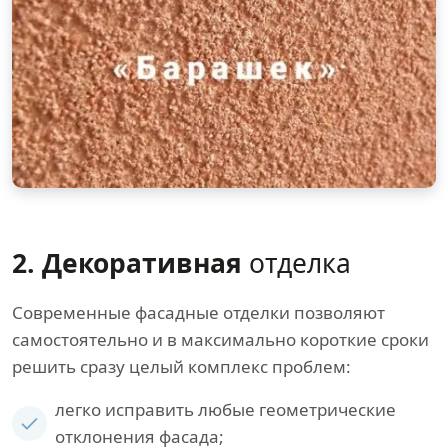
2. Декоративная
отделка
Современные фасадные отделки позволяют
самостоятельно и в максимально короткие сроки
решить сразу целый комплекс проблем:
легко исправить любые геометрические
отклонения фасада;