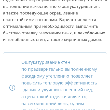
выполнение качественного оштукатуривания,
а также последующее окрашивание
влагостойкими составами. Вариант является
оптимальным при необходимости выполнить
быструю отделку газосиликатных, шлакоблочных
и пеноблочных стен, а также кирпичных домов.
Оштукатуривание стен
по предварительно выполненному
фасадному утеплению позволяет
повысить тепловую эффективность
здания и улучшить внешний вид,
а цена такой отделки является,
на сегодняшний день, одним