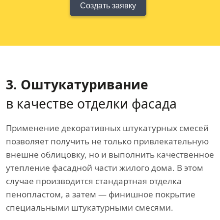
Создать заявку
3. Оштукатуривание
в качестве отделки фасада
Применение декоративных штукатурных смесей
позволяет получить не только привлекательную
внешне облицовку, но и выполнить качественное
утепление фасадной части жилого дома. В этом
случае производится стандартная отделка
пенопластом, а затем — финишное покрытие
специальными штукатурными смесями.