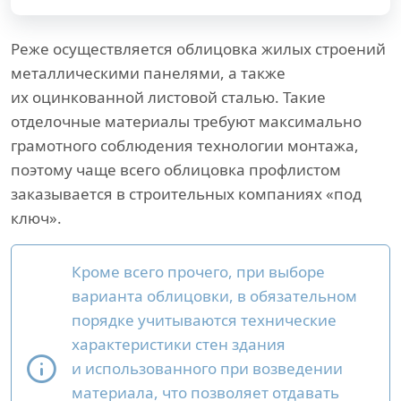
Реже осуществляется облицовка жилых строений
металлическими панелями, а также
их оцинкованной листовой сталью. Такие
отделочные материалы требуют максимально
грамотного соблюдения технологии монтажа,
поэтому чаще всего облицовка профлистом
заказывается в строительных компаниях «под
ключ».
Кроме всего прочего, при выборе
варианта облицовки, в обязательном
порядке учитываются технические
характеристики стен здания
и использованного при возведении
материала, что позволяет отдавать