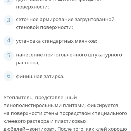
поверхности;
3
сеточное армирование загрунтованной
стеновой поверхности;
4
установка стандартных маячков;
5
нанесение приготовленного штукатурного
раствора;
6
финишная затирка.
Утеплитель, представленный
пенополистирольными плитами, фиксируется
на поверхности стены посредством специального
клеевого раствора и пластиковых
дюбелей-«зонтиков». После того, как клей хорошо