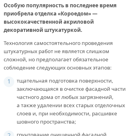
Особую популярность в последнее время
приобрела отделка «Короедом» —
высококачественной акриловой
декоративной штукатуркой.
Технология самостоятельного проведения
штукатурных работ не является слишком
сложной, но предполагает обязательное
соблюдение следующих основных этапов:
1
тщательная подготовка поверхности,
заключающаяся в очистке фасадной части
частного дома от любых загрязнений,
а также удалении всех старых отделочных
слоев и, при необходимости, расшивке
шовного пространства;
2
грунтование очищенной фасадной