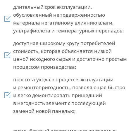
длительный срок эксплуатации,
обусловленный неподверженностью
материала негативному влиянию влаги,
ультрафиолета и температурных перепадов;
доступная широкому кругу потребителей
стоимость, которая объясняется низкой
ценой исходного сырья и достаточно простым
процессом производства;
простота ухода в процессе эксплуатации
и ремонтопригодность, позволяющая быстро
и легко демонтировать пришедший
в негодность элемент с последующей
заменой новой панелью;
очень богатый ассортимент выпускаемых