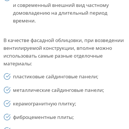
и современный внешний вид частному
домовладению на длительный период
времени.
В качестве фасадной облицовки, при возведении
вентилируемой конструкции, вполне можно
использовать самые разные отделочные
материалы:
пластиковые сайдинговые панели;
металлические сайдинговые панели;
керамогранитную плитку;
фиброцементные плиты;