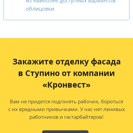
из наиболее доступных вариантов
облицовки.
Закажите отделку фасада
в Ступино от компании
«Кронвест»
Вам не придется подгонять рабочих, бороться
с их вредными привычками. У нас нет ленивых
работников и гастарбайтеров!