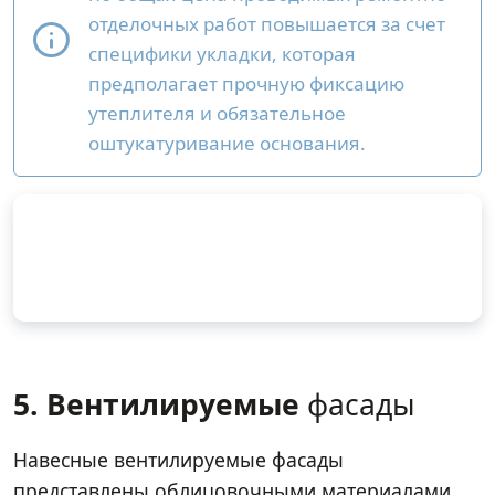
отделочных работ повышается за счет
специфики укладки, которая
предполагает прочную фиксацию
утеплителя и обязательное
оштукатуривание основания.
5. Вентилируемые
фасады
Навесные вентилируемые фасады
представлены облицовочными материалами,