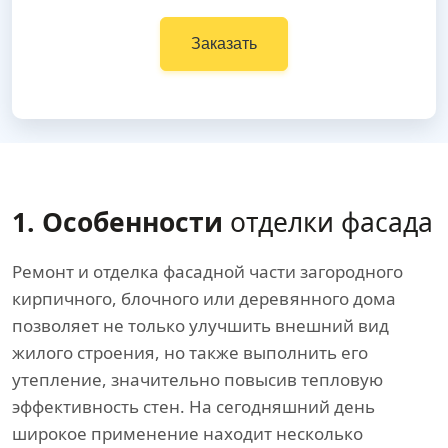
Заказать
1. Особенности
отделки фасада
Ремонт и отделка фасадной части загородного
кирпичного, блочного или деревянного дома
позволяет не только улучшить внешний вид
жилого строения, но также выполнить его
утепление, значительно повысив тепловую
эффективность стен. На сегодняшний день
широкое применение находит несколько