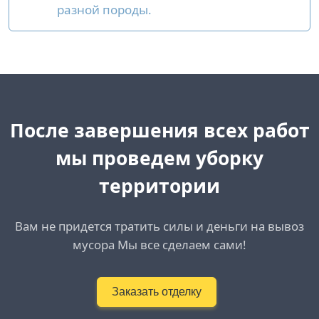
разной породы.
После завершения всех работ
мы проведем уборку
территории
Вам не придется тратить силы и деньги на вывоз
мусора Мы все сделаем сами!
Заказать отделку