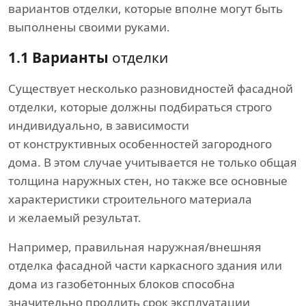
вариантов отделки, которые вполне могут быть
выполнены своими руками.
1.1 Варианты
отделки
Существует несколько разновидностей фасадной
отделки, которые должны подбираться строго
индивидуально, в зависимости
от конструктивных особенностей загородного
дома. В этом случае учитывается не только общая
толщина наружных стен, но также все основные
характеристики строительного материала
и желаемый результат.
Например, правильная наружная/внешняя
отделка фасадной части каркасного здания или
дома из газобетонных блоков способна
значительно продлить срок эксплуатации