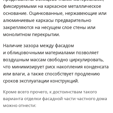
фиксируемыми на каркасное металлическое
основание. Оцинкованные, нержавеющие или
алюминиевые каркасы предварительно
закрепляются на несущем слое стены или
монолитном перекрытии.
Наличие зазора между фасадом
и облицовочными материалами позволяет
воздушным массам свободно циркулировать,
что минимизирует риск накопления конденсата
или влаги, а также способствует продлению
сроков эксплуатации конструкций.
Кроме всего прочего, к достоинствам такого
варианта отделки фасадной части частного дома
можно отнести: