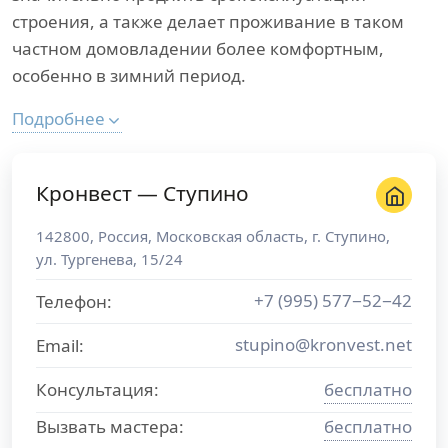
строения, а также делает проживание в таком
частном домовладении более комфортным,
особенно в зимний период.
Подробнее
Кронвест — Ступино
142800
,
Россия
,
Московская область
, г.
Ступино
,
ул. Тургенева, 15/24
+7 (995) 577−52−42
Телефон:
stupino@kronvest.net
Email:
Консультация:
бесплатно
Вызвать мастера:
бесплатно