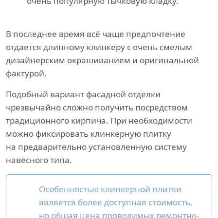
очень популярную тычковую кладку.
В последнее время всё чаще предпочтение
отдается длинному клинкеру с очень смелым
дизайнерским окрашиванием и оригинальной
фактурой.
Подобный вариант фасадной отделки
чрезвычайно сложно получить посредством
традиционного кирпича. При необходимости
можно фиксировать клинкерную плитку
на предварительно установленную систему
навесного типа.
Особенностью клинкерной плитки
является более доступная стоимость,
но общая цена проводимых ремонтно-