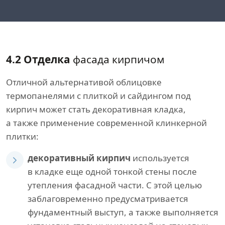
4.2 Отделка
фасада кирпичом
Отличной альтернативой облицовке
термопанелями с плиткой и сайдингом под
кирпич может стать декоративная кладка,
а также применение современной клинкерной
плитки:
декоративный кирпич
используется
в кладке еще одной тонкой стены после
утепления фасадной части. С этой целью
заблаговременно предусматривается
фундаментный выступ, а также выполняется