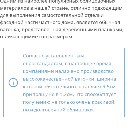
Одним из наиболее популярных облицовочных
материалов в нашей стране, отлично подходящим
для выполнения самостоятельной отделки
фасадной части частного дома, является обычная
вагонка, представленная деревянными планками,
отличающимися по размерам.
Согласно установленным
евростандартам, в настоящее время
компаниями налажено производство
высококачественной вагонки, ширина
которой обязательно составляет 9,5см
при толщине в 1,2см, что способствует
получению не только очень красивой,
но и долговечной облицовки.