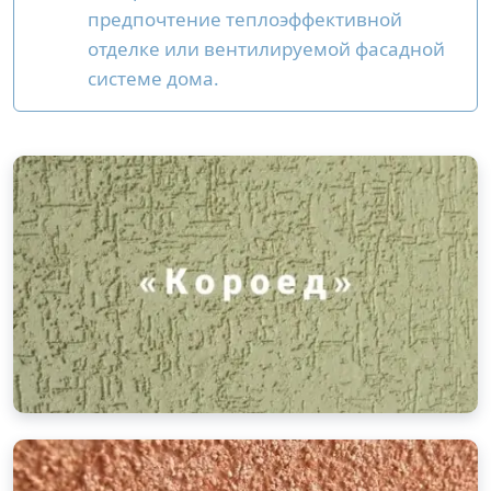
предпочтение теплоэффективной
отделке или вентилируемой фасадной
системе дома.