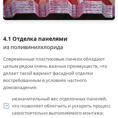
4.1 Отделка панелями
из поливинилхлорида
Современные пластиковые панели обладают
целым рядом очень важных преимуществ, что
делает такой вариант фасадной отделки
востребованным в условиях частного
домовладения:
незначительный вес отделочных панелей,
что позволяет облегчить и ускорить процесс
самостоятельно выполняемого монтажа;