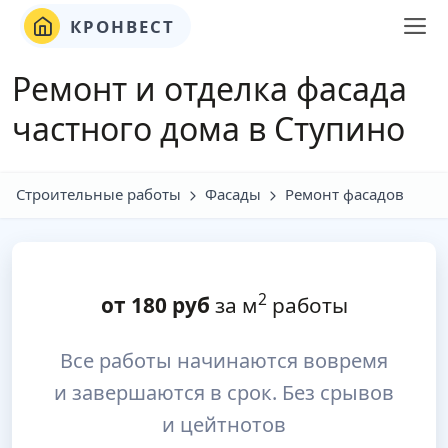
КРОНВЕСТ
Ремонт и отделка фасада
частного дома в Ступино
Строительные работы
Фасады
Ремонт фасадов
2
от
180
руб
за м
работы
Все работы начинаются вовремя
и завершаются в срок. Без срывов
и цейтнотов