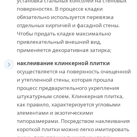
установка стальных консолей на стеновых
поверхностях. В процессе кладки
обязательно используется перевязка
отдельных кирпичей и фасадной стены.
Чтобы придать кладке максимально
привлекательный внешний вид,
применяется декоративная затирка;
наклеивание клинкерной плитки
осуществляется на поверхность очищенной
и утепленной стены, которая прошла
процесс предварительного укрепления
штукатурным слоем. Клинкерная плитка,
как правило, характеризуется угловыми
элементами и экзотическими
типоразмерами. Посредством наклеивания
короткой плитки можно легко имитировать