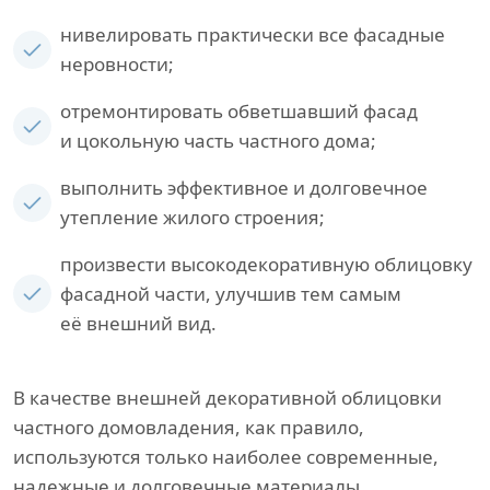
нивелировать практически все фасадные
неровности;
отремонтировать обветшавший фасад
и цокольную часть частного дома;
выполнить эффективное и долговечное
утепление жилого строения;
произвести высокодекоративную облицовку
фасадной части, улучшив тем самым
её внешний вид.
В качестве внешней декоративной облицовки
частного домовладения, как правило,
используются только наиболее современные,
надежные и долговечные материалы,