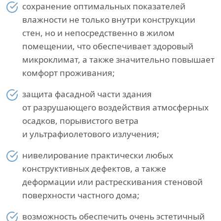
сохранение оптимальных показателей
влажности не только внутри конструкции
стен, но и непосредственно в жилом
помещении, что обеспечивает здоровый
микроклимат, а также значительно повышает
комфорт проживания;
защита фасадной части здания
от разрушающего воздействия атмосферных
осадков, порывистого ветра
и ультрафиолетового излучения;
нивелирование практически любых
конструктивных дефектов, а также
деформации или растрескивания стеновой
поверхности частного дома;
возможность обеспечить очень эстетичный