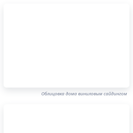
Облицовка дома виниловым сайдингом