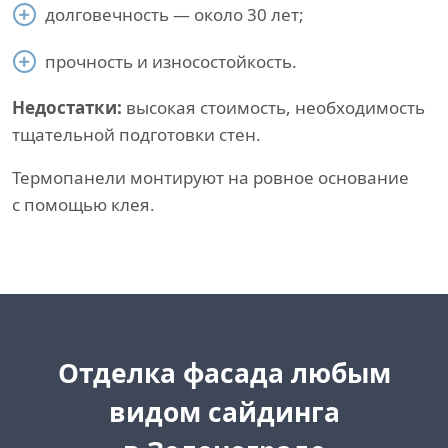
долговечность — около 30 лет;
прочность и износостойкость.
Недостатки:
высокая стоимость, необходимость
тщательной подготовки стен.
Термопанели монтируют на ровное основание
с помощью клея.
Отделка фасада любым
видом сайдинга