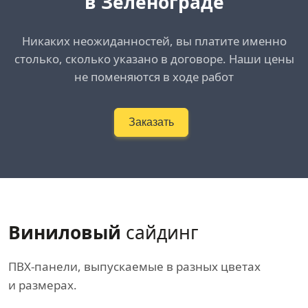
в Зеленограде
Никаких неожиданностей, вы платите именно
столько, сколько указано в договоре. Наши цены
не поменяются в ходе работ
Заказать
Виниловый
сайдинг
ПВХ-панели, выпускаемые в разных цветах
и размерах.