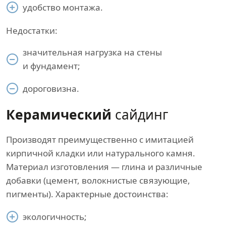
удобство монтажа.
Недостатки:
значительная нагрузка на стены
и фундамент;
дороговизна.
Керамический
сайдинг
Производят преимущественно с имитацией
кирпичной кладки или натурального камня.
Материал изготовления — глина и различные
добавки (цемент, волокнистые связующие,
пигменты). Характерные достоинства:
экологичность;