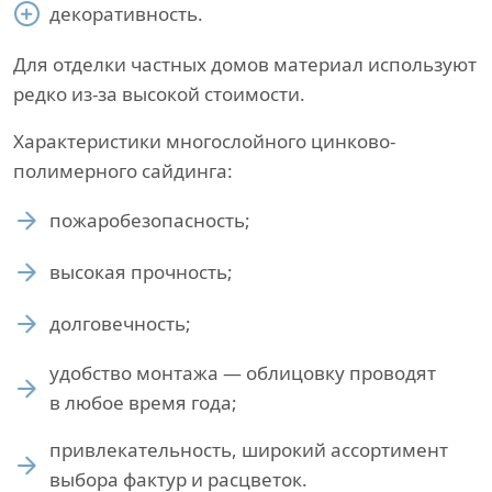
декоративность.
Для отделки частных домов материал используют
редко из-за высокой стоимости.
Характеристики многослойного цинково-
полимерного сайдинга:
пожаробезопасность;
высокая прочность;
долговечность;
удобство монтажа — облицовку проводят
в любое время года;
привлекательность, широкий ассортимент
выбора фактур и расцветок.