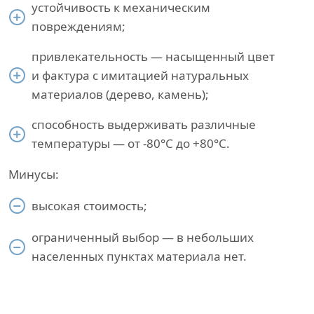
устойчивость к механическим
повреждениям;
привлекательность — насыщенный цвет
и фактура с имитацией натуральных
материалов (дерево, камень);
способность выдерживать различные
температуры — от -80°С до +80°С.
Минусы:
высокая стоимость;
ограниченный выбор — в небольших
населенных пунктах материала нет.