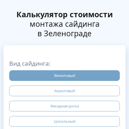
Калькулятор стоимости
монтажа сайдинга
в Зеленограде
Вид сайдинга:
Виниловый
Акриловый
Фасадная доска
Цокольный