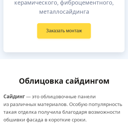
керамического, фиброцементного,
металлосайдинга
Заказать монтаж
Облицовка сайдингом
Сайдинг
— это облицовочные панели
из различных материалов. Особую популярность
такая отделка получила благодаря возможности
обшивки фасада в короткие сроки.