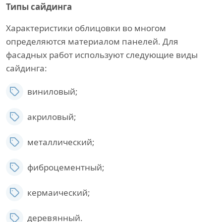
Типы сайдинга
Характеристики облицовки во многом
определяются материалом панелей. Для
фасадных работ используют следующие виды
сайдинга:
виниловый;
акриловый;
металлический;
фиброцементный;
кермаический;
деревянный.