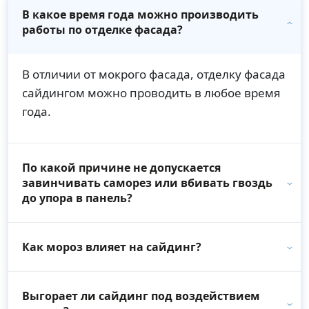
В какое время года можно производить
работы по отделке фасада?
В отличии от мокрого фасада, отделку фасада
сайдингом можно проводить в любое время
года.
По какой причине не допускается
завинчивать саморез или вбивать гвоздь
до упора в панель?
Как мороз влияет на сайдинг?
Выгорает ли сайдинг под воздействием