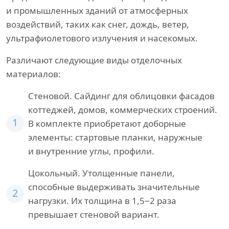
и промышленных зданий от атмосферных
воздействий, таких как снег, дождь, ветер,
ультрафиолетового излучения и насекомых.
Различают следующие виды отделочных
материалов:
Стеновой. Сайдинг для облицовки фасадов
коттеджей, домов, коммерческих строений.
1
В комплекте приобретают доборные
элементы: стартовые планки, наружные
и внутренние углы, профили.
Цокольный. Утолщенные панели,
способные выдерживать значительные
2
нагрузки. Их толщина в 1,5−2 раза
превышает стеновой вариант.