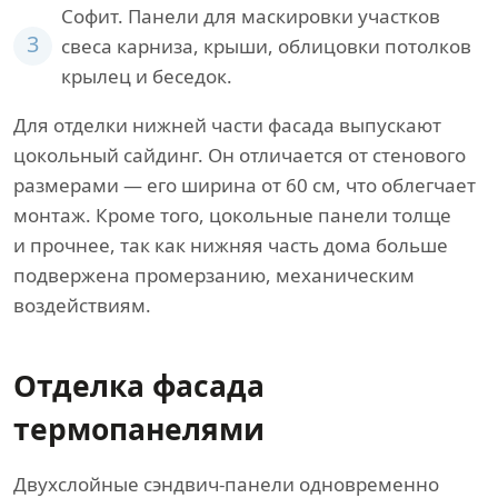
Софит. Панели для маскировки участков
3
свеса карниза, крыши, облицовки потолков
крылец и беседок.
Для отделки нижней части фасада выпускают
цокольный сайдинг. Он отличается от стенового
размерами — его ширина от 60 см, что облегчает
монтаж. Кроме того, цокольные панели толще
и прочнее, так как нижняя часть дома больше
подвержена промерзанию, механическим
воздействиям.
Отделка фасада
термопанелями
Двухслойные сэндвич-панели одновременно