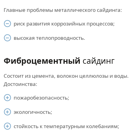
Главные проблемы металлического сайдинга:
риск развития коррозийных процессов;
высокая теплопроводность.
Фиброцементный
сайдинг
Состоит из цемента, волокон целлюлозы и воды.
Достоинства:
пожаробезопасность;
экологичность;
стойкость к температурным колебаниям;