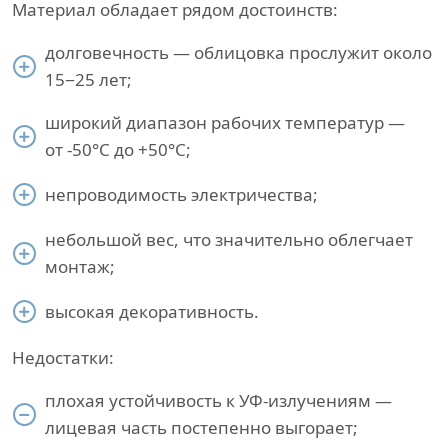
Материал обладает рядом достоинств:
долговечность — облицовка прослужит около
15−25 лет;
широкий диапазон рабочих температур —
от -50°С до +50°С;
непроводимость электричества;
небольшой вес, что значительно облегчает
монтаж;
высокая декоративность.
Недостатки:
плохая устойчивость к УФ-излучениям —
лицевая часть постепенно выгорает;