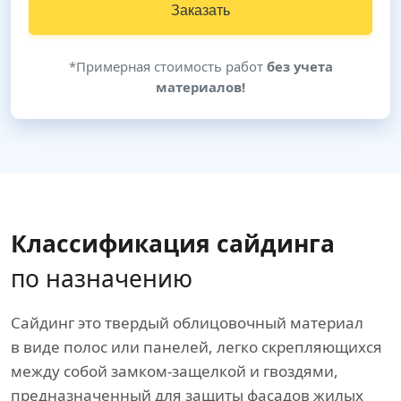
Заказать
*Примерная стоимость работ
без учета
материалов!
Классификация сайдинга
по назначению
Сайдинг это твердый облицовочный материал
в виде полос или панелей, легко скрепляющихся
между собой замком-защелкой и гвоздями,
предназначенный для защиты фасадов жилых