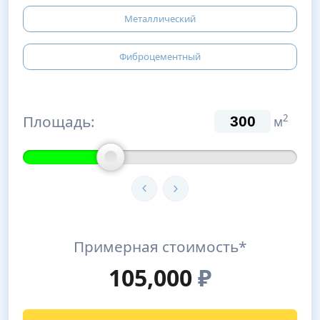
Металлический
Фиброцементный
Площадь:
2
м
Примерная стоимость*
105,000
₽