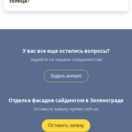
солнца?
У вас все еще остались вопросы?
Задайте их нашим специалистам
Задать вопрос
Отделка фасадов сайдингом в Зеленограде
Оставьте заявку прямо сейчас
Оставить заявку