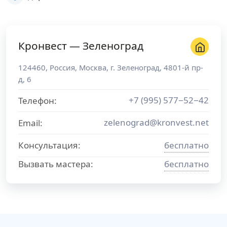
Кронвест — Зеленоград
124460
,
Россия
,
Москва
, г.
Зеленоград
,
4801-й пр-
д, 6
+7 (995) 577−52−42
Телефон:
zelenograd@kronvest.net
Email:
Консультация:
бесплатно
Вызвать мастера:
бесплатно