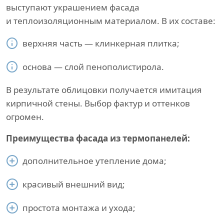
выступают украшением фасада
и теплоизоляционным материалом. В их составе:
верхняя часть — клинкерная плитка;
основа — слой пенополистирола.
В результате облицовки получается имитация
кирпичной стены. Выбор фактур и оттенков
огромен.
Преимущества фасада из термопанелей:
дополнительное утепление дома;
красивый внешний вид;
простота монтажа и ухода;