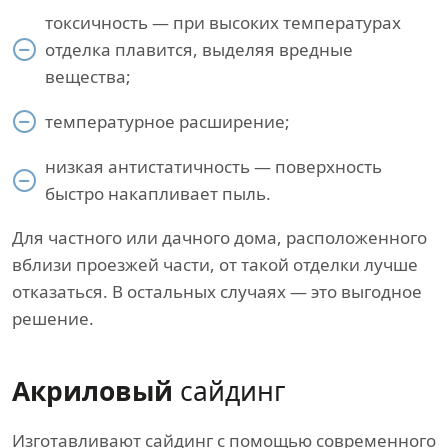
токсичность — при высоких температурах
отделка плавится, выделяя вредные
вещества;
температурное расширение;
низкая антистатичность — поверхность
быстро накапливает пыль.
Для частного или дачного дома, расположенного
вблизи проезжей части, от такой отделки лучше
отказаться. В остальных случаях — это выгодное
решение.
Акриловый
сайдинг
Изготавливают сайдинг с помощью современного