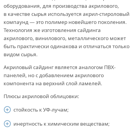
оборудования, для производства акрилового,
в качестве сырья используется акрил-стироловый
компаунд — это полимер новейшего поколения.
Технология же изготовления сайдинга
акрилового, винилового, металлического может
быть практически одинакова и отличаться только
видом сырья.
Акриловый сайдинг является аналогом ПВХ-
панелей, но с добавлением акрилового
компонента на верхний слой ламелей.
Плюсы акриловой облицовки:
стойкость к УФ-лучам;
инертность к химическим веществам;