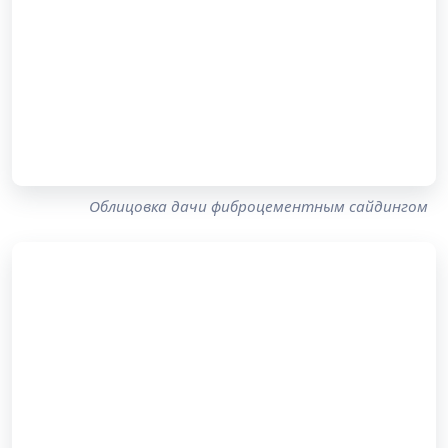
Облицовка дачи фиброцементным сайдингом