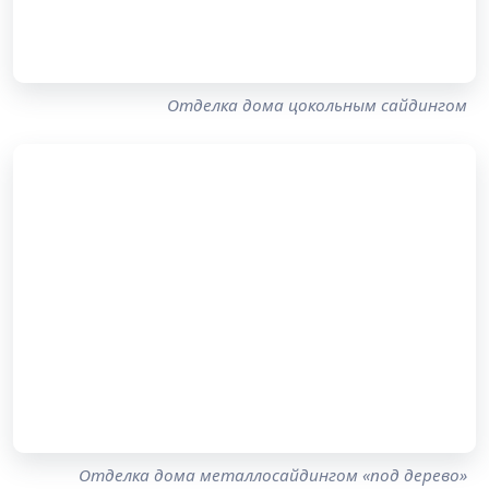
Отделка дома цокольным сайдингом
Отделка дома металлосайдингом «под дерево»