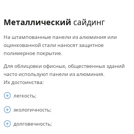
Металлический
сайдинг
На штампованные панели из алюминия или
оцинкованной стали наносят защитное
полимерное покрытие.
Для облицовки офисных, общественных зданий
часто используют панели из алюминия.
Их достоинства:
легкость;
экологичность;
долговечность;