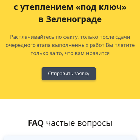
с утеплением «под ключ»
в Зеленограде
Расплачивайтесь по факту, только после сдачи
очередного этапа выполненных работ Вы платите
только за то, что вам нравится
Отправить заявку
FAQ
частые вопросы