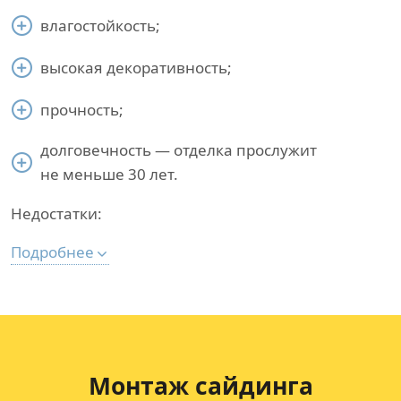
влагостойкость;
высокая декоративность;
прочность;
долговечность — отделка прослужит
не меньше 30 лет.
Недостатки:
Подробнее
Монтаж сайдинга