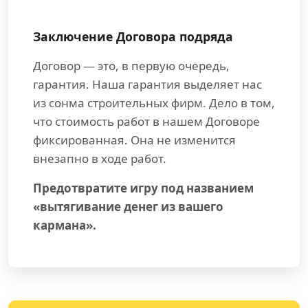
Заключение Договора подряда
Договор — это, в первую очередь,
гарантия. Наша гарантия выделяет нас
из сонма строительных фирм. Дело в том,
что стоимость работ в нашем Договоре
фиксированная. Она не изменится
внезапно в ходе работ.
Предотвратите игру под названием
«вытягивание денег из вашего
кармана».