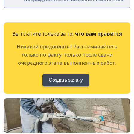
Вы платите только за то,
что вам нравится
Никакой предоплаты! Расплачивайтесь
только по факту, только после сдачи
очередного этапа выполненных работ.
Создать заявку