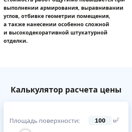
выполнении армирования, выравнивании
углов, отбивке геометрии помещения,
а также нанесении особенно сложной
и высокодекоративной штукатурной
отделки.
Калькулятор расчета цены
Площадь поверхности:
2
м