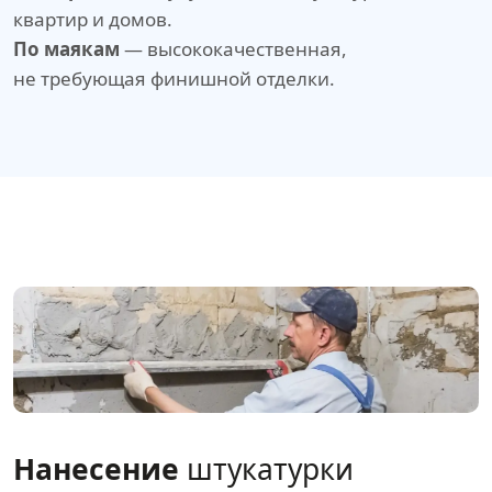
квартир и домов.
По маякам
— высококачественная,
не требующая финишной отделки.
Нанесение
штукатурки