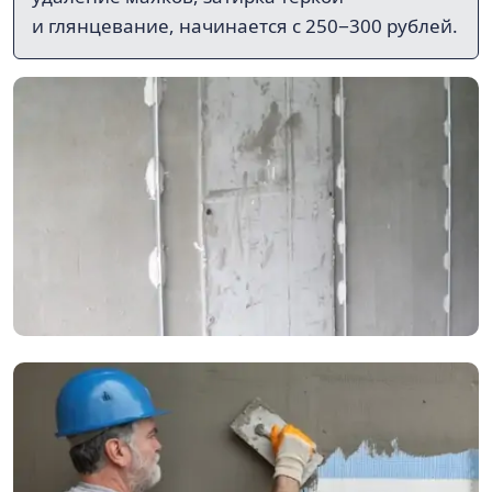
и глянцевание, начинается с 250−300 рублей.