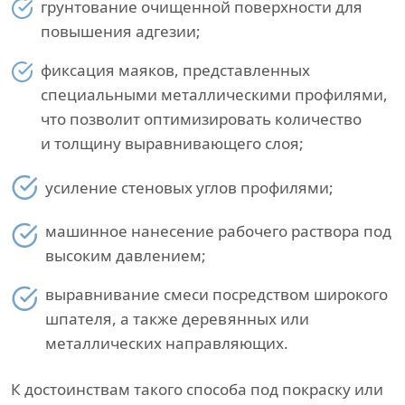
грунтование очищенной поверхности для
повышения адгезии;
фиксация маяков, представленных
специальными металлическими профилями,
что позволит оптимизировать количество
и толщину выравнивающего слоя;
усиление стеновых углов профилями;
машинное нанесение рабочего раствора под
высоким давлением;
выравнивание смеси посредством широкого
шпателя, а также деревянных или
металлических направляющих.
К достоинствам такого способа под покраску или