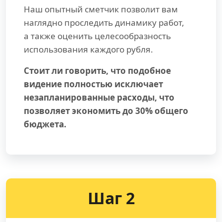
Наш опытный сметчик позволит вам
наглядно проследить динамику работ,
а также оценить целесообразность
использования каждого рубля.
Стоит ли говорить, что подобное
видение полностью исключает
незапланированные расходы, что
позволяет экономить до 30% общего
бюджета.
Шаг 2