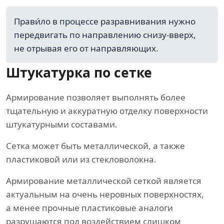
Прави́ло в процессе разравнивания нужно
передвигать по направлению снизу-вверх,
не отрывая его от направляющих.
Штукатурка по сетке
Армирование позволяет выполнять более
тщательную и аккуратную отделку поверхности
штукатурными составами.
Сетка может быть металлической, а также
пластиковой или из стекловолокна.
Армирование металлической сеткой является
актуальным на очень неровных поверхностях,
а менее прочные пластиковые аналоги
разрушаются под воздействием слишком