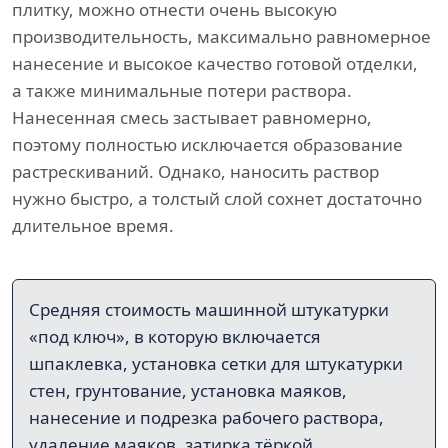
плитку, можно отнести очень высокую
производительность, максимально равномерное
нанесение и высокое качество готовой отделки,
а также минимальные потери раствора.
Нанесенная смесь застывает равномерно,
поэтому полностью исключается образование
растрескиваний. Однако, наносить раствор
нужно быстро, а толстый слой сохнет достаточно
длительное время.
Средняя стоимость машинной штукатурки
«под ключ», в которую включается
шпаклевка, установка сетки для штукатурки
стен, грунтование, установка маяков,
нанесение и подрезка рабочего раствора,
удаление маяков, затирка тёркой