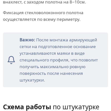
внахлест, с заходом полотна на 8−10см.
Фиксация стекловолоконного полотна
осуществляется по всему периметру.
Важно:
После монтажа армирующей
сетки на подготовленное основание
устанавливаются маяки в виде
специального профиля, что позволит
получить максимально ровную
поверхность после нанесения
штукатурки.
Схема работы
по штукатурке