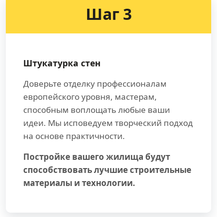
Шаг 3
Штукатурка стен
Доверьте отделку профессионалам
европейского уровня, мастерам,
способным воплощать любые ваши
идеи. Мы исповедуем творческий подход
на основе практичности.
Постройке вашего жилища будут
способствовать лучшие строительные
материалы и технологии.