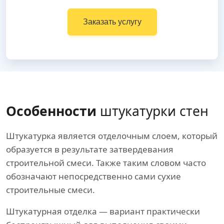
Заказать услугу
Особенности
штукатурки стен
Штукатурка является отделочным слоем, который
образуется в результате затвердевания
строительной смеси. Также таким словом часто
обозначают непосредственно сами сухие
строительные смеси.
Штукатурная отделка — вариант практически