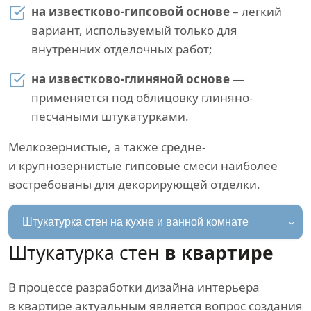
на известково-гипсовой основе
– легкий
вариант, используемый только для
внутренних отделочных работ;
на известково-глиняной основе
—
применяется под облицовку глиняно-
песчаными штукатурками.
Мелкозернистые, а также средне-
и крупнозернистые гипсовые смеси наиболее
востребованы для декорирующей отделки.
Штукатурка стен на кухне и ванной комнате
Штукатурка стен
в квартире
В процессе разработки дизайна интерьера
в квартире актуальным является вопрос создания