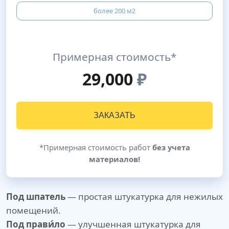
более 200 м2
Примерная стоимость*
29,000
₽
ЗАКАЗАТЬ
*Примерная стоимость работ
без учета
материалов!
Под шпатель
— простая штукатурка для нежилых
помещений.
Под прави́ло
— улучшенная штукатурка для