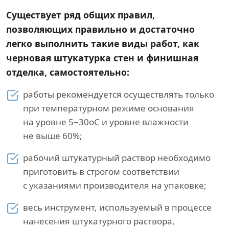
Существует ряд общих правил,
позволяющих правильно и достаточно
легко выполнить такие виды работ, как
черновая штукатурка стен и финишная
отделка, самостоятельно:
работы рекомендуется осуществлять только
при температурном режиме основания
на уровне 5−30оС и уровне влажности
не выше 60%;
рабочий штукатурный раствор необходимо
приготовить в строгом соответствии
с указаниями производителя на упаковке;
весь инструмент, используемый в процессе
нанесения штукатурного раствора,