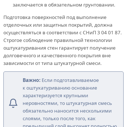
заключается в обязательном грунтовании.
Подготовка поверхностей под выполнение
отделочных или защитных покрытий, должна
осуществляться в соответствии с СНиП 3 04 01 87.
Строгое соблюдение правильной технологии
оштукатуривания стен гарантирует получение
долговечного и качественного покрытия вне
зависимости от типа штукатурной смеси.
Важно:
Если подготавливаемое
к оштукатуриванию основание
характеризуется крупными
неровностями, то штукатурная смесь
обязательно наносится несколькими
слоями, только после того, как
предыдущий слой высохнет полностью.