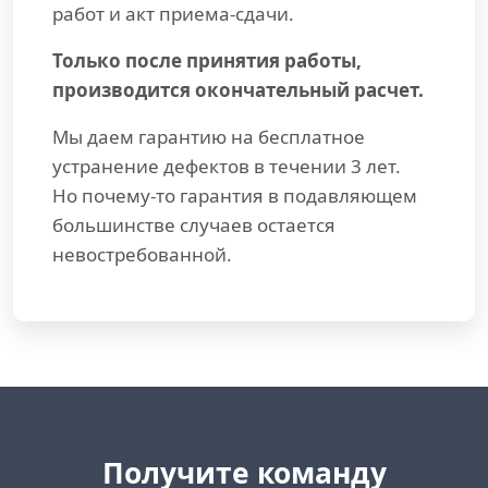
работ и акт приема-сдачи.
Только после принятия работы,
производится окончательный расчет.
Мы даем гарантию на бесплатное
устранение дефектов в течении 3 лет.
Но почему-то гарантия в подавляющем
большинстве случаев остается
невостребованной.
Получите команду