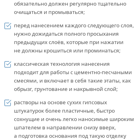
обязательно должен регулярно тщательно
очищаться и промываться;
перед нанесением каждого следующего слоя,
нужно дожидаться полного просыхания
предыдущих слоёв, которые при нажатии
не должны крошиться или проминаться;
классическая технология нанесения
подходит для работы с цементно-песчаными
смесями, и включает в себя такие этапы, как
обрызг, грунтование и накрывной слой;
растворы на основе сухих гипсовых
штукатурок более пластичные, быстро
сохнущие и очень легко наносимые широким
шпателем в направлении снизу вверх,
а подготовка основания под такую отделку