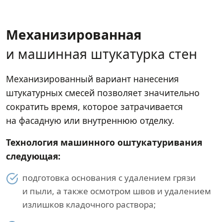
Механизированная
и машинная штукатурка стен
Механизированный вариант нанесения
штукатурных смесей позволяет значительно
сократить время, которое затрачивается
на фасадную или внутреннюю отделку.
Технология машинного оштукатуривания
следующая:
подготовка основания с удалением грязи
и пыли, а также осмотром швов и удалением
излишков кладочного раствора;