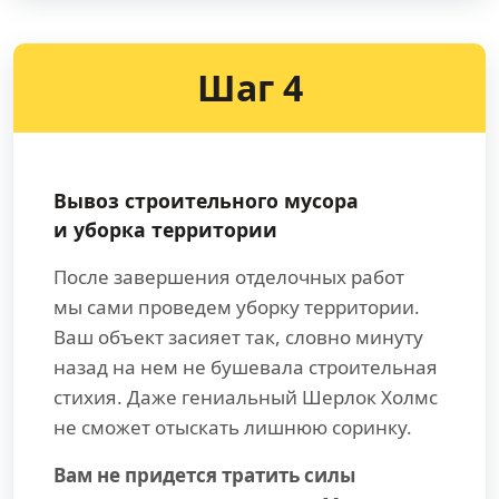
Шаг 4
Вывоз строительного мусора
и уборка территории
После завершения отделочных работ
мы сами проведем уборку территории.
Ваш объект засияет так, словно минуту
назад на нем не бушевала строительная
стихия. Даже гениальный Шерлок Холмс
не сможет отыскать лишнюю соринку.
Вам не придется тратить силы