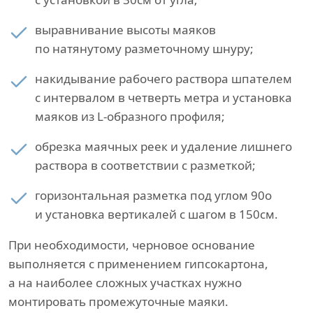
выравнивание высоты маяков
по натянутому разметочному шнуру;
накидывание рабочего раствора шпателем
с интервалом в четверть метра и установка
маяков из L-образного профиля;
обрезка маячных реек и удаление лишнего
раствора в соответствии с разметкой;
горизонтальная разметка под углом 90о
и установка вертикалей с шагом в 150см.
При необходимости, черновое основание
выполняется с применением гипсокартона,
а на наиболее сложных участках нужно
монтировать промежуточные маяки.