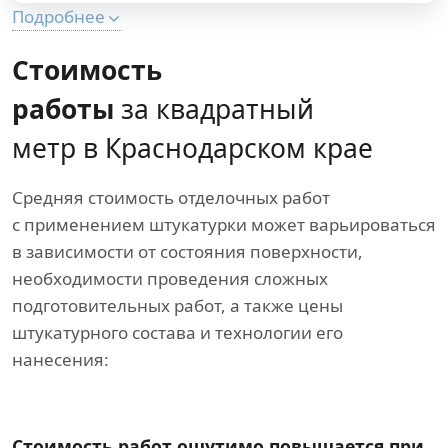
Подробнее
Стоимость
работы
за квадратный
метр в Краснодарском крае
Средняя стоимость отделочных работ
с применением штукатурки может варьироваться
в зависимости от состояния поверхности,
необходимости проведения сложных
подготовительных работ, а также цены
штукатурного состава и технологии его
нанесения:
Стоимость работ ощутимо повышается при