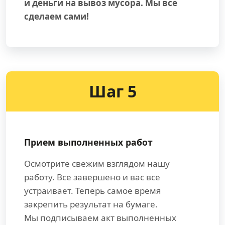
и деньги на вывоз мусора. Мы все
сделаем сами!
Шаг 5
Прием выполненных работ
Осмотрите свежим взглядом нашу
работу. Все завершено и вас все
устраивает. Теперь самое время
закрепить результат на бумаге.
Мы подписываем акт выполненных