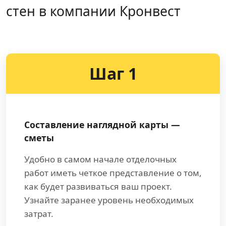
стен в компании Кронвест
Шаг 1
Составление наглядной карты —
сметы
Удобно в самом начале отделочных
работ иметь четкое представление о том,
как будет развиваться ваш проект.
Узнайте заранее уровень необходимых
затрат.