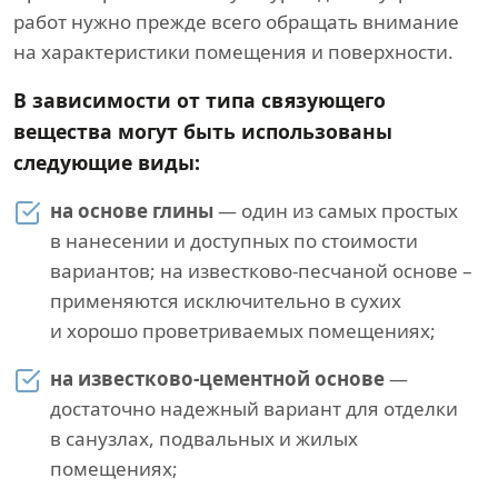
работ нужно прежде всего обращать внимание
на характеристики помещения и поверхности.
В зависимости от типа связующего
вещества могут быть использованы
следующие виды:
на основе глины
— один из самых простых
в нанесении и доступных по стоимости
вариантов; на известково-песчаной основе –
применяются исключительно в сухих
и хорошо проветриваемых помещениях;
на известково-цементной основе
—
достаточно надежный вариант для отделки
в санузлах, подвальных и жилых
помещениях;