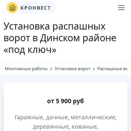
КРОНВЕСТ
Установка распашных
ворот в Динском районе
«под ключ»
Монтажные работы
Установка ворот
Распашные вор
от
5 900
руб
Гаражные, дачные, металлические,
деревянные, кованые,