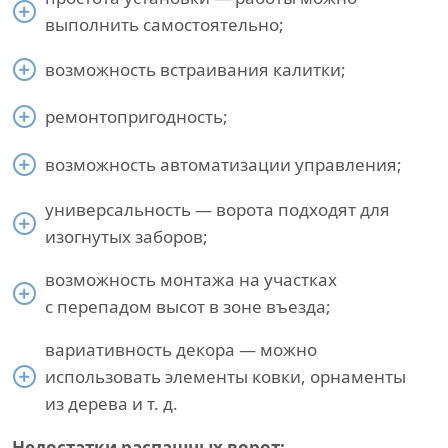
выполнить самостоятельно;
возможность встраивания калитки;
ремонтопригодность;
возможность автоматизации управления;
универсальность — ворота подходят для
изогнутых заборов;
возможность монтажа на участках
с перепадом высот в зоне въезда;
вариативность декора — можно
использовать элементы ковки, орнаменты
из дерева и т. д.
Недостатки распашных ворот: