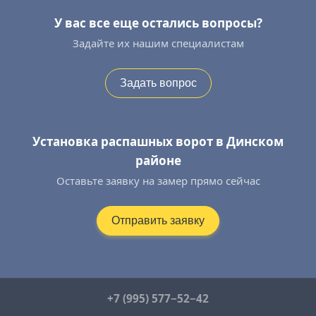
У вас все еще остались вопросы?
Задайте их нашим специалистам
Задать вопрос
Установка распашных ворот в Динском
районе
Оставьте заявку на замер прямо сейчас
Отправить заявку
+7 (995) 577−52−42