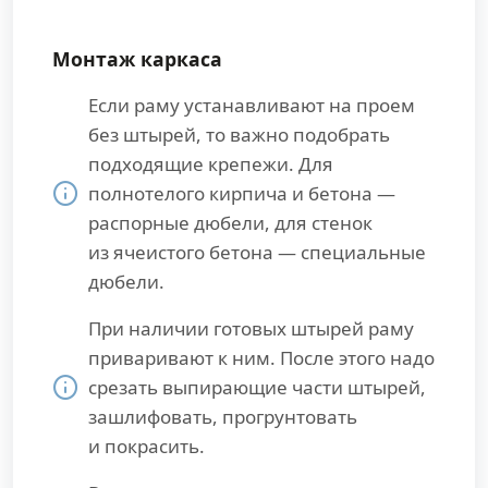
Монтаж каркаса
Если раму устанавливают на проем
без штырей, то важно подобрать
подходящие крепежи. Для
полнотелого кирпича и бетона —
распорные дюбели, для стенок
из ячеистого бетона — специальные
дюбели.
При наличии готовых штырей раму
приваривают к ним. После этого надо
срезать выпирающие части штырей,
зашлифовать, прогрунтовать
и покрасить.