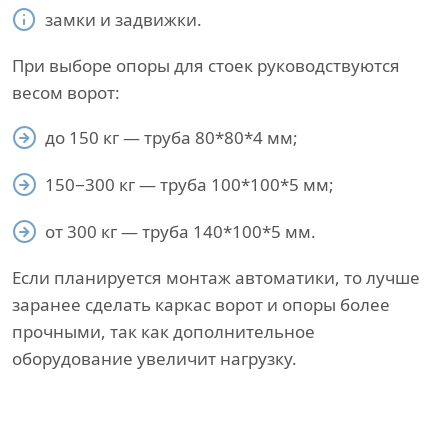
замки и задвижки.
При выборе опоры для стоек руководствуются
весом ворот:
до 150 кг — труба 80*80*4 мм;
150−300 кг — труба 100*100*5 мм;
от 300 кг — труба 140*100*5 мм.
Если планируется монтаж автоматики, то лучше
заранее сделать каркас ворот и опоры более
прочными, так как дополнительное
оборудование увеличит нагрузку.