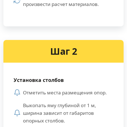
произвести расчет материалов.
Шаг 2
Установка столбов
Отметить места размещения опор.
Выкопать яму глубиной от 1 м,
ширина зависит от габаритов
опорных столбов.