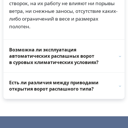
створок, на их работу не влияют ни порывы
ветра, ни снежные заносы, отсутствие каких-
либо ограничений в весе и размерах
полотен.
Возможна ли эксплуатация
автоматических распашных ворот
в суровых климатических условиях?
Есть ли различия между приводами
открытия ворот распашного типа?