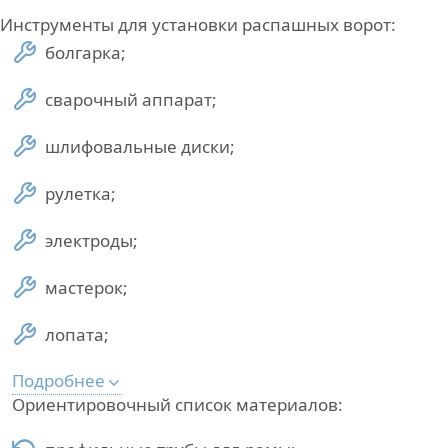
Инструменты для установки распашных ворот:
болгарка;
сварочный аппарат;
шлифовальные диски;
рулетка;
электроды;
мастерок;
лопата;
Подробнее
Ориентировочный список материалов: