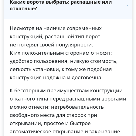
Какие ворота выбрать: распашные или
откатные?
Несмотря на наличие современных
конструкций, распашной тип ворот
не потерял своей популярности.
К их положительным сторонам относят:
удобство пользования, низкую стоимость,
легкость установки, к тому же подобная
конструкция надежна и долговечна.
К бесспорным преимуществам конструкции
откатного типа перед распашными воротами
можно отнести: нетребовательность
свободного места для створок при
открывании, простое и быстрое
автоматическое открывание и закрывание