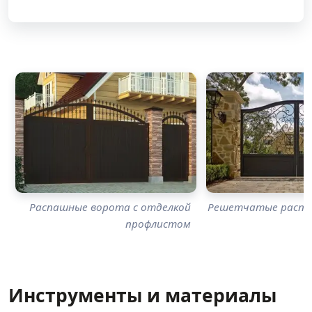
Распашные ворота с отделкой
Решетчатые распа
профлистом
Инструменты и материалы