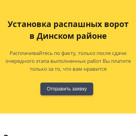
Установка распашных ворот
в Динском районе
Расплачивайтесь по факту, только после сдачи
очередного этапа выполненных работ Вы платите
только за то, что вам нравится
Отправить заявку