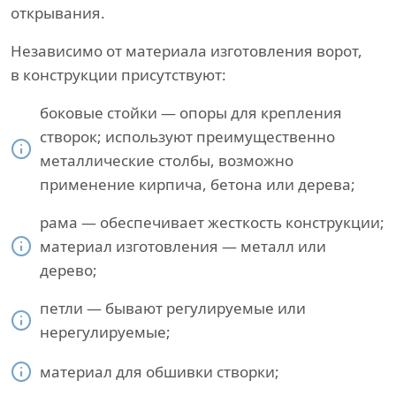
открывания.
Независимо от материала изготовления ворот,
в конструкции присутствуют:
боковые стойки — опоры для крепления
створок; используют преимущественно
металлические столбы, возможно
применение кирпича, бетона или дерева;
рама — обеспечивает жесткость конструкции;
материал изготовления — металл или
дерево;
петли — бывают регулируемые или
нерегулируемые;
материал для обшивки створки;