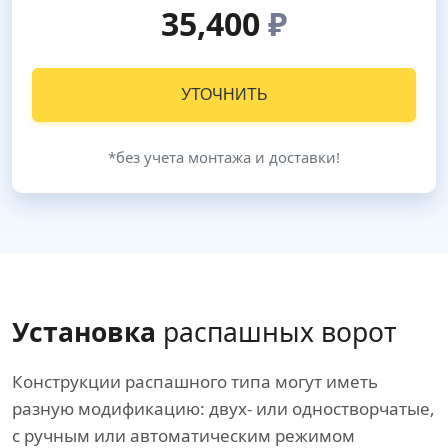
35,400
₽
УТОЧНИТЬ
*без учета монтажа и доставки!
Установка
распашных ворот
Конструкции распашного типа могут иметь
разную модификацию: двух- или одностворчатые,
с ручным или автоматическим режимом