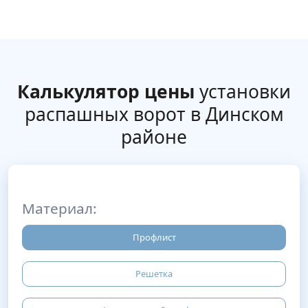
Калькулятор цены
установки
распашных ворот в Динском
районе
Материал:
Профлист
Решетка