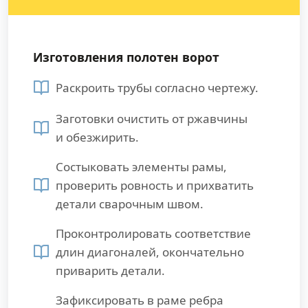
Изготовления полотен ворот
Раскроить трубы согласно чертежу.
Заготовки очистить от ржавчины
и обезжирить.
Состыковать элементы рамы,
проверить ровность и прихватить
детали сварочным швом.
Проконтролировать соответствие
длин диагоналей, окончательно
приварить детали.
Зафиксировать в раме ребра