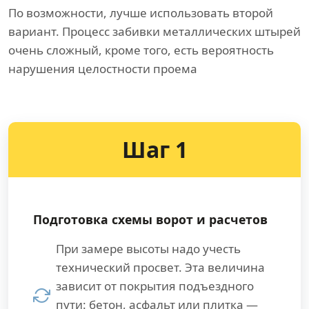
По возможности, лучше использовать второй
вариант. Процесс забивки металлических штырей
очень сложный, кроме того, есть вероятность
нарушения целостности проема
Шаг 1
Подготовка схемы ворот и расчетов
При замере высоты надо учесть
технический просвет. Эта величина
зависит от покрытия подъездного
пути: бетон, асфальт или плитка —