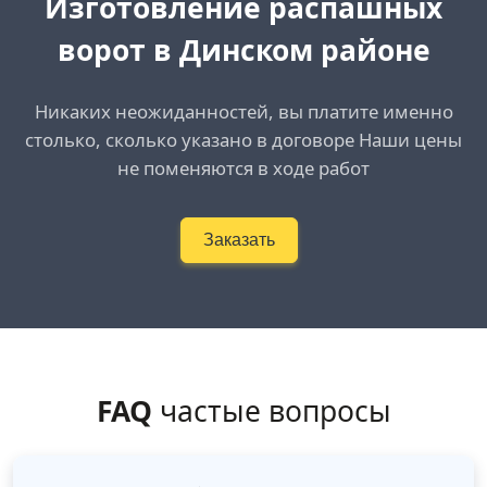
Изготовление распашных
ворот в Динском районе
Никаких неожиданностей, вы платите именно
столько, сколько указано в договоре Наши цены
не поменяются в ходе работ
Заказать
FAQ
частые вопросы