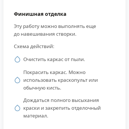
Финишная отделка
Эту работу можно выполнять еще
до навешивания створки.
Схема действий:
Очистить каркас от пыли.
Покрасить каркас. Можно
использовать краскопульт или
обычную кисть.
Дождаться полного высыхания
краски и закрепить отделочный
материал.