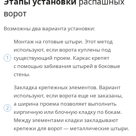
Этапы установки
распашных
ворот
Возможны два варианта установки:
Монтаж на готовые штыри. Этот метод
используют, если ворота куплены под
1
существующий проем. Каркас крепят
с помощью забивания штырей в боковые
стены.
Закладка крепежных элементов. Вариант
используют, если ворота еще не заказаны,
а ширина проема позволяет выполнить
2
кирпичную или блочную кладку по бокам.
Между элементами кладки закладывают
крепежи для ворот — металлические штыри.