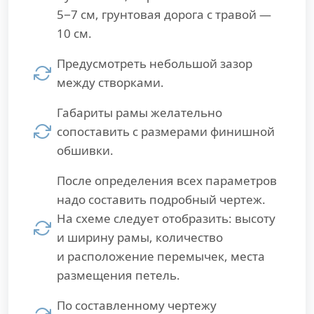
5−7 см, грунтовая дорога с травой —
10 см.
Предусмотреть небольшой зазор
между створками.
Габариты рамы желательно
сопоставить с размерами финишной
обшивки.
После определения всех параметров
надо составить подробный чертеж.
На схеме следует отобразить: высоту
и ширину рамы, количество
и расположение перемычек, места
размещения петель.
По составленному чертежу