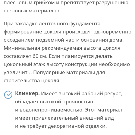
плесневым грибком и препятствует разрушению
стеновых материалов.
При закладке ленточного фундамента
формирование цоколя происходит одновременно
с созданием подземной части основания дома.
Минимальная рекомендуемая высота цоколя
составляет 60 см. Если планируется делать
цокольный этаж высоту конструкции необходимо
увеличить. Популярные материалы для
строительства цоколя:
Клинкер.
Имеет высокий рабочий ресурс,
обладает высокой прочностью
и водонепроницаемостью. Этот материал
имеет привлекательный внешний вид
и не требует декоративной отделки.