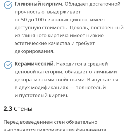
Глиняный кирпич.
Обладает достаточной
прочностью, выдерживает
от 50 до 100 сезонных циклов, имеет
доступную стоимость. Цоколь, построенный
из глиняного кирпича имеет низкие
эстетические качества и требует
декорирования.
Керамический.
Находится в средней
ценовой категории, обладает отличными
декоративными свойствами. Выпускается
в двух модификациях — полнотелый
и пустотелый кирпич.
2.3
Стены
Перед возведением стен обязательно
выполняется гидроизоляция фундамента.