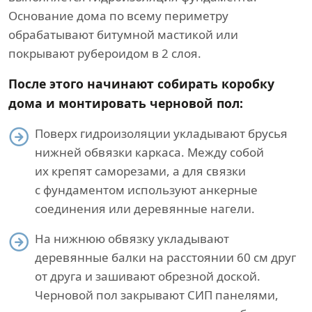
Основание дома по всему периметру
обрабатывают битумной мастикой или
покрывают рубероидом в 2 слоя.
После этого начинают собирать коробку
дома и монтировать черновой пол:
Поверх гидроизоляции укладывают брусья
нижней обвязки каркаса. Между собой
их крепят саморезами, а для связки
с фундаментом используют анкерные
соединения или деревянные нагели.
На нижнюю обвязку укладывают
деревянные балки на расстоянии 60 см друг
от друга и зашивают обрезной доской.
Черновой пол закрывают СИП панелями,