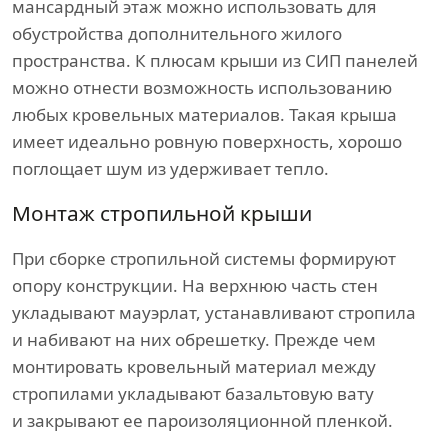
мансардный этаж можно использовать для
обустройства дополнительного жилого
пространства. К плюсам крыши из СИП панелей
можно отнести возможность использованию
любых кровельных материалов. Такая крыша
имеет идеально ровную поверхность, хорошо
поглощает шум из удерживает тепло.
Монтаж стропильной крыши
При сборке стропильной системы формируют
опору конструкции. На верхнюю часть стен
укладывают мауэрлат, устанавливают стропила
и набивают на них обрешетку. Прежде чем
монтировать кровельный материал между
стропилами укладывают базальтовую вату
и закрывают ее пароизоляционной пленкой.