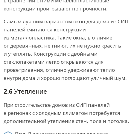
в сравнении с ними металлопластиковые
конструкции проигрывают по прочности.
Самым лучшим вариантом окон для дома из СИП
панелей считаются конструкции
из металлопластика. Такие окна, в отличие
от деревянных, не гниют, их не нужно красить
и утеплять. Конструкции с двойными
стеклопакетами легко открываются для
проветривания, отлично удерживают тепло
внутри дома и хорошо поглощают уличный шум.
2.6
Утепление
При строительстве домов из СИП панелей
в регионах с холодным климатом потребуется
дополнительной утепление стен, пола и потолка.
Пол.
В качестве утеплителя для пола