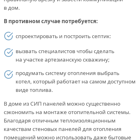
в дом.
В противном случае потребуется:
спроектировать и построить септик:
вызвать специалистов чтобы сделать
на участке артезианскую скважину;
продумать систему отопления выбрать
котел, который работает на самом доступном
виде топлива.
В доме из СИП панелей можно существенно
сэкономить на монтаже отопительной системы.
Благодаря отличным теплоизоляционным
качествам стеновых панелей для отопления
помещений можно использовать даже бытовые