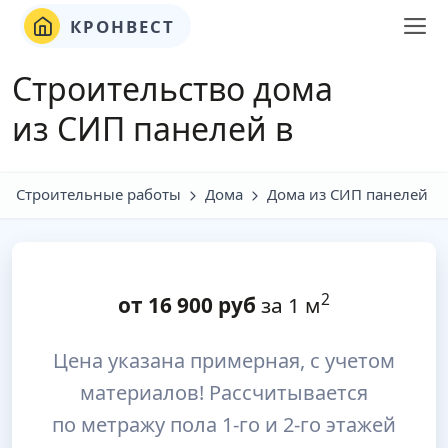
КРОНВЕСТ
Строительство дома
из СИП панелей в
Строительные работы
Дома
Дома из СИП панелей
2
от
16 900
руб
за 1 м
Цена указана примерная, с учетом
материалов! Рассчитывается
по метражу пола 1-го и 2-го этажей