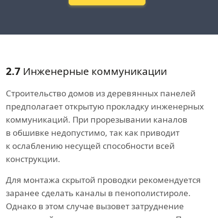
2.7
Инженерные коммуникации
Строительство домов из деревянных панелей
предполагает открытую прокладку инженерных
коммуникаций. При прорезывании каналов
в обшивке недопустимо, так как приводит
к ослаблению несущей способности всей
конструкции.
Для монтажа скрытой проводки рекомендуется
заранее сделать каналы в пенополистироле.
Однако в этом случае вызовет затруднение