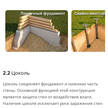
2.2
Цоколь
Цоколь соединяет фундамент и нижнюю часть
стены. Основной функцией этой конструкции
является защита стен от воздействия влаги.
Наличие цоколя исключает риск заражения стен