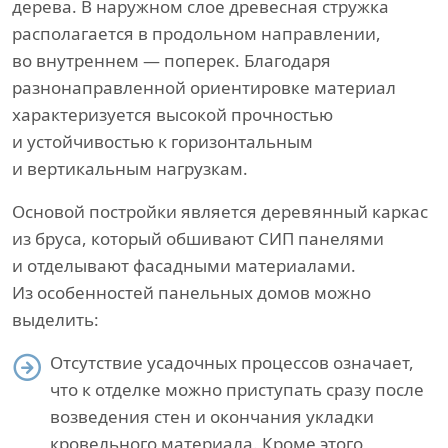
дерева. В наружном слое древесная стружка
располагается в продольном направлении,
во внутреннем — поперек. Благодаря
разнонаправленной ориентировке материал
характеризуется высокой прочностью
и устойчивостью к горизонтальным
и вертикальным нагрузкам.
Основой постройки является деревянный каркас
из бруса, который обшивают СИП панелями
и отделывают фасадными материалами.
Из особенностей панельных домов можно
выделить:
Отсутствие усадочных процессов означает,
что к отделке можно приступать сразу после
возведения стен и окончания укладки
кровельного материала. Кроме этого