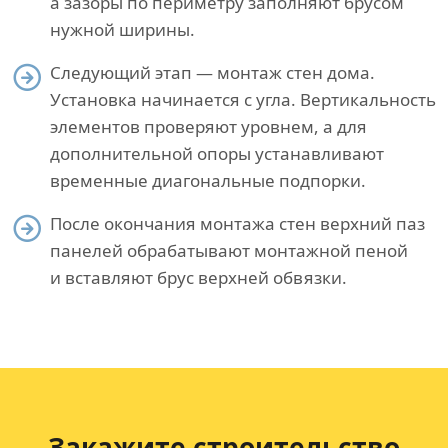
а зазоры по периметру заполняют брусом
нужной ширины.
Следующий этап — монтаж стен дома.
Установка начинается с угла. Вертикальность
элементов проверяют уровнем, а для
дополнительной опоры устанавливают
временные диагональные подпорки.
После окончания монтажа стен верхний паз
панелей обрабатывают монтажной пеной
и вставляют брус верхней обвязки.
Закажите строительство