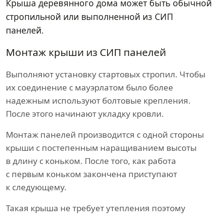
Крыша деревянного дома может быть обычной
стропильной или выполненной из СИП
панелей.
Монтаж крыши из СИП панелей
Выполняют установку стартовых стропил. Чтобы
их соединение с мауэрлатом было более
надежным используют болтовые крепления.
После этого начинают укладку кровли.
Монтаж панелей производится с одной стороны
крыши с постепенным наращиванием высоты
в длину с коньком. После того, как работа
с первым коньком закончена приступают
к следующему.
Такая крыша не требует утепления поэтому