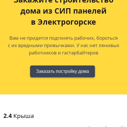
дома из СИП панелей
в Электрогорске
Вам не придется подгонять рабочих, бороться
с их вредными привычками. У нас нет ленивых
работников и гастарбайтеров
Заказать постройку дома
2.4
Крыша