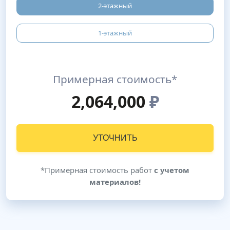
2-этажный
1-этажный
Примерная стоимость*
2,064,000
₽
УТОЧНИТЬ
*Примерная стоимость работ
с учетом
материалов!