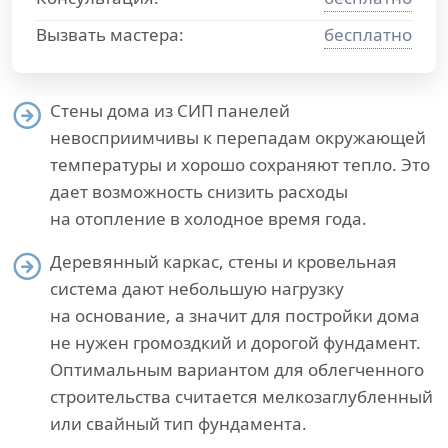
Вызвать мастера:
бесплатно
Стены дома из СИП панелей
невосприимчивы к перепадам окружающей
температуры и хорошо сохраняют тепло. Это
дает возможность снизить расходы
на отопление в холодное время года.
Деревянный каркас, стены и кровельная
система дают небольшую нагрузку
на основание, а значит для постройки дома
не нужен громоздкий и дорогой фундамент.
Оптимальным вариантом для облегченного
строительства считается мелкозаглубленный
или свайный тип фундамента.