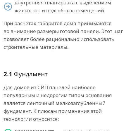
внутренняя планировка с выделением
жилых зон и подсобных помещений.
При расчетах габаритов дома принимаются
во внимание размеры готовой панели. Этот шаг
позволяет более рационально использовать
строительные материалы.
2.1
Фундамент
Для домов из СИП панелей наиболее
популярным и недорогим типом основания
является ленточный мелкозаглубленный
фундамент. К плюсам применения этой
технологии относится: