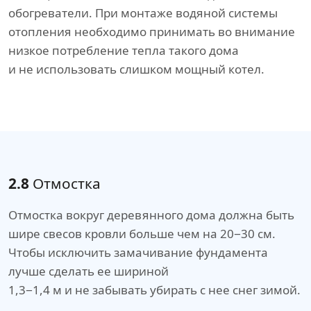
обогреватели. При монтаже водяной системы
отопления необходимо принимать во внимание
низкое потребление тепла такого дома
и не использовать слишком мощный котел.
2.8
Отмостка
Отмостка вокруг деревянного дома должна быть
шире свесов кровли больше чем на 20−30 см.
Чтобы исключить замачивание фундамента
лучше сделать ее шириной
1,3−1,4 м и не забывать убирать с нее снег зимой.