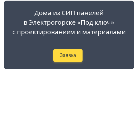
Дома из СИП панелей
в Электрогорске «Под ключ»
с проектированием и материалами
Заявка