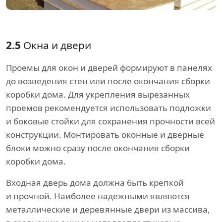
2.5
Окна и двери
Проемы для окон и дверей формируют в панелях
до возведения стен или после окончания сборки
коробки дома. Для укрепления вырезанных
проемов рекомендуется использовать подложки
и боковые стойки для сохранения прочности всей
конструкции. Монтировать оконные и дверные
блоки можно сразу после окончания сборки
коробки дома.
Входная дверь дома должна быть крепкой
и прочной. Наиболее надежными являются
металлические и деревянные двери из массива,