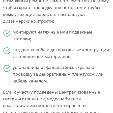
возможный ремонт и замена элементов. Поэтому,
чтобы скрыть проводку под потолком и трубы
коммуникаций вдоль стен используют
дизайнерские хитрости:
монтируют натяжные или подвесные
потолки;
создают короба и декоративные конструкции
из отделочных материалов;
устанавливают фальшстены, скрывают
проводку за декоративным плинтусом или
кабель каналом.
Если к участку подведены централизованные
системы отопления, водоснабжения
и канализации нужно только провести
правильную врезку и завести коммуникации