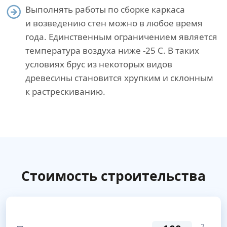
Выполнять работы по сборке каркаса
и возведению стен можно в любое время
года. Единственным ограничением является
температура воздуха ниже -25 С. В таких
условиях брус из некоторых видов
древесины становится хрупким и склонным
к растрескиванию.
Стоимость строительства
2