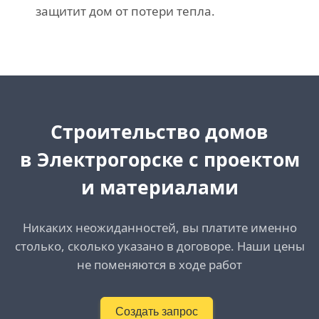
защитит дом от потери тепла.
Cтроительство домов
в Электрогорске с проектом
и материалами
Никаких неожиданностей, вы платите именно
столько, сколько указано в договоре. Наши цены
не поменяются в ходе работ
Создать запрос