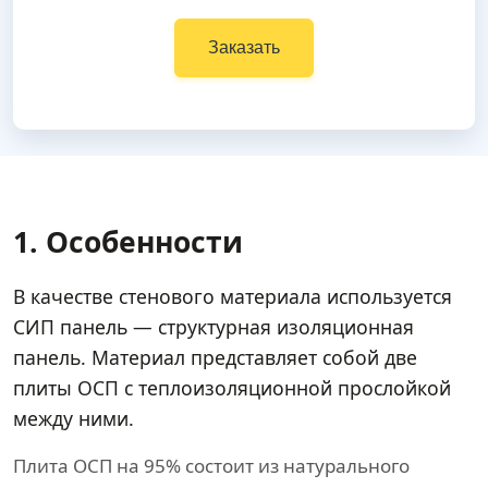
Заказать
1. Особенности
В качестве стенового материала используется
СИП панель — структурная изоляционная
панель. Материал представляет собой две
плиты ОСП с теплоизоляционной прослойкой
между ними.
Плита ОСП на 95% состоит из натурального