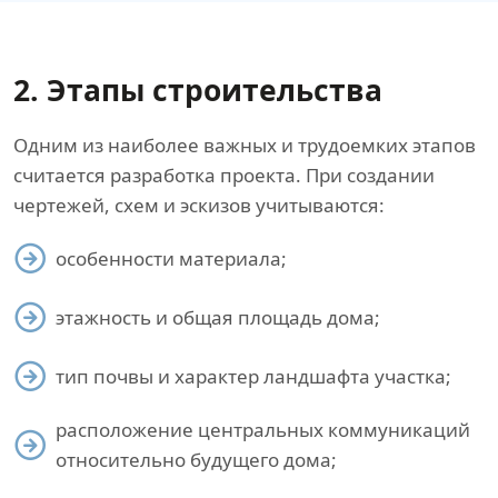
2. Этапы строительства
Одним из наиболее важных и трудоемких этапов
считается разработка проекта. При создании
чертежей, схем и эскизов учитываются:
особенности материала;
этажность и общая площадь дома;
тип почвы и характер ландшафта участка;
расположение центральных коммуникаций
относительно будущего дома;