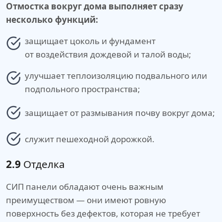
Отмостка вокруг дома выполняет сразу
несколько функций:
защищает цоколь и фундамент
от воздействия дождевой и талой воды;
улучшает теплоизоляцию подвального или
подпольного пространства;
защищает от размывания почву вокруг дома;
служит пешеходной дорожкой.
2.9
Отделка
СИП панели обладают очень важным
преимуществом — они имеют ровную
поверхность без дефектов, которая не требует