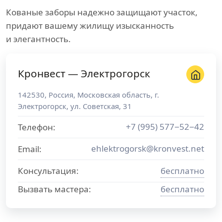
Кованые заборы надежно защищают участок,
придают вашему жилищу изысканность
и элегантность.
Кронвест — Электрогорск
142530
,
Россия
,
Московская область
, г.
Электрогорск
,
ул. Советская, 31
+7 (995) 577−52−42
Телефон:
ehlektrogorsk@kronvest.net
Email:
Консультация:
бесплатно
Вызвать мастера:
бесплатно