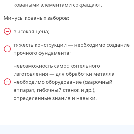
коваными элементами сокращают.
Минусы кованых заборов:
высокая цена;
тяжесть конструкции — необходимо создание
прочного фундамента;
невозможность самостоятельного
изготовления — для обработки металла
необходимо оборудование (сварочный
аппарат, гибочный станок и др.),
определенные знания и навыки.