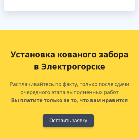
Установка кованого забора
в Электрогорске
Расплачивайтесь по факту, только после сдачи
очередного этапа выполненных работ
Вы платите только за то, что вам нравится
Оставить заявку