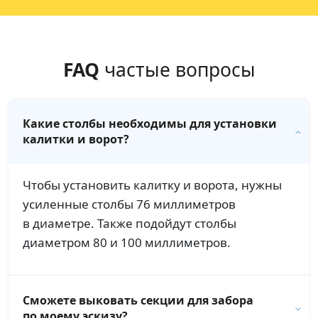
FAQ
частые вопросы
Какие столбы необходимы для установки
калитки и ворот?
Чтобы установить калитку и ворота, нужны
усиленные столбы 76 миллиметров
в диаметре. Также подойдут столбы
диаметром 80 и 100 миллиметров.
Сможете выковать секции для забора
по моему эскизу?