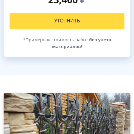
УТОЧНИТЬ
*Примерная стоимость работ
без учета
материалов!