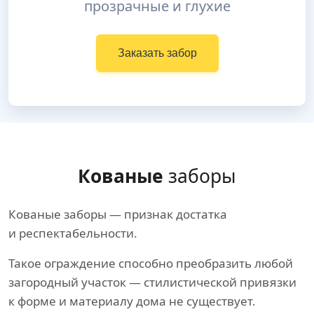
прозрачные и глухие
Заказать забор
Кованые
заборы
Кованые заборы — признак достатка
и респектабельности.
Такое ограждение способно преобразить любой
загородный участок — стилистической привязки
к форме и материалу дома не существует.