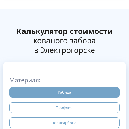
Калькулятор стоимости
кованого забора
в Электрогорске
Материал:
Рабица
Профлист
Поликарбонат