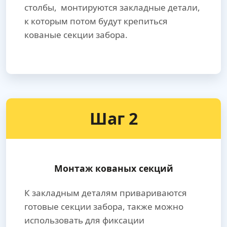
столбы, монтируются закладные детали,
к которым потом будут крепиться
кованые секции забора.
Шаг 2
Монтаж кованых секций
К закладным деталям привариваются
готовые секции забора, также можно
использовать для фиксации