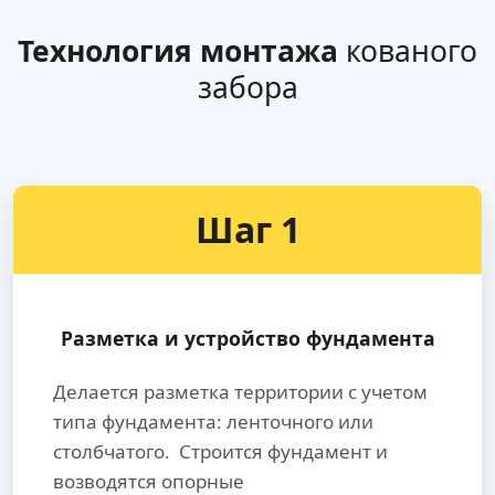
Технология монтажа
кованого
забора
Шаг 1
Разметка и устройство фундамента
Делается разметка территории с учетом
типа фундамента: ленточного или
столбчатого. Строится фундамент и
возводятся опорные