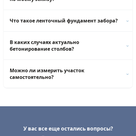
Что такое ленточный фундамент забора?
В каких случаях актуально
бетонирование столбов?
Можно ли измерить участок
самостоятельно?
У вас все еще остались вопросы?