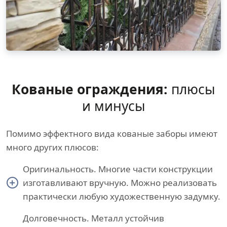
Кованые ограждения:
плюсы
и минусы
Помимо эффектного вида кованые заборы имеют
много других плюсов:
Оригинальность. Многие части конструкции
изготавливают вручную. Можно реализовать
практически любую художественную задумку.
Долговечность. Металл устойчив