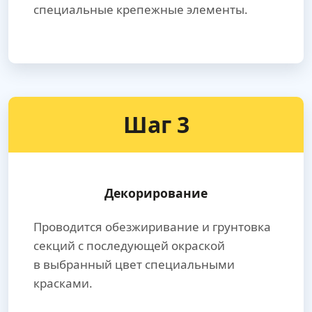
специальные крепежные элементы.
Шаг 3
Декорирование
Проводится обезжиривание и грунтовка
секций с последующей окраской
в выбранный цвет специальными
красками.