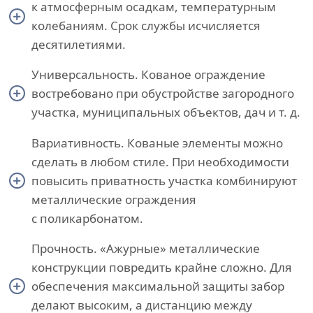
к атмосферным осадкам, температурным
колебаниям. Срок службы исчисляется
десятилетиями.
Универсальность. Кованое ограждение
востребовано при обустройстве загородного
участка, муниципальных объектов, дач и т. д.
Вариативность. Кованые элементы можно
сделать в любом стиле. При необходимости
повысить приватность участка комбинируют
металлические ограждения
с поликарбонатом.
Прочность. «Ажурные» металлические
конструкции повредить крайне сложно. Для
обеспечения максимальной защиты забор
делают высоким, а дистанцию между