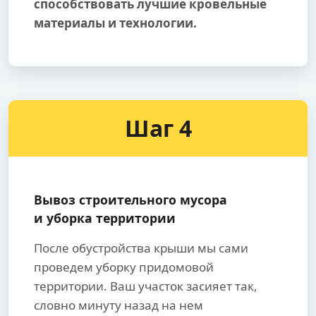
способствовать лучшие кровельные
материалы и технологии.
Шаг 4
Вывоз строительного мусора
и уборка территории
После обустройства крыши мы сами
проведем уборку придомовой
территории. Ваш участок засияет так,
словно минуту назад на нем