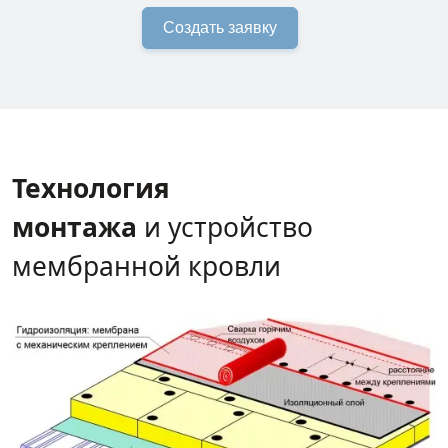
Создать заявку
Технология
монтажа
и устройство
мембранной кровли