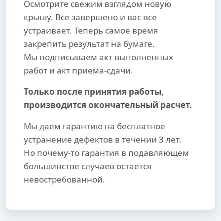
Осмотрите свежим взглядом новую
крышу. Все завершено и вас все
устраивает. Теперь самое время
закрепить результат на бумаге.
Мы подписываем акт выполненных
работ и акт приема-сдачи.
Только после принятия работы,
производится окончательный расчет.
Мы даем гарантию на бесплатное
устранение дефектов в течении 3 лет.
Но почему-то гарантия в подавляющем
большинстве случаев остается
невостребованной.