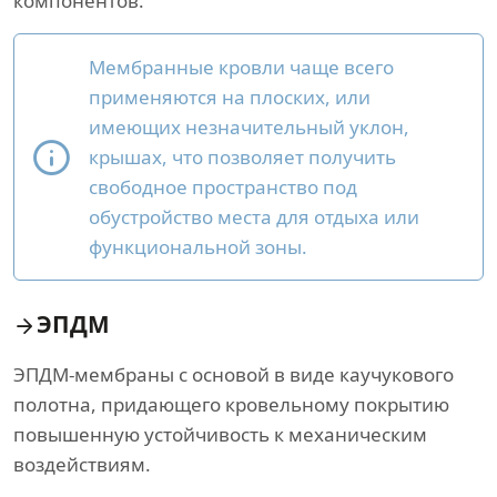
компонентов.
Мембранные кровли чаще всего
применяются на плоских, или
имеющих незначительный уклон,
крышах, что позволяет получить
свободное пространство под
обустройство места для отдыха или
функциональной зоны.
ЭПДМ
ЭПДМ-мембраны с основой в виде каучукового
полотна, придающего кровельному покрытию
повышенную устойчивость к механическим
воздействиям.