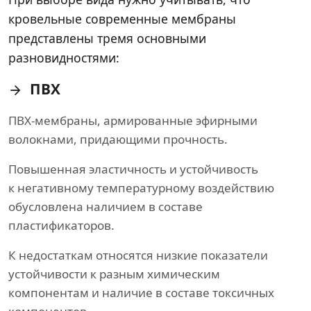
кровельные современные мембраны
представлены тремя основными
разновидностями:
ПВХ
ПВХ-мембраны, армированные эфирными
волокнами, придающими прочность.
Повышенная эластичность и устойчивость
к негативному температурному воздействию
обусловлена наличием в составе
пластификаторов.
К недостаткам относятся низкие показатели
устойчивости к разным химическим
компонентам и наличие в составе токсичных