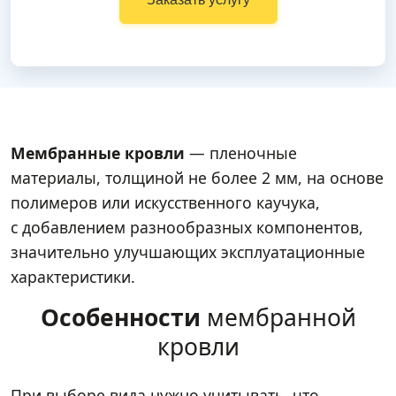
Мембранные кровли
— пленочные
материалы, толщиной не более 2 мм, на основе
полимеров или искусственного каучука,
с добавлением разнообразных компонентов,
значительно улучшающих эксплуатационные
характеристики.
Особенности
мембранной
кровли
При выборе вида нужно учитывать, что