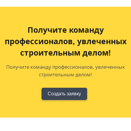
Получите команду
профессионалов,
увлеченных
строительным делом!
Получите команду профессионалов, увлеченных
строительным делом!
Создать заявку