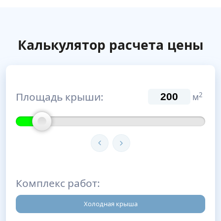
Калькулятор расчета цены
Площадь крыши:
2
м
Комплекс работ:
Холодная крыша