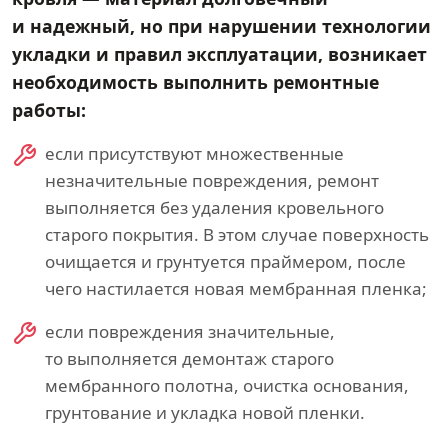
и надежный, но при нарушении технологии
укладки и правил эксплуатации, возникает
необходимость выполнить ремонтные
работы:
если присутствуют множественные
незначительные повреждения, ремонт
выполняется без удаления кровельного
старого покрытия. В этом случае поверхность
очищается и грунтуется праймером, после
чего настилается новая мембранная пленка;
если повреждения значительные,
то выполняется демонтаж старого
мембранного полотна, очистка основания,
грунтование и укладка новой пленки.