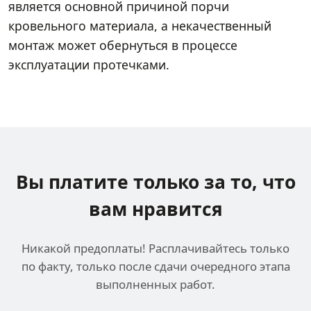
является основной причиной порчи
кровельного материала, а некачественный
монтаж может обернуться в процессе
эксплуатации протечками.
Вы платите только за
то, что
вам нравится
Никакой предоплаты! Расплачивайтесь только
по факту, только после сдачи очередного этапа
выполненных работ.