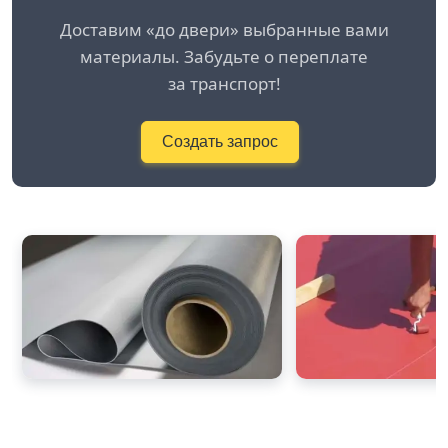
Доставим «до двери» выбранные вами
материалы. Забудьте о переплате
за транспорт!
Создать запрос