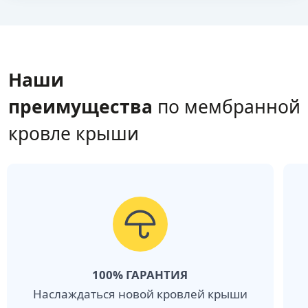
Наши
преимущества
по мембранной
кровле крыши
100% ГАРАНТИЯ
Наслаждаться новой кровлей крыши