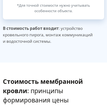
*Для точной стоимости нужно учитывать
особенности объекта.
В стоимость работ входит
: устройство
кровельного пирога, монтаж коммуникаций
и водосточной системы.
Стоимость мембранной
кровли
: принципы
формирования цены