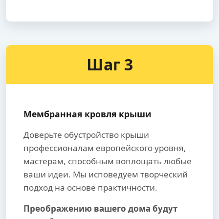
Шаг 3
Мембранная кровля крыши
Доверьте обустройство крыши
профессионалам европейского уровня,
мастерам, способным воплощать любые
ваши идеи. Мы исповедуем творческий
подход на основе практичности.
Преображению вашего дома будут