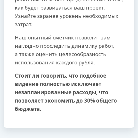
как будет развиваться ваш проект.
Узнайте заранее уровень необходимых
затрат.
Наш опытный сметчик позволит вам
наглядно проследить динамику работ,
а также оценить целесообразность
использования каждого рубля.
Стоит ли говорить, что подобное
видение полностью исключает
незапланированные расходы, что
позволяет экономить до 30% общего
бюджета.