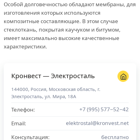
Особой долговечностью обладают мембраны, для
изготовления которых используются
композитные составляющие. В этом случае
стеклоткань, покрытая каучуком и битумом,
имеет максимально высокие качественные
характеристики.
Кронвест — Электросталь
144000
,
Россия
,
Московская область
, г.
Электросталь
,
ул. Мира, 18А
+7 (995) 577−52−42
Телефон:
elektrostal@kronvest.net
Email:
Консультация:
бесплатно