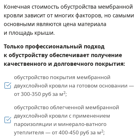
Конечная стоимость обустройства мембранной
кровли зависит от многих факторов, но самыми
основными являются цена материала
и площадь крыши.
Только профессиональный подход
к обустройству обеспечивает получение
качественного и долговечного покрытия:
обустройство покрытия мембранной
двухслойной кровли на готовом основании —
2
от 300-350 руб за м
;
обустройство облегченной мембранной
двухслойной кровли с применением
пароизоляции и минерало-ватного
2
утеплителя — от 400-450 руб за м
;