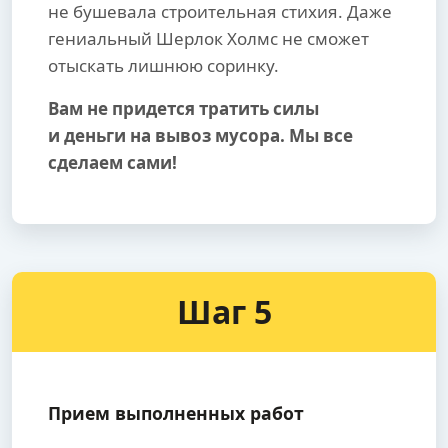
не бушевала строительная стихия. Даже
гениальный Шерлок Холмс не сможет
отыскать лишнюю соринку.
Вам не придется тратить силы
и деньги на вывоз мусора. Мы все
сделаем сами!
Шаг 5
Прием выполненных работ