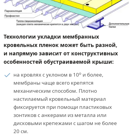
Технологии укладки мембранных
кровельных пленок может быть разной,
и напрямую зависит от конструктивных
особенностей обустраиваемой крыши:
о
на кровлях с уклоном в 10
и более,
мембраны чаще всего крепятся
механическим способом. Плотно
настилаемый кровельный материал
фиксируется при помощи пластиковых
зонтиков с анкерами из металла или
дисковыми крепежами с шагом не более
20 см.