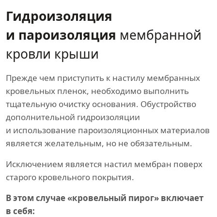
Гидроизоляция
и пароизоляция
мембранной
кровли крыши
Прежде чем приступить к настилу мембранных
кровельных пленок, необходимо выполнить
тщательную очистку основания. Обустройство
дополнительной гидроизоляции
и использование пароизоляционных материалов
является желательным, но не обязательным.
Исключением является настил мембран поверх
старого кровельного покрытия.
В этом случае «кровельный пирог» включает
в себя: