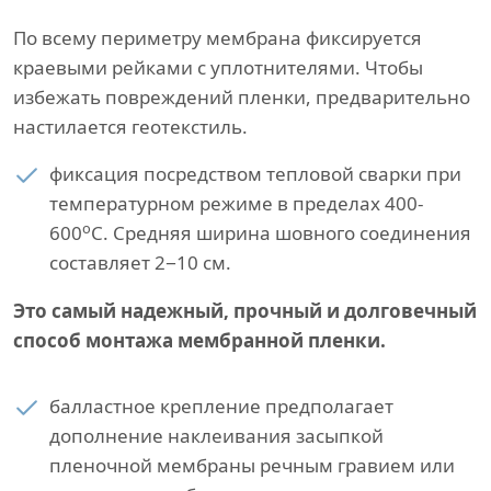
По всему периметру мембрана фиксируется
краевыми рейками с уплотнителями. Чтобы
избежать повреждений пленки, предварительно
настилается геотекстиль.
фиксация посредством тепловой сварки при
температурном режиме в пределах 400-
о
600
С. Средняя ширина шовного соединения
составляет 2−10 см.
Это самый надежный, прочный и долговечный
способ монтажа мембранной пленки.
балластное крепление предполагает
дополнение наклеивания засыпкой
пленочной мембраны речным гравием или