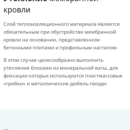
кровли
Слой теплоизоляционного материала является
обязательным при обустройстве мембранной
кровли на основании, представленном
бетонными плитами и профильным настилом.
В этом случае целесообразно выполнить
утепление блоками из минеральной ваты, для
фиксации которых используются пластмассовые
«грибки» и металлические дюбель-гвозди.