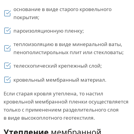
основание в виде старого кровельного
покрытия;
пароизоляционную пленку;
теплоизоляцию в виде минеральной ваты,
пенополистирольных плит или стекловаты;
телескопический крепежный слой;
кровельный мембранный материал.
Если старая кровля утеплена, то настил
кровельной мембранной пленки осуществляется
только с применением разделительного слоя
в виде высокоплотного геотекстиля.
Утепление
мембранной