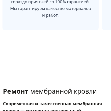
гораздо приятней со 100% гарантией.
Мы гарантируем качество материалов
и работ.
Ремонт
мембранной кровли
Современная и качественная мембранная
кровля — материал долговечный