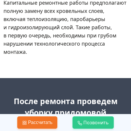
Капитальные ремонтные работы предполагают
полную замену всех кровельных слоев,
включая теплоизоляцию, паробарьеры
и гидроизолирующий слой. Такие работы,
в первую очередь, необходимы при грубом
нарушении технологического процесса
монтажа.
После ремонта проведем
уборку придомовой
территории
Позвонить
Рассчитать