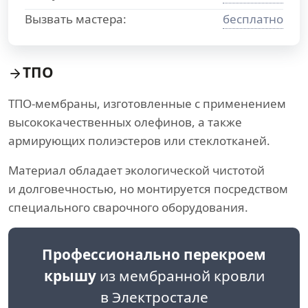
Вызвать мастера:
бесплатно
ТПО
ТПО-мембраны, изготовленные с применением
высококачественных олефинов, а также
армирующих полиэстеров или стеклотканей.
Материал обладает экологической чистотой
и долговечностью, но монтируется посредством
специального сварочного оборудования.
Профессионально перекроем
крышу
из мембранной кровли
в Электростале