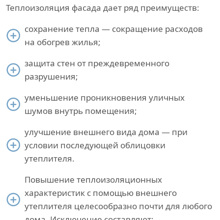
Теплоизоляция фасада дает ряд преимуществ:
сохранение тепла — сокращение расходов
на обогрев жилья;
защита стен от преждевременного
разрушения;
уменьшение проникновения уличных
шумов внутрь помещения;
улучшение внешнего вида дома — при
условии последующей облицовки
утеплителя.
Повышение теплоизоляционных
характеристик с помощью внешнего
утеплителя целесообразно почти для любого
дома. Исключение составляют: