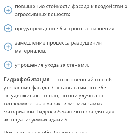
повышение стойкости фасада к воздействию
агрессивных веществ;
предупреждение быстрого загрязнения;
замедление процесса разрушения
материалов;
упрощение ухода за стенами.
Гидрофобизация
— это косвенный способ
утепления фасада. Составы сами по себе
не удерживают тепло, но они улучшают
теплоемкостные характеристики самих
материалов. Гидрофобизацию проводят для
эксплуатируемых зданий.
Показания для обработки фасада: