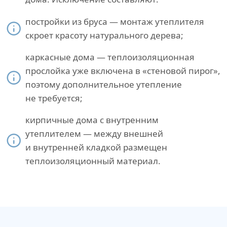
постройки из бруса — монтаж утеплителя
скроет красоту натурального дерева;
каркасные дома — теплоизоляционная
прослойка уже включена в «стеновой пирог»,
поэтому дополнительное утепление
не требуется;
кирпичные дома с внутренним
утеплителем — между внешней
и внутренней кладкой размещен
теплоизоляционный материал.