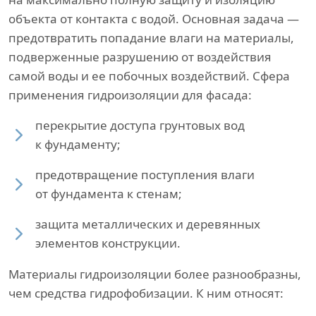
объекта от контакта с водой. Основная задача —
предотвратить попадание влаги на материалы,
подверженные разрушению от воздействия
самой воды и ее побочных воздействий. Сфера
применения гидроизоляции для фасада:
перекрытие доступа грунтовых вод
к фундаменту;
предотвращение поступления влаги
от фундамента к стенам;
защита металлических и деревянных
элементов конструкции.
Материалы гидроизоляции более разнообразны,
чем средства гидрофобизации. К ним относят: