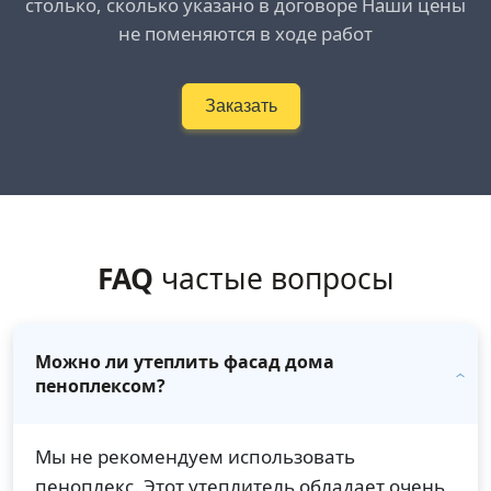
столько, сколько указано в договоре Наши цены
не поменяются в ходе работ
Заказать
FAQ
частые вопросы
Можно ли утеплить фасад дома
пеноплексом?
Мы не рекомендуем использовать
пеноплекс. Этот утеплитель обладает очень