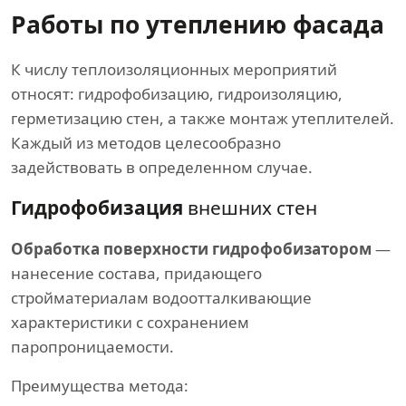
Работы по утеплению фасада
К числу теплоизоляционных мероприятий
относят: гидрофобизацию, гидроизоляцию,
герметизацию стен, а также монтаж утеплителей.
Каждый из методов целесообразно
задействовать в определенном случае.
Гидрофобизация
внешних стен
Обработка поверхности гидрофобизатором
—
нанесение состава, придающего
стройматериалам водоотталкивающие
характеристики с сохранением
паропроницаемости.
Преимущества метода: