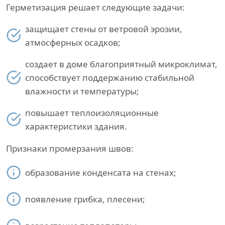
Герметизация решает следующие задачи:
защищает стены от ветровой эрозии,
атмосферных осадков;
создает в доме благоприятный микроклимат,
способствует поддержанию стабильной
влажности и температуры;
повышает теплоизоляционные
характеристики здания.
Признаки промерзания швов:
образование конденсата на стенах;
появление грибка, плесени;