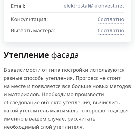
elektrostal@kronvest.net
Email:
Консультация:
бесплатно
Вызвать мастера:
бесплатно
Утепление
фасада
В зависимости от типа постройки используются
разные способы утепления. Прогресс не стоит
на месте и появляется все больше новых методов
и материалов. Необходимо произвести
обследование объекта утепления, вычислить
какой утеплитель максимально хорошо подходит
именно в вашем случае, рассчитать
необходимый слой утеплителя.