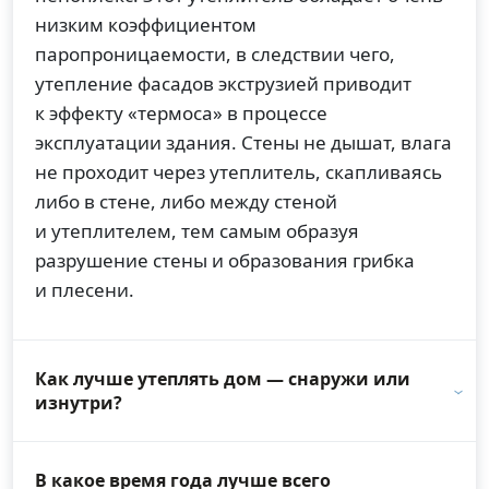
низким коэффициентом
паропроницаемости, в следствии чего,
утепление фасадов экструзией приводит
к эффекту «термоса» в процессе
эксплуатации здания. Стены не дышат, влага
не проходит через утеплитель, скапливаясь
либо в стене, либо между стеной
и утеплителем, тем самым образуя
разрушение стены и образования грибка
и плесени.
Как лучше утеплять дом — снаружи или
изнутри?
В какое время года лучше всего