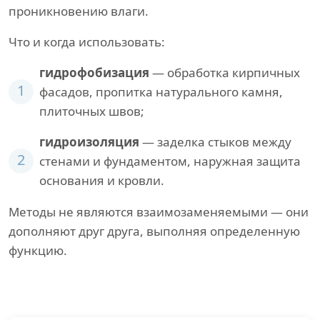
проникновению влаги.
Что и когда использовать:
гидрофобизация
— обработка кирпичных
1
фасадов, пропитка натурального камня,
плиточных швов;
гидроизоляция
— заделка стыков между
2
стенами и фундаментом, наружная защита
основания и кровли.
Методы не являются взаимозаменяемыми — они
дополняют друг друга, выполняя определенную
функцию.