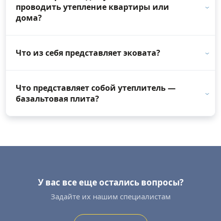
проводить утепление квартиры или
дома?
Что из себя представляет эковата?
Что представляет собой утеплитель —
базальтовая плита?
У вас все еще остались вопросы?
Задайте их нашим специалистам