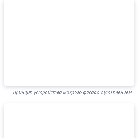
Принцип устройства мокрого фасада с утеплением