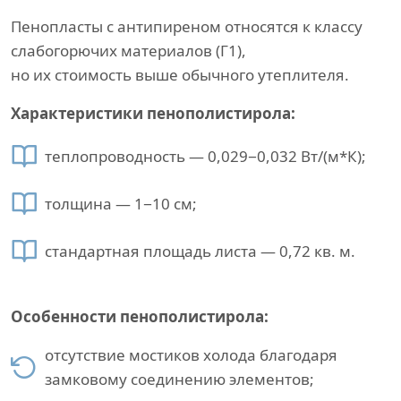
Пенопласты с антипиреном относятся к классу
слабогорючих материалов (Г1),
но их стоимость выше обычного утеплителя.
Характеристики пенополистирола:
теплопроводность — 0,029−0,032 Вт/(м*К);
толщина — 1−10 см;
стандартная площадь листа — 0,72 кв. м.
Особенности пенополистирола:
отсутствие мостиков холода благодаря
замковому соединению элементов;