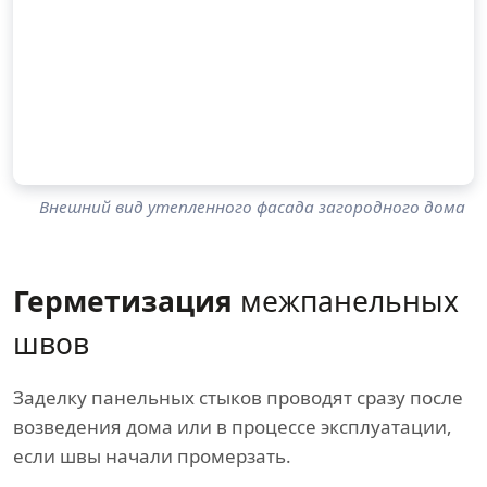
Внешний вид утепленного фасада загородного дома
Герметизация
межпанельных
швов
Заделку панельных стыков проводят сразу после
возведения дома или в процессе эксплуатации,
если швы начали промерзать.