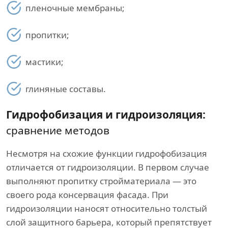
пленочные мембраны;
пропитки;
мастики;
глиняные составы.
Гидрофобизация и гидроизоляция:
сравнение методов
Несмотря на схожие функции гидрофобизация
отличается от гидроизоляции. В первом случае
выполняют пропитку стройматериала — это
своего рода консервация фасада. При
гидроизоляции наносят относительно толстый
слой защитного барьера, который препятствует