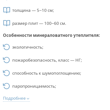
толщина — 5−10 см;
размер плит — 100−60 см.
Особенности минераловатного утеплителя:
экологичность;
пожаробезопасность, класс — НГ;
способность к шумопоглощению;
паропроницаемость;
Подробнее