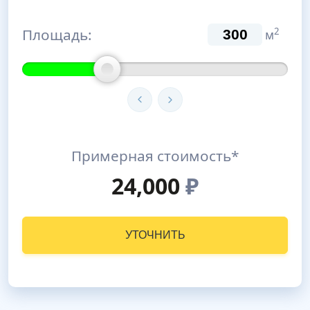
Площадь:
2
м
Примерная стоимость*
24,000
₽
УТОЧНИТЬ