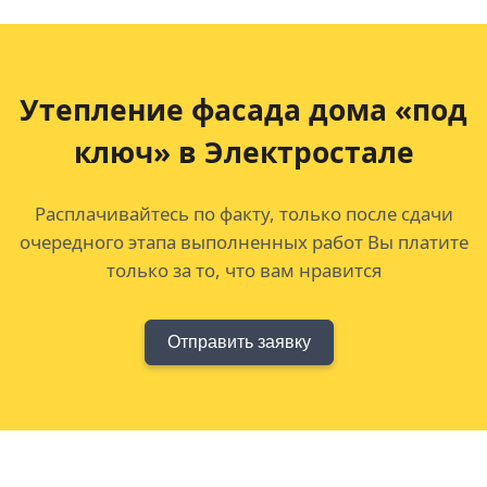
Утепление фасада дома «под
ключ» в Электростале
Расплачивайтесь по факту, только после сдачи
очередного этапа выполненных работ Вы платите
только за то, что вам нравится
Отправить заявку