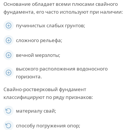
Основание обладает всеми плюсами свайного
фундамента, его часто используют при наличии:
пучинистых слабых грунтов;
сложного рельефа;
вечной мерзлоты;
высокого расположения водоносного
горизонта.
Свайно-ростверковый фундамент
классифицируют по ряду признаков:
материалу свай;
способу погружения опор;