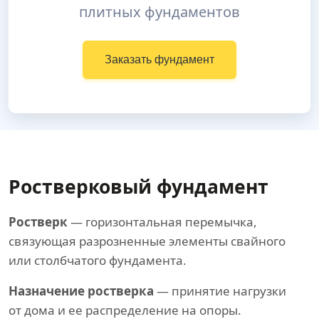
плитных фундаментов
Заказать фундамент
Ростверковый фундамент
Ростверк
— горизонтальная перемычка,
связующая разрозненные элементы свайного
или столбчатого фундамента.
Назначение ростверка
— принятие нагрузки
от дома и ее распределение на опоры.