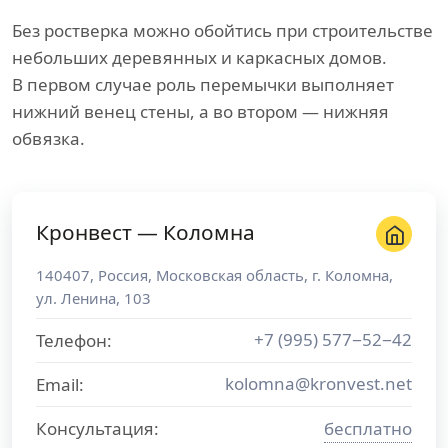
Без ростверка можно обойтись при строительстве
небольших деревянных и каркасных домов.
В первом случае роль перемычки выполняет
нижний венец стены, а во втором — нижняя
обвязка.
Кронвест — Коломна
140407
,
Россия
,
Московская область
, г.
Коломна
,
ул. Ленина, 103
+7 (995) 577−52−42
Телефон:
kolomna@kronvest.net
Email:
Консультация:
бесплатно