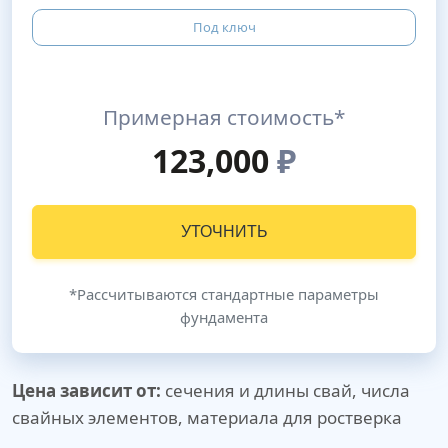
Под ключ
Примерная стоимость*
123,000
₽
УТОЧНИТЬ
*Рассчитываются стандартные параметры
фундамента
Цена зависит от:
сечения и длины свай, числа
свайных элементов, материала для ростверка