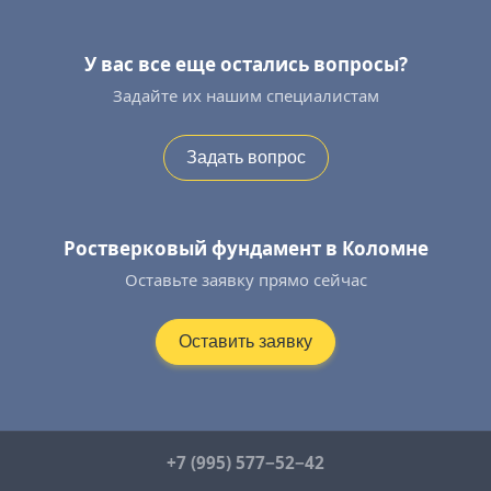
У вас все еще остались вопросы?
Задайте их нашим специалистам
Задать вопрос
Ростверковый фундамент в Коломне
Оставьте заявку прямо сейчас
Оставить заявку
+7 (995) 577−52−42