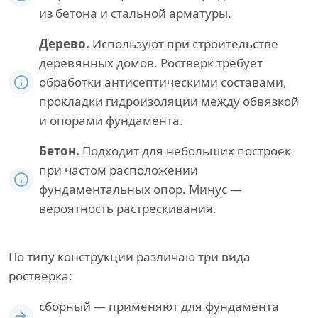
из бетона и стальной арматуры.
Дерево.
Используют при строительстве
деревянных домов. Ростверк требует
обработки антисептическими составами,
прокладки гидроизоляции между обвязкой
и опорами фундамента.
Бетон.
Подходит для небольших построек
при частом расположении
фундаментальных опор. Минус —
вероятность растрескивания.
По типу конструкции различаю три вида
ростверка:
сборный — применяют для фундамента