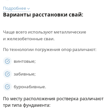
Подробнее
Варианты расстановки свай:
Чаще всего используют металлические
и железобетонные сваи.
По технологии погружения опор различают:
винтовые;
забивные;
буронабивные.
По месту расположения ростверка различают
три типа фундамента: