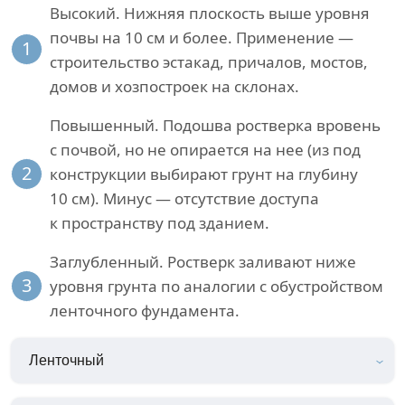
Высокий. Нижняя плоскость выше уровня
почвы на 10 см и более. Применение —
1
строительство эстакад, причалов, мостов,
домов и хозпостроек на склонах.
Повышенный. Подошва ростверка вровень
с почвой, но не опирается на нее (из под
2
конструкции выбирают грунт на глубину
10 см). Минус — отсутствие доступа
к пространству под зданием.
Заглубленный. Ростверк заливают ниже
3
уровня грунта по аналогии с обустройством
ленточного фундамента.
Ленточный