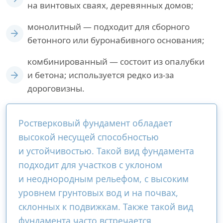
на винтовых сваях, деревянных домов;
монолитный — подходит для сборного
бетонного или буронабивного основания;
комбинированный — состоит из опалубки
и бетона; используется редко из-за
дороговизны.
Ростверковый фундамент обладает
высокой несущей способностью
и устойчивостью. Такой вид фундамента
подходит для участков с уклоном
и неоднородным рельефом, с высоким
уровнем грунтовых вод и на почвах,
склонных к подвижкам. Также такой вид
фундамента часто встречается