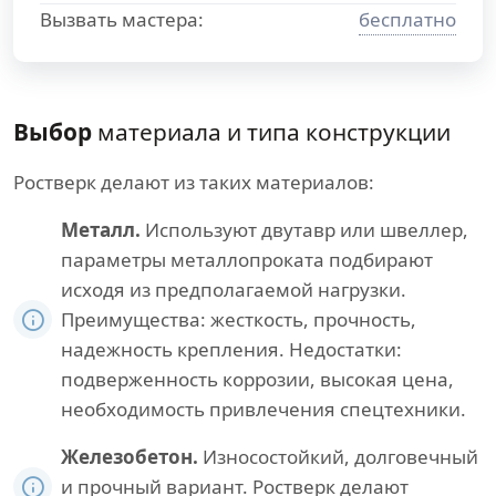
Вызвать мастера:
бесплатно
Выбор
материала и типа конструкции
Ростверк делают из таких материалов:
Металл.
Используют двутавр или швеллер,
параметры металлопроката подбирают
исходя из предполагаемой нагрузки.
Преимущества: жесткость, прочность,
надежность крепления. Недостатки:
подверженность коррозии, высокая цена,
необходимость привлечения спецтехники.
Железобетон.
Износостойкий, долговечный
и прочный вариант. Ростверк делают