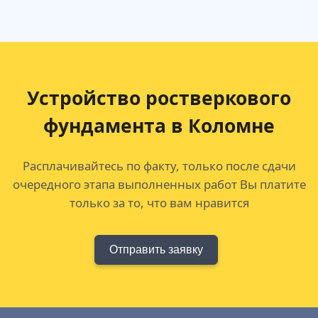
Устройство ростверкового
фундамента в Коломне
Расплачивайтесь по факту, только после сдачи
очередного этапа выполненных работ Вы платите
только за то, что вам нравится
Отправить заявку