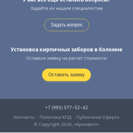
Задайте их нашим специалистам
Задать вопрос
Установка кирпичных заборов в Коломне
Оставьте заявку на расчет стоимости
Оставить заявку
+7 (995) 577−52−42
Контакты
|
Политика КПД
|
Публичная Оферта
© Copyright 2026, «Кронвест»