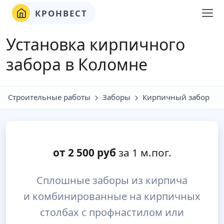
КРОНВЕСТ
Установка кирпичного
забора в Коломне
Строительные работы
Заборы
Кирпичный забор
от
2 500
руб
за 1 м.пог.
Сплошные заборы из кирпича
и комбинированные на кирпичных
столбах с профнастилом или