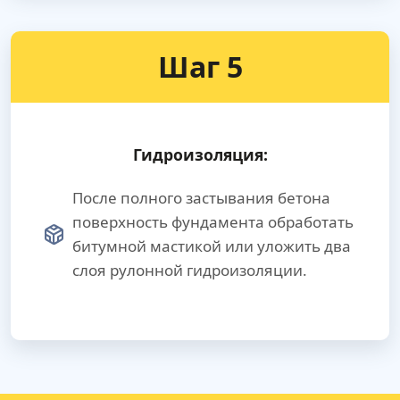
Шаг 5
Гидроизоляция:
После полного застывания бетона
поверхность фундамента обработать
битумной мастикой или уложить два
слоя рулонной гидроизоляции.