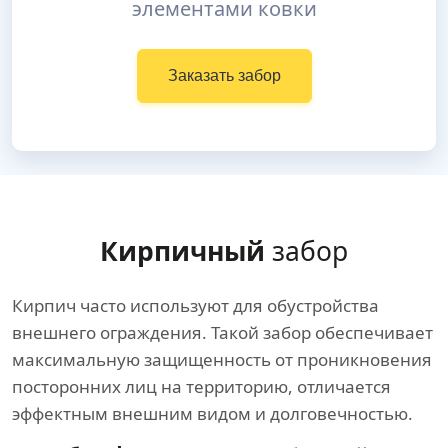
элементами ковки
Заказать забор
Кирпичный
забор
Кирпич часто используют для обустройства
внешнего ограждения. Такой забор обеспечивает
максимальную защищенность от проникновения
посторонних лиц на территорию, отличается
эффектным внешним видом и долговечностью.