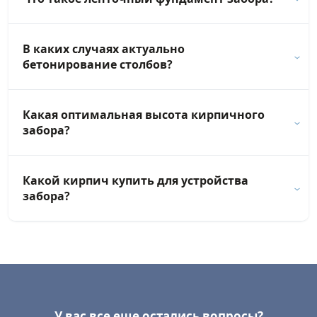
В каких случаях актуально
бетонирование столбов?
Какая оптимальная высота кирпичного
забора?
Какой кирпич купить для устройства
забора?
У вас все еще остались вопросы?