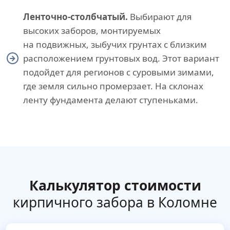
Ленточно-столбчатый.
Выбирают для
высоких заборов, монтируемых
на подвижных, зыбучих грунтах с близким
расположением грунтовых вод. Этот вариант
подойдет для регионов с суровыми зимами,
где земля сильно промерзает. На склонах
ленту фундамента делают ступеньками.
Калькулятор стоимости
кирпичного забора в Коломне