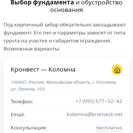
Выбор фундамента
и обустройство
основания
Под кирпичный забор обязательно закладывают
фундамент. Его тип и параметры зависят от типа
грунта на участке и габаритов ограждения.
Возможные варианты:
Кронвест — Коломна
140407
,
Россия
,
Московская область
, г.
Коломна
,
ул. Ленина, 103
+7 (995) 577−52−42
Телефон:
kolomna@kronvest.net
Email:
Консультация:
бесплатно