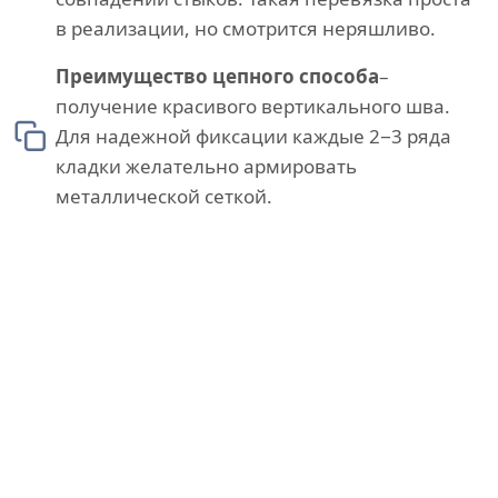
в реализации, но смотрится неряшливо.
Преимущество цепного способа
–
получение красивого вертикального шва.
Для надежной фиксации каждые 2−3 ряда
кладки желательно армировать
металлической сеткой.