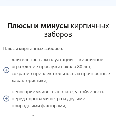
Плюсы и минусы
кирпичных
заборов
Плюсы кирпичных заборов:
длительность эксплуатации — кирпичное
ограждение прослужит около 80 лет,
сохранив привлекательность и прочностные
характеристики;
невосприимчивость к влаге, устойчивость
перед порывами ветра и другими
природными факторами;