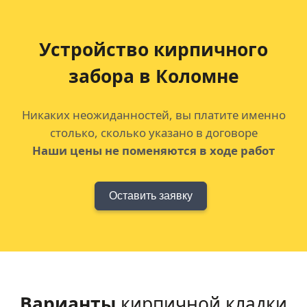
Устройство кирпичного
забора в Коломне
Никаких неожиданностей, вы платите именно
столько, сколько указано в договоре
Наши цены не поменяются в ходе работ
Оставить заявку
Варианты
кирпичной кладки