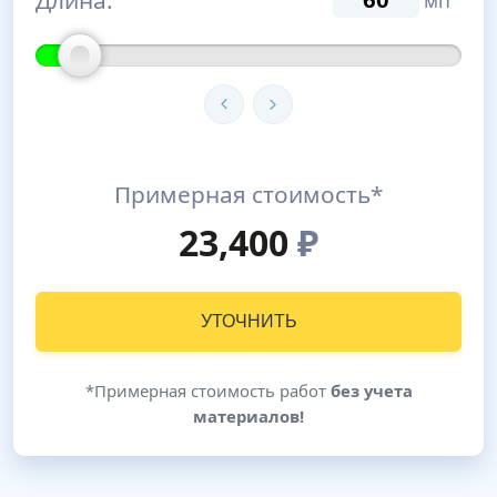
мп
Примерная стоимость*
23,400
₽
УТОЧНИТЬ
*Примерная стоимость работ
без учета
материалов!