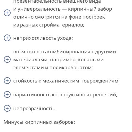
презентабельность внешнего вида
и универсальность — кирпичный забор
отлично смотрится на фоне построек
из разных стройматериалов;
неприхотливость ухода;
возможность комбинирования с другими
материалами, например, коваными
элементами и поликарбонатом;
стойкость к механическим повреждениям;
вариативность конструктивных решений;
непрозрачность.
Минусы кирпичных заборов: