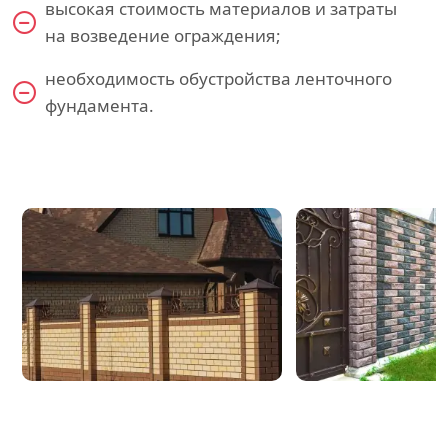
высокая стоимость материалов и затраты
на возведение ограждения;
необходимость обустройства ленточного
фундамента.