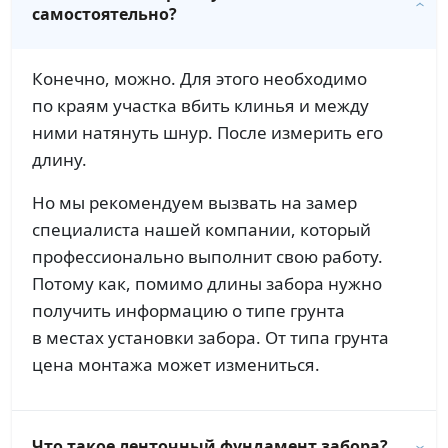
самостоятельно?
Конечно, можно. Для этого необходимо
по краям участка вбить клинья и между
ними натянуть шнур. После измерить его
длину.
Но мы рекомендуем вызвать на замер
специалиста нашей компании, который
профессионально выполнит свою работу.
Потому как, помимо длины забора нужно
получить информацию о типе грунта
в местах установки забора. От типа грунта
цена монтажа может измениться.
Что такое ленточный фундамент забора?