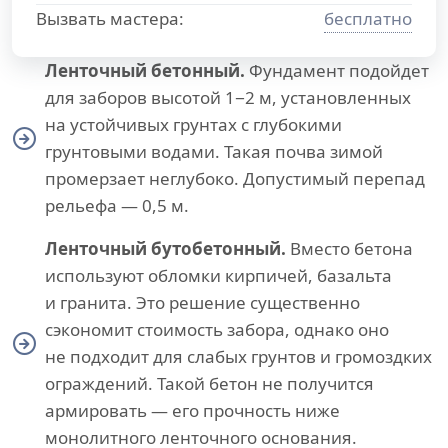
Вызвать мастера:
бесплатно
Ленточный бетонный.
Фундамент подойдет
для заборов высотой 1−2 м, установленных
на устойчивых грунтах с глубокими
грунтовыми водами. Такая почва зимой
промерзает неглубоко. Допустимый перепад
рельефа — 0,5 м.
Ленточный бутобетонный.
Вместо бетона
используют обломки кирпичей, базальта
и гранита. Это решение существенно
сэкономит стоимость забора, однако оно
не подходит для слабых грунтов и громоздких
ограждений. Такой бетон не получится
армировать — его прочность ниже
монолитного ленточного основания.