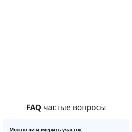
FAQ
частые вопросы
Можно ли измерить участок