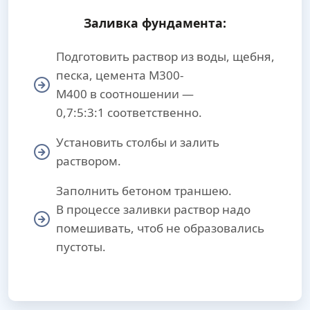
Заливка фундамента:
Подготовить раствор из воды, щебня,
песка, цемента М300-
М400 в соотношении —
0,7:5:3:1 соответственно.
Установить столбы и залить
раствором.
Заполнить бетоном траншею.
В процессе заливки раствор надо
помешивать, чтоб не образовались
пустоты.