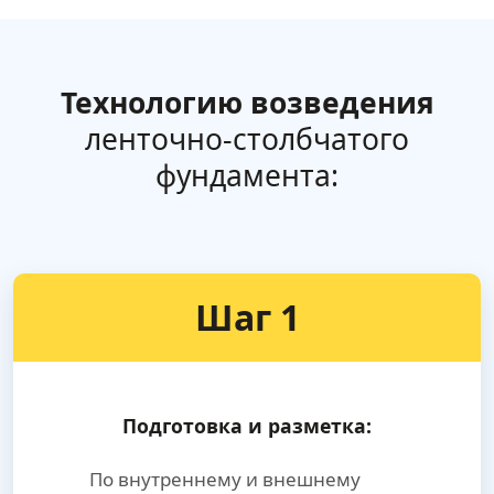
Технологию возведения
ленточно-столбчатого
фундамента:
Шаг 1
Подготовка и разметка:
По внутреннему и внешнему