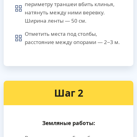
периметру траншеи вбить клинья,
натянуть между ними веревку.
Ширина ленты — 50 см.
Отметить места под столбы,
расстояние между опорами — 2−3 м.
Шаг 2
Земляные работы: