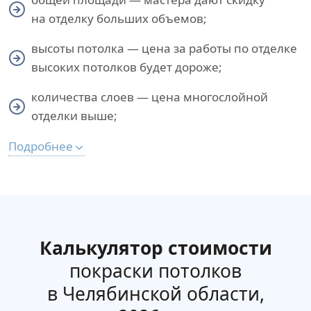
на отделку больших объемов;
высоты потолка — цена за работы по отделке
высоких потолков будет дороже;
количества слоев — цена многослойной
отделки выше;
Подробнее
Калькулятор стоимости
покраски потолков
в Челябинской области,