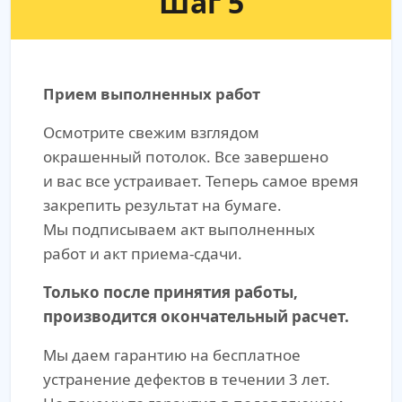
Шаг 5
Прием выполненных работ
Осмотрите свежим взглядом
окрашенный потолок. Все завершено
и вас все устраивает. Теперь самое время
закрепить результат на бумаге.
Мы подписываем акт выполненных
работ и акт приема-сдачи.
Только после принятия работы,
производится окончательный расчет.
Мы даем гарантию на бесплатное
устранение дефектов в течении 3 лет.