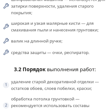
затирки поверхности, удаления старого
покрытия;
широкая и узкая малярные кисти — для
смахивания пыли и нанесения грунтовки;
валик на длинной ручке;
средства защиты — очки, респиратор.
3.2 Порядок
выполнения работ:
удаление старой декоративной отделки —
1
остатков обоев, слоев побелки, краски;
обработка потолка грунтовкой —
2
рекомендуется использовать составы