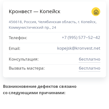
Кронвест — Копейск
456618
,
Россия
,
Челябинская область
, г.
Копейск
,
Коммунистический пр., 24
+7 (995) 577−52−42
Телефон:
kopejsk@kronvest.net
Email:
Консультация:
бесплатно
Вызвать мастера:
бесплатно
Возникновение дефектов связано
со следующими причинами: