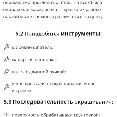
необходимо проследить, чтобы на всех была
одинаковая маркировка — краска их разных
партий может немного различаться по цвету.
5.2
Понадобятся
инструменты:
широкий шпатель;
малярная ванночка;
валик с длинной ручкой;
узкая кисть для прокрашивания углов
и кромок.
5.3 Последовательность
окрашивания:
1
поверхность обрабатывают грунтовкой;