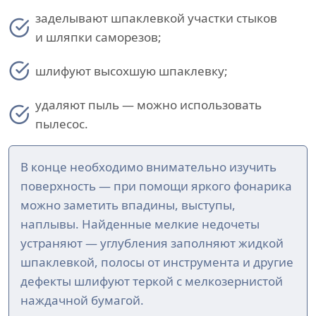
заделывают шпаклевкой участки стыков
и шляпки саморезов;
шлифуют высохшую шпаклевку;
удаляют пыль — можно использовать
пылесос.
В конце необходимо внимательно изучить
поверхность — при помощи яркого фонарика
можно заметить впадины, выступы,
наплывы. Найденные мелкие недочеты
устраняют — углубления заполняют жидкой
шпаклевкой, полосы от инструмента и другие
дефекты шлифуют теркой с мелкозернистой
наждачной бумагой.