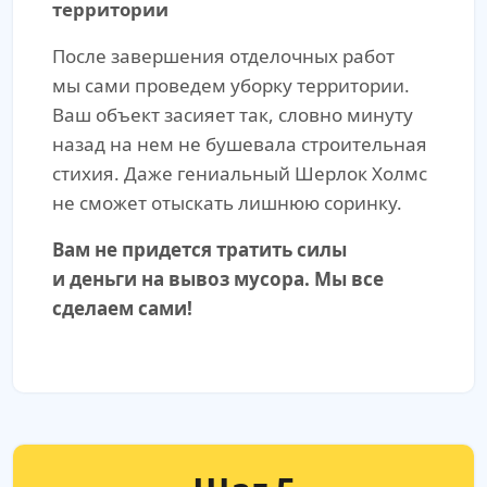
территории
После завершения отделочных работ
мы сами проведем уборку территории.
Ваш объект засияет так, словно минуту
назад на нем не бушевала строительная
стихия. Даже гениальный Шерлок Холмс
не сможет отыскать лишнюю соринку.
Вам не придется тратить силы
и деньги на вывоз мусора. Мы все
сделаем сами!