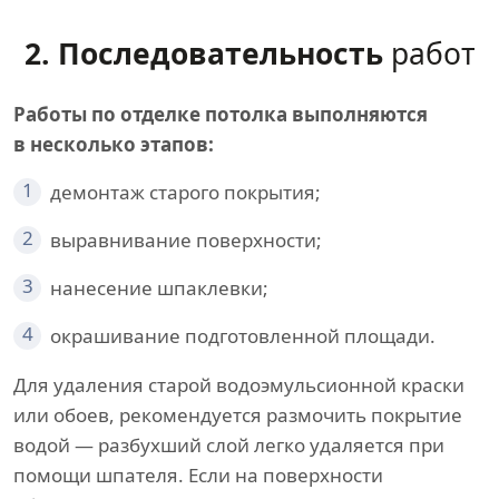
2. Последовательность
работ
Работы по отделке потолка выполняются
в несколько этапов:
1
демонтаж старого покрытия;
2
выравнивание поверхности;
3
нанесение шпаклевки;
4
окрашивание подготовленной площади.
Для удаления старой водоэмульсионной краски
или обоев, рекомендуется размочить покрытие
водой — разбухший слой легко удаляется при
помощи шпателя. Если на поверхности