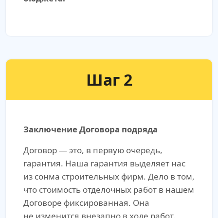
Шаг 2
Заключение Договора подряда
Договор — это, в первую очередь,
гарантия. Наша гарантия выделяет нас
из сонма строительных фирм. Дело в том,
что стоимость отделочных работ в нашем
Договоре фиксированная. Она
не изменится внезапно в ходе работ.