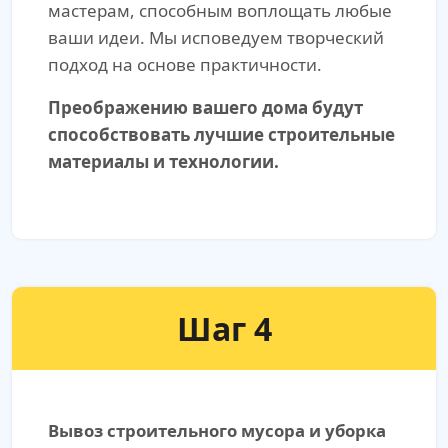
мастерам, способным воплощать любые
ваши идеи. Мы исповедуем творческий
подход на основе практичности.
Преображению вашего дома будут
способствовать лучшие строительные
материалы и технологии.
Шаг 4
Вывоз строительного мусора и уборка