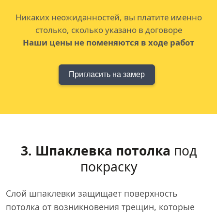
Никаких неожиданностей, вы платите именно
столько, сколько указано в договоре
Наши цены не поменяются в ходе работ
Пригласить на замер
3. Шпаклевка потолка
под
покраску
Слой шпаклевки защищает поверхность
потолка от возникновения трещин, которые