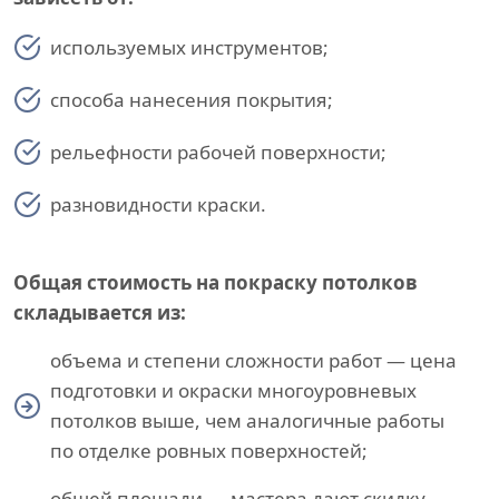
используемых инструментов;
способа нанесения покрытия;
рельефности рабочей поверхности;
разновидности краски.
Общая стоимость на покраску потолков
складывается из:
объема и степени сложности работ — цена
подготовки и окраски многоуровневых
потолков выше, чем аналогичные работы
по отделке ровных поверхностей;
общей площади — мастера дают скидку