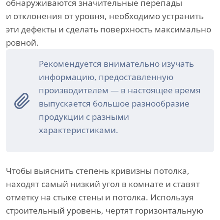
обнаруживаются значительные перепады
и отклонения от уровня, необходимо устранить
эти дефекты и сделать поверхность максимально
ровной.
Рекомендуется внимательно изучать
информацию, предоставленную
производителем — в настоящее время
выпускается большое разнообразие
продукции с разными
характеристиками.
Чтобы выяснить степень кривизны потолка,
находят самый низкий угол в комнате и ставят
отметку на стыке стены и потолка. Используя
строительный уровень, чертят горизонтальную