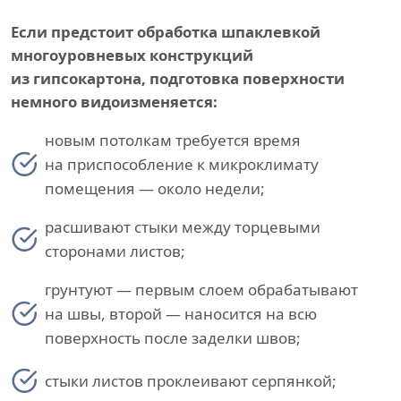
Если предстоит обработка шпаклевкой
многоуровневых конструкций
из гипсокартона, подготовка поверхности
немного видоизменяется:
новым потолкам требуется время
на приспособление к микроклимату
помещения — около недели;
расшивают стыки между торцевыми
сторонами листов;
грунтуют — первым слоем обрабатывают
на швы, второй — наносится на всю
поверхность после заделки швов;
стыки листов проклеивают серпянкой;