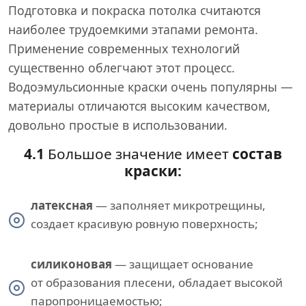
Подготовка и покраска потолка считаются
наиболее трудоемкими этапами ремонта.
Применение современных технологий
существенно облегчают этот процесс.
Водоэмульсионные краски очень популярны —
материалы отличаются высоким качеством,
довольно простые в использовании.
4.1
Большое значение имеет
состав
краски:
латексная
— заполняет микротрещины,
создает красивую ровную поверхность;
силиконовая
— защищает основание
от образования плесени, обладает высокой
паропроницаемостью;