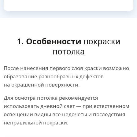
1. Особенности
покраски
потолка
После нанесения первого слоя краски возможно
образование разнообразных дефектов
на окрашенной поверхности.
Для осмотра потолка рекомендуется
использовать дневной свет — при естественном
освещении видны все недочеты и последствия
неправильной покраски.