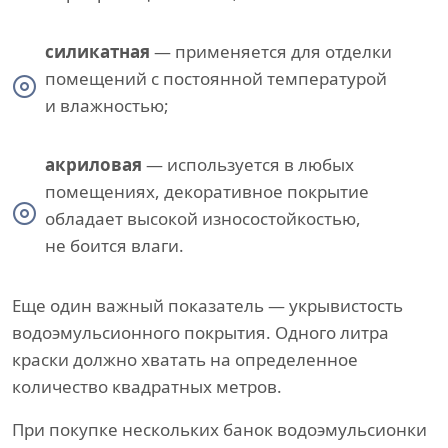
силикатная
— применяется для отделки
помещений с постоянной температурой
и влажностью;
акриловая
— используется в любых
помещениях, декоративное покрытие
обладает высокой износостойкостью,
не боится влаги.
Еще один важный показатель — укрывистость
водоэмульсионного покрытия. Одного литра
краски должно хватать на определенное
количество квадратных метров.
При покупке нескольких банок водоэмульсионки