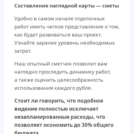
Составление наглядной карты — сметы
Удобно в самом начале отделочных
работ иметь четкое представление о том,
как будет развиваться ваш проект.
Узнайте заранее уровень необходимых
затрат.
Наш опытный сметчик позволит вам
наглядно проследить динамику работ,
а также оценить целесообразность
использования каждого рубля.
Стоит ли говорить, что подобное
видение полностью исключает
незапланированные расходы, что
позволяет экономить до 30% общего
бюджета.