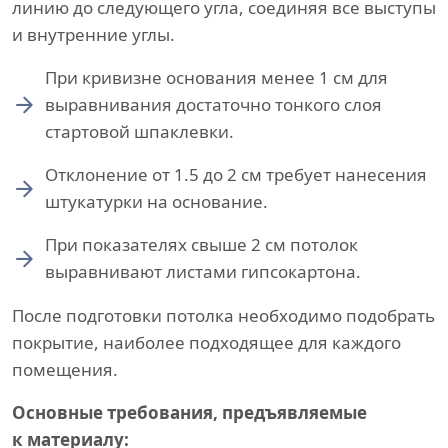
линию до следующего угла, соединяя все выступы
и внутренние углы.
При кривизне основания менее 1 см для
выравнивания достаточно тонкого слоя
стартовой шпаклевки.
Отклонение от 1.5 до 2 см требует нанесения
штукатурки на основание.
При показателях свыше 2 см потолок
выравнивают листами гипсокартона.
После подготовки потолка необходимо подобрать
покрытие, наиболее подходящее для каждого
помещения.
Основные требования, предъявляемые
к материалу: