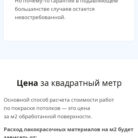
Но почему-то гарантия в подавляющем
большинстве случаев остается
невостребованной.
Цена
за квадратный метр
Основной способ расчета стоимости работ
по покраске потолков — это цена
за м2 обработанной поверхности.
Расход лакокрасочных материалов на м2 будет
зависеть от: