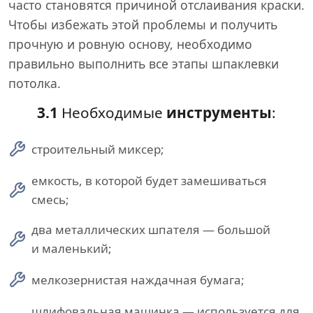
часто становятся причиной отслаивания краски.
Чтобы избежать этой проблемы и получить
прочную и ровную основу, необходимо
правильно выполнить все этапы шпаклевки
потолка.
3.1
Необходимые
инструменты
:
строительный миксер;
емкость, в которой будет замешиваться
смесь;
два металлических шпателя — большой
и маленький;
мелкозернистая наждачная бумага;
шлифовальная машинка — используется для