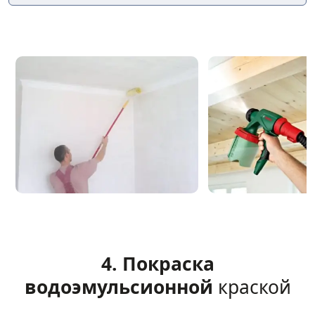
4. Покраска
водоэмульсионной
краской