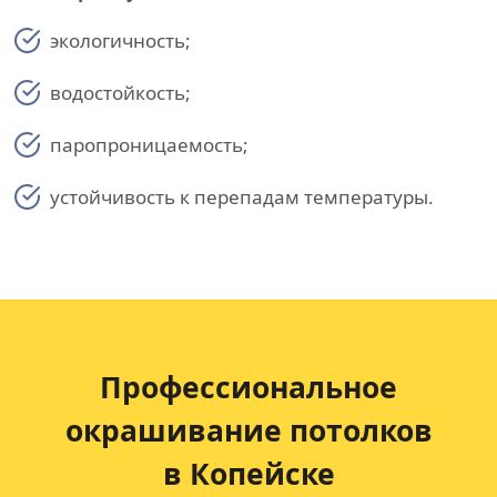
экологичность;
водостойкость;
паропроницаемость;
устойчивость к перепадам температуры.
Профессиональное
окрашивание потолков
в Копейске