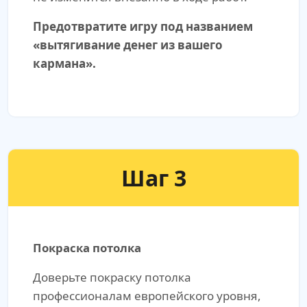
Предотвратите игру под названием
«вытягивание денег из вашего
кармана».
Шаг 3
Покраска потолка
Доверьте покраску потолка
профессионалам европейского уровня,