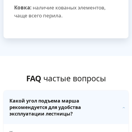
Ковка:
наличие кованых элементов,
чаще всего перила.
FAQ
частые вопросы
Какой угол подъема марша
рекомендуется для удобства
эксплуатации лестницы?