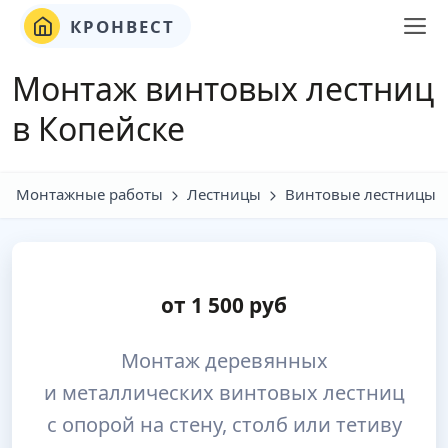
КРОНВЕСТ
Монтаж винтовых лестниц
в Копейске
Монтажные работы
Лестницы
Винтовые лестницы
от
1 500
руб
Монтаж деревянных
и металлических винтовых лестниц
с опорой на стену, столб или тетиву