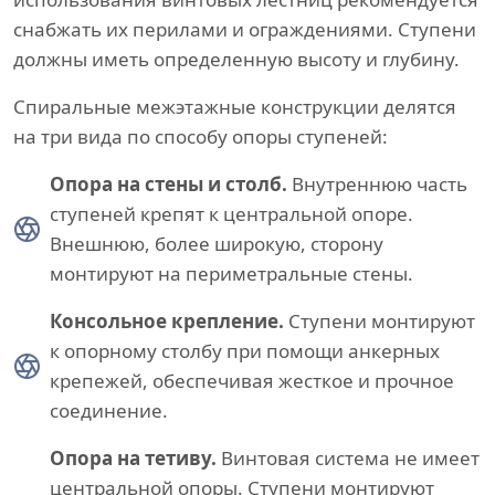
снабжать их перилами и ограждениями. Ступени
должны иметь определенную высоту и глубину.
Спиральные межэтажные конструкции делятся
на три вида по способу опоры ступеней:
Опора на стены и столб.
Внутреннюю часть
ступеней крепят к центральной опоре.
Внешнюю, более широкую, сторону
монтируют на периметральные стены.
Консольное крепление.
Ступени монтируют
к опорному столбу при помощи анкерных
крепежей, обеспечивая жесткое и прочное
соединение.
Опора на тетиву.
Винтовая система не имеет
центральной опоры. Ступени монтируют