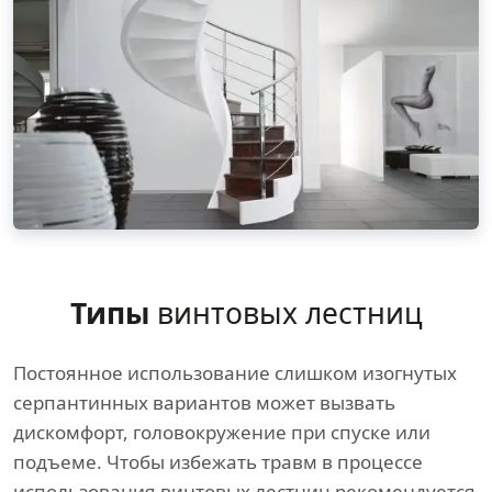
Типы
винтовых лестниц
Постоянное использование слишком изогнутых
серпантинных вариантов может вызвать
дискомфорт, головокружение при спуске или
подъеме. Чтобы избежать травм в процессе
использования винтовых лестниц рекомендуется