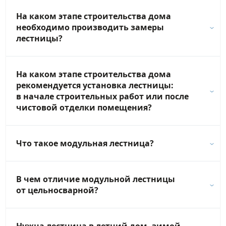
На каком этапе строительства дома
необходимо производить замеры
лестницы?
На каком этапе строительства дома
рекомендуется установка лестницы:
в начале строительных работ или после
чистовой отделки помещения?
Что такое модульная лестница?
В чем отличие модульной лестницы
от цельносварной?