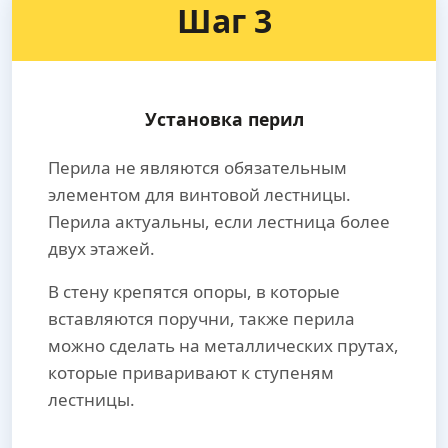
Шаг 3
Установка перил
Перила не являются обязательным
элементом для винтовой лестницы.
Перила актуальны, если лестница более
двух этажей.
В стену крепятся опоры, в которые
вставляются поручни, также перила
можно сделать на металлических прутах,
которые приваривают к ступеням
лестницы.