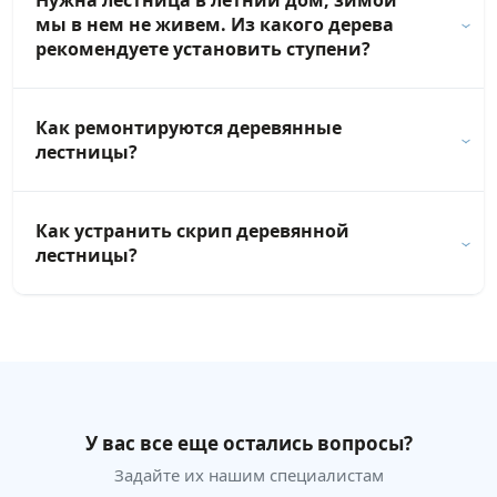
Нужна лестница в летний дом, зимой
мы в нем не живем. Из какого дерева
рекомендуете установить ступени?
Как ремонтируются деревянные
лестницы?
Как устранить скрип деревянной
лестницы?
У вас все еще остались вопросы?
Задайте их нашим специалистам