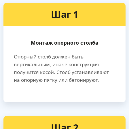
Шаг 1
Монтаж опорного столба
Опорный столб должен быть
вертикальным, иначе конструкция
получится косой. Столб устанавливают
на опорную пятку или бетонируют.
Шаг 2