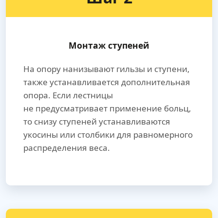
Монтаж ступеней
На опору нанизывают гильзы и ступени,
также устанавливается дополнительная
опора. Если лестницы
не предусматривает применение больц,
то снизу ступеней устанавливаются
укосины или столбики для равномерного
распределения веса.