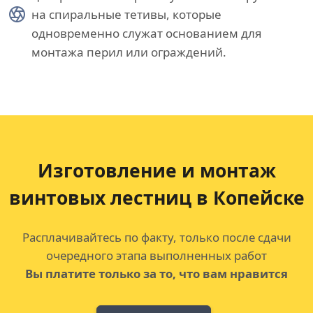
на спиральные тетивы, которые
одновременно служат основанием для
монтажа перил или ограждений.
Изготовление и монтаж
винтовых лестниц в Копейске
Расплачивайтесь по факту, только после сдачи
очередного этапа выполненных работ
Вы платите только за то, что вам нравится