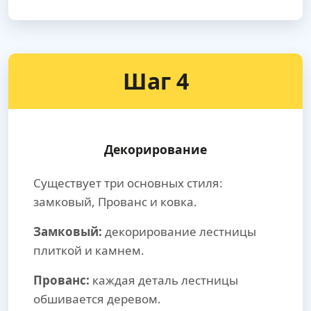
Шаг 4
Декорирование
Существует три основных стиля:
замковый, Прованс и ковка.
Замковый:
декорирование лестницы
плиткой и камнем.
Прованс:
каждая деталь лестницы
обшивается деревом.