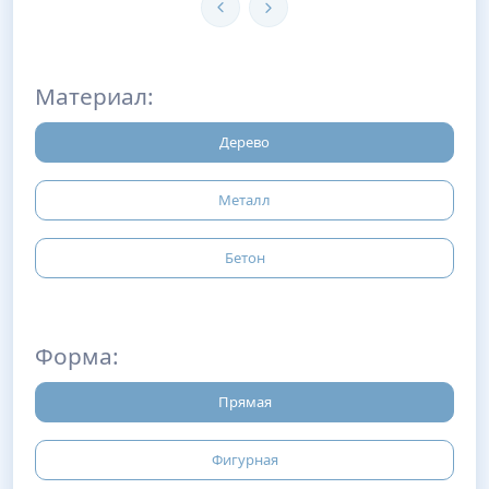
Материал:
Дерево
Металл
Бетон
Форма:
Прямая
Фигурная