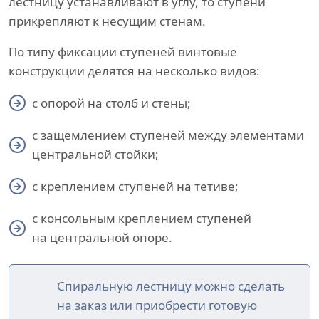
лестницу устанавливают в углу, то ступени
прикрепляют к несущим стенам.
По типу фиксации ступеней винтовые
конструкции делятся на несколько видов:
с опорой на столб и стены;
с защемлением ступеней между элементами
центральной стойки;
с креплением ступеней на тетиве;
с консольным креплением ступеней
на центральной опоре.
Спиральную лестницу можно сделать
на заказ или приобрести готовую