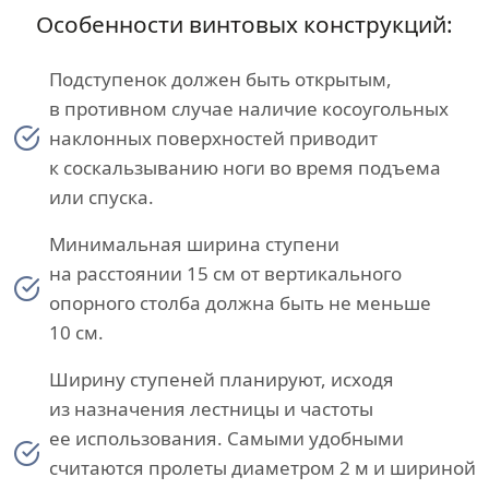
Особенности винтовых конструкций:
Подступенок должен быть открытым,
в противном случае наличие косоугольных
наклонных поверхностей приводит
к соскальзыванию ноги во время подъема
или спуска.
Минимальная ширина ступени
на расстоянии 15 см от вертикального
опорного столба должна быть не меньше
10 см.
Ширину ступеней планируют, исходя
из назначения лестницы и частоты
ее использования. Самыми удобными
считаются пролеты диаметром 2 м и шириной