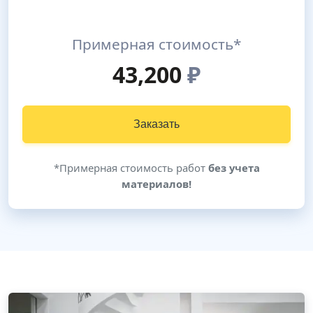
Примерная стоимость*
43,200
₽
Заказать
*Примерная стоимость работ
без учета
материалов!