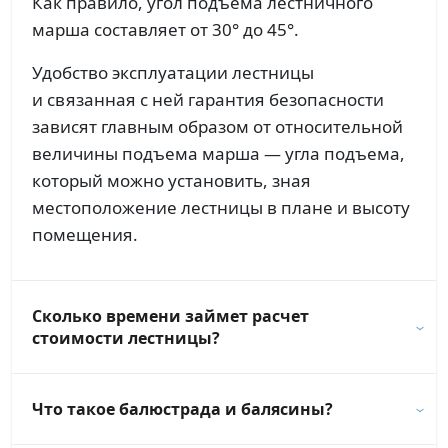
Как правило, угол подъема лестничного
марша составляет от 30° до 45°.
Удобство эксплуатации лестницы
и связанная с ней гарантия безопасности
зависят главным образом от относительной
величины подъема марша — угла подъема,
который можно установить, зная
местоположение лестницы в плане и высоту
помещения.
Сколько времени займет расчет
стоимости лестницы?
Что такое балюстрада и балясины?