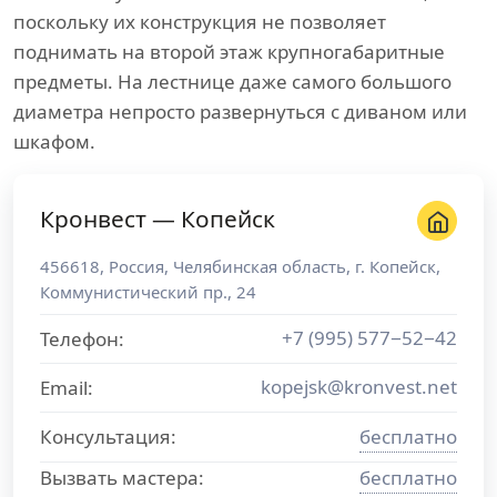
поскольку их конструкция не позволяет
поднимать на второй этаж крупногабаритные
предметы. На лестнице даже самого большого
диаметра непросто развернуться с диваном или
шкафом.
Кронвест — Копейск
456618
,
Россия
,
Челябинская область
, г.
Копейск
,
Коммунистический пр., 24
+7 (995) 577−52−42
Телефон:
kopejsk@kronvest.net
Email:
Консультация:
бесплатно
Вызвать мастера:
бесплатно