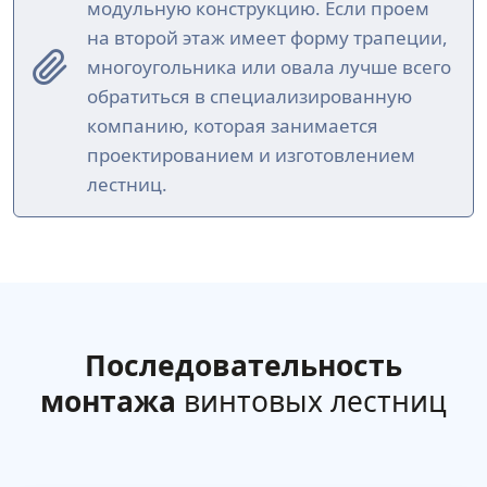
модульную конструкцию. Если проем
на второй этаж имеет форму трапеции,
многоугольника или овала лучше всего
обратиться в специализированную
компанию, которая занимается
проектированием и изготовлением
лестниц.
Последовательность
монтажа
винтовых лестниц