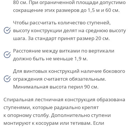
80 см. При ограниченной площади допустимо
сокращение этих размеров до 1,5 м и 60 см.
Чтобы рассчитать количество ступеней,
высоту конструкции делят на среднюю высоту
шага. За стандарт принят размер 20 см.
Расстояние между витками по вертикали
должно быть не меньше 1,9 м.
Для винтовых конструкций наличие бокового
ограждения считается обязательным.
Минимальная высота перил 90 см.
Спиральная лестничная конструкция образована
ступенями, которые радиально крепят
к опорному столбу. Дополнительно ступени
монтируют к косоурам или тетивам. Если