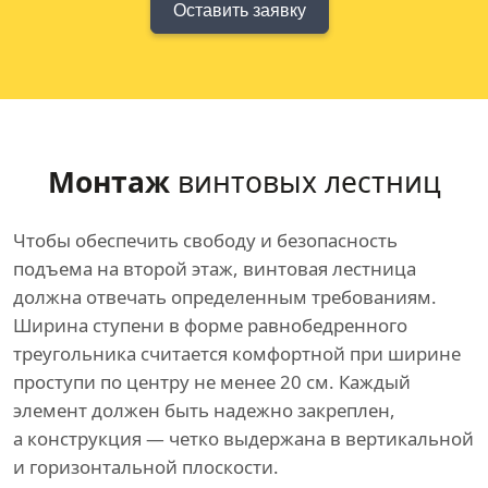
Оставить заявку
Монтаж
винтовых лестниц
Чтобы обеспечить свободу и безопасность
подъема на второй этаж, винтовая лестница
должна отвечать определенным требованиям.
Ширина ступени в форме равнобедренного
треугольника считается комфортной при ширине
проступи по центру не менее 20 см. Каждый
элемент должен быть надежно закреплен,
а конструкция — четко выдержана в вертикальной
и горизонтальной плоскости.