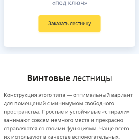
«под ключ»
Заказать лестницу
Винтовые
лестницы
Конструкция этого типа — оптимальный вариант
для помещений с минимумом свободного
пространства. Простые и устойчивые «спирали»
занимают совсем немного места и прекрасно
справляются со своими функциями. Чаще всего
их используют в качестве вспомогательных,