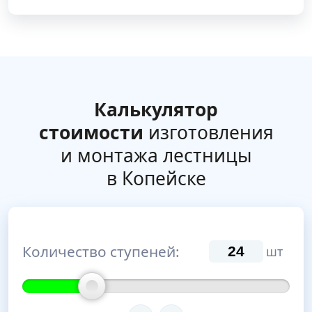
Калькулятор
стоимости
изготовления
и монтажа лестницы
в Копейске
Количество ступеней:
шт