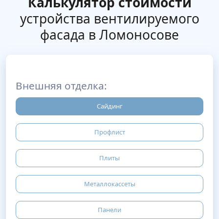
Калькулятор стоимости
устройства вентилируемого
фасада в Ломоносове
Внешняя отделка:
Сайдинг
Профлист
Плиты
Металлокассеты
Панели