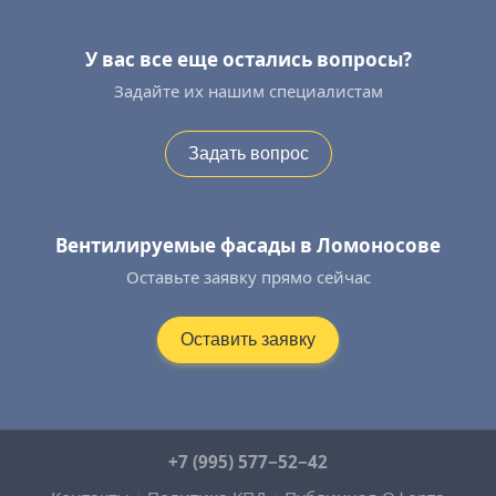
У вас все еще остались вопросы?
Задайте их нашим специалистам
Задать вопрос
Вентилируемые фасады в Ломоносове
Оставьте заявку прямо сейчас
Оставить заявку
+7 (995) 577−52−42