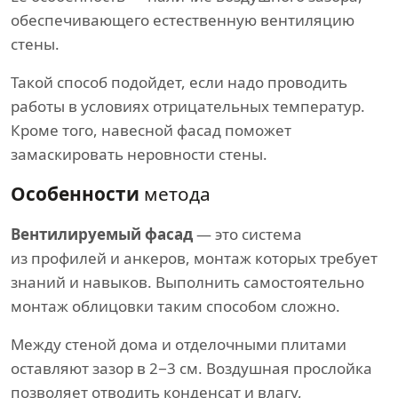
обеспечивающего естественную вентиляцию
стены.
Такой способ подойдет, если надо проводить
работы в условиях отрицательных температур.
Кроме того, навесной фасад поможет
замаскировать неровности стены.
Особенности
метода
Вентилируемый фасад
— это система
из профилей и анкеров, монтаж которых требует
знаний и навыков. Выполнить самостоятельно
монтаж облицовки таким способом сложно.
Между стеной дома и отделочными плитами
оставляют зазор в 2−3 см. Воздушная прослойка
позволяет отводить конденсат и влагу,