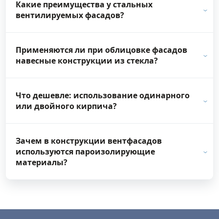
Какие преимущества у стальных
вентилируемых фасадов?
Применяются ли при облицовке фасадов
навесные конструкции из стекла?
Что дешевле: использование одинарного
или двойного кирпича?
Зачем в конструкции вентфасадов
используются пароизолирующие
материалы?