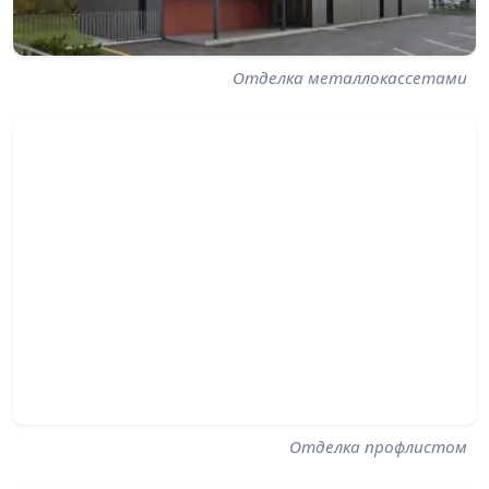
Отделка металлокассетами
Отделка профлистом