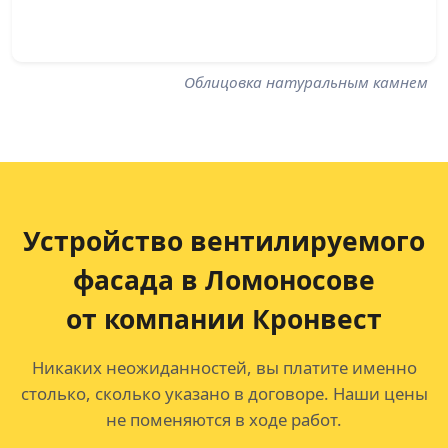
Облицовка натуральным камнем
Устройство вентилируемого
фасада в Ломоносове
от компании Кронвест
Никаких неожиданностей, вы платите именно
столько, сколько указано в договоре. Наши цены
не поменяются в ходе работ.