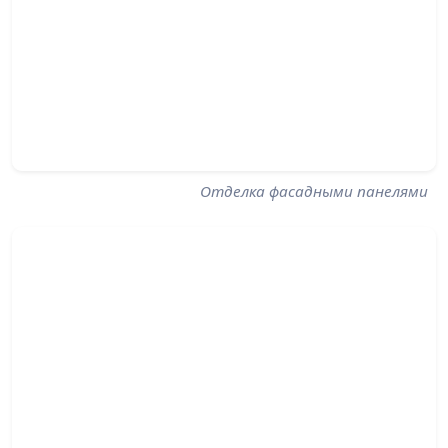
Отделка фасадными панелями