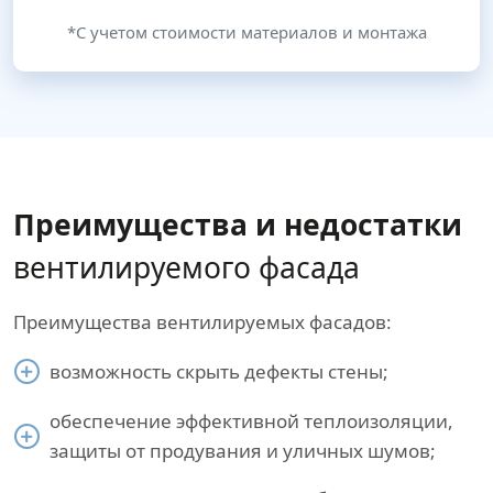
*С учетом стоимости материалов и монтажа
Преимущества и недостатки
вентилируемого фасада
Преимущества вентилируемых фасадов:
возможность скрыть дефекты стены;
обеспечение эффективной теплоизоляции,
защиты от продувания и уличных шумов;