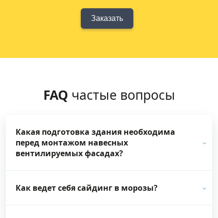
Заказать
FAQ
частые вопросы
Какая подготовка здания необходима
перед монтажом навесных
вентилируемых фасадах?
Как ведет себя сайдинг в морозы?