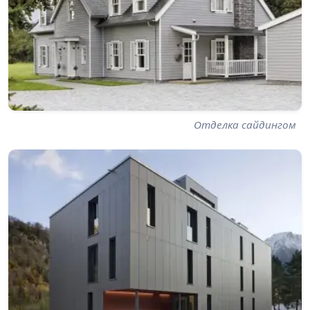
Отделка сайдингом