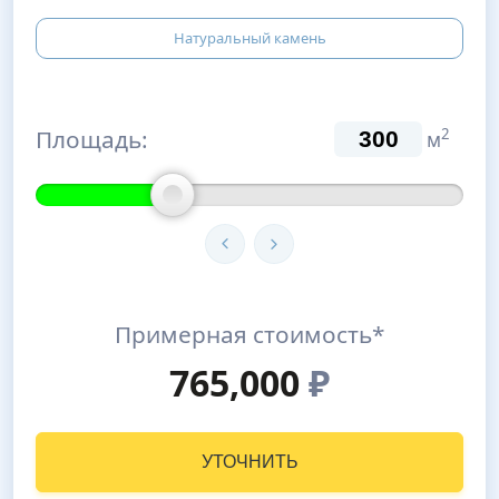
Натуральный камень
Площадь:
2
м
Примерная стоимость*
765,000
₽
УТОЧНИТЬ