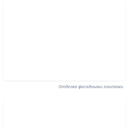
Отделка фасадными плитами