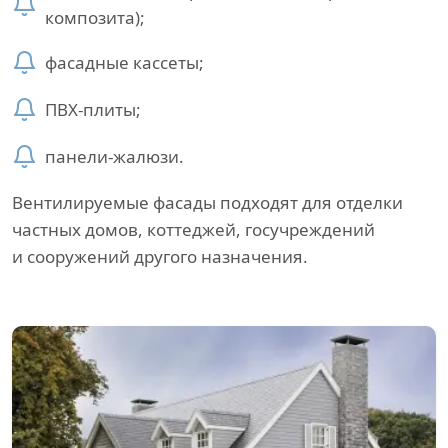
композита);
фасадные кассеты;
ПВХ-плиты;
панели-жалюзи.
Вентилируемые фасады подходят для отделки
частных домов, коттеджей, госучреждений
и сооружений другого назначения.