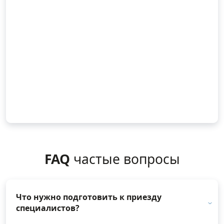
FAQ
частые вопросы
Что нужно подготовить к приезду
специалистов?