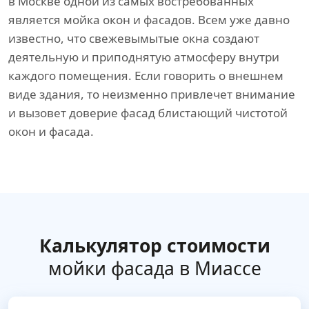
в Москве одной из самых востребованных
является мойка окон и фасадов. Всем уже давно
известно, что свежевымытые окна создают
деятельную и приподнятую атмосферу внутри
каждого помещения. Если говорить о внешнем
виде здания, то неизменно привлечет внимание
и вызовет доверие фасад блистающий чистотой
окон и фасада.
Калькулятор стоимости
мойки фасада в Миассе