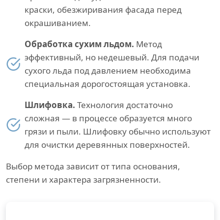
краски, обезжиривания фасада перед
окрашиванием.
Обработка сухим льдом.
Метод
эффективный, но недешевый. Для подачи
сухого льда под давлением необходима
специальная дорогостоящая установка.
Шлифовка.
Технология достаточно
сложная — в процессе образуется много
грязи и пыли. Шлифовку обычно используют
для очистки деревянных поверхностей.
Выбор метода зависит от типа основания,
степени и характера загрязненности.