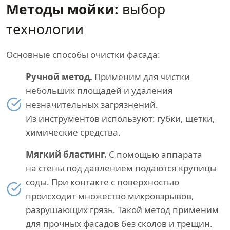
Методы мойки:
выбор
технологии
Основные способы очистки фасада:
Ручной метод.
Применим для чистки
небольших площадей и удаления
незначительных загрязнений.
Из инструментов используют: губки, щетки,
химические средства.
Мягкий бластинг.
С помощью аппарата
на стены под давлением подаются крупицы
соды. При контакте с поверхностью
происходит множество микровзрывов,
разрушающих грязь. Такой метод применим
для прочных фасадов без сколов и трещин.