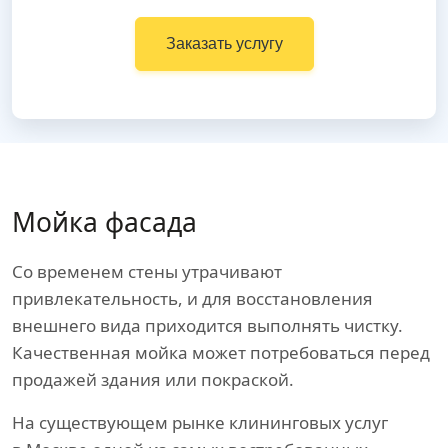
Заказать услугу
Мойка фасада
Со временем стены утрачивают
привлекательность, и для восстановления
внешнего вида приходится выполнять чистку.
Качественная мойка может потребоваться перед
продажей здания или покраской.
На существующем рынке клининговых услуг