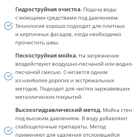
Гидроструйная очистка.
Подача воды
с моющими средствами под давлением.
Технология хорошо подходит для плитных
и кирпичных фасадов, когда необходимо
прочистить швы.
Пескоструйная мойка.
На загрязнение
воздействуют воздушно-песчаной или водно-
песчаной смесью. Считается одним
из наиболее дорогих и экстремальных
методов. Подходит для чистки заржавевших
металлических покрытий.
Высокогидравлический метод.
Мойка стен
под высоким давлением. В воду добавляют
слабощелочные препараты. Метод
применяют для удаления отслоившейся