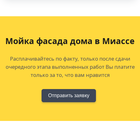
Мойка фасада дома в Миассе
Расплачивайтесь по факту, только после сдачи
очередного этапа выполненных работ Вы платите
только за то, что вам нравится
Отправить заявку