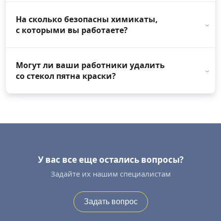
На сколько безопасны химикаты,
с которыми вы работаете?
Могут ли ваши работники удалить
со стекол пятна краски?
У вас все еще остались вопросы?
Задайте их нашим специалистам
Задать вопрос