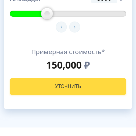
Примерная стоимость*
150,000
₽
УТОЧНИТЬ