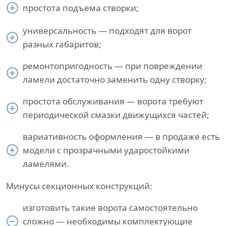
простота подъема створки;
универсальность — подходят для ворот
разных габаритов;
ремонтопригодность — при повреждении
ламели достаточно заменить одну створку;
простота обслуживания — ворота требуют
периодической смазки движущихся частей;
вариативность оформления — в продаже есть
модели с прозрачными ударостойкими
ламелями.
Минусы секционных конструкций:
изготовить такие ворота самостоятельно
сложно — необходимы комплектующие