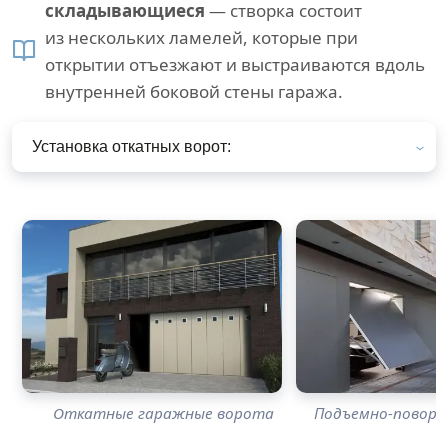
складывающиеся
— створка состоит
из нескольких ламелей, которые при
открытии отъезжают и выстраиваются вдоль
внутренней боковой стены гаража.
Установка откатных ворот:
Откатные гаражные ворота
Подъемно-повор