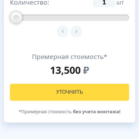
Количество:
шт
Примерная стоимость*
13,500
₽
УТОЧНИТЬ
*Примерная стоимость
без учета монтажа!