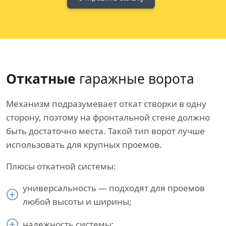
Откатные
гаражные ворота
Механизм подразумевает откат створки в одну
сторону, поэтому на фронтальной стене должно
быть достаточно места. Такой тип ворот лучше
использовать для крупных проемов.
Плюсы откатной системы:
универсальность — подходят для проемов
любой высоты и ширины;
надежность системы;