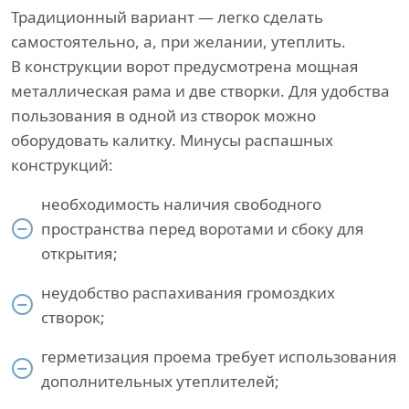
Традиционный вариант — легко сделать
самостоятельно, а, при желании, утеплить.
В конструкции ворот предусмотрена мощная
металлическая рама и две створки. Для удобства
пользования в одной из створок можно
оборудовать калитку. Минусы распашных
конструкций:
необходимость наличия свободного
пространства перед воротами и сбоку для
открытия;
неудобство распахивания громоздких
створок;
герметизация проема требует использования
дополнительных утеплителей;