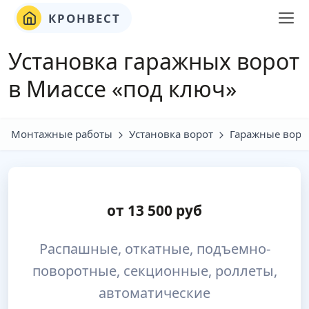
КРОНВЕСТ
Установка гаражных ворот
в Миассе «под ключ»
Монтажные работы
Установка ворот
Гаражные воро
от
13 500
руб
Распашные, откатные, подъемно-
поворотные, секционные, роллеты,
автоматические