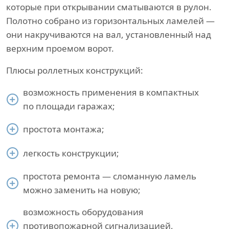
которые при открывании сматываются в рулон.
Полотно собрано из горизонтальных ламелей —
они накручиваются на вал, установленный над
верхним проемом ворот.
Плюсы роллетных конструкций:
возможность применения в компактных
по площади гаражах;
простота монтажа;
легкость конструкции;
простота ремонта — сломанную ламель
можно заменить на новую;
возможность оборудования
противопожарной сигнализацией,