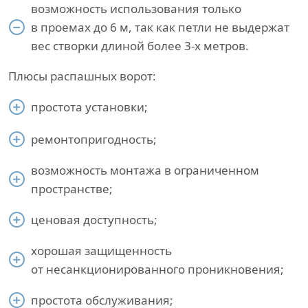
возможность использования только
в проемах до 6 м, так как петли не выдержат
вес створки длиной более 3-х метров.
Плюсы распашных ворот:
простота установки;
ремонтопригодность;
возможность монтажа в ограниченном
пространстве;
ценовая доступность;
хорошая защищенность
от несанкционированного проникновения;
простота обслуживания;