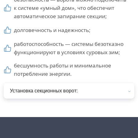
к системе «умный дом», что обеспечит
автоматическое запирание секции;
долговечность и надежность;
работоспособность — системы безотказно
функционируют в условиях суровых зим;
бесшумность работы и минимальное
потребление энергии.
Установка секционных ворот: