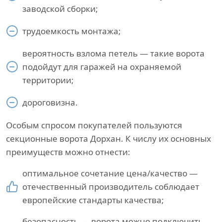
заводской сборки;
трудоемкость монтажа;
вероятность взлома петель — такие ворота
подойдут для гаражей на охраняемой
территории;
дороговизна.
Особым спросом покупателей пользуются
секционные ворота Дорхан. К числу их основных
преимуществ можно отнести:
оптимальное сочетание цена/качество —
отечественный производитель соблюдает
европейские стандарты качества;
безопасность — ворота можно подключить