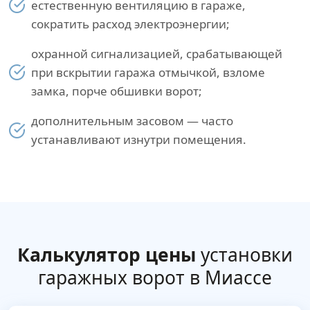
естественную вентиляцию в гараже,
сократить расход электроэнергии;
охранной сигнализацией, срабатывающей
при вскрытии гаража отмычкой, взломе
замка, порче обшивки ворот;
дополнительным засовом — часто
устанавливают изнутри помещения.
Калькулятор цены
установки
гаражных ворот в Миассе