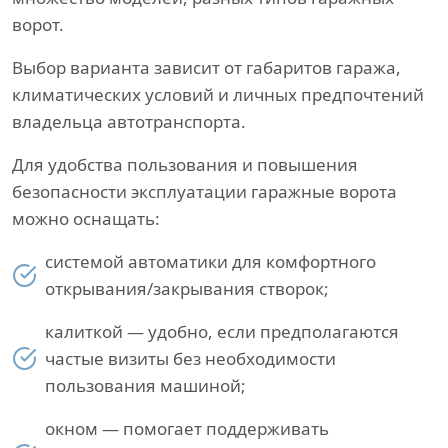
ворот.
Выбор варианта зависит от габаритов гаража,
климатических условий и личных предпочтений
владельца автотранспорта.
Для удобства пользования и повышения
безопасности эксплуатации гаражные ворота
можно оснащать:
системой автоматики для комфортного
открывания/закрывания створок;
калиткой — удобно, если предполагаются
частые визиты без необходимости
пользования машиной;
окном — помогает поддерживать