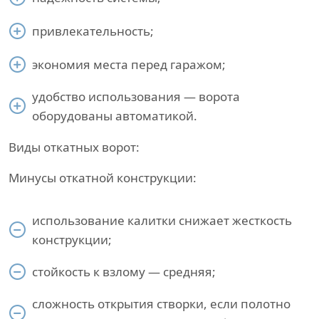
привлекательность;
экономия места перед гаражом;
удобство использования — ворота
оборудованы автоматикой.
Виды откатных ворот:
Минусы откатной конструкции:
использование калитки снижает жесткость
конструкции;
стойкость к взлому — средняя;
сложность открытия створки, если полотно