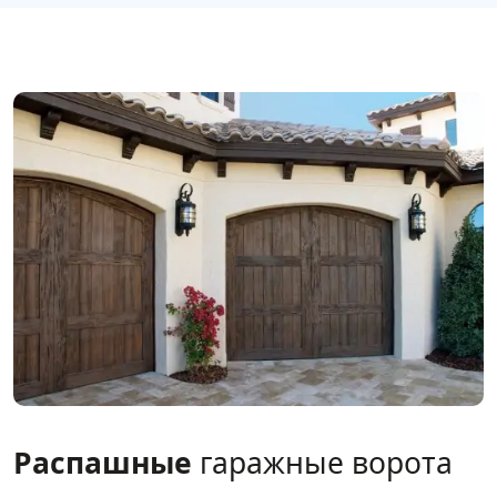
Распашные
гаражные ворота