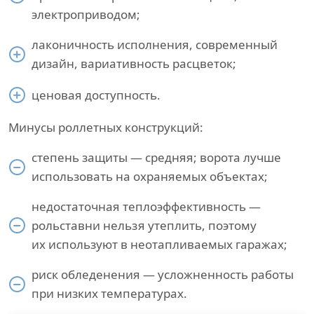
электроприводом;
лаконичность исполнения, современный
дизайн, вариативность расцветок;
ценовая доступность.
Минусы роллетных конструкций:
степень защиты — средняя; ворота лучше
использовать на охраняемых объектах;
недостаточная теплоэффективность —
рольставни нельзя утеплить, поэтому
их используют в неотапливаемых гаражах;
риск обледенения — усложненность работы
при низких температурах.