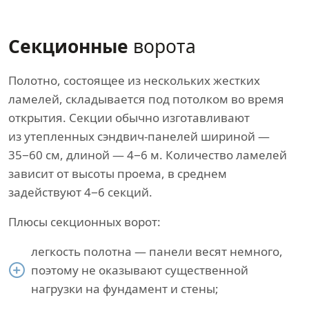
Секционные
ворота
Полотно, состоящее из нескольких жестких
ламелей, складывается под потолком во время
открытия. Секции обычно изготавливают
из утепленных сэндвич-панелей шириной —
35−60 см, длиной — 4−6 м. Количество ламелей
зависит от высоты проема, в среднем
задействуют 4−6 секций.
Плюсы секционных ворот:
легкость полотна — панели весят немного,
поэтому не оказывают существенной
нагрузки на фундамент и стены;