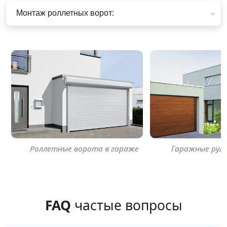
Монтаж роллетных ворот:
Роллетные ворота в гараже
Гаражные рул
FAQ
частые вопросы