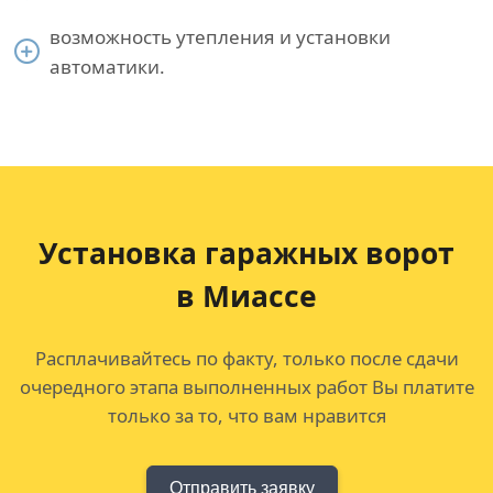
возможность утепления и установки
автоматики.
Установка гаражных ворот
в Миассе
Расплачивайтесь по факту, только после сдачи
очередного этапа выполненных работ Вы платите
только за то, что вам нравится
Отправить заявку