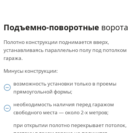
Подъемно-поворотные
ворота
Полотно конструкции поднимается вверх,
устанавливаясь параллельно полу под потолком
гаража.
Минусы конструкции:
возможность установки только в проемы
прямоугольной формы;
необходимость наличия перед гаражом
свободного места — около 2-х метров;
при открытии полотно перекрывает потолок,