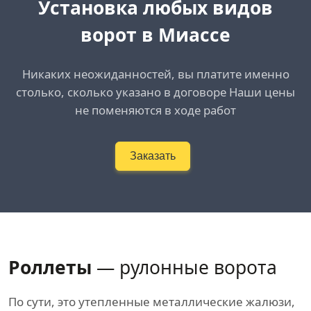
Установка любых видов
ворот в Миассе
Никаких неожиданностей, вы платите именно
столько, сколько указано в договоре Наши цены
не поменяются в ходе работ
Заказать
Роллеты
— рулонные ворота
По сути, это утепленные металлические жалюзи,