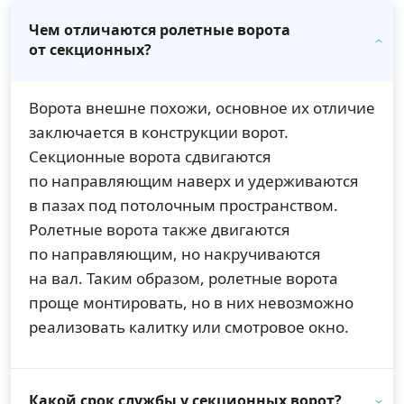
Чем отличаются ролетные ворота
от секционных?
Ворота внешне похожи, основное их отличие
заключается в конструкции ворот.
Секционные ворота сдвигаются
по направляющим наверх и удерживаются
в пазах под потолочным пространством.
Ролетные ворота также двигаются
по направляющим, но накручиваются
на вал. Таким образом, ролетные ворота
проще монтировать, но в них невозможно
реализовать калитку или смотровое окно.
Какой срок службы у секционных ворот?