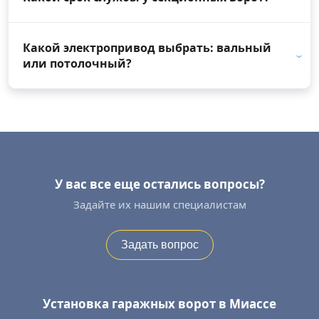
Какой электропривод выбрать: вальный
или потолочный?
У вас все еще остались вопросы?
Задайте их нашим специалистам
Задать вопрос
Установка гаражных ворот в Миассе