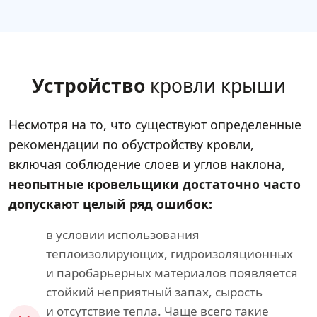
Устройство
кровли крыши
Несмотря на то, что существуют определенные
рекомендации по обустройству кровли,
включая соблюдение слоев и углов наклона,
неопытные кровельщики достаточно часто
допускают целый ряд ошибок:
в условии использования
теплоизолирующих, гидроизоляционных
и паробарьерных материалов появляется
стойкий неприятный запах, сырость
и отсутствие тепла. Чаще всего такие