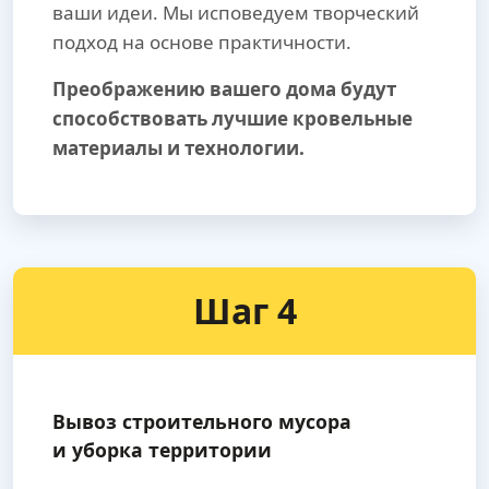
ваши идеи. Мы исповедуем творческий
подход на основе практичности.
Преображению вашего дома будут
способствовать лучшие кровельные
материалы и технологии.
Шаг 4
Вывоз строительного мусора
и уборка территории