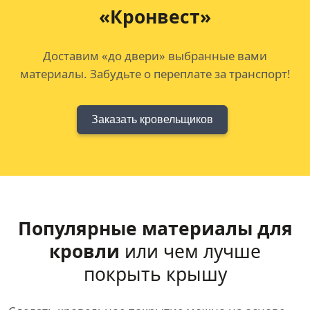
«Кронвест»
Доставим «до двери» выбранные вами
материалы. Забудьте о переплате за транспорт!
Заказать кровельщиков
Популярные материалы для
кровли
или чем лучше
покрыть крышу