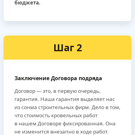
бюджета.
Шаг 2
Заключение Договора подряда
Договор — это, в первую очередь,
гарантия. Наша гарантия выделяет нас
из сонма строительных фирм. Дело в том,
что стоимость кровельных работ
в нашем Договоре фиксированная. Она
не изменится внезапно в ходе работ.