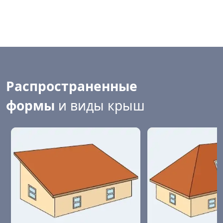
Распространенные
формы
и виды крыш