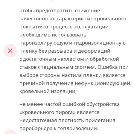
чтобы предотвратить снижение
качественных характеристик кровельного
покрытия в процессе эксплуатации,
необходимо использовать
пароизолирующую и гидроизоляционную
пленку без разрывов и деформаций,
с достаточным нахлестом и обработкой
стыков специальным скотчем. Ошибка при
выборе стороны настила пленки является
причиной получения нефункционирующей
кровельной изоляции;
не менее частой ошибкой обустройства
«кровельного пирога» является
недостаточная плотность прилегания
паробарьера к теплоизоляции.