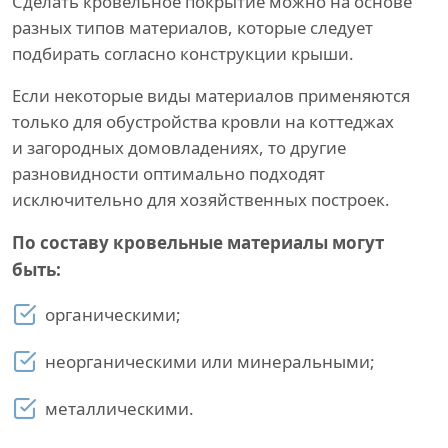
Сделать кровельное покрытие можно на основе
разных типов материалов, которые следует
подбирать согласно конструкции крыши.
Если некоторые виды материалов применяются
только для обустройства кровли на коттеджах
и загородных домовладениях, то другие
разновидности оптимально подходят
исключительно для хозяйственных построек.
По составу кровельные материалы могут
быть:
органическими;
неорганическими или минеральными;
металлическими.