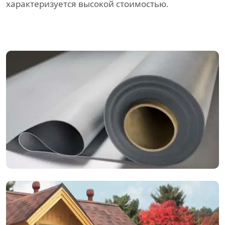
характеризуется высокой стоимостью.