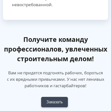
невостребованной.
Получите команду
профессионалов,
увлеченных
строительным делом!
Вам не придется подгонять рабочих, бороться
с их вредными привычками. У нас нет ленивых
работников и гастарбайтеров!
Заказать