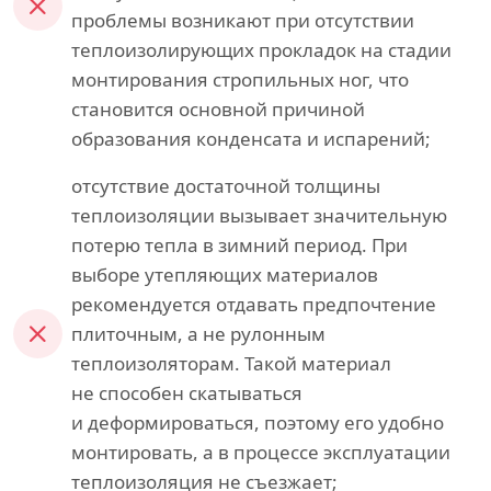
проблемы возникают при отсутствии
теплоизолирующих прокладок на стадии
монтирования стропильных ног, что
становится основной причиной
образования конденсата и испарений;
отсутствие достаточной толщины
теплоизоляции вызывает значительную
потерю тепла в зимний период. При
выборе утепляющих материалов
рекомендуется отдавать предпочтение
плиточным, а не рулонным
теплоизоляторам. Такой материал
не способен скатываться
и деформироваться, поэтому его удобно
монтировать, а в процессе эксплуатации
теплоизоляция не съезжает;