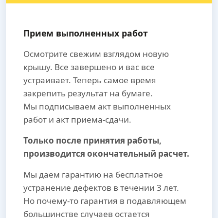
Прием выполненных работ
Осмотрите свежим взглядом новую
крышу. Все завершено и вас все
устраивает. Теперь самое время
закрепить результат на бумаге.
Мы подписываем акт выполненных
работ и акт приема-сдачи.
Только после принятия работы,
производится окончательный расчет.
Мы даем гарантию на бесплатное
устранение дефектов в течении 3 лет.
Но почему-то гарантия в подавляющем
большинстве случаев остается