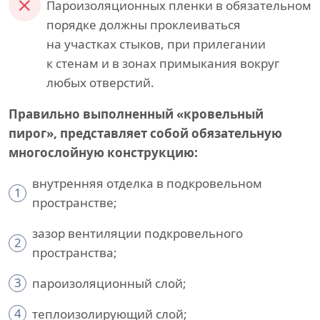
Пароизоляционных пленки в обязательном
порядке должны проклеиваться
на участках стыков, при прилегании
к стенам и в зонах примыкания вокруг
любых отверстий.
Правильно выполненный «кровельный
пирог», представляет собой обязательную
многослойную конструкцию:
внутренняя отделка в подкровельном
1
пространстве;
зазор вентиляции подкровельного
2
пространства;
3
пароизоляционный слой;
4
теплоизолирующий слой;