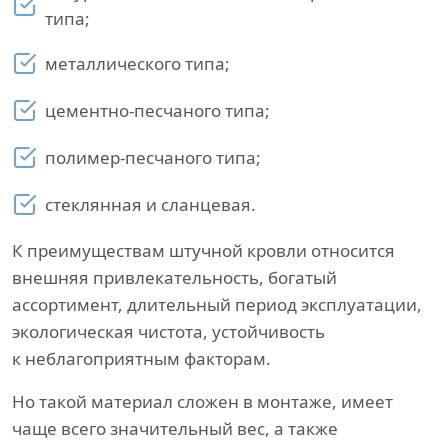
типа;
металлического типа;
цементно-песчаного типа;
полимер-песчаного типа;
стеклянная и сланцевая.
К преимуществам штучной кровли относится
внешняя привлекательность, богатый
ассортимент, длительный период эксплуатации,
экологическая чистота, устойчивость
к неблагоприятным факторам.
Но такой материал сложен в монтаже, имеет
чаще всего значительный вес, а также