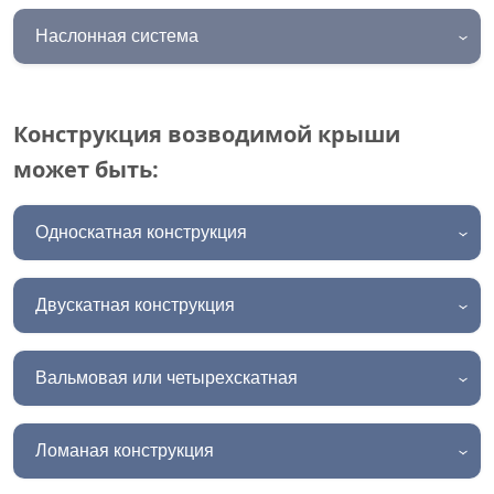
Наслонная система
Конструкция возводимой крыши
может быть:
Односкатная конструкция
Двускатная конструкция
Вальмовая или четырехскатная
Ломаная конструкция