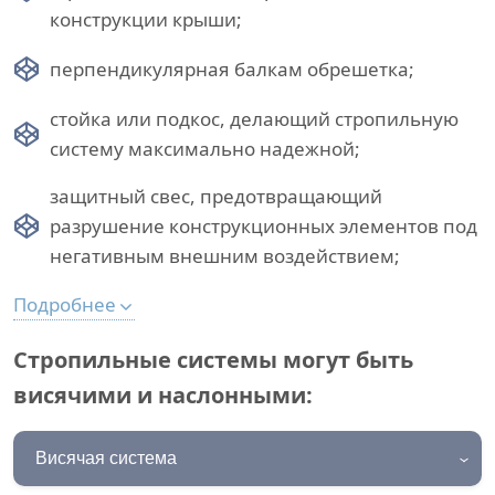
конструкции крыши;
перпендикулярная балкам обрешетка;
стойка или подкос, делающий стропильную
систему максимально надежной;
защитный свес, предотвращающий
разрушение конструкционных элементов под
негативным внешним воздействием;
Подробнее
Стропильные системы могут быть
висячими и наслонными:
Висячая система