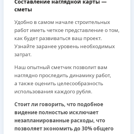
Составление наглядной карты —
сметы
Удобно в самом начале строительных
работ иметь четкое представление о том,
как будет развиваться ваш проект.
Узнайте заранее уровень необходимых
затрат.
Наш опытный сметчик позволит вам
наглядно проследить динамику работ,
а также оценить целесообразность
использования каждого рубля.
Стоит ли говорить, что подобное
видение полностью исключает
незапланированные расходы, что
позволяет экономить до 30% общего