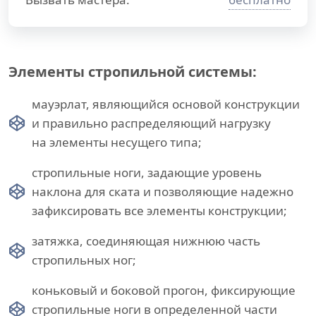
Элементы стропильной системы:
мауэрлат, являющийся основой конструкции
и правильно распределяющий нагрузку
на элементы несущего типа;
стропильные ноги, задающие уровень
наклона для ската и позволяющие надежно
зафиксировать все элементы конструкции;
затяжка, соединяющая нижнюю часть
стропильных ног;
коньковый и боковой прогон, фиксирующие
стропильные ноги в определенной части