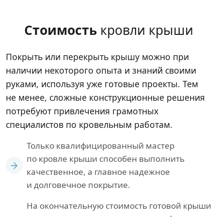
Стоимость
кровли крыши
Покрыть или перекрыть крышу можно при
наличии некоторого опыта и знаний своими
руками, используя уже готовые проекты. Тем
не менее, сложные конструкционные решения
потребуют привлечения грамотных
специалистов по кровельным работам.
Только квалифицированный мастер
по кровле крыши способен выполнить
качественное, а главное надежное
и долговечное покрытие.
На окончательную стоимость готовой крыши