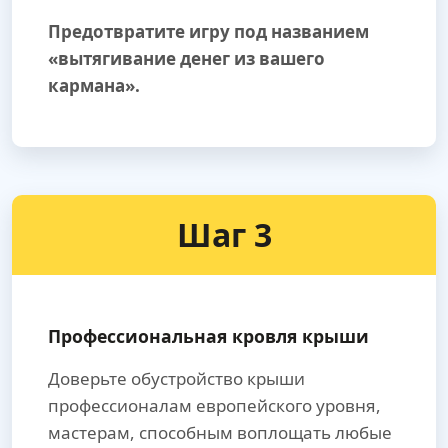
Предотвратите игру под названием
«вытягивание денег из вашего
кармана».
Шаг 3
Профессиональная кровля крыши
Доверьте обустройство крыши
профессионалам европейского уровня,
мастерам, способным воплощать любые