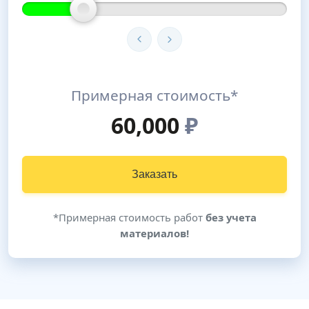
Примерная стоимость*
60,000
₽
Заказать
*Примерная стоимость работ
без учета
материалов!