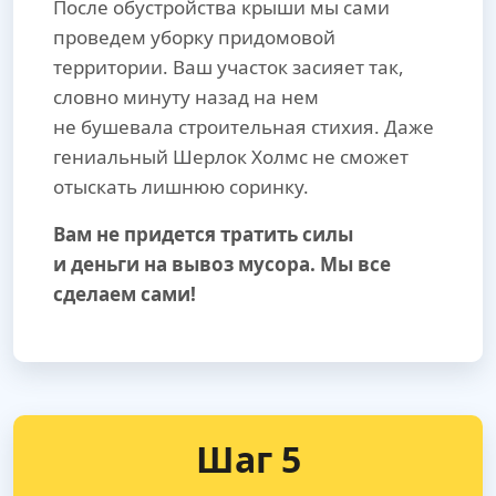
После обустройства крыши мы сами
проведем уборку придомовой
территории. Ваш участок засияет так,
словно минуту назад на нем
не бушевала строительная стихия. Даже
гениальный Шерлок Холмс не сможет
отыскать лишнюю соринку.
Вам не придется тратить силы
и деньги на вывоз мусора. Мы все
сделаем сами!
Шаг 5