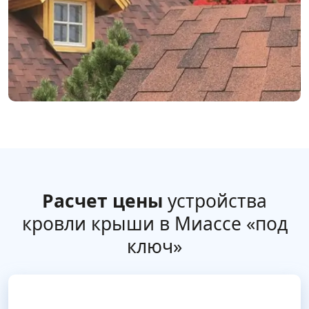
Расчет цены
устройства
кровли крыши в Миассе «под
ключ»