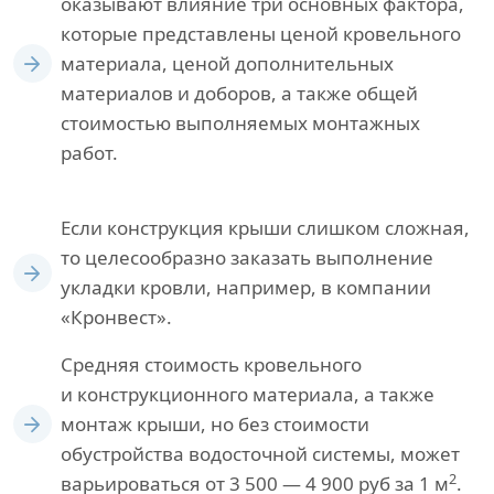
оказывают влияние три основных фактора,
которые представлены ценой кровельного
материала, ценой дополнительных
материалов и доборов, а также общей
стоимостью выполняемых монтажных
работ.
Если конструкция крыши слишком сложная,
то целесообразно заказать выполнение
укладки кровли, например, в компании
«Кронвест».
Средняя стоимость кровельного
и конструкционного материала, а также
монтаж крыши, но без стоимости
обустройства водосточной системы, может
2
варьироваться от 3 500 — 4 900 руб за 1 м
.