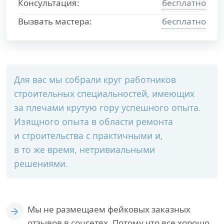
Консультация:
бесплатно
Вызвать мастера:
бесплатно
Для вас мы собрали круг работников
строительных специальностей, имеющих
за плечами крутую гору успешного опыта.
Изящного опыта в области ремонта
и строительства с практичными и,
в то же время, нетривиальными
решениями.
Мы не размещаем фейковых заказных
отзывов в соцсетях. Потому что все хорошо