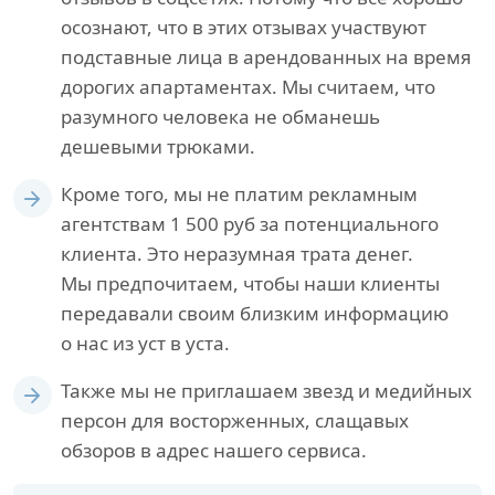
осознают, что в этих отзывах участвуют
подставные лица в арендованных на время
дорогих апартаментах. Мы считаем, что
разумного человека не обманешь
дешевыми трюками.
Кроме того, мы не платим рекламным
агентствам 1 500 руб за потенциального
клиента. Это неразумная трата денег.
Мы предпочитаем, чтобы наши клиенты
передавали своим близким информацию
о нас из уст в уста.
Также мы не приглашаем звезд и медийных
персон для восторженных, слащавых
обзоров в адрес нашего сервиса.