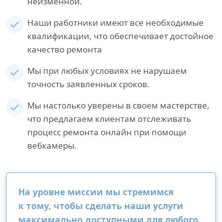
неизменной.
Наши работники имеют все необходимые
квалификации, что обеспечивает достойное
качество ремонта
Мы при любых условиях не нарушаем
точность заявленных сроков.
Мы настолько уверены в своем мастерстве,
что предлагаем клиентам отслеживать
процесс ремонта онлайн при помощи
вебкамеры.
На уровне миссии мы стремимся
к тому, чтобы сделать наши услуги
максимально доступными для любого