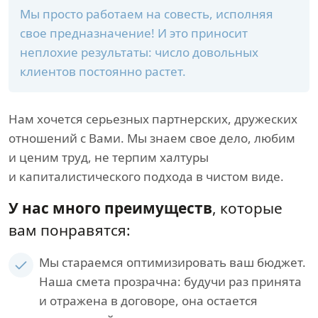
Мы просто работаем на совесть, исполняя
свое предназначение! И это приносит
неплохие результаты: число довольных
клиентов постоянно растет.
Нам хочется серьезных партнерских, дружеских
отношений с Вами. Мы знаем свое дело, любим
и ценим труд, не терпим халтуры
и капиталистического подхода в чистом виде.
У нас много преимуществ
, которые
вам понравятся:
Мы стараемся оптимизировать ваш бюджет.
Наша смета прозрачна: будучи раз принята
и отражена в договоре, она остается