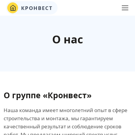
КРОНВЕСТ
О нас
О группе «Кронвест»
Наша команда имеет многолетний опыт в сфере
строительства и монтажа, мы гарантируем
качественный результат и соблюдение сроков
работ. Мы предлагаем широкий спектр услуг,