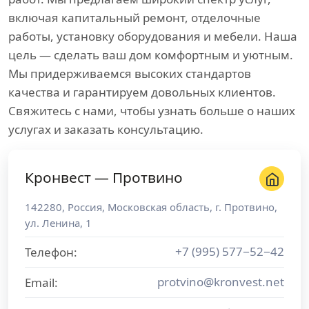
включая капитальный ремонт, отделочные
работы, установку оборудования и мебели. Наша
цель — сделать ваш дом комфортным и уютным.
Мы придерживаемся высоких стандартов
качества и гарантируем довольных клиентов.
Свяжитесь с нами, чтобы узнать больше о наших
услугах и заказать консультацию.
Кронвест — Протвино
142280
,
Россия
,
Московская область
, г.
Протвино
,
ул. Ленина, 1
+7 (995) 577−52−42
Телефон:
protvino@kronvest.net
Email: