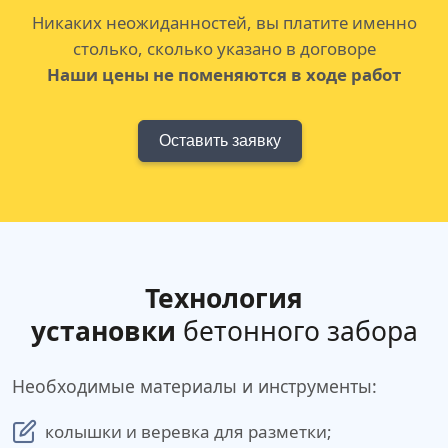
Никаких неожиданностей, вы платите именно
столько, сколько указано в договоре
Наши цены не поменяются в ходе работ
Оставить заявку
Технология
установки
бетонного забора
Необходимые материалы и инструменты:
колышки и веревка для разметки;