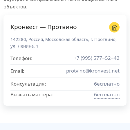
объектов.
Кронвест — Протвино
142280
,
Россия
,
Московская область
, г.
Протвино
,
ул. Ленина, 1
+7 (995) 577−52−42
Телефон:
protvino@kronvest.net
Email:
Консультация:
бесплатно
Вызвать мастера:
бесплатно