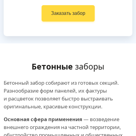
Заказать забор
Бетонные
заборы
Бетонный забор собирают из готовых секций.
Разнообразие форм панелей, их фактуры
и расцветок позволяет быстро выстраивать
оригинальные, красивые конструкции.
Основная сфера применения
— возведение
внешнего ограждения на частной территории,
обустройство промышленных и общественных