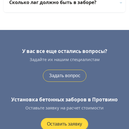
Сколько лаг должно быть в заборе?
У вас все еще остались вопросы?
Задайте их нашим специалистам
Задать вопрос
Установка бетонных заборов в Протвино
Оставьте заявку на расчет стоимости
Оставить заявку