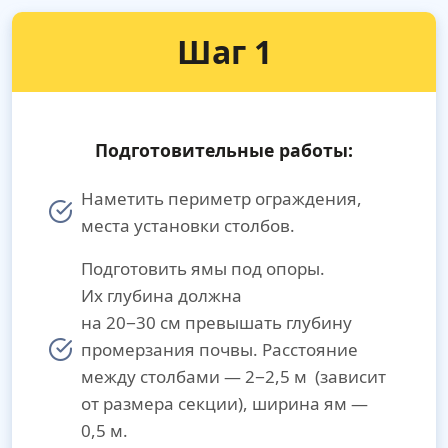
Шаг 1
Подготовительные работы:
Наметить периметр ограждения,
места установки столбов.
Подготовить ямы под опоры.
Их глубина должна
на 20−30 см превышать глубину
промерзания почвы. Расстояние
между столбами — 2−2,5 м (зависит
от размера секции), ширина ям —
0,5 м.