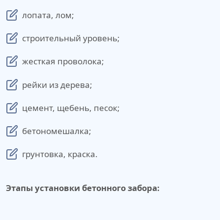
лопата, лом;
строительный уровень;
жесткая проволока;
рейки из дерева;
цемент, щебень, песок;
бетономешалка;
грунтовка, краска.
Этапы установки бетонного забора: