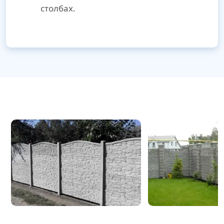
столбах.