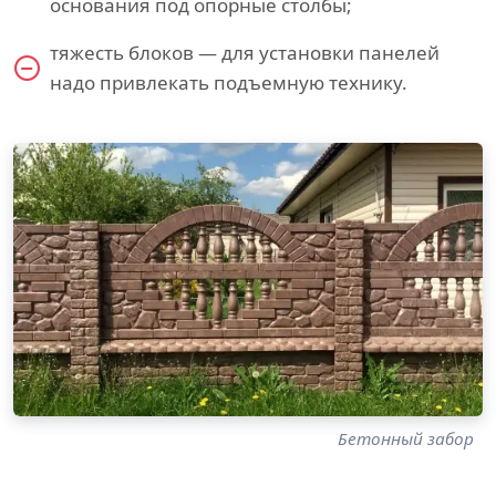
основания под опорные столбы;
тяжесть блоков — для установки панелей
надо привлекать подъемную технику.
Бетонный забор