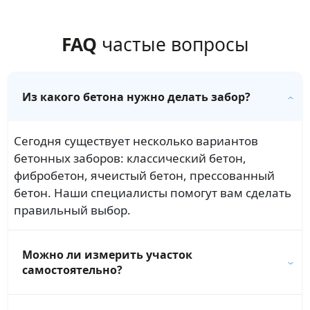
FAQ
частые вопросы
Из какого бетона нужно делать забор?
Сегодня существует несколько вариантов
бетонных заборов: классический бетон,
фибробетон, ячеистый бетон, прессованный
бетон. Наши специалисты помогут вам сделать
правильный выбор.
Можно ли измерить участок
самостоятельно?