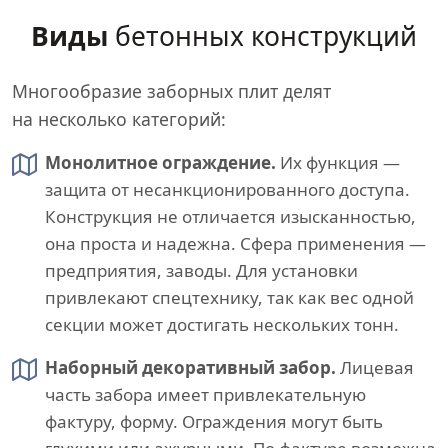
Виды
бетонных конструкций
Многообразие заборных плит делят
на несколько категорий:
Монолитное ограждение.
Их функция —
защита от несанкционированного доступа.
Конструкция не отличается изысканностью,
она проста и надежна. Сфера применения —
предприятия, заводы. Для установки
привлекают спецтехнику, так как вес одной
секции может достигать нескольких тонн.
Наборный декоративный забор.
Лицевая
часть забора имеет привлекательную
фактуру, форму. Ограждения могут быть