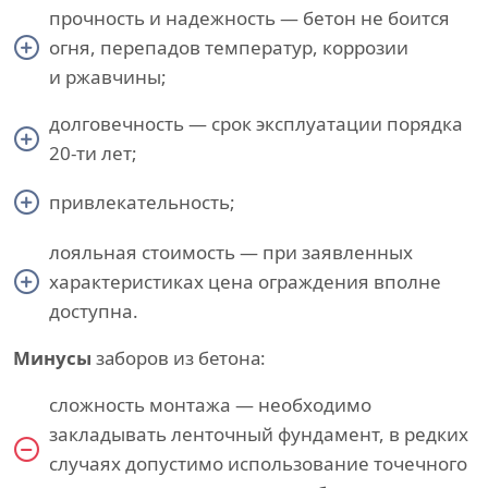
прочность и надежность — бетон не боится
огня, перепадов температур, коррозии
и ржавчины;
долговечность — срок эксплуатации порядка
20-ти лет;
привлекательность;
лояльная стоимость — при заявленных
характеристиках цена ограждения вполне
доступна.
Минусы
заборов из бетона:
сложность монтажа — необходимо
закладывать ленточный фундамент, в редких
случаях допустимо использование точечного