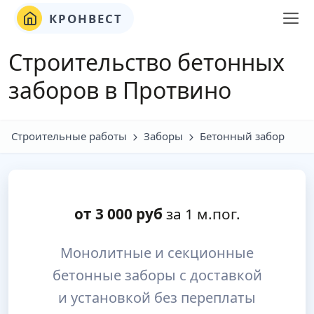
КРОНВЕСТ
Строительство бетонных
заборов в Протвино
Строительные работы
Заборы
Бетонный забор
от
3 000
руб
за 1 м.пог.
Монолитные и секционные
бетонные заборы с доставкой
и установкой без переплаты