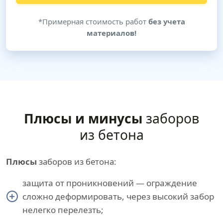
*Примерная стоимость работ
без учета
материалов!
Плюсы и минусы
заборов
из бетона
Плюсы
заборов из бетона:
защита от проникновений — ограждение
сложно деформировать, через высокий забор
нелегко перелезть;