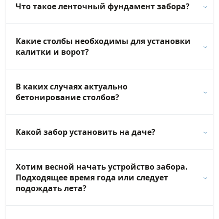
Что такое ленточный фундамент забора?
Какие столбы необходимы для установки
калитки и ворот?
В каких случаях актуально
бетонирование столбов?
Какой забор установить на даче?
Хотим весной начать устройство забора.
Подходящее время года или следует
подождать лета?