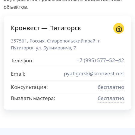
объектов.
Кронвест — Пятигорск
357501
,
Россия
,
Ставропольский край
, г.
Пятигорск
,
ул. Бунимовича, 7
+7 (995) 577−52−42
Телефон:
pyatigorsk@kronvest.net
Email:
Консультация:
бесплатно
Вызвать мастера:
бесплатно