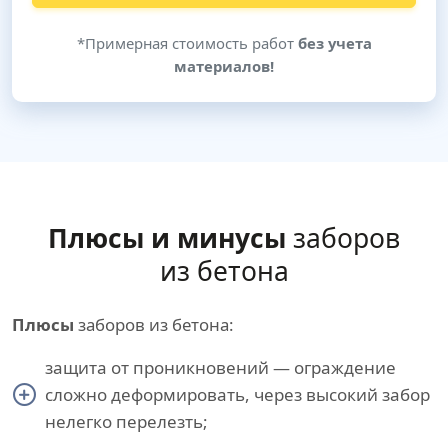
*Примерная стоимость работ
без учета
материалов!
Плюсы и минусы
заборов
из бетона
Плюсы
заборов из бетона:
защита от проникновений — ограждение
сложно деформировать, через высокий забор
нелегко перелезть;