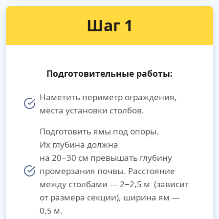
Шаг 1
Подготовительные работы:
Наметить периметр ограждения,
места установки столбов.
Подготовить ямы под опоры.
Их глубина должна
на 20−30 см превышать глубину
промерзания почвы. Расстояние
между столбами — 2−2,5 м (зависит
от размера секции), ширина ям —
0,5 м.