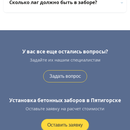
Сколько лаг должно быть в заборе?
У вас все еще остались вопросы?
Задайте их нашим специалистам
Задать вопрос
Установка бетонных заборов в Пятигорске
Оставьте заявку на расчет стоимости
Оставить заявку