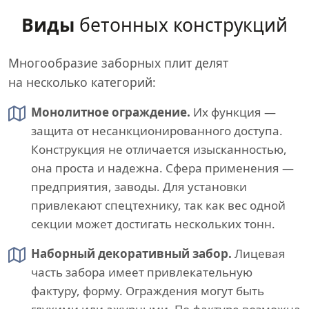
Виды
бетонных конструкций
Многообразие заборных плит делят
на несколько категорий:
Монолитное ограждение.
Их функция —
защита от несанкционированного доступа.
Конструкция не отличается изысканностью,
она проста и надежна. Сфера применения —
предприятия, заводы. Для установки
привлекают спецтехнику, так как вес одной
секции может достигать нескольких тонн.
Наборный декоративный забор.
Лицевая
часть забора имеет привлекательную
фактуру, форму. Ограждения могут быть