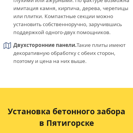
глухими или ажурными. По фактуре возможна
имитация камня, кирпича, дерева, черепицы
или плитки. Компактные секции можно
установить собственноручно, заручившись
поддержкой одного-двух помощников.
Двухсторонние панели.
Такие плиты имеют
декоративную обработку с обеих сторон,
поэтому и цена на них выше.
Установка бетонного забора
в Пятигорске