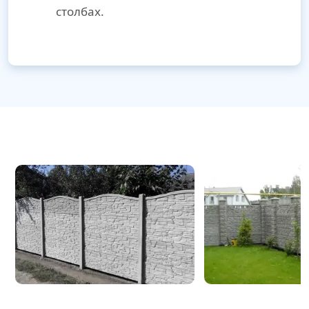
столбах.