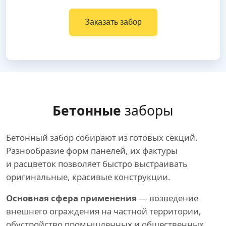
Заказать забор
Бетонные
заборы
Бетонный забор собирают из готовых секций.
Разнообразие форм панелей, их фактуры
и расцветок позволяет быстро выстраивать
оригинальные, красивые конструкции.
Основная сфера применения
— возведение
внешнего ограждения на частной территории,
обустройство промышленных и общественных