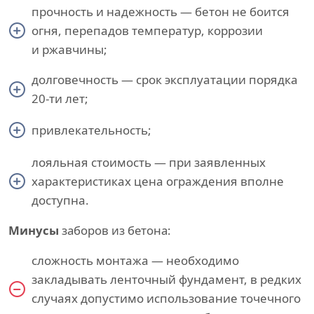
прочность и надежность — бетон не боится
огня, перепадов температур, коррозии
и ржавчины;
долговечность — срок эксплуатации порядка
20-ти лет;
привлекательность;
лояльная стоимость — при заявленных
характеристиках цена ограждения вполне
доступна.
Минусы
заборов из бетона:
сложность монтажа — необходимо
закладывать ленточный фундамент, в редких
случаях допустимо использование точечного