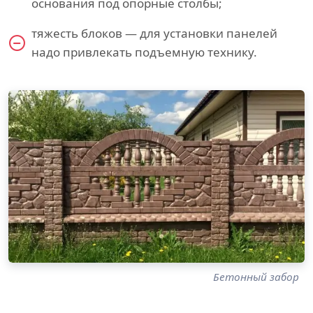
основания под опорные столбы;
тяжесть блоков — для установки панелей
надо привлекать подъемную технику.
Бетонный забор