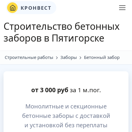
КРОНВЕСТ
Строительство бетонных
заборов в Пятигорске
Строительные работы
Заборы
Бетонный забор
от
3 000
руб
за 1 м.пог.
Монолитные и секционные
бетонные заборы с доставкой
и установкой без переплаты