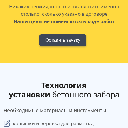
Никаких неожиданностей, вы платите именно
столько, сколько указано в договоре
Наши цены не поменяются в ходе работ
Оставить заявку
Технология
установки
бетонного забора
Необходимые материалы и инструменты:
колышки и веревка для разметки;