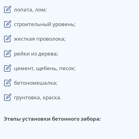
лопата, лом;
строительный уровень;
жесткая проволока;
рейки из дерева;
цемент, щебень, песок;
бетономешалка;
грунтовка, краска.
Этапы установки бетонного забора: