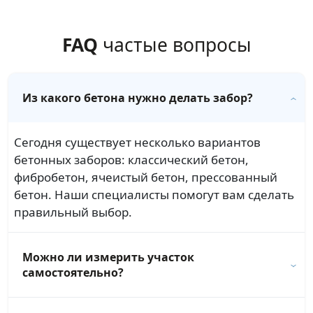
FAQ
частые вопросы
Из какого бетона нужно делать забор?
Сегодня существует несколько вариантов
бетонных заборов: классический бетон,
фибробетон, ячеистый бетон, прессованный
бетон. Наши специалисты помогут вам сделать
правильный выбор.
Можно ли измерить участок
самостоятельно?