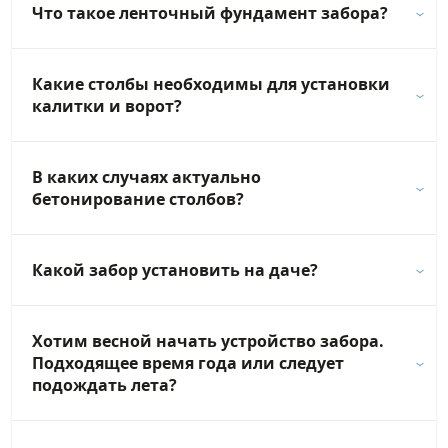
Что такое ленточный фундамент забора?
Какие столбы необходимы для установки
калитки и ворот?
В каких случаях актуально
бетонирование столбов?
Какой забор установить на даче?
Хотим весной начать устройство забора.
Подходящее время года или следует
подождать лета?