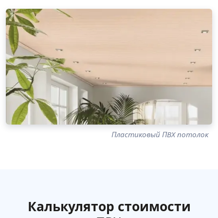
Пластиковый ПВХ потолок
Калькулятор стоимости