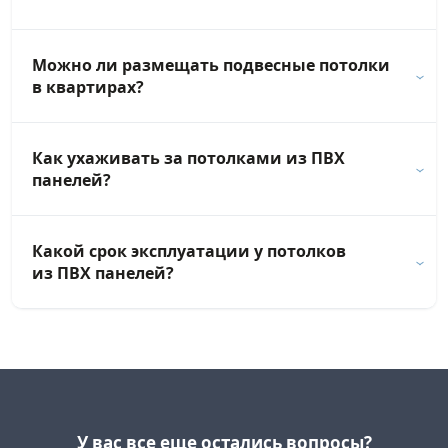
Можно ли размещать подвесные потолки
в квартирах?
Как ухаживать за потолками из ПВХ
панелей?
Какой срок эксплуатации у потолков
из ПВХ панелей?
У вас все еще остались вопросы?