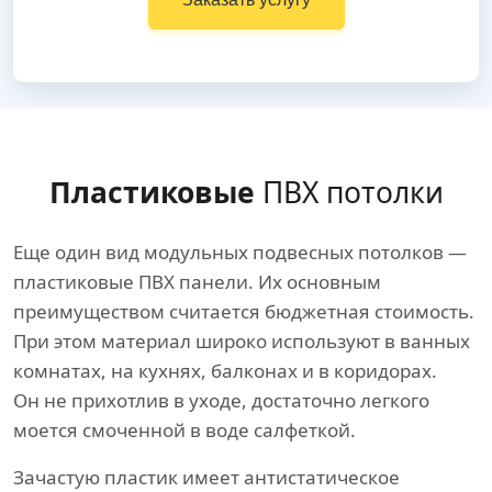
Пластиковые
ПВХ потолки
Еще один вид модульных подвесных потолков —
пластиковые ПВХ панели. Их основным
преимуществом считается бюджетная стоимость.
При этом материал широко используют в ванных
комнатах, на кухнях, балконах и в коридорах.
Он не прихотлив в уходе, достаточно легкого
моется смоченной в воде салфеткой.
Зачастую пластик имеет антистатическое