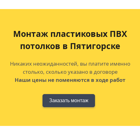
Монтаж пластиковых ПВХ
потолков
в Пятигорске
Никаких неожиданностей, вы платите именно
столько, сколько указано в договоре
Наши цены не поменяются в ходе работ
Заказать монтаж