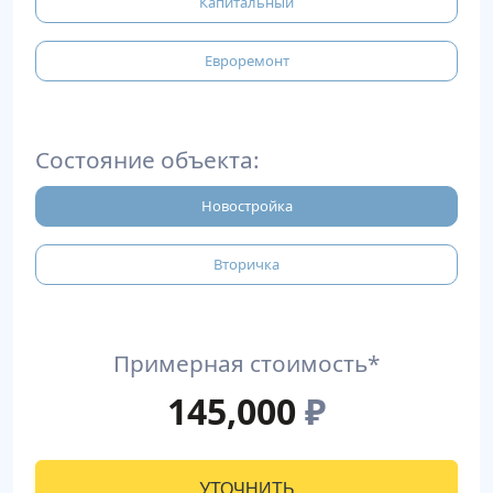
Капитальный
Евроремонт
Состояние объекта:
Новостройка
Вторичка
Примерная стоимость*
145,000
₽
УТОЧНИТЬ