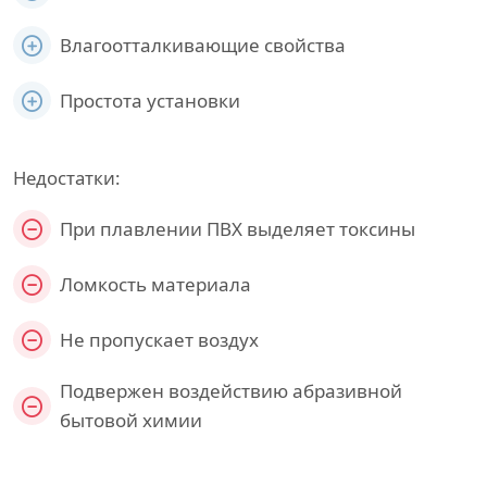
Влагоотталкивающие свойства
Простота установки
Недостатки:
При плавлении ПВХ выделяет токсины
Ломкость материала
Не пропускает воздух
Подвержен воздействию абразивной
бытовой химии