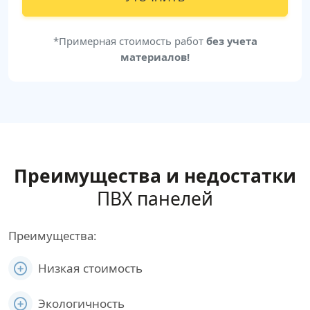
*Примерная стоимость работ
без учета
материалов!
Преимущества и недостатки
ПВХ панелей
Преимущества:
Низкая стоимость
Экологичность