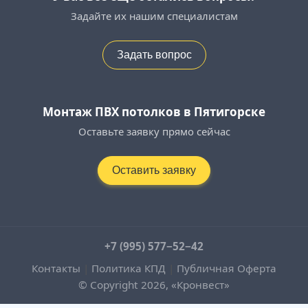
Задайте их нашим специалистам
Задать вопрос
Монтаж ПВХ потолков в Пятигорске
Оставьте заявку прямо сейчас
Оставить заявку
+7 (995) 577−52−42
Контакты
|
Политика КПД
|
Публичная Оферта
© Copyright 2026, «Кронвест»