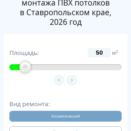
монтажа ПВХ потолков
в Ставропольском крае,
2026 год
Площадь:
2
м
Вид ремонта:
Косметический