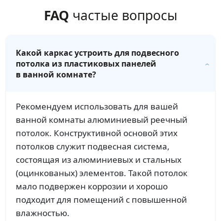
FAQ
частые вопросы
Какой каркас устроить для подвесного
потолка из пластиковых панелей
в ванной комнате?
Рекомендуем использовать для вашей
ванной комнаты алюминиевый реечный
потолок. Конструктивной основой этих
потолков служит подвесная система,
состоящая из алюминиевых и стальных
(оцинкованых) элементов. Такой потолок
мало подвержен коррозии и хорошо
подходит для помещений с повышенной
влажностью.