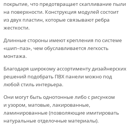
покрытие, что предотвращает скапливание пыли
на поверхности. Конструкция модулей состоит
из двух пластин, которые связывают ребра
жесткости.
Длинные стороны имеют крепления по системе
«шип–паз», чем обуславливается легкость
монтажа.
Благодаря широкому ассортименту дизайнерских
решений подобрать ПВХ панели можно под
любой стиль интерьера.
Они могут быть однотонные либо с рисунком
и узором, матовые, лакированные,
ламинированные (позволяющие имитировать
натуральные отделочные материалы).