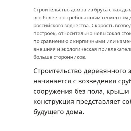
Строительство домов из бруса с кажды
все более востребованным сегментом 
российского зодчества. Скорость возве
построек, относительно невысокая сто
по сравнению с кирпичными или кам
внешняя и экологическая привлекател
больше сторонников.
Строительство деревянного 
начинается с возведения сру
сооружения без пола, крыши 
конструкция представляет со
будущего дома.