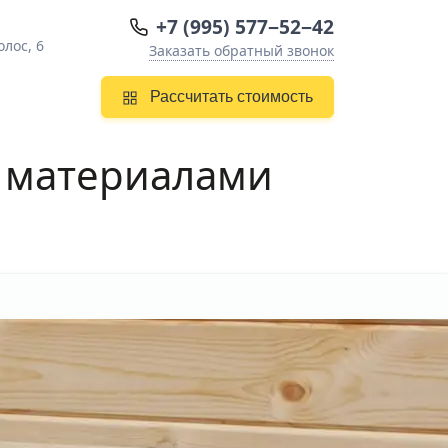
+7 (995) 577−52−42
олос, 6
Заказать обратный звонок
Рассчитать стоимость
 материалами