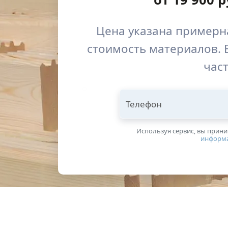
Цена указана примерна
стоимость материалов. 
част
Телефон
Используя сервис, вы прин
информ