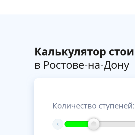
Калькулятор сто
в Ростове-на-Дону
Количество ступеней: