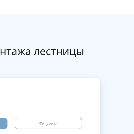
онтажа лестницы
Фигурная