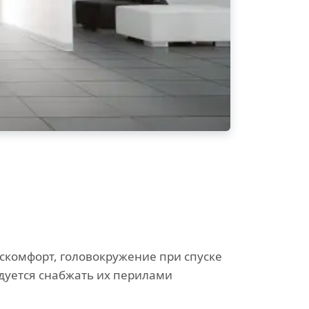
скомфорт, головокружение при спуске
дуется снабжать их перилами