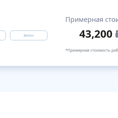
Примерная сто
43,200
Бетон
*Примерная стоимость ра