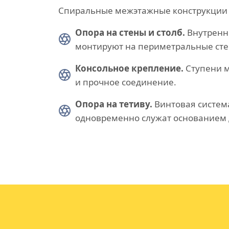
Спиральные межэтажные конструкции д
Опора на стены и столб.
Внутренню
монтируют на периметральные сте
Консольное крепление.
Ступени м
и прочное соединение.
Опора на тетиву.
Винтовая систем
одновременно служат основанием 