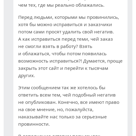
чем тех, где мы реально облажались.
Перед людьми, которыми мы провинились,
хотя бы можно исправиться и заказчики
потом сами просят удалить свой негатив.
А как исправиться перед теми, чей заказ
не смогли взять в работу? Взять
и облажаться, чтобы потом появилась
возможность исправиться?! Думается, проще
закрыть этот сайт и перейти к тысячам
других.
Этим сообщением так же хотелось бы
ответить всем тем, чей подобный негатив
не опубликован. Конечно, все имеют право
на свое мнение, но, пожалуйста,
наказывайте нас только за серьезные
провинности.