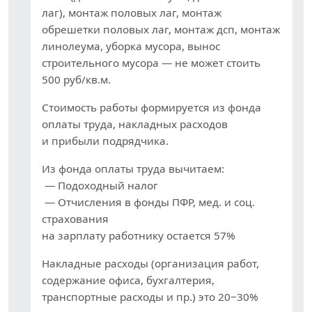
лаг), монтаж половых лаг, монтаж
обрешетки половых лаг, монтаж дсп, монтаж
линолеума, уборка мусора, вынос
строительного мусора — не может стоить
500 руб/кв.м.
Стоимость работы формируется из фонда
оплаты труда, накладных расходов
и прибыли подрядчика.
Из фонда оплаты труда вычитаем:
— Подоходный налог
— Отчисления в фонды ПФР, мед. и соц.
страхования
на зарплату работнику остается 57%
Накладные расходы (организация работ,
содержание офиса, бухгалтерия,
транспортные расходы и пр.) это 20−30%