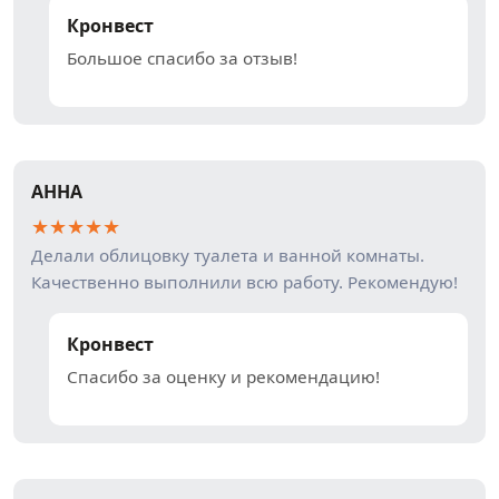
Кронвест
Большое спасибо за отзыв!
АННА
★
★
★
★
★
Делали облицовку туалета и ванной комнаты.
Качественно выполнили всю работу. Рекомендую!
Кронвест
Спасибо за оценку и рекомендацию!