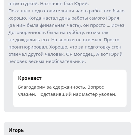
штукатуркой. Назначен был Юрий.
Пока шла подготовительная часть работ, все было
хорошо. Когда настал день работы самого Юрия
(за ним была финальная часть), он просто … исчез.
Договоренность была на субботу, но мы так
не дождались его. На звонки не отвечал. Просто
проигнорировал. Хорошо, что за подготовку стен
отвечал другой человек. Он молодец. А вот Юрий
человек весьма необязательный.
Кронвест
Благодарим за сдержанность. Вопрос
улажен. Подставивший нас мастер уволен.
Игорь