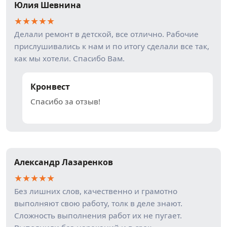
Юлия Шевнина
★
★
★
★
★
Делали ремонт в детской, все отлично. Рабочие
прислушивались к нам и по итогу сделали все так,
как мы хотели. Спасибо Вам.
Кронвест
Спасибо за отзыв!
Александр Лазаренков
★
★
★
★
★
Без лишних слов, качественно и грамотно
выполняют свою работу, толк в деле знают.
Сложность выполнения работ их не пугает.