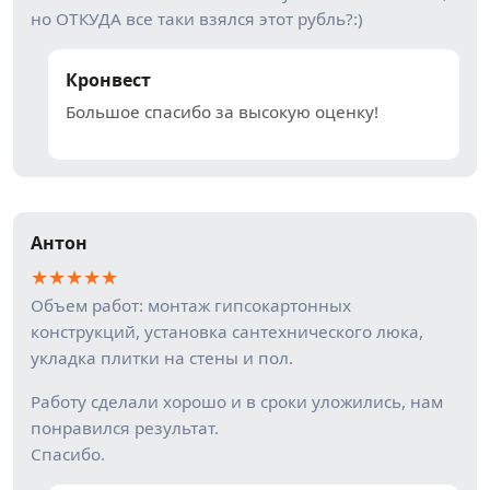
но ОТКУДА все таки взялся этот рубль?:)
Кронвест
Большое спасибо за высокую оценку!
Антон
★
★
★
★
★
Объем работ: монтаж гипсокартонных
конструкций, установка сантехнического люка,
укладка плитки на стены и пол.
Работу сделали хорошо и в сроки уложились, нам
понравился результат.
Спасибо.