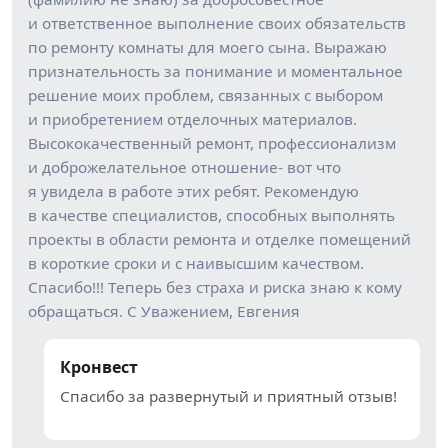
и ответственное выполнение своих обязательств
по ремонту комнаты для моего сына. Выражаю
признательность за понимание и моментальное
решение моих проблем, связанных с выбором
и приобретением отделочных материалов.
Высококачественный ремонт, профессионализм
и доброжелательное отношение- вот что
я увидела в работе этих ребят. Рекомендую
в качестве специалистов, способных выполнять
проекты в области ремонта и отделке помещений
в короткие сроки и с наивысшим качеством.
Спасибо!!! Теперь без страха и риска знаю к кому
обращаться. С Уважением, Евгения
Кронвест
Спасибо за развернутый и приятный отзыв!