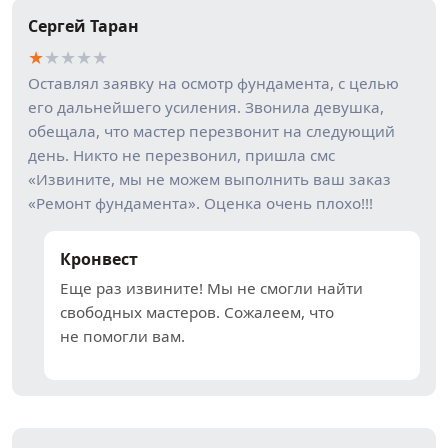
Сергей Таран
★
★
★
★
★
Оставлял заявку на осмотр фундамента, с целью
его дальнейшего усиления. Звонила девушка,
обещала, что мастер перезвонит на следующий
день. Никто не перезвонил, пришла смс
«Извините, мы не можем выполнить ваш заказ
«Ремонт фундамента». Оценка очень плохо!!!
Кронвест
Еще раз извините! Мы не смогли найти
свободных мастеров. Сожалеем, что
не помогли вам.