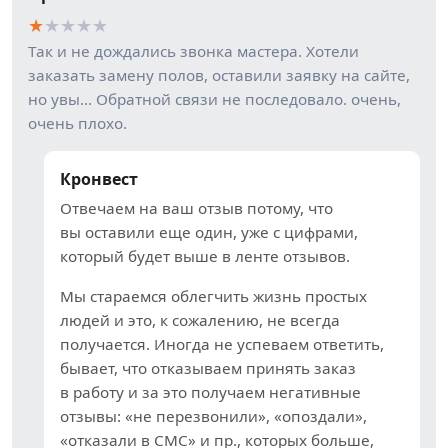
★
★
★
★
★
Так и не дождались звонка мастера. Хотели
заказать замену полов, оставили заявку на сайте,
но увы… Обратной связи не последовало. очень,
очень плохо.
Кронвест
Отвечаем на ваш отзыв потому, что
вы оставили еще один, уже с цифрами,
который будет выше в ленте отзывов.
Мы стараемся облегчить жизнь простых
людей и это, к сожалению, не всегда
получается. Иногда не успеваем ответить,
бывает, что отказываем принять заказ
в работу и за это получаем негативные
отзывы: «не перезвонили», «опоздали»,
«отказали в СМС» и пр., которых больше,