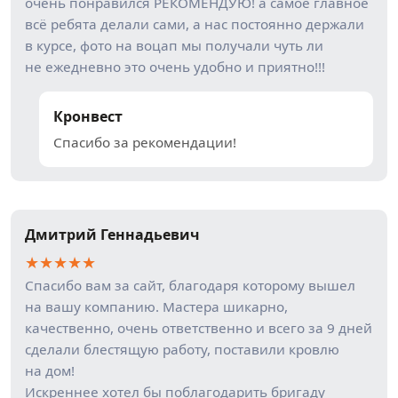
очень понравился РЕКОМЕНДУЮ! а самое главное
всё ребята делали сами, а нас постоянно держали
в курсе, фото на воцап мы получали чуть ли
не ежедневно это очень удобно и приятно!!!
Кронвест
Спасибо за рекомендации!
Дмитрий Геннадьевич
★
★
★
★
★
Спасибо вам за сайт, благодаря которому вышел
на вашу компанию. Мастера шикарно,
качественно, очень ответственно и всего за 9 дней
сделали блестящую работу, поставили кровлю
на дом!
Искреннее хотел бы поблагодарить бригаду