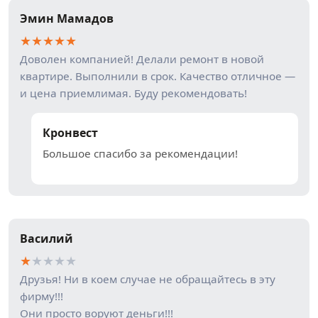
Эмин Мамадов
★
★
★
★
★
Доволен компанией! Делали ремонт в новой
квартире. Выполнили в срок. Качество отличное —
и цена приемлимая. Буду рекомендовать!
Кронвест
Большое спасибо за рекомендации!
Василий
★
★
★
★
★
Друзья! Ни в коем случае не обращайтесь в эту
фирму!!!
Они просто воруют деньги!!!