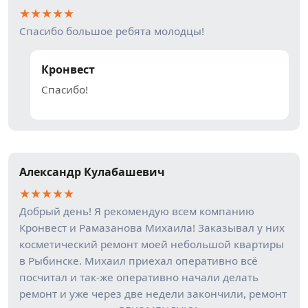
★
★
★
★
★
Спасибо большое ребята молодцы!
Кронвест
Спасибо!
Александр Кулабашевич
★
★
★
★
★
Добрый день! Я рекомендую всем компанию
Кронвест и Рамазанова Михаила! Заказывал у них
косметический ремонт моей небольшой квартиры
в Рыбинске. Михаил приехал оперативно всё
посчитал и так-же оперативно начали делать
ремонт и уже через две недели закончили, ремонт