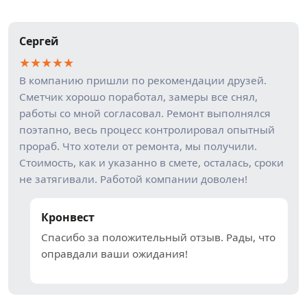
Сергей
★
★
★
★
★
В компанию пришли по рекомендации друзей.
Сметчик хорошо поработал, замеры все снял,
работы со мной согласовал. Ремонт выполнялся
поэтапно, весь процесс контролировал опытный
прораб. Что хотели от ремонта, мы получили.
Стоимость, как и указанно в смете, осталась, сроки
не затягивали. Работой компании доволен!
Кронвест
Спасибо за положительный отзыв. Рады, что
оправдали ваши ожидания!