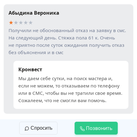
Абыдина Вероника
★
★
★
★
★
Получили не обоснованный отказ на заявку в смс.
На следующий день. Стяжка пола 61 к. Очень
не приятно после суток ожидания получить отказ
без объяснения и в смс
Кронвест
Мы даем себе сутки, на поиск мастера и,
если не можем, то отказываем по телефону
или в СМС, чтобы вы не тратили свое время.
Сожалеем, что не смогли вам помочь.
Позвонить
Спросить
Наталия