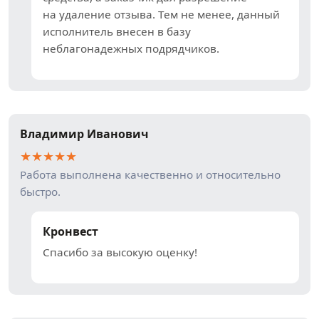
на удаление отзыва. Тем не менее, данный
исполнитель внесен в базу
неблагонадежных подрядчиков.
Владимир Иванович
★
★
★
★
★
Работа выполнена качественно и относительно
быстро.
Кронвест
Спасибо за высокую оценку!