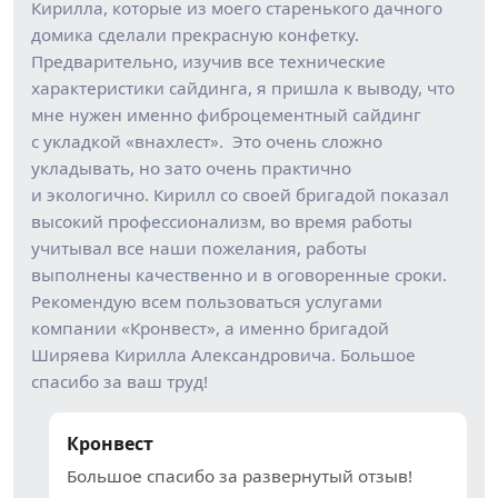
Кирилла, которые из моего старенького дачного
домика сделали прекрасную конфетку.
Предварительно, изучив все технические
характеристики сайдинга, я пришла к выводу, что
мне нужен именно фиброцементный сайдинг
с укладкой «внахлест». Это очень сложно
укладывать, но зато очень практично
и экологично. Кирилл со своей бригадой показал
высокий профессионализм, во время работы
учитывал все наши пожелания, работы
выполнены качественно и в оговоренные сроки.
Рекомендую всем пользоваться услугами
компании «Кронвест», а именно бригадой
Ширяева Кирилла Александровича. Большое
спасибо за ваш труд!
Кронвест
Большое спасибо за развернутый отзыв!