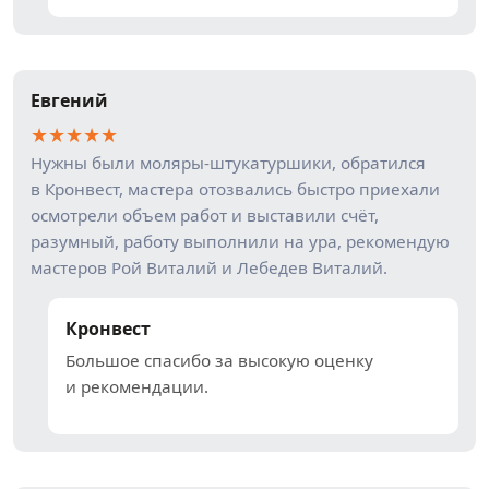
Евгений
★
★
★
★
★
Нужны были моляры-штукатуршики, обратился
в Кронвест, мастера отозвались быстро приехали
осмотрели объем работ и выставили счёт,
разумный, работу выполнили на ура, рекомендую
мастеров Рой Виталий и Лебедев Виталий.
Кронвест
Большое спасибо за высокую оценку
и рекомендации.