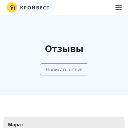
КРОНВЕСТ
Отзывы
Написать отзыв
Марат