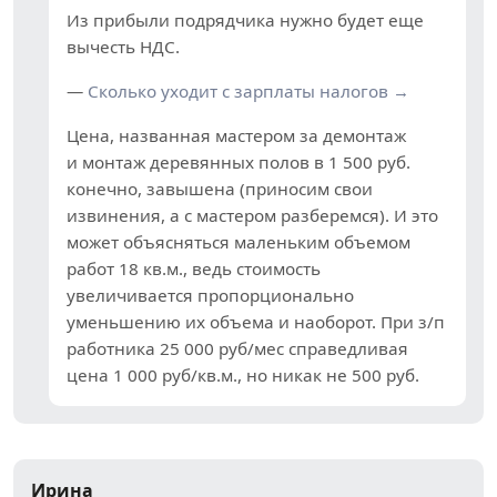
Из прибыли подрядчика нужно будет еще
вычесть НДС.
—
Сколько уходит с зарплаты налогов →
Цена, названная мастером за демонтаж
и монтаж деревянных полов в 1 500 руб.
конечно, завышена (приносим свои
извинения, а с мастером разберемся). И это
может объясняться маленьким объемом
работ 18 кв.м., ведь стоимость
увеличивается пропорционально
уменьшению их объема и наоборот. При з/п
работника 25 000 руб/мес справедливая
цена 1 000 руб/кв.м., но никак не 500 руб.
Ирина