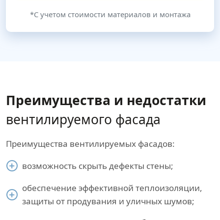
*С учетом стоимости материалов и монтажа
Преимущества и недостатки
вентилируемого фасада
Преимущества вентилируемых фасадов:
возможность скрыть дефекты стены;
обеспечение эффективной теплоизоляции,
защиты от продувания и уличных шумов;