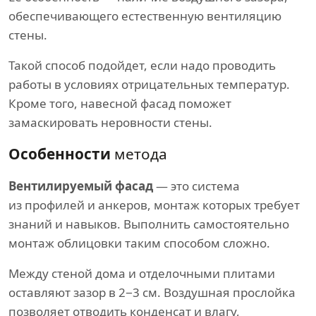
обеспечивающего естественную вентиляцию
стены.
Такой способ подойдет, если надо проводить
работы в условиях отрицательных температур.
Кроме того, навесной фасад поможет
замаскировать неровности стены.
Особенности
метода
Вентилируемый фасад
— это система
из профилей и анкеров, монтаж которых требует
знаний и навыков. Выполнить самостоятельно
монтаж облицовки таким способом сложно.
Между стеной дома и отделочными плитами
оставляют зазор в 2−3 см. Воздушная прослойка
позволяет отводить конденсат и влагу,