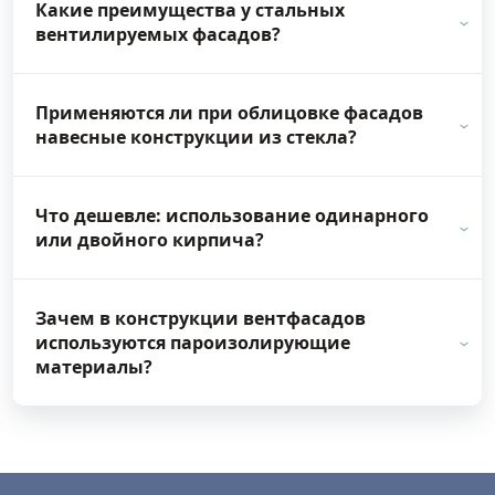
Какие преимущества у стальных
вентилируемых фасадов?
Применяются ли при облицовке фасадов
навесные конструкции из стекла?
Что дешевле: использование одинарного
или двойного кирпича?
Зачем в конструкции вентфасадов
используются пароизолирующие
материалы?