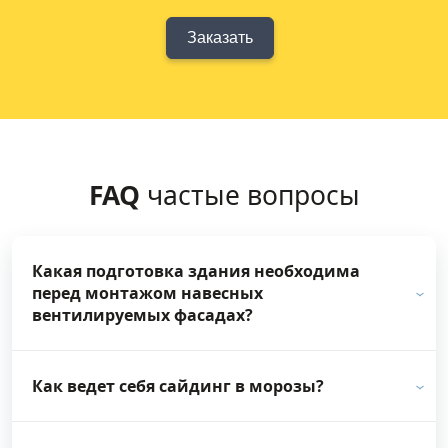
Заказать
FAQ
частые вопросы
Какая подготовка здания необходима
перед монтажом навесных
вентилируемых фасадах?
Как ведет себя сайдинг в морозы?