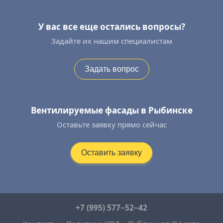
У вас все еще остались вопросы?
Задайте их нашим специалистам
Задать вопрос
Вентилируемые фасады в Рыбинске
Оставьте заявку прямо сейчас
Оставить заявку
+7 (995) 577−52−42