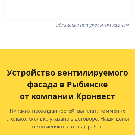
Облицовка натуральным камнем
Устройство вентилируемого
фасада в Рыбинске
от компании Кронвест
Никаких неожиданностей, вы платите именно
столько, сколько указано в договоре. Наши цены
не поменяются в ходе работ.