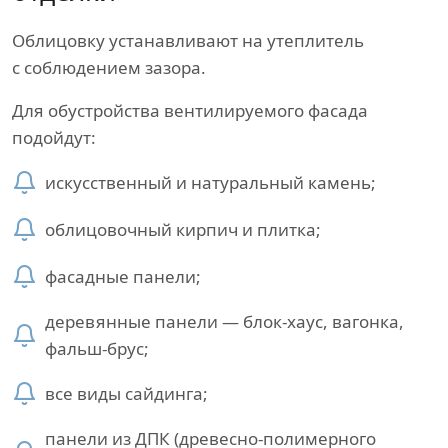
Облицовку устанавливают на утеплитель
с соблюдением зазора.
Для обустройства вентилируемого фасада
подойдут:
искусственный и натуральный камень;
облицовочный кирпич и плитка;
фасадные панели;
деревянные панели — блок-хаус, вагонка,
фальш-брус;
все виды сайдинга;
панели из ДПК (древесно-полимерного