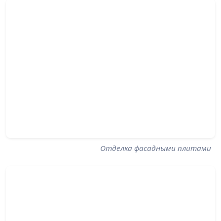
Отделка фасадными плитами