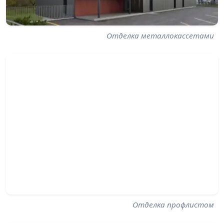
Отделка металлокассетами
Отделка профлистом