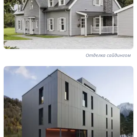
Отделка сайдингом