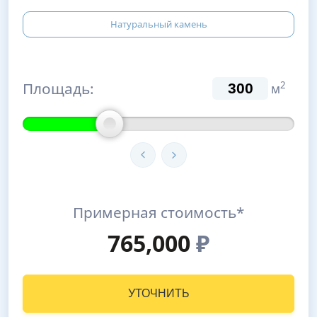
Натуральный камень
Площадь:
2
м
Примерная стоимость*
765,000
₽
УТОЧНИТЬ