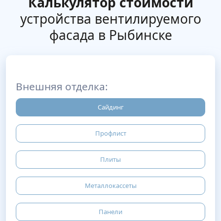
Калькулятор стоимости
устройства вентилируемого
фасада в Рыбинске
Внешняя отделка:
Сайдинг
Профлист
Плиты
Металлокассеты
Панели