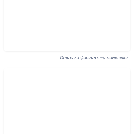
Отделка фасадными панелями