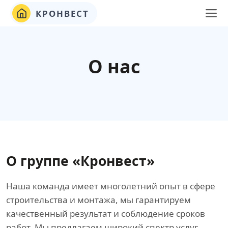
КРОНВЕСТ
О нас
О группе «Кронвест»
Наша команда имеет многолетний опыт в сфере
строительства и монтажа, мы гарантируем
качественный результат и соблюдение сроков
работ. Мы предлагаем широкий спектр услуг,