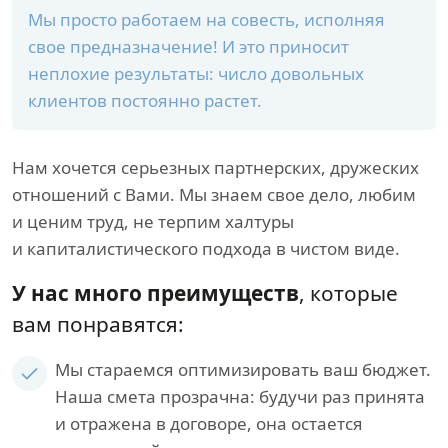
Мы просто работаем на совесть, исполняя
свое предназначение! И это приносит
неплохие результаты: число довольных
клиентов постоянно растет.
Нам хочется серьезных партнерских, дружеских
отношений с Вами. Мы знаем свое дело, любим
и ценим труд, не терпим халтуры
и капиталистического подхода в чистом виде.
У нас много преимуществ
, которые
вам понравятся:
Мы стараемся оптимизировать ваш бюджет.
Наша смета прозрачна: будучи раз принята
и отражена в договоре, она остается