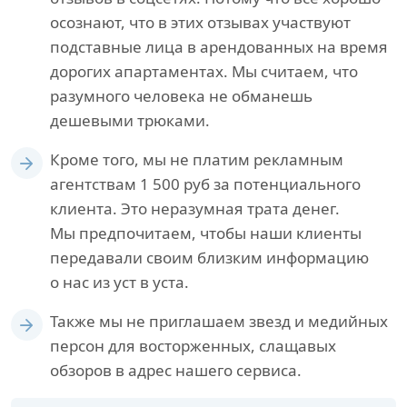
осознают, что в этих отзывах участвуют
подставные лица в арендованных на время
дорогих апартаментах. Мы считаем, что
разумного человека не обманешь
дешевыми трюками.
Кроме того, мы не платим рекламным
агентствам 1 500 руб за потенциального
клиента. Это неразумная трата денег.
Мы предпочитаем, чтобы наши клиенты
передавали своим близким информацию
о нас из уст в уста.
Также мы не приглашаем звезд и медийных
персон для восторженных, слащавых
обзоров в адрес нашего сервиса.