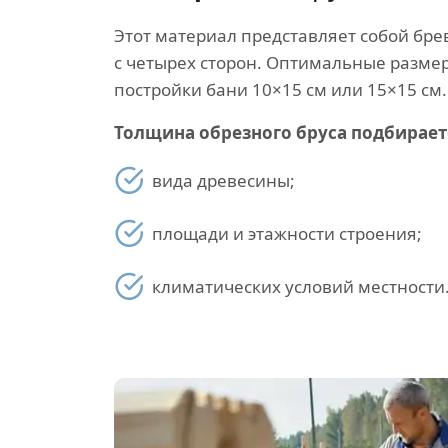
Этот материал представляет собой бре
с четырех сторон. Оптимальные размер
постройки бани 10×15 см или 15×15 см.
Толщина обрезного бруса подбираетс
вида древесины;
площади и этажности строения;
климатических условий местности