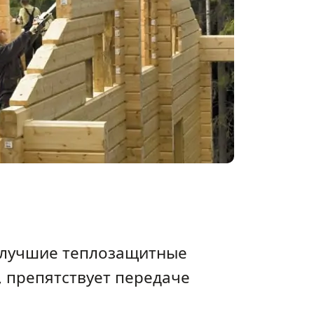
т лучшие теплозащитные
, препятствует передаче