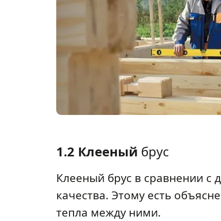
1.2 Клееный
брус
Клееный брус в сравнении с
качества. Этому есть объясн
тепла между ними.