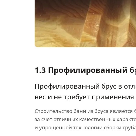
1.3 Профилированный
б
Профилированный брус в отл
вес и не требует применения
Строительство бани из бруса является
за счет отличных качественных характ
и упрощенной технологии сборки сруба