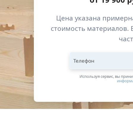
Цена указана примерна
стоимость материалов. 
част
Телефон
Используя сервис, вы прин
информ