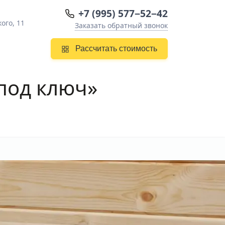
+7 (995) 577−52−42
ого, 11
Заказать обратный звонок
Рассчитать стоимость
под ключ»