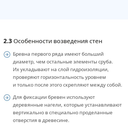
2.3
Особенности возведения стен
Бревна первого ряда имеют больший
диаметр, чем остальные элементы сруба.
Их укладывают на слой гидроизоляции,
проверяют горизонтальность уровнем
и только после этого скрепляют между собой.
Для фиксации бревен используют
деревянные нагели, которые устанавливают
вертикально в специально проделанные
отверстия в древесине.