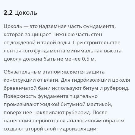
2.2
Цоколь
Цоколь — это надземная часть фундамента,
которая защищает нижнюю часть стен
от дождевой и талой воды. При строительстве
ленточного фундамента минимальная высота
цоколя должна быть не менее 0,5 м.
Обязательным этапом является защита
конструкции от влаги. Для гидроизоляции цоколя
бревенчатой бани используют битум и рубероид.
Поверхность фундамента тщательно
промазывают жидкой битумной мастикой,
поверх нее наклеивают рубероид. После
нанесения первого слоя аналогичным образом
создают второй слой гидроизоляции.