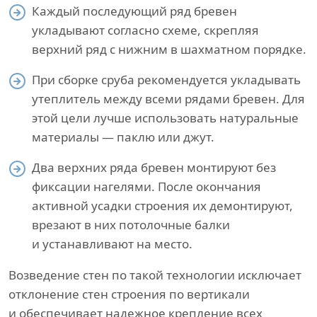
Каждый последующий ряд бревен
укладывают согласно схеме, скрепляя
верхний ряд с нижним в шахматном порядке.
При сборке сруба рекомендуется укладывать
утеплитель между всеми рядами бревен. Для
этой цели лучше использовать натуральные
материалы — паклю или джут.
Два верхних ряда бревен монтируют без
фиксации нагелями. После окончания
активной усадки строения их демонтируют,
врезают в них потолочные балки
и устанавливают на место.
Возведение стен по такой технологии исключает
отклонение стен строения по вертикали
и обеспечивает надежное крепление всех