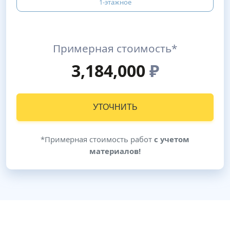
1-этажное
Примерная стоимость*
3,184,000
₽
УТОЧНИТЬ
*Примерная стоимость работ
с учетом
материалов!