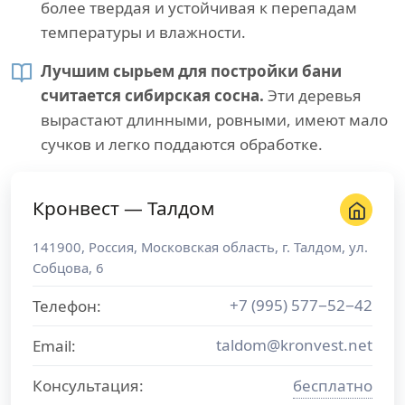
более твердая и устойчивая к перепадам
температуры и влажности.
Лучшим сырьем для постройки бани
считается сибирская сосна.
Эти деревья
вырастают длинными, ровными, имеют мало
сучков и легко поддаются обработке.
Кронвест — Талдом
141900
,
Россия
,
Московская область
, г.
Талдом
,
ул.
Собцова, 6
+7 (995) 577−52−42
Телефон:
taldom@kronvest.net
Email:
Консультация:
бесплатно