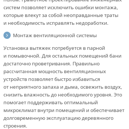
систем позволяет исключить ошибки монтажа,
которые влекут за собой неоправданные траты
и необходимость исправлять недоработки.
Монтаж вентиляционной системы
Установка вытяжек потребуется в парной
и помывочной. Для остальных помещений бани
достаточно проветривания. Правильно
рассчитанная мощность вентиляционных
устройств позволяет быстро избавиться
от неприятного запаха и дыма, освежить воздух,
снизить влажность до необходимого уровня. Это
помогает поддерживать оптимальный
микроклимат внутри помещений и обеспечивает
долговременную эксплуатацию деревянного
строения.