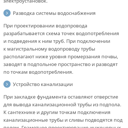
электроустановок.
Разводка системы водоснабжения
При проектировании водопровода
разрабатывается схема точек водопотребления
и подведения к ним труб. При подключении
к магистральному водопроводу трубы
располагают ниже уровня промерзания почвы,
заводят в подпольное пространство и разводят
по точкам водопотребления.
Устройство канализации
При закладке фундамента оставляют отверстие
для вывода канализационной трубы из подпола.
К сантехнике и другим точкам подключения
канализационные трубы и сливы подводятся под
полом. Грамотное проектирование инженерных