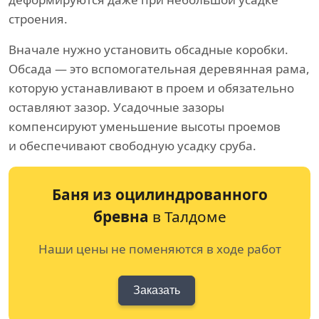
строения.
Вначале нужно установить обсадные коробки.
Обсада — это вспомогательная деревянная рама,
которую устанавливают в проем и обязательно
оставляют зазор. Усадочные зазоры
компенсируют уменьшение высоты проемов
и обеспечивают свободную усадку сруба.
Баня из оцилиндрованного
бревна
в Талдоме
Наши цены не поменяются в ходе работ
Заказать