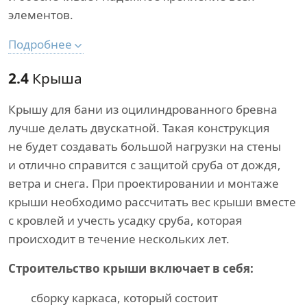
элементов.
Подробнее
2.4
Крыша
Крышу для бани из оцилиндрованного бревна
лучше делать двускатной. Такая конструкция
не будет создавать большой нагрузки на стены
и отлично справится с защитой сруба от дождя,
ветра и снега. При проектировании и монтаже
крыши необходимо рассчитать вес крыши вместе
с кровлей и учесть усадку сруба, которая
происходит в течение нескольких лет.
Строительство крыши включает в себя:
сборку каркаса, который состоит