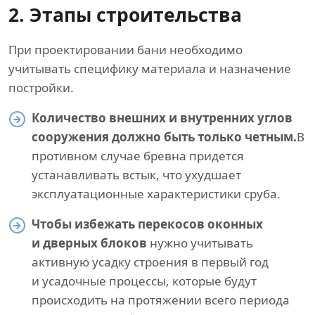
2. Этапы строительства
При проектировании бани необходимо
учитывать специфику материала и назначение
постройки.
Количество внешних и внутренних углов
сооружения должно быть только четным.
В
противном случае бревна придется
устанавливать встык, что ухудшает
эксплуатационные характеристики сруба.
Чтобы избежать перекосов оконных
и дверных блоков
нужно учитывать
активную усадку строения в первый год
и усадочные процессы, которые будут
происходить на протяжении всего периода