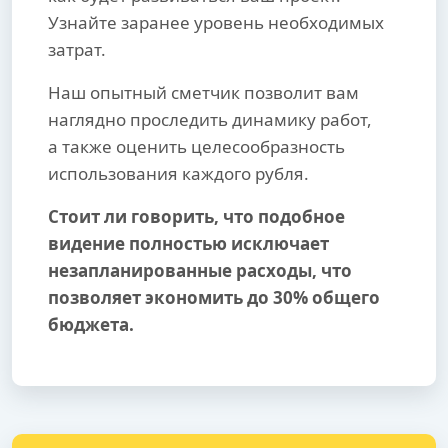
Узнайте заранее уровень необходимых
затрат.
Наш опытный сметчик позволит вам
наглядно проследить динамику работ,
а также оценить целесообразность
использования каждого рубля.
Стоит ли говорить, что подобное
видение полностью исключает
незапланированные расходы, что
позволяет экономить до 30% общего
бюджета.