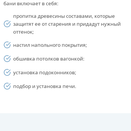
бани включает в себя:
пропитка древесины составами, которые
защитят ее от старения и придадут нужный
оттенок;
настил напольного покрытия;
обшивка потолков вагонкой:
установка подоконников;
подбор и установка печи.