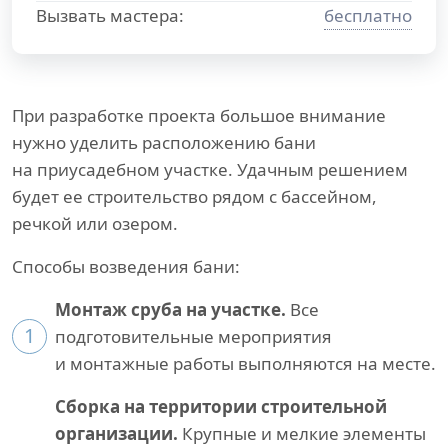
Вызвать мастера:
бесплатно
При разработке проекта большое внимание
нужно уделить расположению бани
на приусадебном участке. Удачным решением
будет ее строительство рядом с бассейном,
речкой или озером.
Способы возведения бани:
Монтаж сруба на участке.
Все
1
подготовительные мероприятия
и монтажные работы выполняются на месте.
Сборка на территории строительной
организации.
Крупные и мелкие элементы