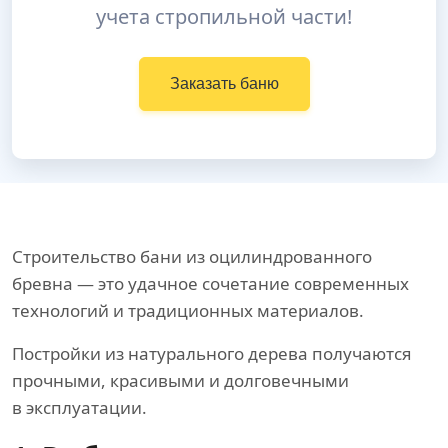
учета стропильной части!
Заказать баню
Строительство бани из оцилиндрованного
бревна — это удачное сочетание современных
технологий и традиционных материалов.
Постройки из натурального дерева получаются
прочными, красивыми и долговечными
в эксплуатации.