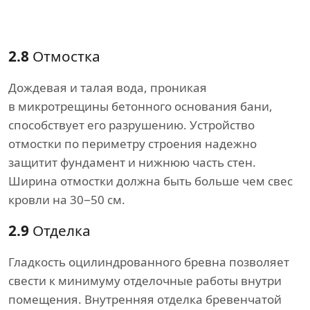
2.8
Отмостка
Дождевая и талая вода, проникая
в микротрещины бетонного основания бани,
способствует его разрушению. Устройство
отмостки по периметру строения надежно
защитит фундамент и нижнюю часть стен.
Ширина отмостки должна быть больше чем свес
кровли на 30−50 см.
2.9
Отделка
Гладкость оцилиндрованного бревна позволяет
свести к минимуму отделочные работы внутри
помещения. Внутренняя отделка бревенчатой