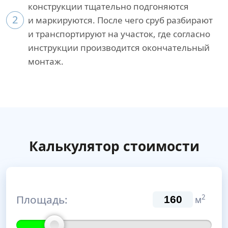
конструкции тщательно подгоняются
2
и маркируются. После чего сруб разбирают
и транспортируют на участок, где согласно
инструкции производится окончательный
монтаж.
Калькулятор стоимости
Площадь:
2
м