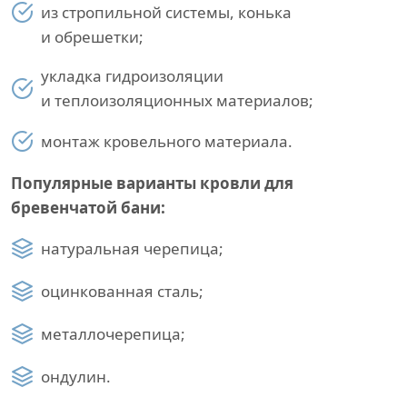
из стропильной системы, конька
и обрешетки;
укладка гидроизоляции
и теплоизоляционных материалов;
монтаж кровельного материала.
Популярные варианты кровли для
бревенчатой бани:
натуральная черепица;
оцинкованная сталь;
металлочерепица;
ондулин.