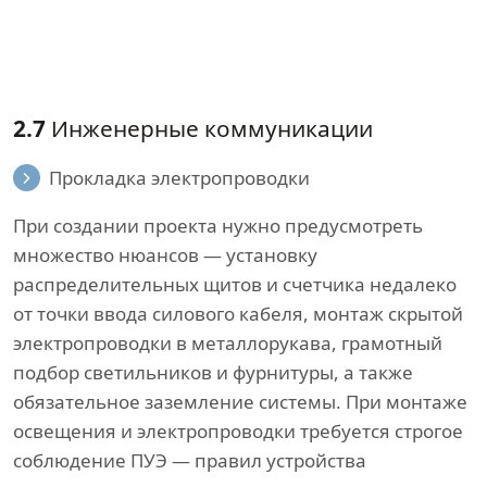
2.7
Инженерные коммуникации
Прокладка электропроводки
При создании проекта нужно предусмотреть
множество нюансов — установку
распределительных щитов и счетчика недалеко
от точки ввода силового кабеля, монтаж скрытой
электропроводки в металлорукава, грамотный
подбор светильников и фурнитуры, а также
обязательное заземление системы. При монтаже
освещения и электропроводки требуется строгое
соблюдение ПУЭ — правил устройства