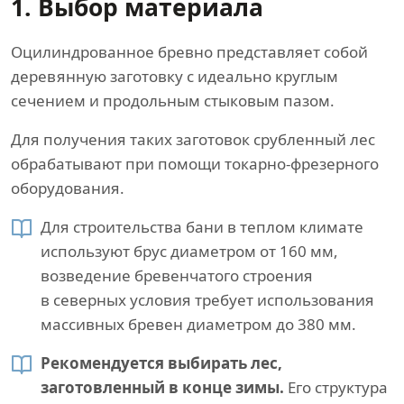
1. Выбор материала
Оцилиндрованное бревно представляет собой
деревянную заготовку с идеально круглым
сечением и продольным стыковым пазом.
Для получения таких заготовок срубленный лес
обрабатывают при помощи токарно-фрезерного
оборудования.
Для строительства бани в теплом климате
используют брус диаметром от 160 мм,
возведение бревенчатого строения
в северных условия требует использования
массивных бревен диаметром до 380 мм.
Рекомендуется выбирать лес,
заготовленный в конце зимы.
Его структура