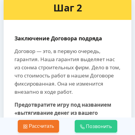
Шаг 2
Заключение Договора подряда
Договор — это, в первую очередь,
гарантия. Наша гарантия выделяет нас
из сонма строительных фирм. Дело в том,
что стоимость работ в нашем Договоре
фиксированная. Она не изменится
внезапно в ходе работ.
Предотвратите игру под названием
«вытягивание денег из вашего
кармана».
Позвонить
Рассчитать