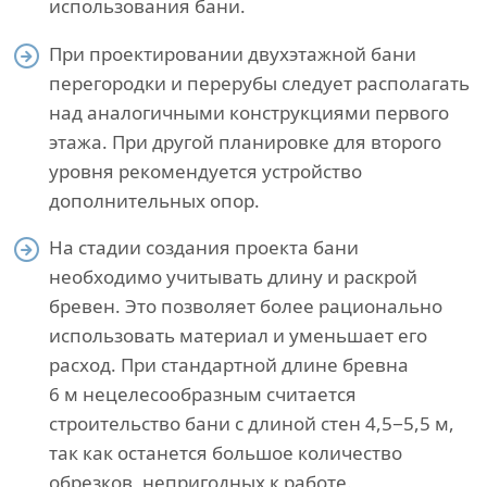
использования бани.
При проектировании двухэтажной бани
перегородки и перерубы следует располагать
над аналогичными конструкциями первого
этажа. При другой планировке для второго
уровня рекомендуется устройство
дополнительных опор.
На стадии создания проекта бани
необходимо учитывать длину и раскрой
бревен. Это позволяет более рационально
использовать материал и уменьшает его
расход. При стандартной длине бревна
6 м нецелесообразным считается
строительство бани с длиной стен 4,5−5,5 м,
так как останется большое количество
обрезков, непригодных к работе.