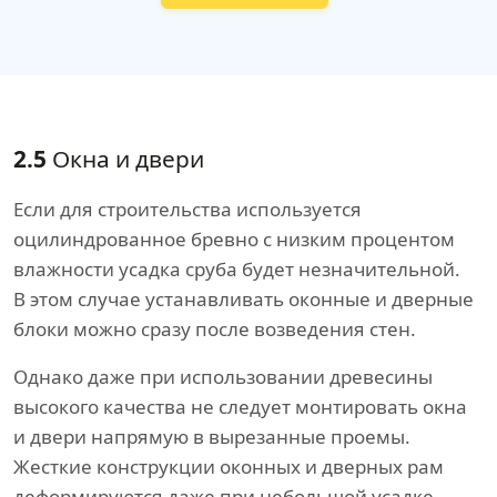
2.5
Окна и двери
Если для строительства используется
оцилиндрованное бревно с низким процентом
влажности усадка сруба будет незначительной.
В этом случае устанавливать оконные и дверные
блоки можно сразу после возведения стен.
Однако даже при использовании древесины
высокого качества не следует монтировать окна
и двери напрямую в вырезанные проемы.
Жесткие конструкции оконных и дверных рам
деформируются даже при небольшой усадке