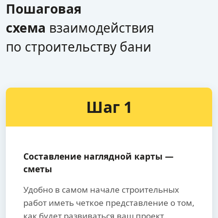
Пошаговая
схема
взаимодействия
по строительству бани
Шаг 1
Составление наглядной карты —
сметы
Удобно в самом начале строительных
работ иметь четкое представление о том,
как будет развиваться ваш проект.