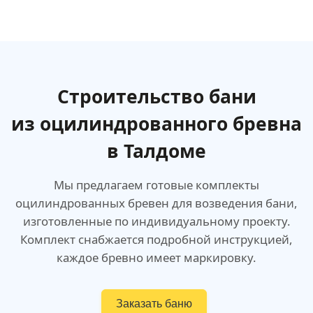
Строительство бани
из оцилиндрованного бревна
в Талдоме
Мы предлагаем готовые комплекты
оцилиндрованных бревен для возведения бани,
изготовленные по индивидуальному проекту.
Комплект снабжается подробной инструкцией,
каждое бревно имеет маркировку.
Заказать баню