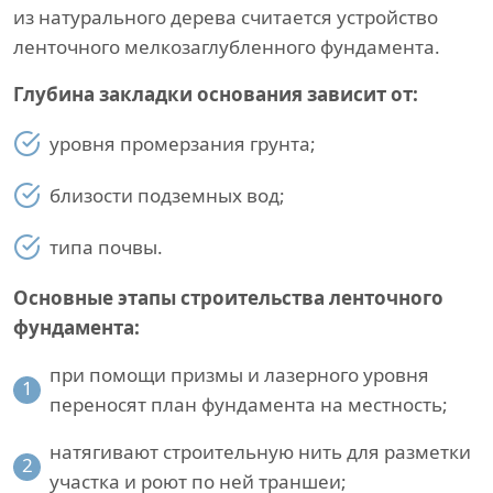
из натурального дерева считается устройство
ленточного мелкозаглубленного фундамента.
Глубина закладки основания зависит от:
уровня промерзания грунта;
близости подземных вод;
типа почвы.
Основные этапы строительства ленточного
фундамента:
при помощи призмы и лазерного уровня
1
переносят план фундамента на местность;
натягивают строительную нить для разметки
2
участка и роют по ней траншеи;