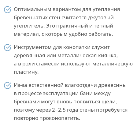
Оптимальным вариантом для утепления
бревенчатых стен считается джутовый
утеплитель. Это практичный и теплый
материал, с которым удобно работать.
Инструментом для конопатки служит
деревянная или металлическая киянка,
а в роли стамески используют металлическую
пластину.
Из-за естественной влагоотдачи древесины
в процессе эксплуатации бани между
бревнами могут вновь появиться щели,
поэтому через 2−2,5 года стены потребуется
повторно проконопатить.