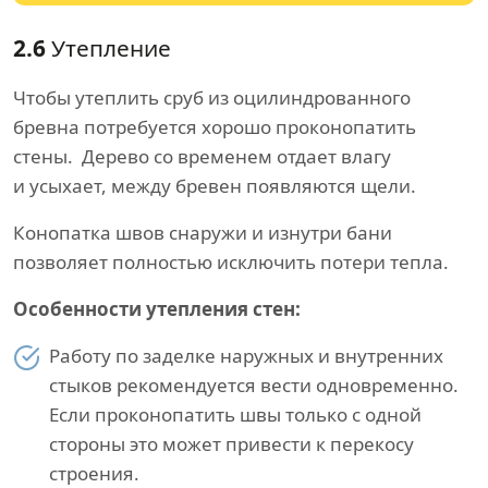
2.6
Утепление
Чтобы утеплить сруб из оцилиндрованного
бревна потребуется хорошо проконопатить
стены. Дерево со временем отдает влагу
и усыхает, между бревен появляются щели.
Конопатка швов снаружи и изнутри бани
позволяет полностью исключить потери тепла.
Особенности утепления стен:
Работу по заделке наружных и внутренних
стыков рекомендуется вести одновременно.
Если проконопатить швы только с одной
стороны это может привести к перекосу
строения.