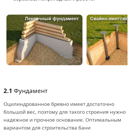
2.1
Фундамент
Оцилиндрованное бревно имеет достаточно
большой вес, поэтому для такого строения нужно
надежное и прочное основание. Оптимальным
вариантом для строительства бани