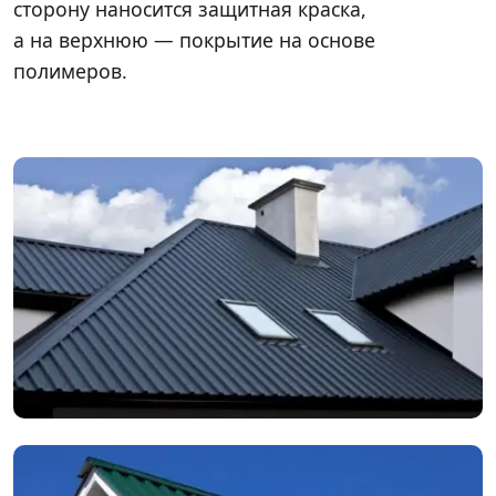
сторону наносится защитная краска,
а на верхнюю — покрытие на основе
полимеров.