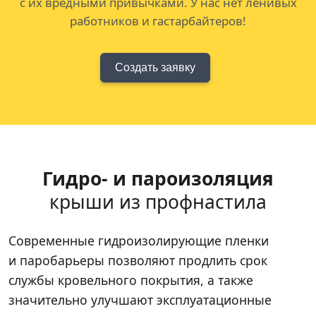
с их вредными привычками. У нас нет ленивых
работников и гастарбайтеров!
Создать заявку
Гидро- и пароизоляция
крыши из профнастила
Современные гидроизолирующие пленки
и паробарьеры позволяют продлить срок
службы кровельного покрытия, а также
значительно улучшают эксплуатационные