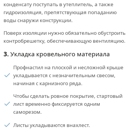
конденсату поступать в утеплитель, а также
гидроизоляция, препятствующая попаданию
воды снаружи конструкции.
Поверх изоляции нужно обязательно обустроить
контробрешетку, обеспечивающую вентиляцию.
3.
Укладка кровельного материала
Профнастил на плоской и несложной крыше
укладывается с незначительным свесом,
начиная с карнизного ряда.
Чтобы сделать ровное покрытие, стартовый
лист временно фиксируется одним
саморезом.
Листы укладываются внахлест.