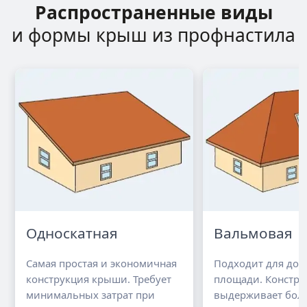
Распространенные виды
и формы крыш из профнастила
Односкатная
Вальмовая
Самая простая и экономичная
Подходит для до
конструкция крыши. Требует
площади. Констру
минимальных затрат при
выдерживает бол