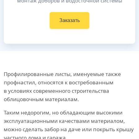
монтаж доборов и водосточной системы
Заказать
Профилированные листы, именуемые также
профнастил, относятся к востребованным
в условиях современного строительства
облицовочным материалам.
Таким недорогим, но обладающим высокими
эксплуатационными качествами материалом,
можно сделать забор на даче или покрыть крышу
частного дома и гаража.