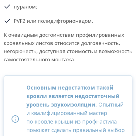
пуралом;
PVF2 или полидифторионадом.
К очевидным достоинствам профилированных
кровельных листов относится долговечность,
негорючесть, доступная стоимость и возможность
самостоятельного монтажа.
Основным недостатком такой
кровли является недостаточный
уровень звукоизоляции.
Опытный
и квалифицированный мастер
по кровле крыши из профнастила
поможет сделать правильный выбор