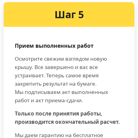
Шаг 5
Прием выполненных работ
Осмотрите свежим взглядом новую
крышу. Все завершено и вас все
устраивает. Теперь самое время
закрепить результат на бумаге.
Мы подписываем акт выполненных
работ и акт приема-сдачи.
Только после принятия работы,
производится окончательный расчет.
Мы даем гарантию на бесплатное