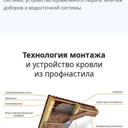
доборов и водосточной системы
Технология монтажа
и устройство кровли
из профнастила