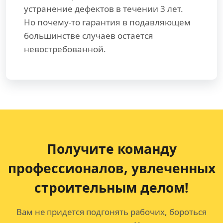
устранение дефектов в течении 3 лет.
Но почему-то гарантия в подавляющем
большинстве случаев остается
невостребованной.
Получите команду
профессионалов,
увлеченных
строительным делом!
Вам не придется подгонять рабочих, бороться