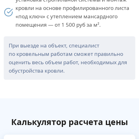
кровли на основе профилированного листа
«под ключ» с утеплением мансардного
помещения — от 1 500 руб за м².
При выезде на объект, специалист
по кровельным работам сможет правильно
оценить весь объем работ, необходимых для
обустройства кровли.
Калькулятор расчета цены