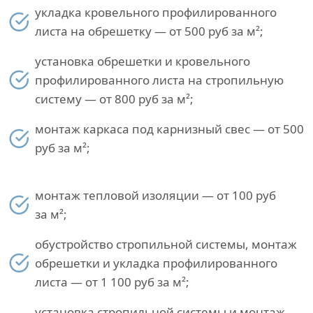
укладка кровельного профилированного
листа на обрешетку — от 500 руб за м²;
установка обрешетки и кровельного
профилированного листа на стропильную
систему — от 800 руб за м²;
монтаж каркаса под карнизный свес — от 500
руб за м²;
монтаж тепловой изоляции — от 100 руб
за м²;
обустройство стропильной системы, монтаж
обрешетки и укладка профилированного
листа — от 1 100 руб за м²;
установка стропильной системы и монтаж