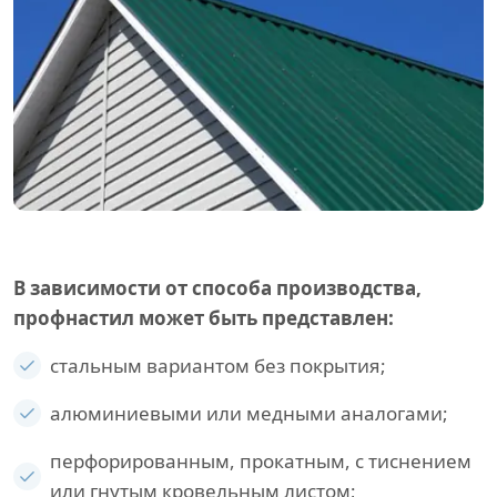
В зависимости от способа производства,
профнастил может быть представлен:
стальным вариантом без покрытия;
алюминиевыми или медными аналогами;
перфорированным, прокатным, с тиснением
или гнутым кровельным листом;