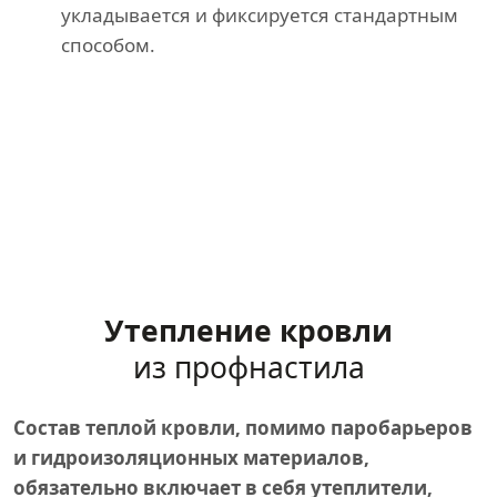
укладывается и фиксируется стандартным
способом.
Утепление кровли
из профнастила
Состав теплой кровли, помимо паробарьеров
и гидроизоляционных материалов,
обязательно включает в себя утеплители,