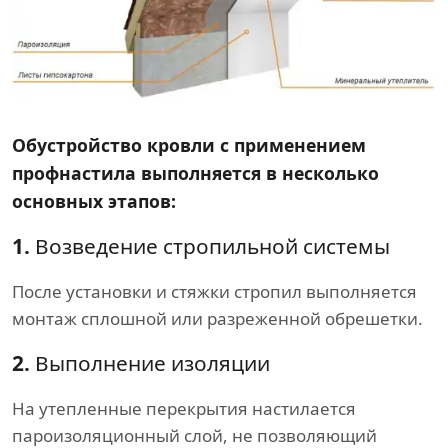
Обустройство кровли с применением
профнастила выполняется в несколько
основных этапов:
1.
Возведение стропильной системы
После установки и стяжки стропил выполняется
монтаж сплошной или разреженной обрешетки.
2.
Выполнение изоляции
На утепленные перекрытия настилается
пароизоляционный слой, не позволяющий