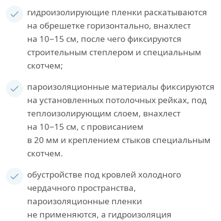
гидроизолирующие пленки раскатываются
на обрешетке горизонтально, внахлест
на 10−15 см, после чего фиксируются
строительным степлером и специальным
скотчем;
пароизоляционные материалы фиксируются
на установленных потолочных рейках, под
теплоизолирующим слоем, внахлест
на 10−15 см, с провисанием
в 20 мм и креплением стыков специальным
скотчем.
обустройстве под кровлей холодного
чердачного пространства,
пароизоляционные пленки
не применяются, а гидроизоляция