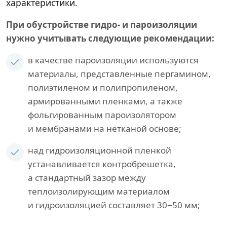
характеристики.
При обустройстве гидро- и пароизоляции
нужно учитывать следующие рекомендации:
в качестве пароизоляции используются
материалы, представленные пергамином,
полиэтиленом и полипропиленом,
армированными пленками, а также
фольгированным пароизолятором
и мембранами на нетканой основе;
над гидроизоляционной пленкой
устанавливается контробрешетка,
а стандартный зазор между
теплоизолирующим материалом
и гидроизоляцией составляет 30−50 мм;