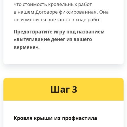
что стоимость кровельных работ
в нашем Договоре фиксированная. Она
не изменится внезапно в ходе работ.
Предотвратите игру под названием
«вытягивание денег из вашего
кармана».
Шаг 3
Кровля крыши из профнастила