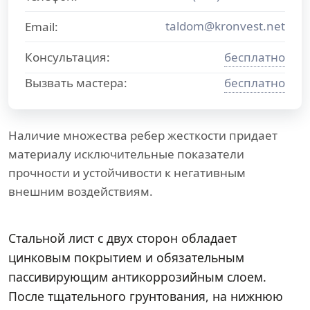
taldom@kronvest.net
Email:
Консультация:
бесплатно
Вызвать мастера:
бесплатно
Наличие множества ребер жесткости придает
материалу исключительные показатели
прочности и устойчивости к негативным
внешним воздействиям.
Стальной лист с двух сторон обладает
цинковым покрытием и обязательным
пассивирующим антикоррозийным слоем.
После тщательного грунтования, на нижнюю