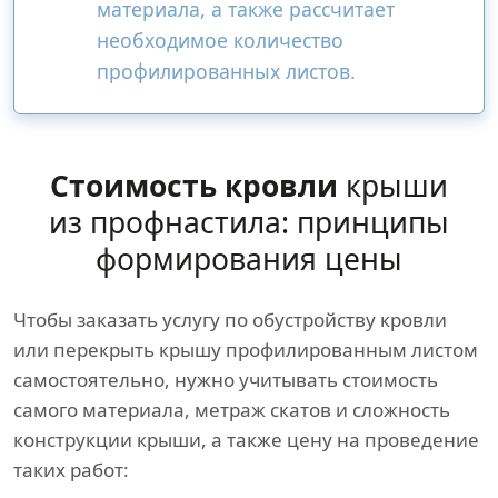
материала, а также рассчитает
необходимое количество
профилированных листов.
Стоимость кровли
крыши
из профнастила: принципы
формирования цены
Чтобы заказать услугу по обустройству кровли
или перекрыть крышу профилированным листом
самостоятельно, нужно учитывать стоимость
самого материала, метраж скатов и сложность
конструкции крыши, а также цену на проведение
таких работ: