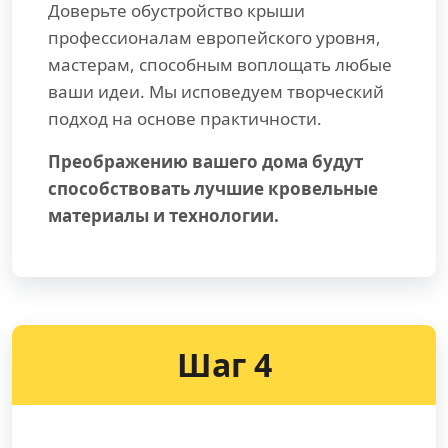
Доверьте обустройство крыши
профессионалам европейского уровня,
мастерам, способным воплощать любые
ваши идеи. Мы исповедуем творческий
подход на основе практичности.
Преображению вашего дома будут
способствовать лучшие кровельные
материалы и технологии.
Шаг 4