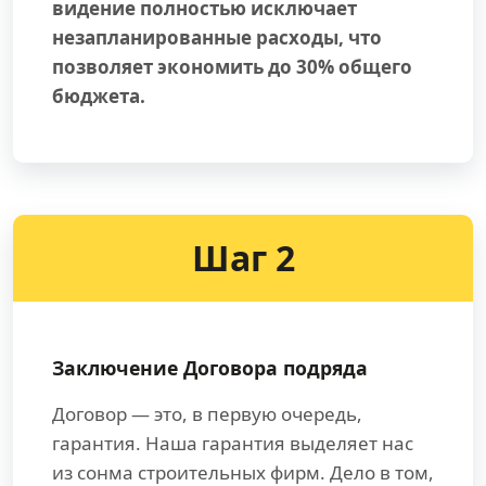
видение полностью исключает
незапланированные расходы, что
позволяет экономить до 30% общего
бюджета.
Шаг 2
Заключение Договора подряда
Договор — это, в первую очередь,
гарантия. Наша гарантия выделяет нас
из сонма строительных фирм. Дело в том,