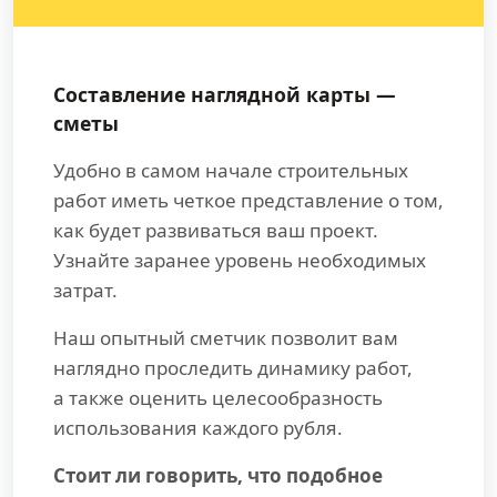
Составление наглядной карты —
сметы
Удобно в самом начале строительных
работ иметь четкое представление о том,
как будет развиваться ваш проект.
Узнайте заранее уровень необходимых
затрат.
Наш опытный сметчик позволит вам
наглядно проследить динамику работ,
а также оценить целесообразность
использования каждого рубля.
Стоит ли говорить, что подобное