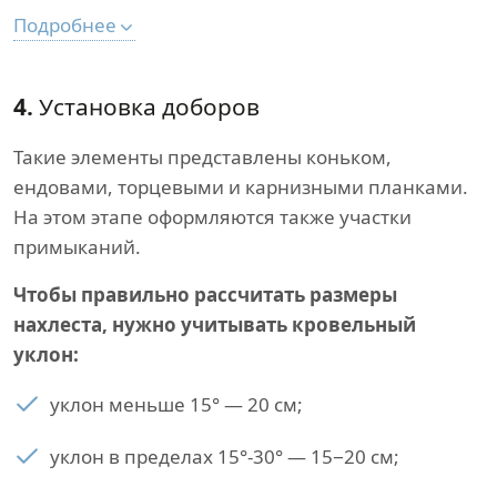
Подробнее
4.
Установка доборов
Такие элементы представлены коньком,
ендовами, торцевыми и карнизными планками.
На этом этапе оформляются также участки
примыканий.
Чтобы правильно рассчитать размеры
нахлеста, нужно учитывать кровельный
уклон:
уклон меньше 15° — 20 см;
уклон в пределах 15°-30° — 15−20 см;