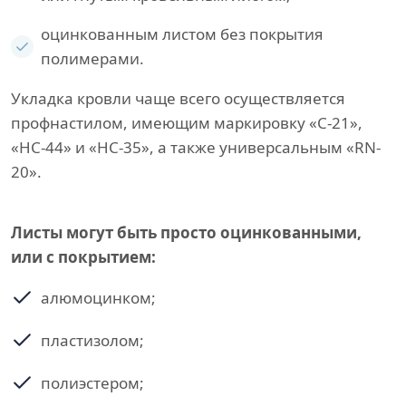
оцинкованным листом без покрытия
полимерами.
Укладка кровли чаще всего осуществляется
профнастилом, имеющим маркировку «С-21»,
«НС-44» и «НС-35», а также универсальным «RN-
20».
Листы могут быть просто оцинкованными,
или с покрытием:
алюмоцинком;
пластизолом;
полиэстером;