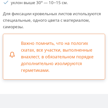
уклон выше 30° — 10−15 см.
Для фиксации кровельных листов используются
специальные, одного цвета с материалом,
саморезы.
Важно помнить, что на пологих
скатах, все участки, выполненные
внахлест, в обязательном порядке
дополнительно изолируются
герметиками.