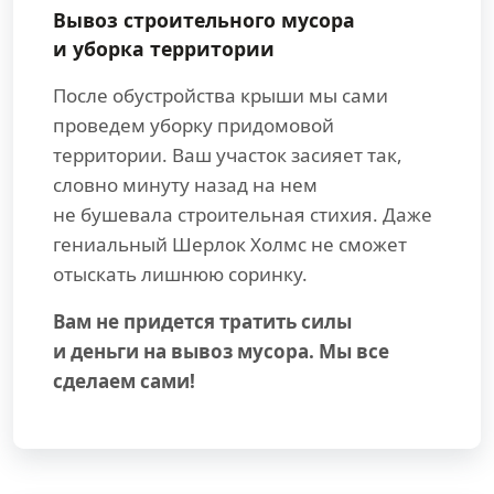
Вывоз строительного мусора
и уборка территории
После обустройства крыши мы сами
проведем уборку придомовой
территории. Ваш участок засияет так,
словно минуту назад на нем
не бушевала строительная стихия. Даже
гениальный Шерлок Холмс не сможет
отыскать лишнюю соринку.
Вам не придется тратить силы
и деньги на вывоз мусора. Мы все
сделаем сами!