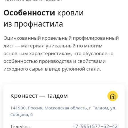
Особенности
кровли
из профнастила
Оцинкованный кровельный профилированный
лист — материал уникальный по многим
основным характеристикам, что обусловлено
особенностью производства и свойствами
исходного сырья в виде рулонной стали.
Кронвест — Талдом
141900
,
Россия
,
Московская область
, г.
Талдом
,
ул.
Собцова, 6
+7 (995) 577−52−42
Телефон: