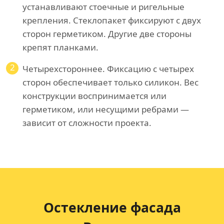
устанавливают стоечные и ригельные
крепления. Стеклопакет фиксируют с двух
сторон герметиком. Другие две стороны
крепят планками.
2
Четырехстороннее. Фиксацию с четырех
сторон обеспечивает только силикон. Вес
конструкции воспринимается или
герметиком, или несущими ребрами —
зависит от сложности проекта.
Остекление фасада