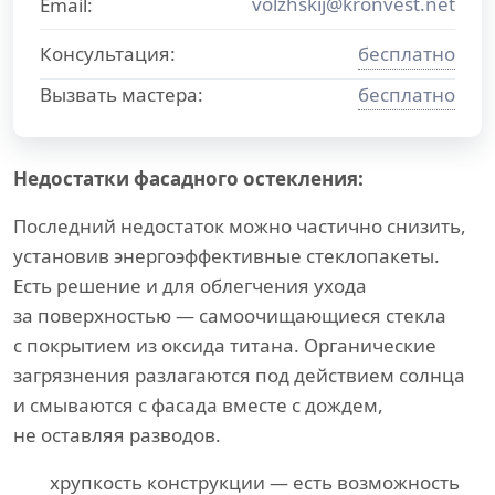
volzhskij@kronvest.net
Email:
Консультация:
бесплатно
Вызвать мастера:
бесплатно
Недостатки фасадного остекления:
Последний недостаток можно частично снизить,
установив энергоэффективные стеклопакеты.
Есть решение и для облегчения ухода
за поверхностью — самоочищающиеся стекла
с покрытием из оксида титана. Органические
загрязнения разлагаются под действием солнца
и смываются с фасада вместе с дождем,
не оставляя разводов.
хрупкость конструкции — есть возможность