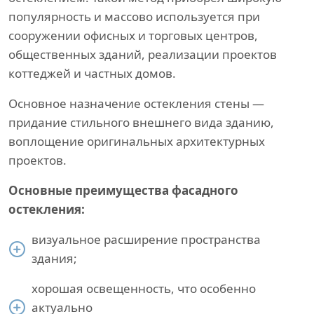
популярность и массово используется при
сооружении офисных и торговых центров,
общественных зданий, реализации проектов
коттеджей и частных домов.
Основное назначение остекления стены —
придание стильного внешнего вида зданию,
воплощение оригинальных архитектурных
проектов.
Основные преимущества фасадного
остекления:
визуальное расширение пространства
здания;
хорошая освещенность, что особенно
актуально