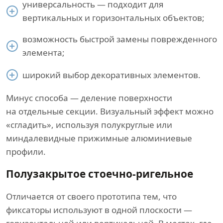
универсальность — подходит для
вертикальных и горизонтальных объектов;
возможность быстрой замены поврежденного
элемента;
широкий выбор декоративных элементов.
Минус способа — деление поверхности
на отдельные секции. Визуальный эффект можно
«сгладить», используя полукруглые или
миндалевидные прижимные алюминиевые
профили.
Полузакрытое стоечно-ригельное
Отличается от своего прототипа тем, что
фиксаторы используют в одной плоскости —