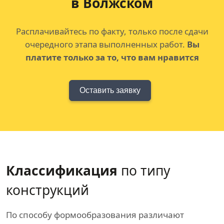
в Волжском
Расплачивайтесь по факту, только после сдачи
очередного этапа выполненных работ.
Вы
платите только за то, что вам нравится
Оставить заявку
Классификация
по типу
конструкций
По способу формообразования различают