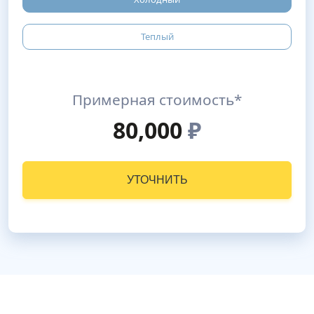
Теплый
Примерная стоимость*
80,000
₽
УТОЧНИТЬ