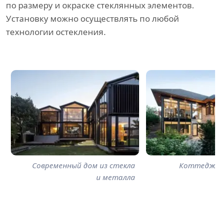
по размеру и окраске стеклянных элементов.
Установку можно осуществлять по любой
технологии остекления.
Современный дом из стекла
Коттедж с
и металла