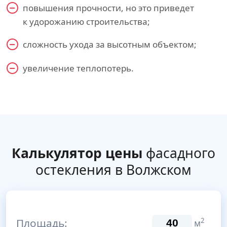
повышения прочности, но это приведет
к удорожанию строительства;
сложность ухода за высотным объектом;
увеличение теплопотерь.
Калькулятор цены
фасадного
остекления в Волжском
Площадь:
2
м