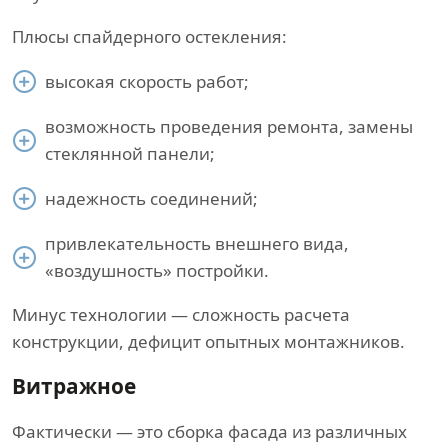
Плюсы спайдерного остекления:
высокая скорость работ;
возможность проведения ремонта, замены
стеклянной панели;
надежность соединений;
привлекательность внешнего вида,
«воздушность» постройки.
Минус технологии — сложность расчета
конструкции, дефицит опытных монтажников.
Витражное
Фактически — это сборка фасада из различных