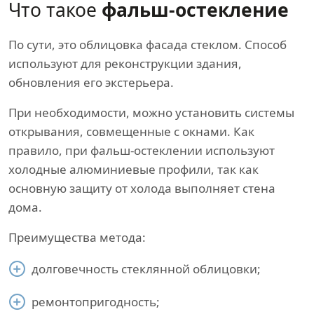
Что такое
фальш-остекление
По сути, это облицовка фасада стеклом. Способ
используют для реконструкции здания,
обновления его экстерьера.
При необходимости, можно установить системы
открывания, совмещенные с окнами. Как
правило, при фальш-остеклении используют
холодные алюминиевые профили, так как
основную защиту от холода выполняет стена
дома.
Преимущества метода:
долговечность стеклянной облицовки;
ремонтопригодность;