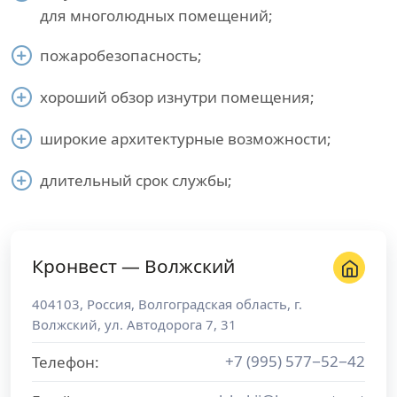
для многолюдных помещений;
пожаробезопасность;
хороший обзор изнутри помещения;
широкие архитектурные возможности;
длительный срок службы;
Кронвест — Волжский
404103
,
Россия
,
Волгоградская область
, г.
Волжский
,
ул. Автодорога 7, 31
+7 (995) 577−52−42
Телефон: