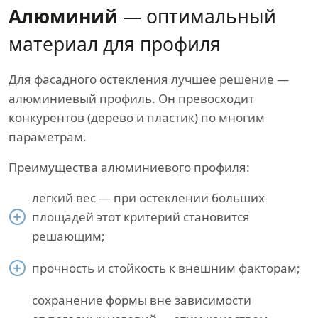
Алюминий
— оптимальный
материал для профиля
Для фасадного остекления лучшее решение —
алюминиевый профиль. Он превосходит
конкурентов (дерево и пластик) по многим
параметрам.
Преимущества алюминиевого профиля:
легкий вес — при остеклении больших
площадей этот критерий становится
решающим;
прочность и стойкость к внешним факторам;
сохранение формы вне зависимости