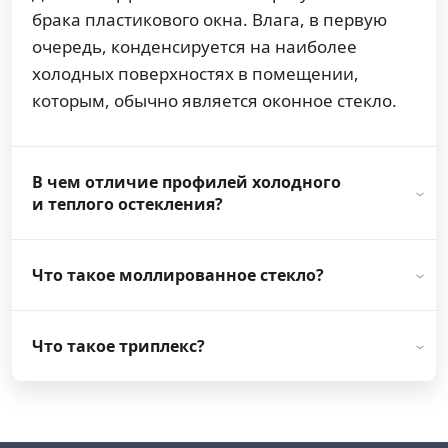
брака пластикового окна. Влага, в первую
очередь, конденсируется на наиболее
холодных поверхностях в помещении,
которым, обычно является оконное стекло.
В чем отличие профилей холодного
и теплого остекления?
Что такое моллированное стекло?
Что такое триплекс?