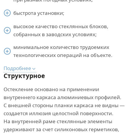
быстрота установки;
высокое качество стеклянных блоков,
собранных в заводских условиях;
минимальное количество трудоемких
технологических операций на объекте.
Подробнее
Структурное
Остекление основано на применении
внутреннего каркаса алюминиевых профилей.
С внешней стороны планки каркаса не видны —
создается иллюзия целостной поверхности.
На внутренней раме стеклянные элементы
удерживают за счет силиконовых герметиков,