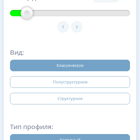
Вид:
Классическое
Полуструктурное
Структурное
Тип профиля:
Холодный