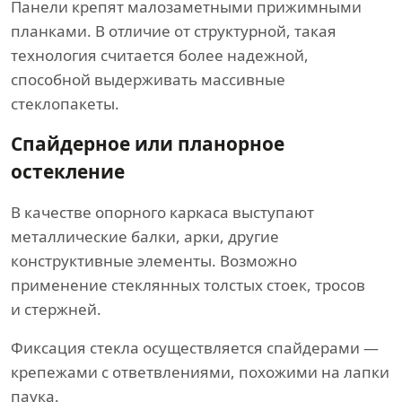
Панели крепят малозаметными прижимными
планками. В отличие от структурной, такая
технология считается более надежной,
способной выдерживать массивные
стеклопакеты.
Спайдерное или планорное
остекление
В качестве опорного каркаса выступают
металлические балки, арки, другие
конструктивные элементы. Возможно
применение стеклянных толстых стоек, тросов
и стержней.
Фиксация стекла осуществляется спайдерами —
крепежами с ответвлениями, похожими на лапки
паука.