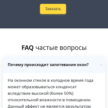
Заказать
FAQ
частые вопросы
Почему происходит запотевание окон?
На оконном стекле в холодное время года
может образовываться конденсат
вследствие высокой (более 50%)
относительной влажности в помещении.
Данный эффект не является результатом