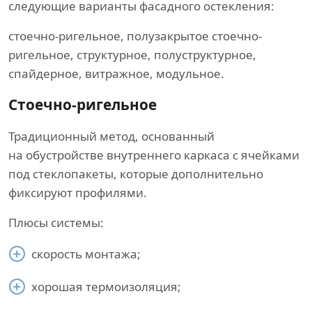
следующие варианты фасадного остекления:
стоечно-ригельное, полузакрытое стоечно-
ригельное, структурное, полуструктурное,
спайдерное, витражное, модульное.
Стоечно-ригельное
Традиционный метод, основанный
на обустройстве внутреннего каркаса с ячейками
под стеклопакеты, которые дополнительно
фиксируют профилями.
Плюсы системы:
скорость монтажа;
хорошая термоизоляция;