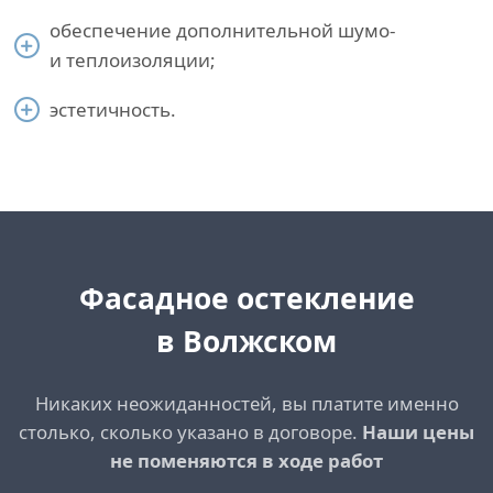
обеспечение дополнительной шумо-
и теплоизоляции;
эстетичность.
Фасадное остекление
в Волжском
Никаких неожиданностей, вы платите именно
столько, сколько указано в договоре.
Наши цены
не поменяются в ходе работ