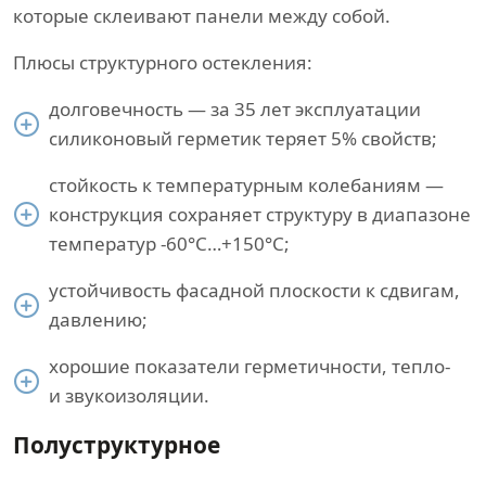
которые склеивают панели между собой.
Плюсы структурного остекления:
долговечность — за 35 лет эксплуатации
силиконовый герметик теряет 5% свойств;
стойкость к температурным колебаниям —
конструкция сохраняет структуру в диапазоне
температур -60°С…+150°С;
устойчивость фасадной плоскости к сдвигам,
давлению;
хорошие показатели герметичности, тепло-
и звукоизоляции.
Полуструктурное