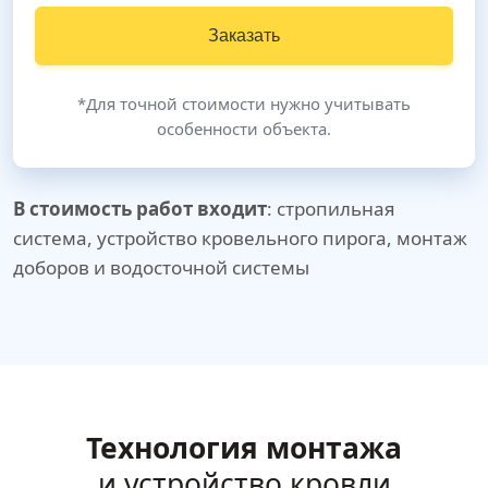
Заказать
*Для точной стоимости нужно учитывать
особенности объекта.
В стоимость работ входит
: стропильная
система, устройство кровельного пирога, монтаж
доборов и водосточной системы
Технология монтажа
и устройство кровли