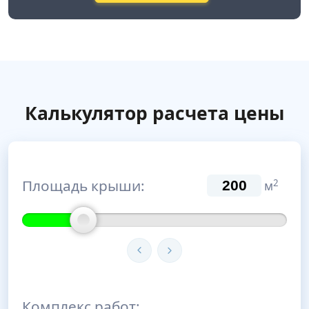
Калькулятор расчета цены
Площадь крыши:
2
м
Комплекс работ: