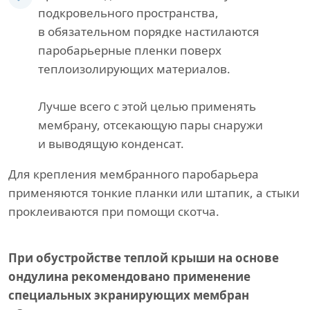
подкровельного пространства,
в обязательном порядке настилаются
паробарьерные пленки поверх
теплоизолирующих материалов.
Лучше всего с этой целью применять
мембрану, отсекающую пары снаружи
и выводящую конденсат.
Для крепления мембранного паробарьера
применяются тонкие планки или штапик, а стыки
проклеиваются при помощи скотча.
При обустройстве теплой крыши на основе
ондулина рекомендовано применение
специальных экранирующих мембран