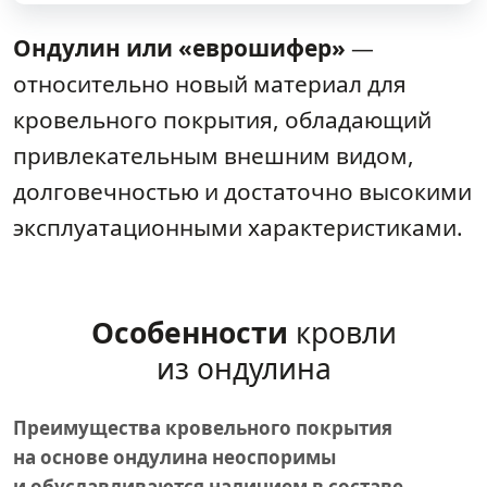
Ондулин или «еврошифер»
—
относительно новый материал для
кровельного покрытия, обладающий
привлекательным внешним видом,
долговечностью и достаточно высокими
эксплуатационными характеристиками.
Особенности
кровли
из ондулина
Преимущества кровельного покрытия
на основе ондулина неоспоримы
и обуславливаются наличием в составе