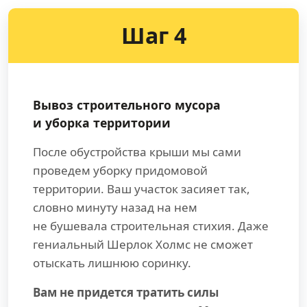
Шаг 4
Вывоз строительного мусора
и уборка территории
После обустройства крыши мы сами
проведем уборку придомовой
территории. Ваш участок засияет так,
словно минуту назад на нем
не бушевала строительная стихия. Даже
гениальный Шерлок Холмс не сможет
отыскать лишнюю соринку.
Вам не придется тратить силы