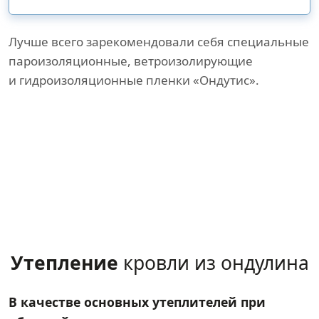
Лучше всего зарекомендовали себя специальные
пароизоляционные, ветроизолирующие
и гидроизоляционные пленки «Ондутис».
Утепление
кровли из ондулина
В качестве основных утеплителей при