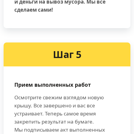
и деньги на вывоз мусора. Мы все
сделаем сами!
Шаг 5
Прием выполненных работ
Осмотрите свежим взглядом новую
крышу. Все завершено и вас все
устраивает. Теперь самое время
закрепить результат на бумаге.
Мы подписываем акт выполненных