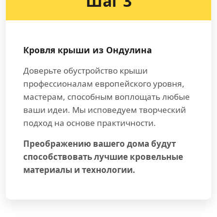
Шаг 3
Кровля крыши из Ондулина
Доверьте обустройство крыши
профессионалам европейского уровня,
мастерам, способным воплощать любые
ваши идеи. Мы исповедуем творческий
подход на основе практичности.
Преображению вашего дома будут
способствовать лучшие кровельные
материалы и технологии.