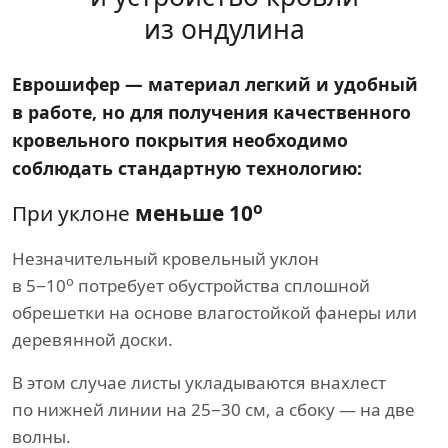
из ондулина
Еврошифер — материал легкий и удобный
в работе, но для получения качественного
кровельного покрытия необходимо
соблюдать стандартную технологию:
о
При уклоне
меньше 10
Незначительный кровельный уклон
о
в 5−10
потребует обустройства сплошной
обрешетки на основе влагостойкой фанеры или
деревянной доски.
В этом случае листы укладываются внахлест
по нижней линии на 25−30 см, а сбоку — на две
волны.