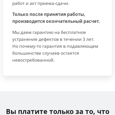
работ и акт приема-сдачи.
Только после принятия работы,
производится окончательный расчет.
Мы даем гарантию на бесплатное
устранение дефектов в течении 3 лет.
Но почему-то гарантия в подавляющем
большинстве случаев остается
невостребованной.
Вы платите только за
то, что