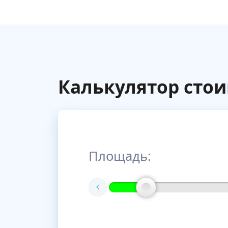
Калькулятор сто
Площадь: