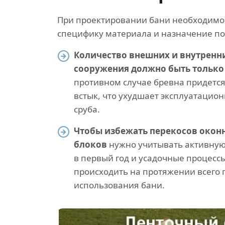
При проектировании бани необходимо
специфику материала и назначение по
Количество внешних и внутренни
сооружения должно быть только
противном случае бревна придется
встык, что ухудшает эксплуатацио
сруба.
Чтобы избежать перекосов окон
блоков
нужно учитывать активную
в первый год и усадочные процессы
происходить на протяжении всего
использования бани.