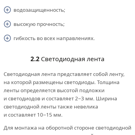
водозащищенность;
высокую прочность;
гибкость во всех направлениях.
2.2
Светодиодная лента
Светодиодная лента представляет собой ленту,
на которой размещены светодиоды. Толщина
ленты определяется высотой подложки
и светодиодов и составляет 2−3 мм. Ширина
светодиодной ленты также невелика
и составляет 10−15 мм.
Для монтажа на оборотной стороне светодиодной