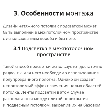
3. Особенности
монтажа
Дизайн натяжного потолка с подсветкой может
быть выполнен в межпотолочном пространстве
с использованием короба и без него.
3.1
Подсветка в межпотолочном
пространстве
Такой способ подсветки используется достаточно
редко, т.к. для него необходимо использование
полупрозрачного полотна. Однако он создает
неповторимый эффект свечения целых областей
потолка. Ленты подсветки в этом случае
располагаются между плитой перекрытия
и подвесным потолком, закрепив их на базовом