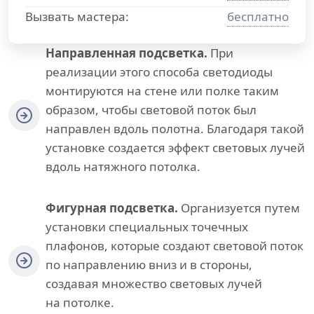
Вызвать мастера:
бесплатно
Направленная подсветка.
При
реализации этого способа светодиоды
монтируются на стене или полке таким
образом, чтобы световой поток был
направлен вдоль полотна. Благодаря такой
установке создается эффект световых лучей
вдоль натяжного потолка.
Фигурная подсветка.
Организуется путем
установки специальных точечных
плафонов, которые создают световой поток
по направлению вниз и в стороны,
создавая множество световых лучей
на потолке.