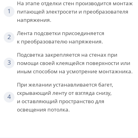
На этапе отделки стен производится монтаж
1
питающей электросети и преобразователя
напряжения.
Лента подсветки присоединяется
2
к преобразователю напряжения.
Подсветка закрепляется на стенах при
3
помощи своей клеящейся поверхности или
иным способом на усмотрение монтажника.
При желании устанавливается багет,
скрывающий ленту от взгляда снизу,
4
и оставляющий пространство для
освещения потолка.