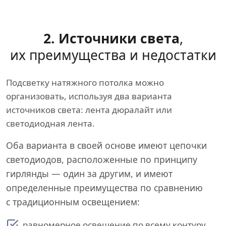
2. Источники света
,
их преимущества и недостатки
Подсветку натяжного потолка можно
организовать, используя два варианта
источников света: лента дюралайт или
светодиодная лента.
Оба варианта в своей основе имеют цепочки
светодиодов, расположенные по принципу
гирлянды — один за другим, и имеют
определенные преимущества по сравнению
с традиционным освещением:
равномерное освещение по всему контуру