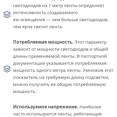
светодиодов на 1 метр ленты определяет
интенсивность создаваемого
ею освещения — чем больше светодиодов,
тем ярче светит лента.
Потребляемая мощность.
Этот параметр
зависит от мощности светодиодов и общей
длины применяемой ленты. В паспортной
документации указывается потребляемая
мощность одного метра ленты. Умножив этот
показатель на требуемую длину подсветки,
можно получить ее общую потребляемую
мощность.
Используемое напряжение.
Наиболее
часто используются ленты, работающие