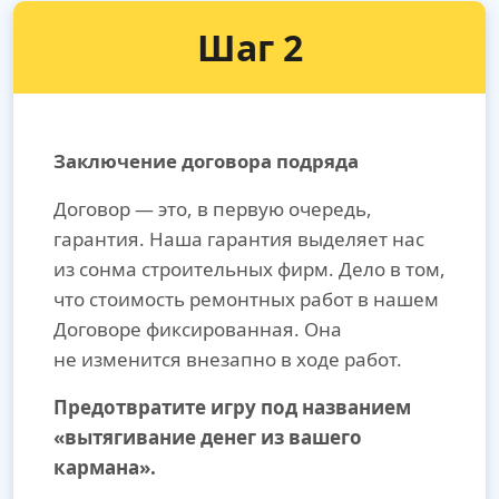
Шаг 2
Заключение договора подряда
Договор — это, в первую очередь,
гарантия. Наша гарантия выделяет нас
из сонма строительных фирм. Дело в том,
что стоимость ремонтных работ в нашем
Договоре фиксированная. Она
не изменится внезапно в ходе работ.
Предотвратите игру под названием
«вытягивание денег из вашего
кармана».