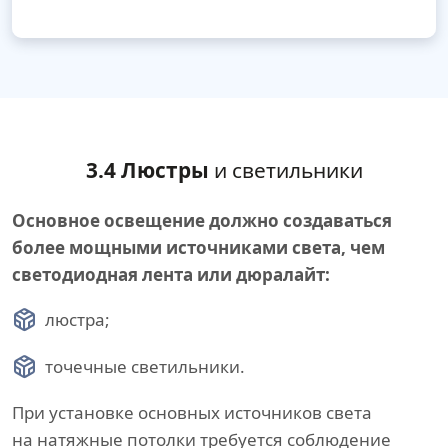
3.4 Люстры
и светильники
Основное освещение должно создаваться
более мощными источниками света, чем
светодиодная лента или дюралайт:
люстра;
точечные светильники.
При установке основных источников света
на натяжные потолки требуется соблюдение