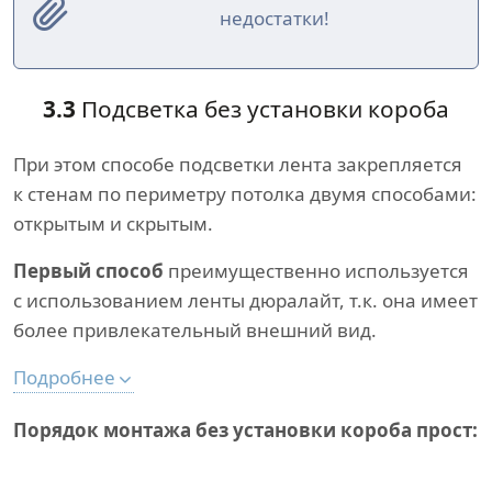
недостатки!
3.3
Подсветка без установки короба
При этом способе подсветки лента закрепляется
к стенам по периметру потолка двумя способами:
открытым и скрытым.
Первый способ
преимущественно используется
с использованием ленты дюралайт, т.к. она имеет
более привлекательный внешний вид.
Подробнее
Порядок монтажа без установки короба прост: