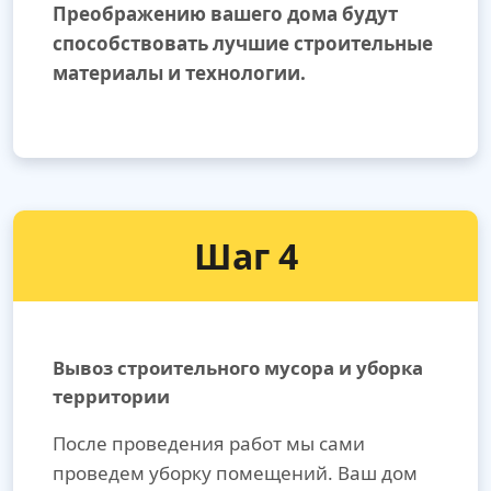
Преображению вашего дома будут
способствовать лучшие строительные
материалы и технологии.
Шаг 4
Вывоз строительного мусора и уборка
территории
После проведения работ мы сами
проведем уборку помещений. Ваш дом