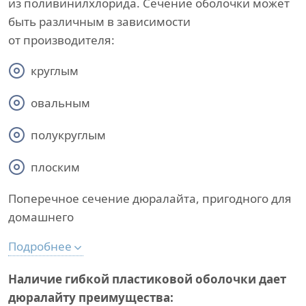
из поливинилхлорида. Сечение оболочки может
быть различным в зависимости
от производителя:
круглым
овальным
полукруглым
плоским
Поперечное сечение дюралайта, пригодного для
домашнего
Подробнее
Наличие гибкой пластиковой оболочки дает
дюралайту преимущества: