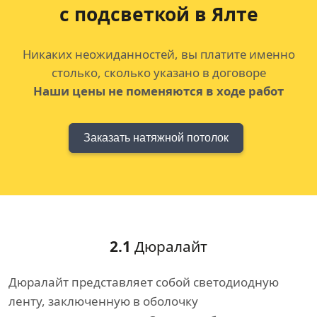
с подсветкой в Ялте
Никаких неожиданностей, вы платите именно
столько, сколько указано в договоре
Наши цены не поменяются в ходе работ
Заказать натяжной потолок
2.1
Дюралайт
Дюралайт представляет собой светодиодную
ленту, заключенную в оболочку