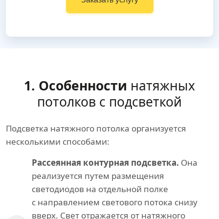
1. Особенности
натяжных
потолков с подсветкой
Подсветка натяжного потолка организуется
несколькими способами:
Рассеянная контурная подсветка.
Она
реализуется путем размещения
светодиодов на отдельной полке
с направлением светового потока снизу
вверх. Свет отражается от натяжного