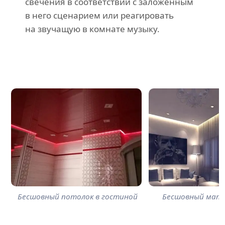
свечения в соответствии с заложенным
в него сценарием или реагировать
на звучащую в комнате музыку.
Бесшовный потолок в гостиной
Бесшовный мат