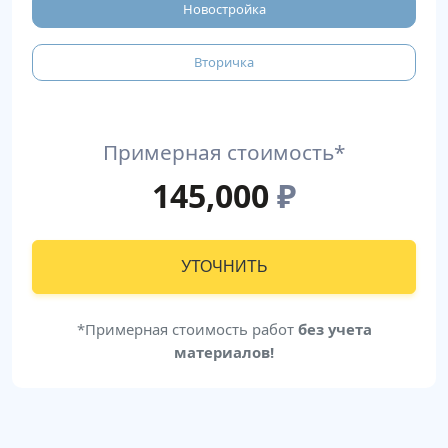
Новостройка
Вторичка
Примерная стоимость*
145,000
₽
УТОЧНИТЬ
*Примерная стоимость работ
без учета
материалов!