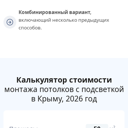
Комбинированный вариант,
включающий несколько предыдущих
способов.
Калькулятор стоимости
монтажа потолков с подсветкой
в Крыму, 2026 год
2