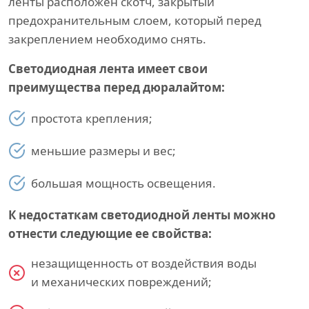
ленты расположен скотч, закрытый
предохранительным слоем, который перед
закреплением необходимо снять.
Светодиодная лента имеет свои
преимущества перед дюралайтом:
простота крепления;
меньшие размеры и вес;
большая мощность освещения.
К недостаткам светодиодной ленты можно
отнести следующие ее свойства:
незащищенность от воздействия воды
и механических повреждений;