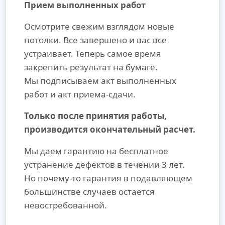
Прием выполненных работ
Осмотрите свежим взглядом новые
потолки. Все завершено и вас все
устраивает. Теперь самое время
закрепить результат на бумаге.
Мы подписываем акт выполненных
работ и акт приема-сдачи.
Только после принятия работы,
производится окончательный расчет.
Мы даем гарантию на бесплатное
устранение дефектов в течении 3 лет.
Но почему-то гарантия в подавляющем
большинстве случаев остается
невостребованной.