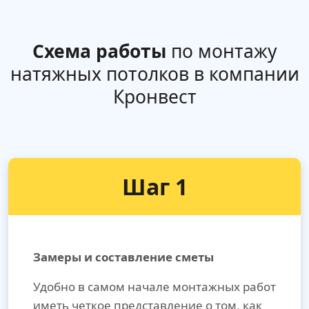
Схема работы
по монтажу
натяжных потолков в компании
Кронвест
Шаг 1
Замеры и составление сметы
Удобно в самом начале монтажных работ
иметь четкое представление о том, как