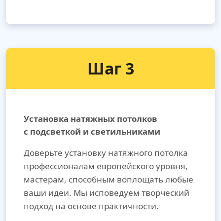
Шаг 3
Установка натяжных потолков
с подсветкой и светильниками
Доверьте установку натяжного потолка
профессионалам европейского уровня,
мастерам, способным воплощать любые
ваши идеи. Мы исповедуем творческий
подход на основе практичности.