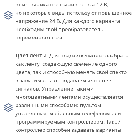
от источника постоянного тока 12 В,
но некоторые виды используют повышенное
напряжение 24 В. Для каждого варианта
необходим свой преобразователь
переменного тока.
Цвет ленты.
Для подсветки можно выбрать
как ленту, создающую свечение одного
цвета, так и способную менять свой спектр
в зависимости от подаваемых на нее
сигналов. Управление такими
многоцветными лентами осуществляется
различными способами: пультом
управления, мобильным телефоном или
программируемым контроллером. Такой
контроллер способен задавать варианты