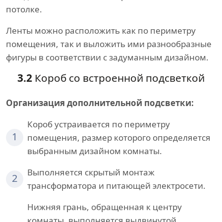
потолке.
Ленты можно расположить как по периметру
помещения, так и выложить ими разнообразные
фигуры в соответствии с задуманным дизайном.
3.2
Короб со встроенной подсветкой
Организация дополнительной подсветки:
Короб устраивается по периметру
1
помещения, размер которого определяется
выбранным дизайном комнаты.
Выполняется скрытый монтаж
2
трансформатора и питающей электросети.
Нижняя грань, обращенная к центру
комнаты, выполняется выдвинутой