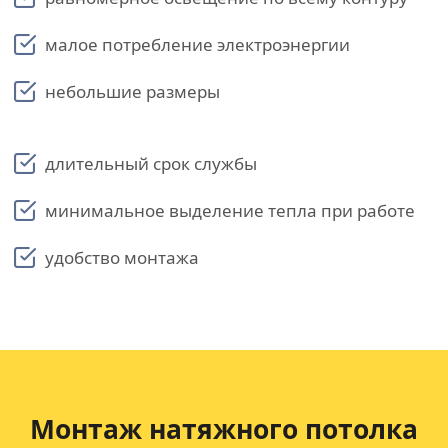
малое потребление электроэнергии
небольшие размеры
длительный срок службы
минимальное выделение тепла при работе
удобство монтажа
Монтаж натяжного потолка