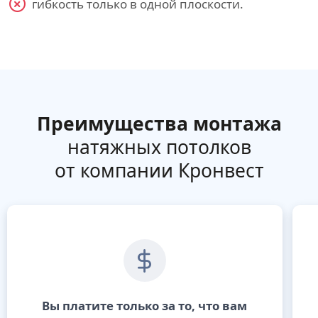
гибкость только в одной плоскости.
Преимущества монтажа
натяжных потолков
от компании Кронвест
Вы платите только за то, что вам