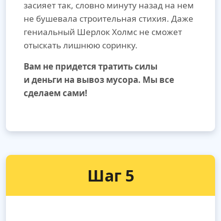
засияет так, словно минуту назад на нем
не бушевала строительная стихия. Даже
гениальный Шерлок Холмс не сможет
отыскать лишнюю соринку.
Вам не придется тратить силы
и деньги на вывоз мусора. Мы все
сделаем сами!
Шаг 5