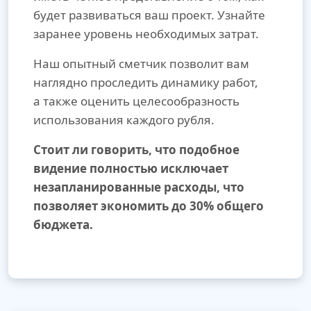
будет развиваться ваш проект. Узнайте
заранее уровень необходимых затрат.
Наш опытный сметчик позволит вам
наглядно проследить динамику работ,
а также оценить целесообразность
использования каждого рубля.
Стоит ли говорить, что подобное
видение полностью исключает
незапланированные расходы, что
позволяет экономить до 30% общего
бюджета.