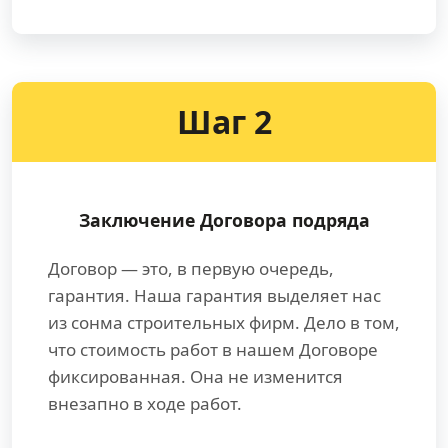
Шаг 2
Заключение Договора подряда
Договор — это, в первую очередь,
гарантия. Наша гарантия выделяет нас
из сонма строительных фирм. Дело в том,
что стоимость работ в нашем Договоре
фиксированная. Она не изменится
внезапно в ходе работ.