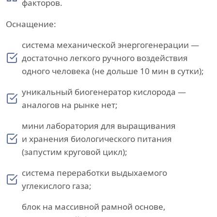
факторов.
Оснащение:
система механической энергогенерации —
достаточно легкого ручного воздействия
одного человека (не дольше 10 мин в сутки);
уникальный биогенератор кислорода —
аналогов на рынке нет;
мини лаборатория для выращивания
и хранения биологического питания
(запустим круговой цикл);
система переработки выдыхаемого
углекислого газа;
блок на массивной рамной основе,