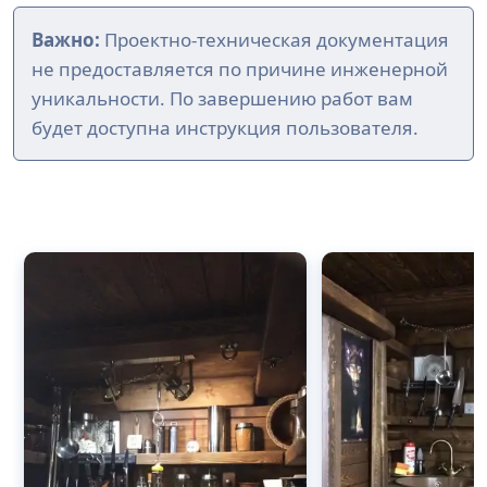
Важно:
Проектно-техническая документация
не предоставляется по причине инженерной
уникальности. По завершению работ вам
будет доступна инструкция пользователя.