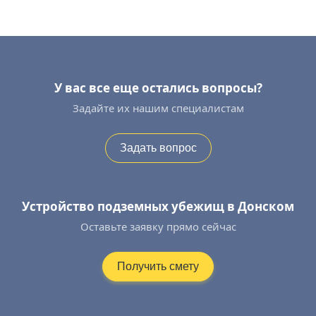
У вас все еще остались вопросы?
Задайте их нашим специалистам
Задать вопрос
Устройство подземных убежищ в Донском
Оставьте заявку прямо сейчас
Получить смету