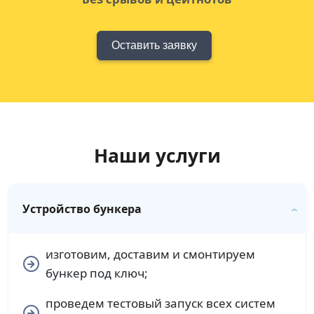
Оставить заявку
Наши услуги
Устройство бункера
изготовим, доставим и смонтируем
бункер под ключ;
проведем тестовый запуск всех систем