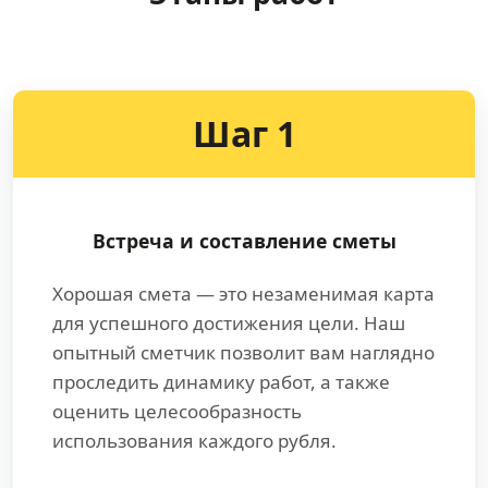
Шаг 1
Встреча и составление сметы
Хорошая смета — это незаменимая карта
для успешного достижения цели. Наш
опытный сметчик позволит вам наглядно
проследить динамику работ, а также
оценить целесообразность
использования каждого рубля.