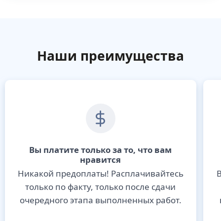
Наши преимущества
Вы платите только за то, что вам
нравится
Никакой предоплаты! Расплачивайтесь
В
только по факту, только после сдачи
очередного этапа выполненных работ.