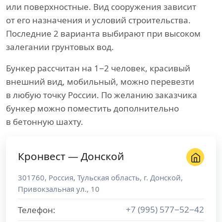
или поверхностные. Вид сооружения зависит
от его назначения и условий строительства.
Последние 2 варианта выбирают при высоком
залегании грунтовых вод.
Бункер рассчитан на 1−2 человек, красивый
внешний вид, мобильный, можно перевезти
в любую точку России. По желанию заказчика
бункер можно поместить дополнительно
в бетонную шахту.
Кронвест — Донской
301760
,
Россия
,
Тульская область
, г.
Донской
,
Привокзальная ул., 10
+7 (995) 577−52−42
Телефон: