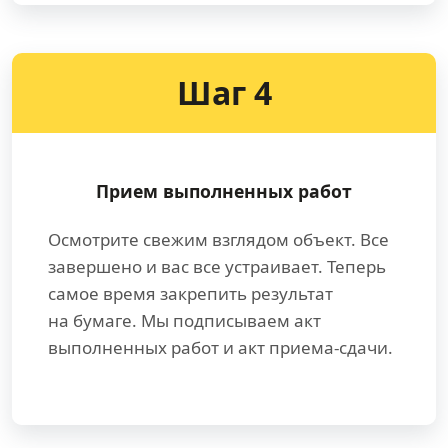
Шаг 4
Прием выполненных работ
Осмотрите свежим взглядом объект. Все
завершено и вас все устраивает. Теперь
самое время закрепить результат
на бумаге. Мы подписываем акт
выполненных работ и акт приема-сдачи.