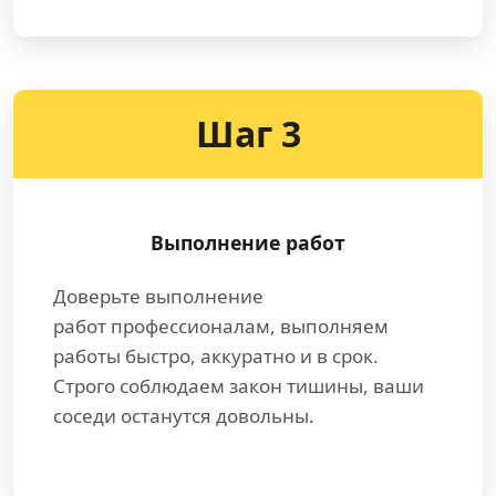
Шаг 3
Выполнение работ
Доверьте выполнение
работ профессионалам, выполняем
работы быстро, аккуратно и в срок.
Строго соблюдаем закон тишины, ваши
соседи останутся довольны.