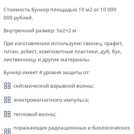
Стоимость бункер площадью 10 м2 от 10 000
000 рублей.
Внутренний размер: 5х2×2 м
При изготовлении используем: свинец, графит,
титан, асбест, композитные пластики, дуб, бук,
лиственницу и другие материалы.
Бункер имеет 4 уровня защиты от:
сейсмической взрывной волны;
электромагнитного импульса;
тепловой волны;
поражающих радиационных и биологических