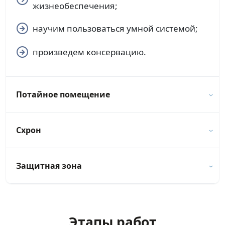
жизнеобеспечения;
научим пользоваться умной системой;
произведем консервацию.
Потайное помещение
Схрон
Защитная зона
Этапы работ