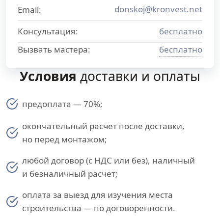
donskoj@kronvest.net
Email:
Консультация:
бесплатно
Вызвать мастера:
бесплатно
Условия
доставки и оплаты
предоплата — 70%;
окончательный расчет после доставки,
но перед монтажом;
любой договор (с НДС или без), наличный
и безналичный расчет;
оплата за выезд для изучения места
строительства — по договоренности.