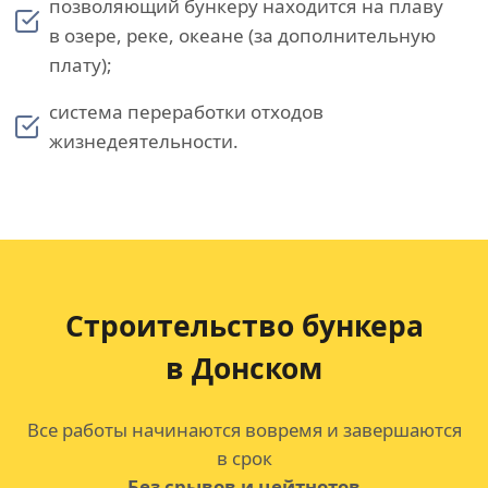
позволяющий бункеру находится на плаву
в озере, реке, океане (за дополнительную
плату);
система переработки отходов
жизнедеятельности.
Строительство бункера
в Донском
Все работы начинаются вовремя и завершаются
в срок
Без срывов и цейтнотов