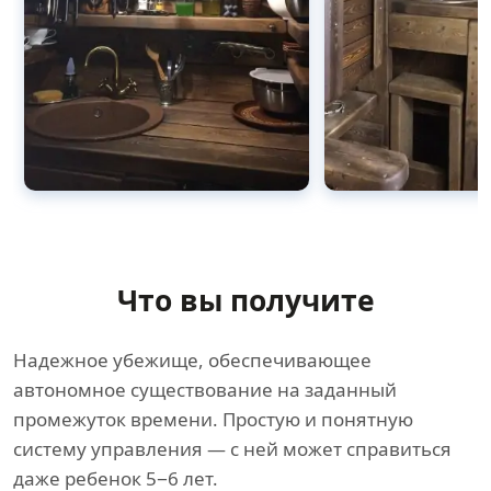
Что вы получите
Надежное убежище, обеспечивающее
автономное существование на заданный
промежуток времени. Простую и понятную
систему управления — с ней может справиться
даже ребенок 5−6 лет.