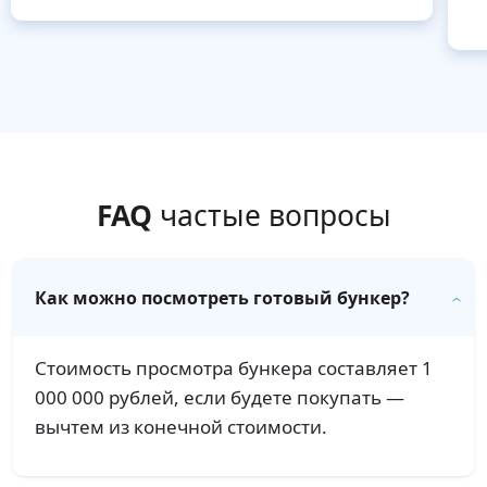
FAQ
частые вопросы
Как можно посмотреть готовый бункер?
Стоимость просмотра бункера составляет 1
000 000 рублей, если будете покупать —
вычтем из конечной стоимости.