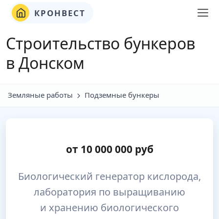
КРОНВЕСТ
Строительство бункеров
в Донском
Земляные работы
Подземные бункеры
от
10 000 000
руб
Биологический генератор кислорода,
лаборатория по выращиванию
и хранению биологического