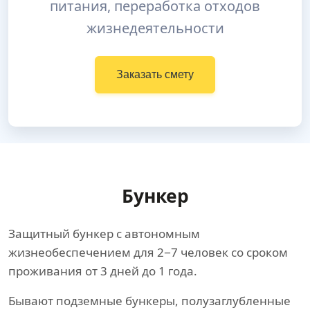
питания, переработка отходов
жизнедеятельности
Заказать смету
Бункер
Защитный бункер с автономным
жизнеобеспечением для 2−7 человек со сроком
проживания от 3 дней до 1 года.
Бывают подземные бункеры, полузаглубленные