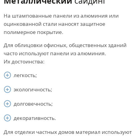
Металлический
сайдинг
На штампованные панели из алюминия или
оцинкованной стали наносят защитное
полимерное покрытие.
Для облицовки офисных, общественных зданий
часто используют панели из алюминия.
Их достоинства:
легкость;
экологичность;
долговечность;
декоративность.
Для отделки частных домов материал используют