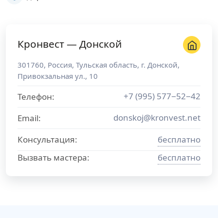
Кронвест — Донской
301760
,
Россия
,
Тульская область
, г.
Донской
,
Привокзальная ул., 10
+7 (995) 577−52−42
Телефон:
donskoj@kronvest.net
Email:
Консультация:
бесплатно
Вызвать мастера:
бесплатно