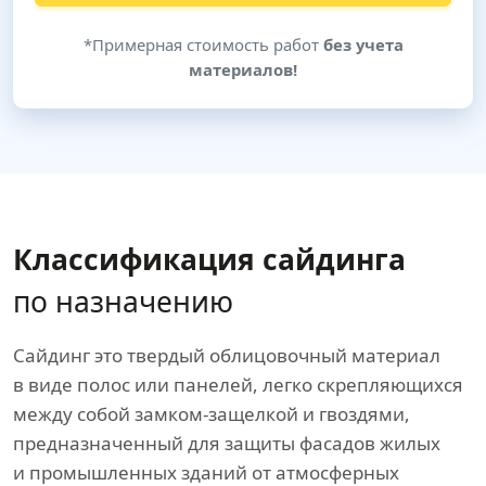
*Примерная стоимость работ
без учета
материалов!
Классификация сайдинга
по назначению
Сайдинг это твердый облицовочный материал
в виде полос или панелей, легко скрепляющихся
между собой замком-защелкой и гвоздями,
предназначенный для защиты фасадов жилых
и промышленных зданий от атмосферных