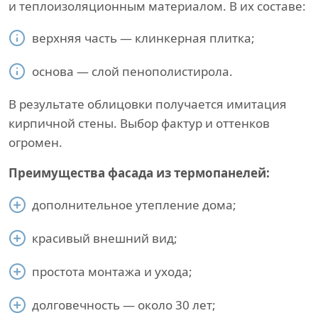
и теплоизоляционным материалом. В их составе:
верхняя часть — клинкерная плитка;
основа — слой пенополистирола.
В результате облицовки получается имитация
кирпичной стены. Выбор фактур и оттенков
огромен.
Преимущества фасада из термопанелей:
дополнительное утепление дома;
красивый внешний вид;
простота монтажа и ухода;
долговечность — около 30 лет;