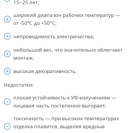
15−25 лет;
широкий диапазон рабочих температур —
от -50°С до +50°С;
непроводимость электричества;
небольшой вес, что значительно облегчает
монтаж;
высокая декоративность.
Недостатки:
плохая устойчивость к УФ-излучениям —
лицевая часть постепенно выгорает;
токсичность — при высоких температурах
отделка плавится, выделяя вредные