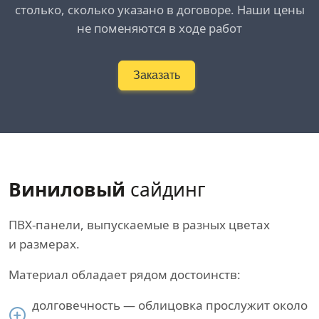
столько, сколько указано в договоре. Наши цены
не поменяются в ходе работ
Заказать
Виниловый
сайдинг
ПВХ-панели, выпускаемые в разных цветах
и размерах.
Материал обладает рядом достоинств:
долговечность — облицовка прослужит около