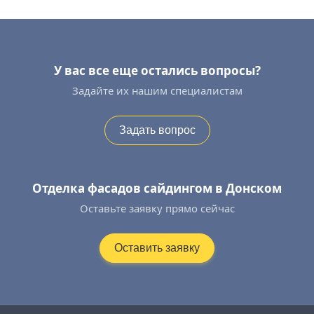
У вас все еще остались вопросы?
Задайте их нашим специалистам
Задать вопрос
Отделка фасадов сайдингом в Донском
Оставьте заявку прямо сейчас
Оставить заявку