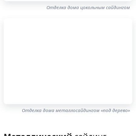
Отделка дома цокольным сайдингом
Отделка дома металлосайдингом «под дерево»