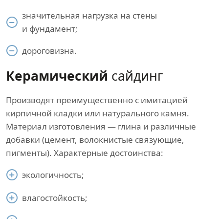
значительная нагрузка на стены
и фундамент;
дороговизна.
Керамический
сайдинг
Производят преимущественно с имитацией
кирпичной кладки или натурального камня.
Материал изготовления — глина и различные
добавки (цемент, волокнистые связующие,
пигменты). Характерные достоинства:
экологичность;
влагостойкость;