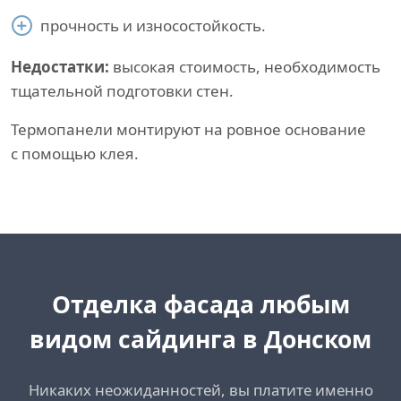
прочность и износостойкость.
Недостатки:
высокая стоимость, необходимость
тщательной подготовки стен.
Термопанели монтируют на ровное основание
с помощью клея.
Отделка фасада любым
видом сайдинга в Донском
Никаких неожиданностей, вы платите именно