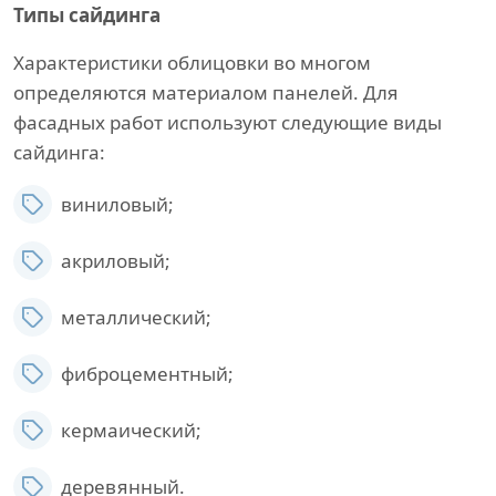
Типы сайдинга
Характеристики облицовки во многом
определяются материалом панелей. Для
фасадных работ используют следующие виды
сайдинга:
виниловый;
акриловый;
металлический;
фиброцементный;
кермаический;
деревянный.