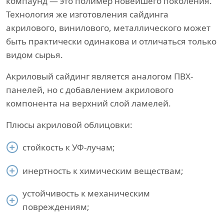
компаунд — это полимер новейшего поколения.
Технология же изготовления сайдинга
акрилового, винилового, металлического может
быть практически одинакова и отличаться только
видом сырья.
Акриловый сайдинг является аналогом ПВХ-
панелей, но с добавлением акрилового
компонента на верхний слой ламелей.
Плюсы акриловой облицовки:
стойкость к УФ-лучам;
инертность к химическим веществам;
устойчивость к механическим
повреждениям;