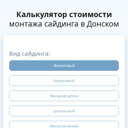
Калькулятор стоимости
монтажа сайдинга в Донском
Вид сайдинга:
Виниловый
Акриловый
Фасадная доска
Цокольный
Металлический