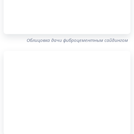
Облицовка дачи фиброцементным сайдингом