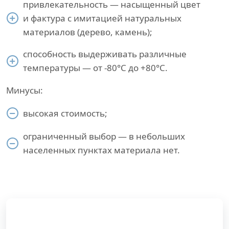
привлекательность — насыщенный цвет
и фактура с имитацией натуральных
материалов (дерево, камень);
способность выдерживать различные
температуры — от -80°С до +80°С.
Минусы:
высокая стоимость;
ограниченный выбор — в небольших
населенных пунктах материала нет.