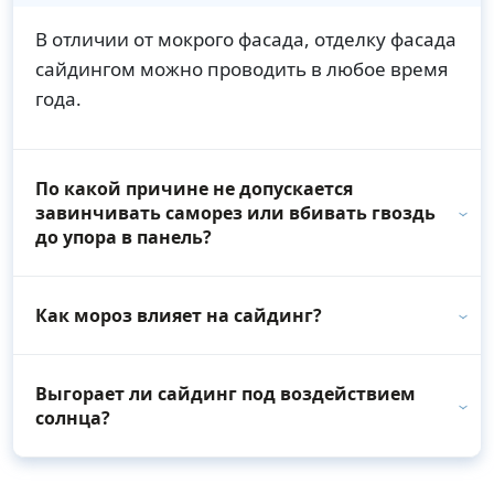
В отличии от мокрого фасада, отделку фасада
сайдингом можно проводить в любое время
года.
По какой причине не допускается
завинчивать саморез или вбивать гвоздь
до упора в панель?
Как мороз влияет на сайдинг?
Выгорает ли сайдинг под воздействием
солнца?