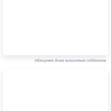
Облицовка дома виниловым сайдингом