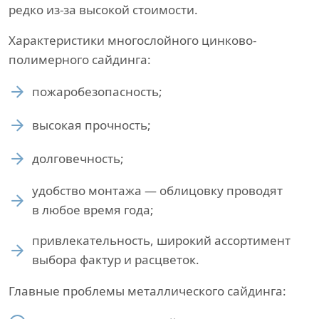
редко из-за высокой стоимости.
Характеристики многослойного цинково-
полимерного сайдинга:
пожаробезопасность;
высокая прочность;
долговечность;
удобство монтажа — облицовку проводят
в любое время года;
привлекательность, широкий ассортимент
выбора фактур и расцветок.
Главные проблемы металлического сайдинга: