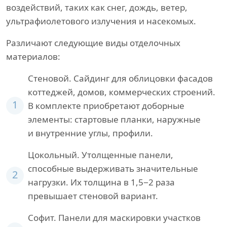
воздействий, таких как снег, дождь, ветер,
ультрафиолетового излучения и насекомых.
Различают следующие виды отделочных
материалов:
Стеновой. Сайдинг для облицовки фасадов
коттеджей, домов, коммерческих строений.
1
В комплекте приобретают доборные
элементы: стартовые планки, наружные
и внутренние углы, профили.
Цокольный. Утолщенные панели,
способные выдерживать значительные
2
нагрузки. Их толщина в 1,5−2 раза
превышает стеновой вариант.
Софит. Панели для маскировки участков