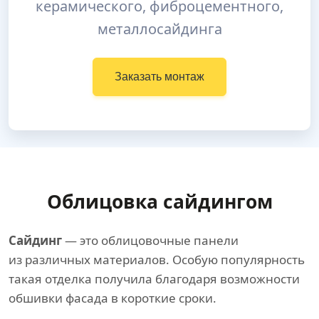
керамического, фиброцементного,
металлосайдинга
Заказать монтаж
Облицовка сайдингом
Сайдинг
— это облицовочные панели
из различных материалов. Особую популярность
такая отделка получила благодаря возможности
обшивки фасада в короткие сроки.