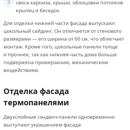
3
свеса карниза, крыши, облицовки потолков
крылец и беседок.
Для отделки нижней части фасада выпускают
цокольный сайдинг. Он отличается от стенового
размерами — его ширина от 60 см, что облегчает
монтаж. Кроме того, цокольные панели толще
и прочнее, так как нижняя часть дома больше
подвержена промерзанию, механическим
воздействиям.
Отделка фасада
термопанелями
Двухслойные сэндвич-панели одновременно
выступают украшением фасада