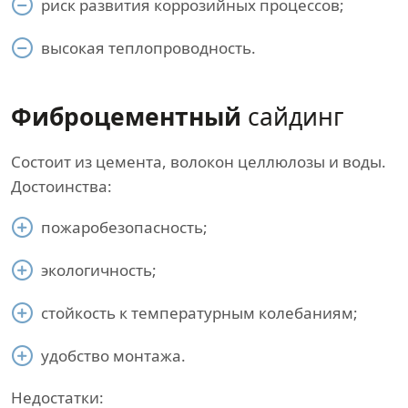
риск развития коррозийных процессов;
высокая теплопроводность.
Фиброцементный
сайдинг
Состоит из цемента, волокон целлюлозы и воды.
Достоинства:
пожаробезопасность;
экологичность;
стойкость к температурным колебаниям;
удобство монтажа.
Недостатки: