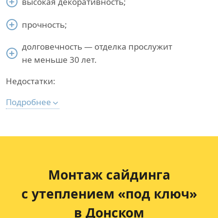
высокая декоративность;
прочность;
долговечность — отделка прослужит
не меньше 30 лет.
Недостатки:
Подробнее
Монтаж сайдинга
с утеплением «под ключ»
в Донском