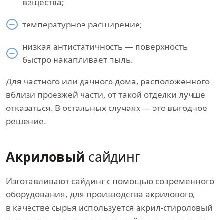
вещества;
температурное расширение;
низкая антистатичность — поверхность
быстро накапливает пыль.
Для частного или дачного дома, расположенного
вблизи проезжей части, от такой отделки лучше
отказаться. В остальных случаях — это выгодное
решение.
Акриловый
сайдинг
Изготавливают сайдинг с помощью современного
оборудования, для производства акрилового,
в качестве сырья используется акрил-стироловый