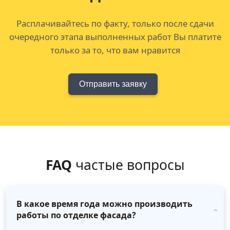
Расплачивайтесь по факту, только после сдачи
очередного этапа выполненных работ Вы платите
только за то, что вам нравится
Отправить заявку
FAQ
частые вопросы
В какое время года можно производить
работы по отделке фасада?