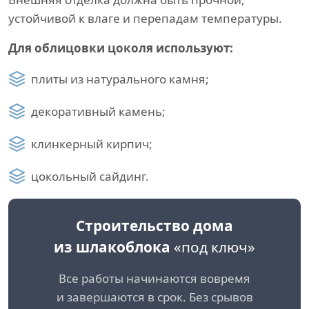
устойчивой к влаге и перепадам температуры.
Для облицовки цоколя используют:
плиты из натурального камня;
декоративный камень;
клинкерный кирпич;
цокольный сайдинг.
Строительство дома
из шлакоблока
«под ключ»
Все работы начинаются вовремя
и завершаются в срок. Без срывов