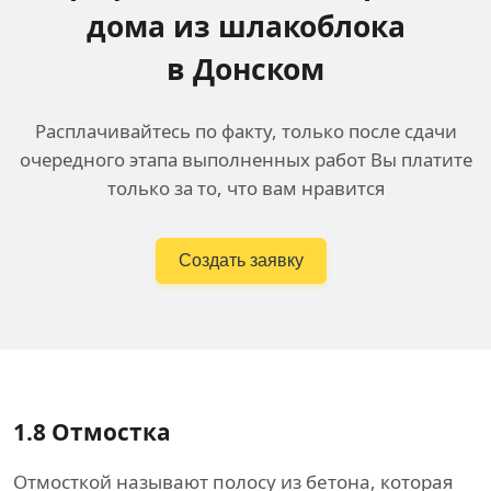
дома
из шлакоблока
в Донском
Расплачивайтесь по факту, только после сдачи
очередного этапа выполненных работ Вы платите
только за то, что вам нравится
Создать заявку
1.8
Отмостка
Отмосткой называют полосу из бетона, которая