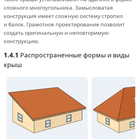
сложного многоугольника. Замысловатая
конструкция имеет сложную систему стропил
и балок. Грамотное проектирование позволит
создать оригинальную и неповторимую
конструкцию.
1.4.1
Распространенные формы и виды
крыш