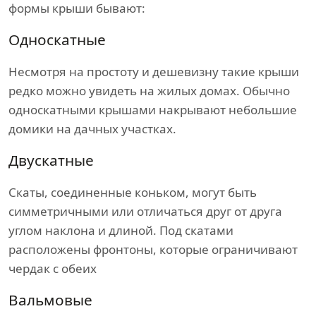
формы крыши бывают:
Односкатные
Несмотря на простоту и дешевизну такие крыши
редко можно увидеть на жилых домах. Обычно
односкатными крышами накрывают небольшие
домики на дачных участках.
Двускатные
Скаты, соединенные коньком, могут быть
симметричными или отличаться друг от друга
углом наклона и длиной. Под скатами
расположены фронтоны, которые ограничивают
чердак с обеих
Вальмовые