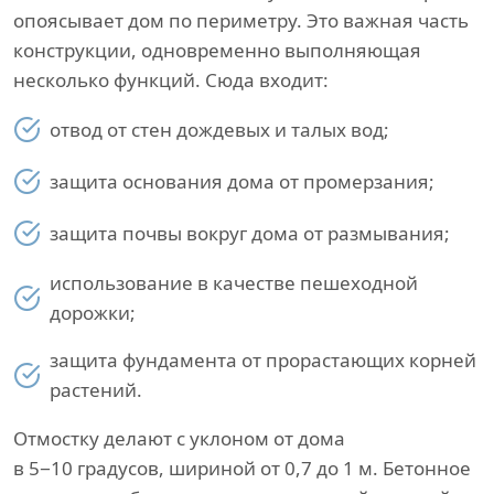
опоясывает дом по периметру. Это важная часть
конструкции, одновременно выполняющая
несколько функций. Сюда входит:
отвод от стен дождевых и талых вод;
защита основания дома от промерзания;
защита почвы вокруг дома от размывания;
использование в качестве пешеходной
дорожки;
защита фундамента от прорастающих корней
растений.
Отмостку делают с уклоном от дома
в 5−10 градусов, шириной от 0,7 до 1 м. Бетонное