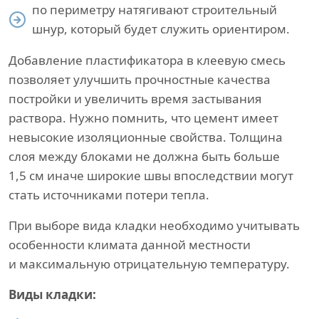
по периметру натягивают строительный
шнур, который будет служить ориентиром.
Добавление пластификатора в клеевую смесь
позволяет улучшить прочностные качества
постройки и увеличить время застывания
раствора. Нужно помнить, что цемент имеет
невысокие изоляционные свойства. Толщина
слоя между блоками не должна быть больше
1,5 см иначе широкие швы впоследствии могут
стать источниками потери тепла.
При выборе вида кладки необходимо учитывать
особенности климата данной местности
и максимальную отрицательную температуру.
Виды кладки: