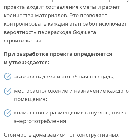
проекта входит составление сметы и расчет
количества материалов. Это позволяет
контролировать каждый этап работ исключает
вероятность перерасхода бюджета
строительства.
При разработке проекта определяется
и утверждается:
этажность дома и его общая площадь;
месторасположение и назначение каждого
помещения;
количество и размещение санузлов, точек
энергопотребления.
Стоимость дома зависит от конструктивных