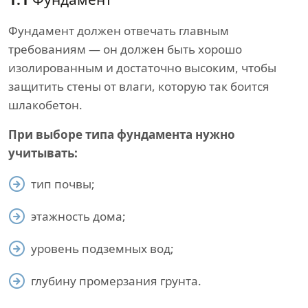
Фундамент должен отвечать главным
требованиям — он должен быть хорошо
изолированным и достаточно высоким, чтобы
защитить стены от влаги, которую так боится
шлакобетон.
При выборе типа фундамента нужно
учитывать:
тип почвы;
этажность дома;
уровень подземных вод;
глубину промерзания грунта.