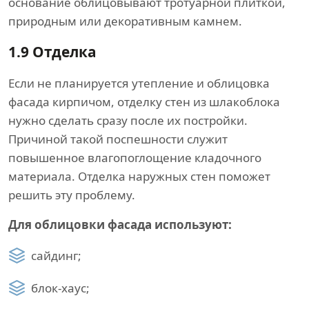
основание облицовывают тротуарной плиткой,
природным или декоративным камнем.
1.9
Отделка
Если не планируется утепление и облицовка
фасада кирпичом, отделку стен из шлакоблока
нужно сделать сразу после их постройки.
Причиной такой поспешности служит
повышенное влагопоглощение кладочного
материала. Отделка наружных стен поможет
решить эту проблему.
Для облицовки фасада используют:
сайдинг;
блок-хаус;