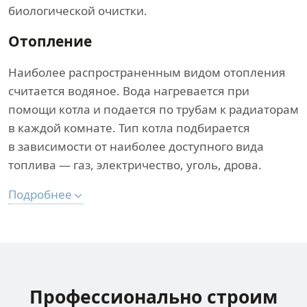
биологической очистки.
Отопление
Наиболее распространенным видом отопления
считается водяное. Вода нагревается при
помощи котла и подается по трубам к радиаторам
в каждой комнате. Тип котла подбирается
в зависимости от наиболее доступного вида
топлива — газ, электричество, уголь, дрова.
Подробнее
Профессионально строим