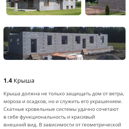
1.4
Крыша
Крыша должна не только защищать дом от ветра,
мороза и осадков, но и служить его украшением.
Скатные кровельные системы удачно сочетают
в себе функциональность и красивый
внешний вид. В зависимости от геометрической