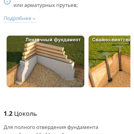
или арматурных прутьев;
Подробнее
1.2
Цоколь
Для полного отвердения фундамента