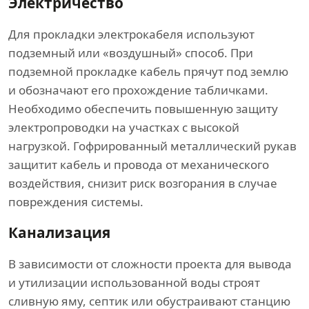
Электричество
Для прокладки электрокабеля используют
подземный или «воздушный» способ. При
подземной прокладке кабель прячут под землю
и обозначают его прохождение табличками.
Необходимо обеспечить повышенную защиту
электропроводки на участках с высокой
нагрузкой. Гофрированный металлический рукав
защитит кабель и провода от механического
воздействия, снизит риск возгорания в случае
повреждения системы.
Канализация
В зависимости от сложности проекта для вывода
и утилизации использованной воды строят
сливную яму, септик или обустраивают станцию