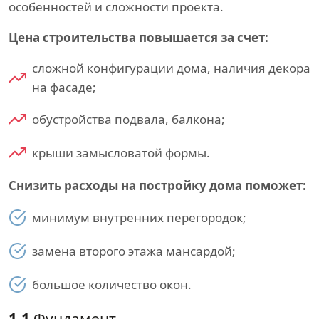
особенностей и сложности проекта.
Цена строительства повышается за счет:
сложной конфигурации дома, наличия декора
на фасаде;
обустройства подвала, балкона;
крыши замысловатой формы.
Снизить расходы на постройку дома поможет:
минимум внутренних перегородок;
замена второго этажа мансардой;
большое количество окон.
1.1
Фундамент