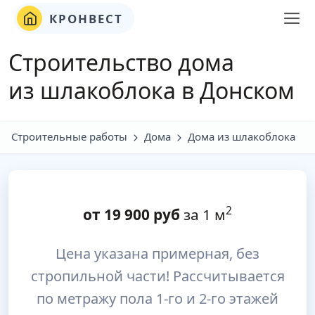
КРОНВЕСТ
Строительство дома
из шлакоблока в Донском
Строительные работы
Дома
Дома из шлакоблока
2
от
19 900
руб
за 1 м
Цена указана примерная, без
стропильной части! Рассчитывается
по метражу пола 1-го и 2-го этажей