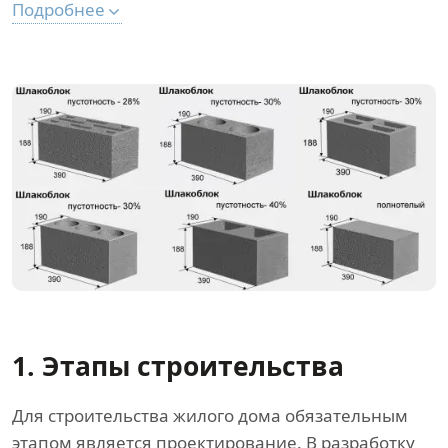
Подробнее
1. Этапы строительства
Для строительства жилого дома обязательным
этапом является проектирование. В разработку