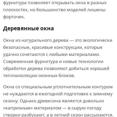
фурнитура позволяет открывать окна в разных
плоскостях, но большинство моделей лишены
форточек.
Деревянные окна
Окна из натурального дерева — это экологически
безопасные, красивые конструкции, которые
удачно сочетаются с любыми материалами.
Современная фурнитура и новые технологии
обработки дерева позволяют добиться хорошей
теплоизоляции оконных блоков.
Окна со специальным уплотнительным контуром
не нуждаются в ежегодной подготовке к зимнему
сезону. Однако древесина является довольно
«капризным» материалом — в сырую погоду
створки разбухают, а в летний сезон рассыхаются.