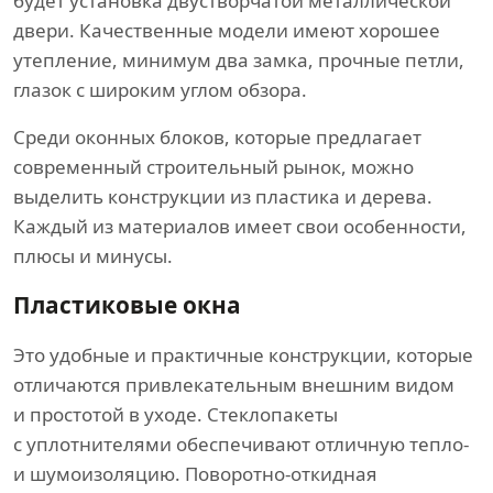
будет установка двустворчатой металлической
двери. Качественные модели имеют хорошее
утепление, минимум два замка, прочные петли,
глазок с широким углом обзора.
Среди оконных блоков, которые предлагает
современный строительный рынок, можно
выделить конструкции из пластика и дерева.
Каждый из материалов имеет свои особенности,
плюсы и минусы.
Пластиковые окна
Это удобные и практичные конструкции, которые
отличаются привлекательным внешним видом
и простотой в уходе. Стеклопакеты
с уплотнителями обеспечивают отличную тепло-
и шумоизоляцию. Поворотно-откидная