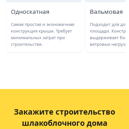
Односкатная
Вальмовая
Самая простая и экономичная
Подходит для до
конструкция крыши. Требует
площади. Констру
минимальных затрат при
выдерживает бол
строительстве.
ветровые нагрузки
Закажите строительство
шлакоблочного дома