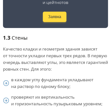
и цейтнотов
Заявка
1.3
Стены
Качество кладки и геометрия здания зависят
от точности укладки первых трех рядов. В первую
очередь выставляют углы, это является гарантией
ровных стен. Для этого:
в каждом углу фундамента укладывают
на раствор по одному блоку;
проверяют их вертикальность
и горизонтальность пузырьковым уровнем;