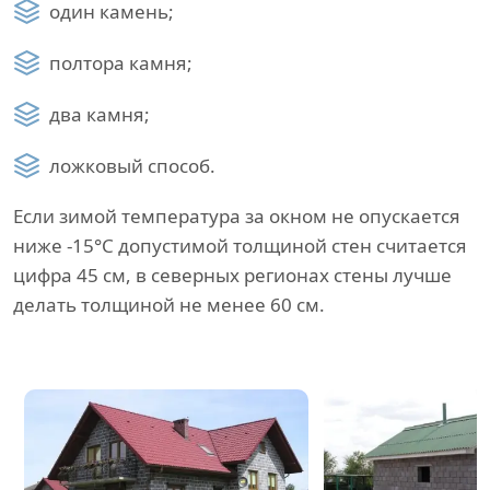
один камень;
полтора камня;
два камня;
ложковый способ.
Если зимой температура за окном не опускается
ниже -15°C допустимой толщиной стен считается
цифра 45 см, в северных регионах стены лучше
делать толщиной не менее 60 см.