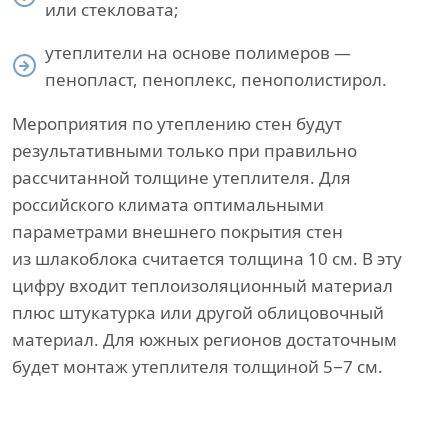
или стекловата;
утеплители на основе полимеров —
пенопласт, пеноплекс, пенополистирол.
Мероприятия по утеплению стен будут
результативными только при правильно
рассчитанной толщине утеплителя. Для
российского климата оптимальными
параметрами внешнего покрытия стен
из шлакоблока считается толщина 10 см. В эту
цифру входит теплоизоляционный материал
плюс штукатурка или другой облицовочный
материал. Для южных регионов достаточным
будет монтаж утеплителя толщиной 5−7 см.