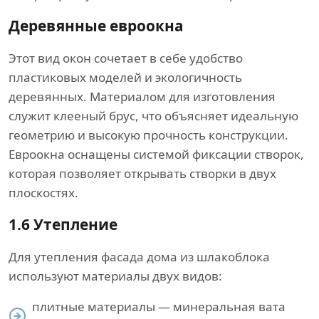
Деревянные евроокна
Этот вид окон сочетает в себе удобство
пластиковых моделей и экологичность
деревянных. Материалом для изготовления
служит клееный брус, что объясняет идеальную
геометрию и высокую прочность конструкции.
Евроокна оснащены системой фиксации створок,
которая позволяет открывать створки в двух
плоскостях.
1.6
Утепление
Для утепления фасада дома из шлакоблока
используют материалы двух видов:
плитные материалы — минеральная вата