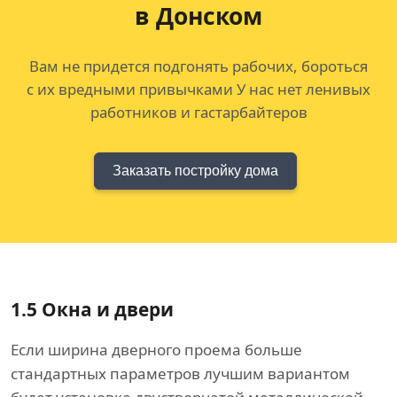
в Донском
Вам не придется подгонять рабочих, бороться
с их вредными привычками У нас нет ленивых
работников и гастарбайтеров
Заказать постройку дома
1.5
Окна и двери
Если ширина дверного проема больше
стандартных параметров лучшим вариантом