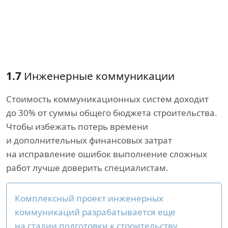
1.7
Инженерные коммуникации
Стоимость коммуникационных систем доходит
до 30% от суммы общего бюджета строительства.
Чтобы избежать потерь времени
и дополнительных финансовых затрат
на исправление ошибок выполнение сложных
работ лучше доверить специалистам.
Комплексный проект инженерных
коммуникаций разрабатывается еще
на стадии подготовки к строительству.