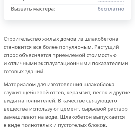
Вызвать мастера:
бесплатно
Строительство жилых домов из шлакобетона
становится все более популярным. Растущий
спрос объясняется приемлемой стоимостью
и отличными эксплуатационными показателями
готовых зданий.
Материалом для изготовления шлакоблока
служит щебневой отсев, керамзит, песок и другие
виды наполнителей. В качестве связующего
вещества используют цемент, сырьевой раствор
замешивают на воде. Шлакобетон выпускается
в виде полнотелых и пустотелых блоков.