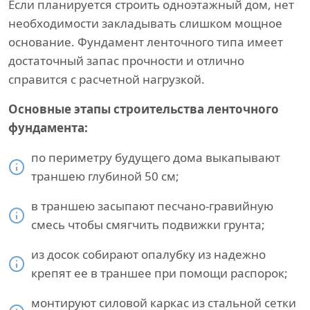
Если планируется строить одноэтажный дом, нет
необходимости закладывать слишком мощное
основание. Фундамент ленточного типа имеет
достаточный запас прочности и отлично
справится с расчетной нагрузкой.
Основные этапы строительства ленточного
фундамента:
по периметру будущего дома выкапывают
траншею глубиной 50 см;
в траншею засыпают песчано-гравийную
смесь чтобы смягчить подвижки грунта;
из досок собирают опалубку из надежно
крепят ее в траншее при помощи распорок;
монтируют силовой каркас из стальной сетки