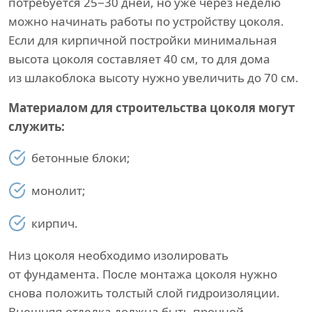
потребуется 25−30 дней, но уже через неделю
можно начинать работы по устройству цоколя.
Если для кирпичной постройки минимальная
высота цоколя составляет 40 см, то для дома
из шлакоблока высоту нужно увеличить до 70 см.
Материалом для строительства цоколя могут
служить:
бетонные блоки;
монолит;
кирпич.
Низ цоколя необходимо изолировать
от фундамента. После монтажа цоколя нужно
снова положить толстый слой гидроизоляции.
Внешняя отделка должна быть прочной,