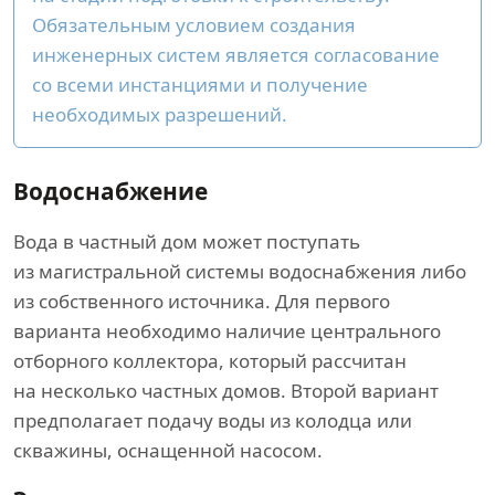
Обязательным условием создания
инженерных систем является согласование
со всеми инстанциями и получение
необходимых разрешений.
Водоснабжение
Вода в частный дом может поступать
из магистральной системы водоснабжения либо
из собственного источника. Для первого
варианта необходимо наличие центрального
отборного коллектора, который рассчитан
на несколько частных домов. Второй вариант
предполагает подачу воды из колодца или
скважины, оснащенной насосом.