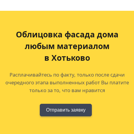
Облицовка фасада дома
любым материалом
в Хотьково
Расплачивайтесь по факту, только после сдачи
очередного этапа выполненных работ Вы платите
только за то, что вам нравится
Отправить заявку