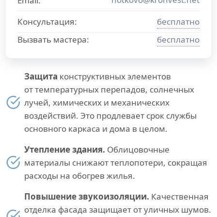
Email:
Консультация:
бесплатно
Вызвать мастера:
бесплатно
Защита
конструктивных элементов
от температурных перепадов, солнечных
лучей, химических и механических
воздействий. Это продлевает срок службы
основного каркаса и дома в целом.
Утепление здания.
Облицовочные
материалы снижают теплопотери, сокращая
расходы на обогрев жилья.
Повышение звукоизоляции.
Качественная
отделка фасада защищает от уличных шумов.