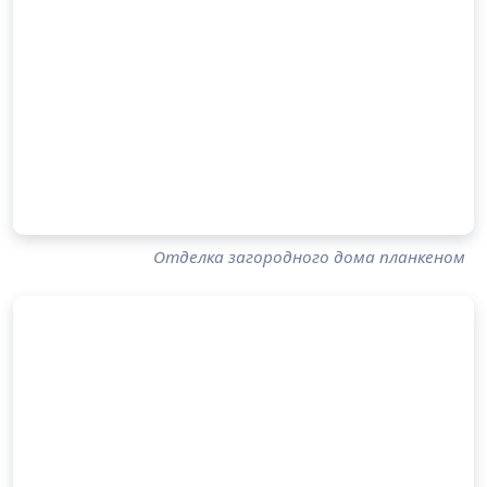
Отделка загородного дома планкеном