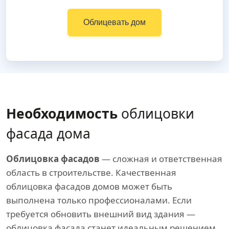
Облицевать дом
Необходимость
облицовки
фасада дома
Облицовка фасадов
— сложная и ответственная
область в строительстве. Качественная
облицовка фасадов домов может быть
выполнена только профессионалами. Если
требуется обновить внешний вид здания —
облицовка фасада станет идеальным решением,