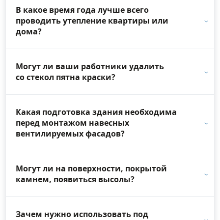
В какое время года лучше всего
проводить утепление квартиры или
дома?
Могут ли ваши работники удалить
со стекол пятна краски?
Какая подготовка здания необходима
перед монтажом навесных
вентилируемых фасадов?
Могут ли на поверхности, покрытой
камнем, появиться высолы?
Зачем нужно использовать под