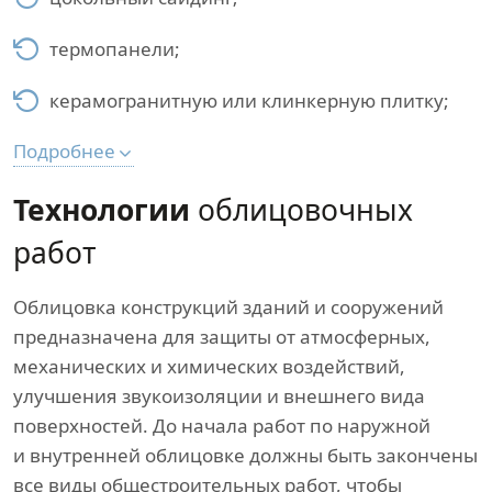
термопанели;
керамогранитную или клинкерную плитку;
Подробнее
Технологии
облицовочных
работ
Облицовка конструкций зданий и сооружений
предназначена для защиты от атмосферных,
механических и химических воздействий,
улучшения звукоизоляции и внешнего вида
поверхностей. До начала работ по наружной
и внутренней облицовке должны быть закончены
все виды общестроительных работ, чтобы