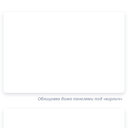
Облицовка дома панелями под «кирпич»