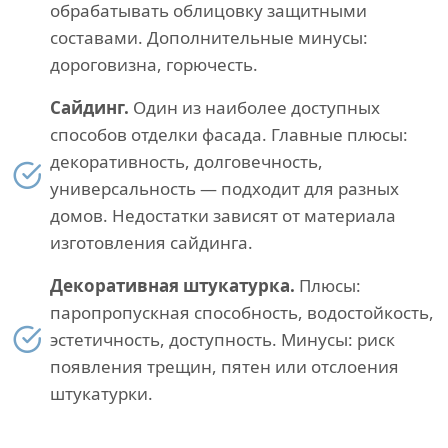
обрабатывать облицовку защитными
составами. Дополнительные минусы:
дороговизна, горючесть.
Сайдинг.
Один из наиболее доступных
способов отделки фасада. Главные плюсы:
декоративность, долговечность,
универсальность — подходит для разных
домов. Недостатки зависят от материала
изготовления сайдинга.
Декоративная штукатурка.
Плюсы:
паропропускная способность, водостойкость,
эстетичность, доступность. Минусы: риск
появления трещин, пятен или отслоения
штукатурки.