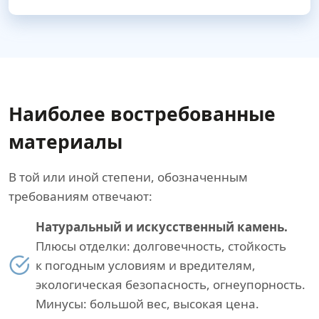
Наиболее востребованные
материалы
В той или иной степени, обозначенным
требованиям отвечают:
Натуральный и искусственный камень.
Плюсы отделки: долговечность, стойкость
к погодным условиям и вредителям,
экологическая безопасность, огнеупорность.
Минусы: большой вес, высокая цена.