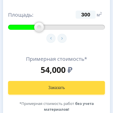
Площадь:
2
м
Примерная стоимость*
54,000
₽
Заказать
*Примерная стоимость работ
без учета
материалов!