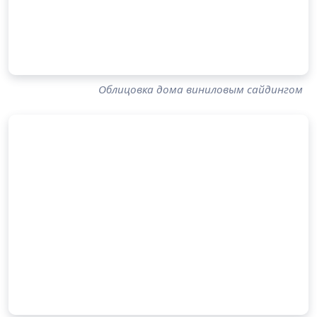
Облицовка дома виниловым сайдингом