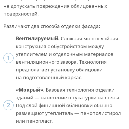
не допускать повреждения облицованных
поверхностей.
Различают два способа отделки фасада:
Вентилируемый.
Сложная многослойная
конструкция с обустройством между
утеплителем и отделочным материалов
1
вентиляционного зазора. Технология
предполагает установку облицовки
на подготовленный каркас.
«Мокрый».
Базовая технология отделки
зданий — нанесение штукатурки на стены.
2
Под слой финишной облицовки обычно
размещают утеплитель — пенополистирол
или пенопласт.