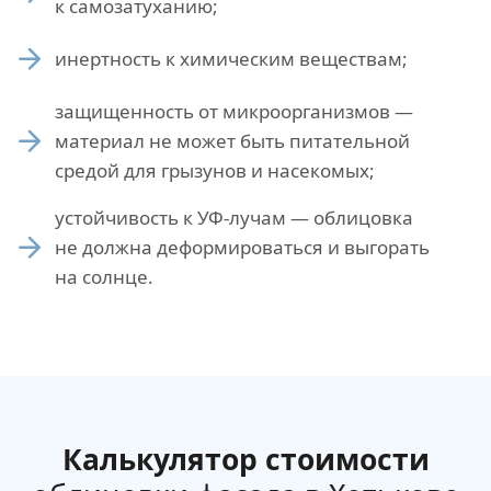
к самозатуханию;
инертность к химическим веществам;
защищенность от микроорганизмов —
материал не может быть питательной
средой для грызунов и насекомых;
устойчивость к УФ-лучам — облицовка
не должна деформироваться и выгорать
на солнце.
Калькулятор стоимости