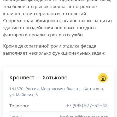
тем более что рынок предлагает огромное
количество материалов и технологий.
Современная облицовка фасадов так же защитит
здание от воздействия внешних погодных
факторов и продлит срок его службы.
Кроме декоративной роли отделка фасада
выполняет несколько функциональных задач:
Кронвест — Хотьково
141370
,
Россия
,
Московская область
, г.
Хотьково
,
ул. Майолик, 6
+7 (995) 577−52−42
Телефон:
hotkovo@kronvest.net