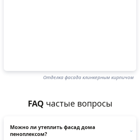
Отделка фасада клинкерным кирпичом
FAQ
частые вопросы
Можно ли утеплить фасад дома
пеноплексом?