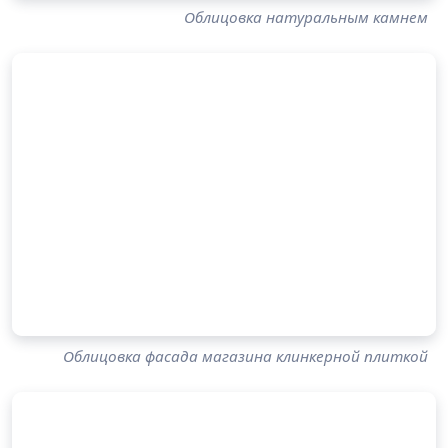
Облицовка натуральным камнем
Облицовка фасада магазина клинкерной плиткой