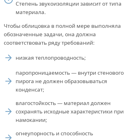
Степень звукоизоляции зависит от типа
материала.
Чтобы облицовка в полной мере выполняла
обозначенные задачи, она должна
соответствовать ряду требований:
низкая теплопроводность;
паропроницаемость — внутри стенового
пирога не должен образовываться
конденсат;
влагостойкость — материал должен
сохранять исходные характеристики при
намокании;
огнеупорность и способность