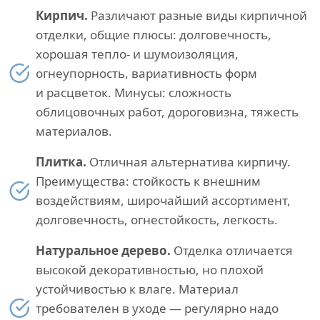
Кирпич.
Различают разные виды кирпичной
отделки, общие плюсы: долговечность,
хорошая тепло- и шумоизоляция,
огнеупорность, вариативность форм
и расцветок. Минусы: сложность
облицовочных работ, дороговизна, тяжесть
материалов.
Плитка.
Отличная альтернатива кирпичу.
Преимущества: стойкость к внешним
воздействиям, широчайший ассортимент,
долговечность, огнестойкость, легкость.
Натуральное дерево.
Отделка отличается
высокой декоративностью, но плохой
устойчивостью к влаге. Материал
требователен в уходе — регулярно надо