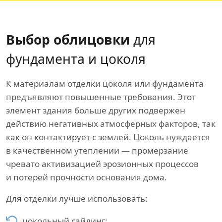
Выбор облицовки
для
фундамента и цоколя
К материалам отделки цоколя или фундамента
предъявляют повышенные требования. Этот
элемент здания больше других подвержен
действию негативных атмосферных факторов, так
как он контактирует с землей. Цоколь нуждается
в качественном утеплении — промерзание
чревато активизацией эрозионных процессов
и потерей прочности основания дома.
Для отделки лучше использовать:
цокольный сайдинг;