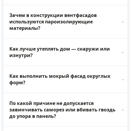
Зачем в конструкции вентфасадов
используются пароизолирующие
материалы?
Как лучше утеплять дом — снаружи или
изнутри?
Как выполнить мокрый фасад округлых
форм?
По какой причине не допускается
завинчивать саморез или вбивать гвоздь
до упора в панель?