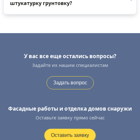
штукатурку грунтовку?
У вас все еще остались вопросы?
Задайте их нашим специалистам
Задать вопрос
Фасадные работы и отделка домов снаружи
Оставьте заявку прямо сейчас
Оставить заявку