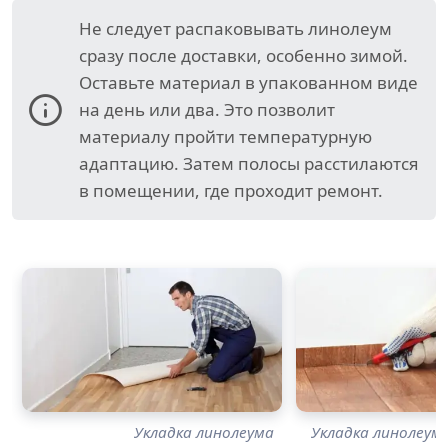
Не следует распаковывать линолеум
сразу после доставки, особенно зимой.
Оставьте материал в упакованном виде
на день или два. Это позволит
материалу пройти температурную
адаптацию. Затем полосы расстилаются
в помещении, где проходит ремонт.
Укладка линолеума
Укладка линолеум