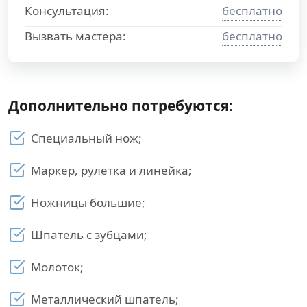
Консультация:
бесплатно
Вызвать мастера:
бесплатно
Дополнительно потребуются:
Специальный нож;
Маркер, рулетка и линейка;
Ножницы большие;
Шпатель с зубцами;
Молоток;
Металлический шпатель;