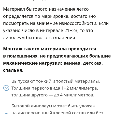
Материал бытового назначения легко
определяется по маркировке, достаточно
посмотреть на значение износостойкости. Если
указано число в интервале 21−23, то это
линолеум бытового назначения.
Монтаж такого материала проводится
в помещениях, не предполагающих большие
механические нагрузки: ванная, детская,
спальня.
Выпускают тонкий и толстый материалы.
Толщина первого вида 1−2 миллиметра,
толщина другого — до 4 миллиметров.
Бытовой линолеум может быть уложен
на дисперсионный клеевой состав или без