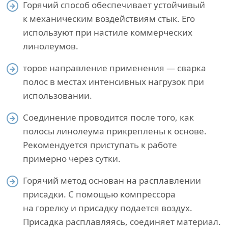
Горячий способ обеспечивает устойчивый
к механическим воздействиям стык. Его
используют при настиле коммерческих
линолеумов.
торое направление применения — сварка
полос в местах интенсивных нагрузок при
использовании.
Соединение проводится после того, как
полосы линолеума прикреплены к основе.
Рекомендуется приступать к работе
примерно через сутки.
Горячий метод основан на расплавлении
присадки. С помощью компрессора
на горелку и присадку подается воздух.
Присадка расплавляясь, соединяет материал.