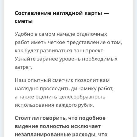
Составление наглядной карты —
сметы
Удобно в самом начале отделочных
работ иметь четкое представление о том,
как будет развиваться ваш проект.
Узнайте заранее уровень необходимых
затрат.
Наш опытный сметчик позволит вам
наглядно проследить динамику работ,
а также оценить целесообразность
использования каждого рубля.
Стоит ли говорить, что подобное
видение полностью исключает
незапланированные расходы, что