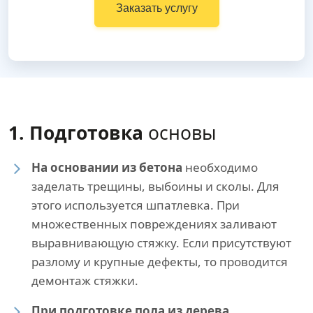
Заказать услугу
1. Подготовка
основы
На основании из бетона
необходимо
заделать трещины, выбоины и сколы. Для
этого используется шпатлевка. При
множественных повреждениях заливают
выравнивающую стяжку. Если присутствуют
разлому и крупные дефекты, то проводится
демонтаж стяжки.
При подготовке пола из дерева