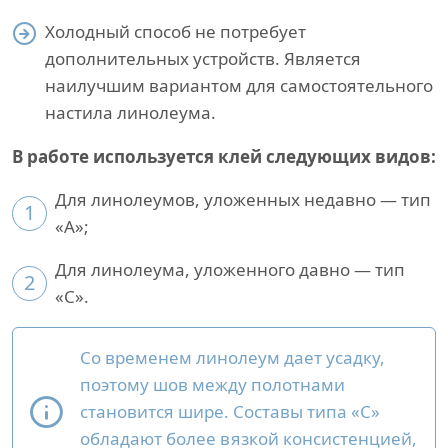
Холодный способ не потребует
дополнительных устройств. Является
наилучшим вариантом для самостоятельного
настила линолеума.
В работе используется клей следующих видов:
Для линолеумов, уложенных недавно — тип
1
«A»;
Для линолеума, уложенного давно — тип
2
«С».
Со временем линолеум дает усадку,
поэтому шов между полотнами
становится шире. Составы типа «С»
обладают более вязкой консистенцией,