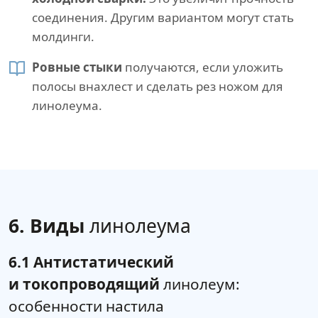
соединения. Другим вариантом могут стать
молдинги.
Ровные стыки
получаются, если уложить
полосы внахлест и сделать рез ножом для
линолеума.
6. Виды
линолеума
6.1 Антистатический
и токопроводящий
линолеум:
особенности настила