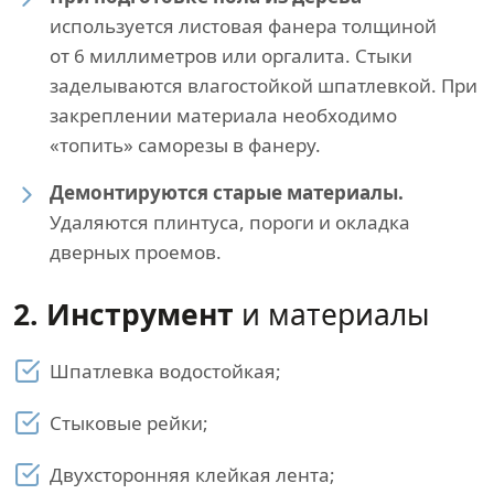
используется листовая фанера толщиной
от 6 миллиметров или оргалита. Стыки
заделываются влагостойкой шпатлевкой. При
закреплении материала необходимо
«топить» саморезы в фанеру.
Демонтируются старые материалы.
Удаляются плинтуса, пороги и окладка
дверных проемов.
2. Инструмент
и материалы
Шпатлевка водостойкая;
Стыковые рейки;
Двухсторонняя клейкая лента;