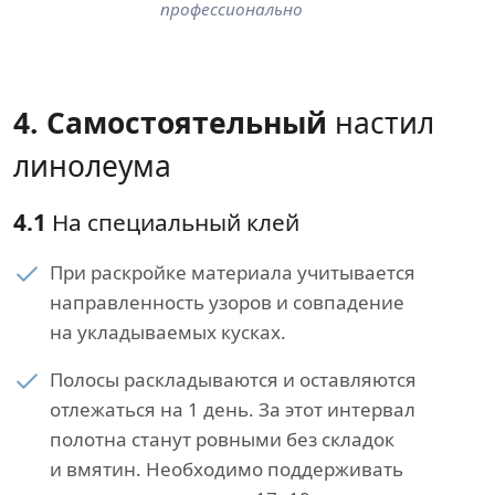
профессионально
4. Самостоятельный
настил
линолеума
4.1
На специальный клей
При раскройке материала учитывается
направленность узоров и совпадение
на укладываемых кусках.
Полосы раскладываются и оставляются
отлежаться на 1 день. За этот интервал
полотна станут ровными без складок
и вмятин. Необходимо поддерживать