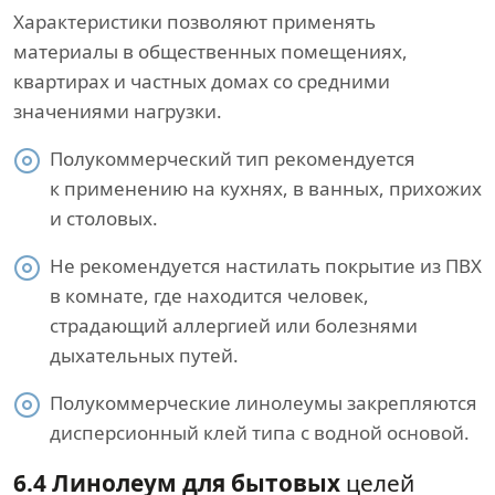
Характеристики позволяют применять
материалы в общественных помещениях,
квартирах и частных домах со средними
значениями нагрузки.
Полукоммерческий тип рекомендуется
к применению на кухнях, в ванных, прихожих
и столовых.
Не рекомендуется настилать покрытие из ПВХ
в комнате, где находится человек,
страдающий аллергией или болезнями
дыхательных путей.
Полукоммерческие линолеумы закрепляются
дисперсионный клей типа с водной основой.
6.4 Линолеум для бытовых
целей