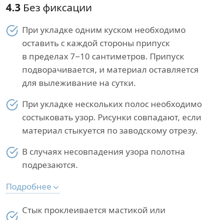
4.3
Без фиксации
При укладке одним куском необходимо
оставить с каждой стороны припуск
в пределах 7−10 сантиметров. Припуск
подворачивается, и материал оставляется
для вылеживание на сутки.
При укладке нескольких полос необходимо
состыковать узор. Рисунки совпадают, если
материал стыкуется по заводскому отрезу.
В случаях несовпадения узора полотна
подрезаются.
Подробнее
Стык проклеивается мастикой или