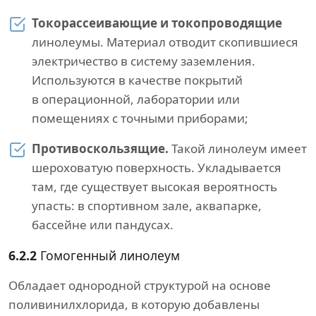
Токорассеивающие и токопроводящие
линолеумы. Материал отводит скопившиеся
электричество в систему заземления.
Используются в качестве покрытий
в операционной, лаборатории или
помещениях с точными приборами;
Противоскользящие.
Такой линолеум имеет
шероховатую поверхность. Укладывается
там, где существует высокая вероятность
упасть: в спортивном зале, аквапарке,
бассейне или пандусах.
6.2.2
Гомогенный линолеум
Обладает однородной структурой на основе
поливинилхлорида, в которую добавлены