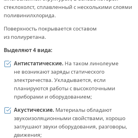
стеклохолст, сплавленный с несколькими слоями
поливинилхлорида.
Поверхность покрывается составом
из полиуретана.
Выделяют 4 вида:
Антистатические.
На таком линолеуме
не возникают заряды статического
электричества. Укладывается, если
планируются работы с высокоточными
приборами и оборудованием;
Акустические.
Материалы обладают
звукоизоляционными свойствами, хорошо
заглушают звуки оборудования, разговоры,
движения;