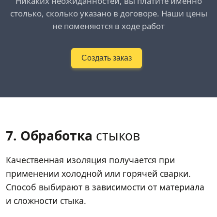
Никаких неожиданностей, вы платите именно
столько, сколько указано в договоре. Наши цены
не поменяются в ходе работ
Создать заказ
7. Обработка
стыков
Качественная изоляция получается при
применении холодной или горячей сварки.
Способ выбирают в зависимости от материала
и сложности стыка.