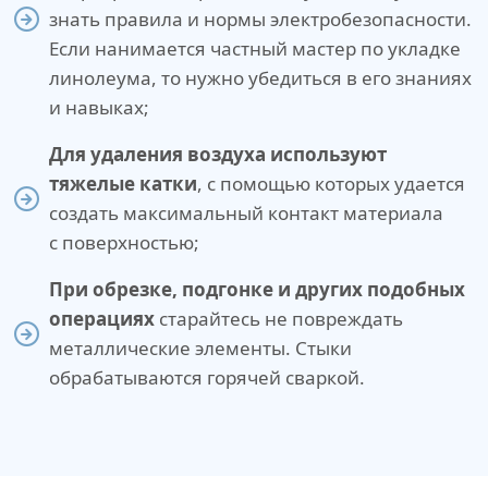
знать правила и нормы электробезопасности.
Если нанимается частный мастер по укладке
линолеума, то нужно убедиться в его знаниях
и навыках;
Для удаления воздуха используют
тяжелые катки
, с помощью которых удается
создать максимальный контакт материала
с поверхностью;
При обрезке, подгонке и других подобных
операциях
старайтесь не повреждать
металлические элементы. Стыки
обрабатываются горячей сваркой.