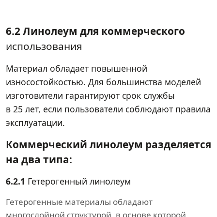
6.2 Линолеум для коммерческого
использования
Материал обладает повышенной
износостойкостью. Для большинства моделей
изготовители гарантируют срок службы
в 25 лет, если пользователи соблюдают правила
эксплуатации.
Коммерческий линолеум разделяется
на два типа:
6.2.1
Гетерогенный линолеум
Гетерогенные материалы обладают
многослойной структурой, в основе которой