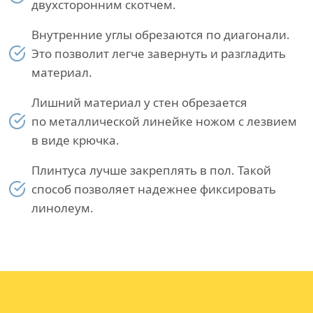
двухсторонним скотчем.
Внутренние углы обрезаются по диагонали.
Это позволит легче завернуть и разгладить
материал.
Лишний материал у стен обрезается
по металлической линейке ножом с лезвием
в виде крючка.
Плинтуса лучше закреплять в пол. Такой
способ позволяет надежнее фиксировать
линолеум.