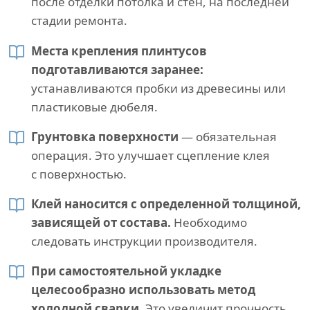
после отделки потолка и стен, на последней
стадии ремонта.
Места крепления плинтусов
подготавливаются заранее:
устанавливаются пробки из древесины или
пластиковые дюбеля.
Грунтовка поверхности
— обязательная
операция. Это улучшает сцепление клея
с поверхностью.
Клей наносится с определенной толщиной,
зависящей от состава.
Необходимо
следовать инструкции производителя.
При самостоятельной укладке
целесообразно использовать метод
холодной сварки.
Это увеличит прочность