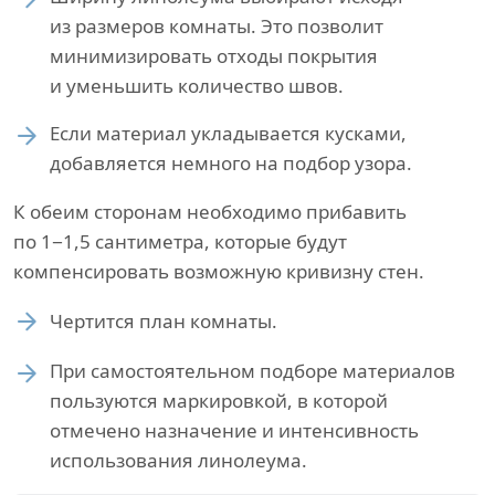
из размеров комнаты. Это позволит
минимизировать отходы покрытия
и уменьшить количество швов.
Если материал укладывается кусками,
добавляется немного на подбор узора.
К обеим сторонам необходимо прибавить
по 1−1,5 сантиметра, которые будут
компенсировать возможную кривизну стен.
Чертится план комнаты.
При самостоятельном подборе материалов
пользуются маркировкой, в которой
отмечено назначение и интенсивность
использования линолеума.