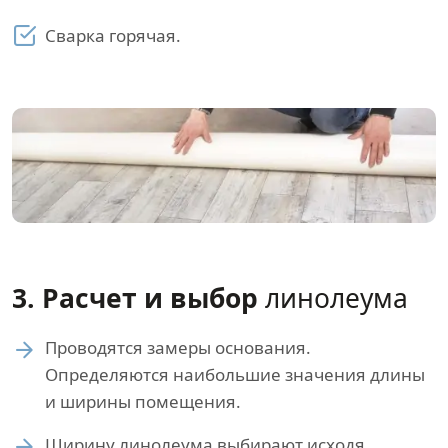
Сварка горячая.
3. Расчет и выбор
линолеума
Проводятся замеры основания.
Определяются наибольшие значения длины
и ширины помещения.
Ширину линолеума выбирают исходя