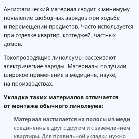
Антистатический материал сводит к минимуму
появление свободных зарядов при ходьбе
и перемещении предметов. Часто используется
при отделке квартир, коттеджей, частных
домов.
Токопроводящие линолеумы рассеивают
электрические заряды. Материалы получили
широкое применение в медицине, науке,
на производствах.
Укладка таких материалов отличается
от монтажа обычного линолеума:
Материал настилается на полосы из меди
,
соединенные друг с другом и с заземлением
квартиры. Для правильной укладки нужно