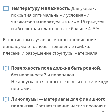
Температуру и влажность.
Для укладки
покрытия оптимальными условиями
являются: температура не ниже 18 градусов,
и абсолютная влажность не больше 4−5%.
В противном случае возможно отклеивание
линолеума от основы, появление грибка,
плесени и разрушение структуры материала.
Поверхность пола должна быть ровной
,
без неровностей и перепадов.
Не допускаются открытые швы и стыки между
плитами.
Линолеумы — материалы для финишного
покрытия.
Соответственно настил проводят