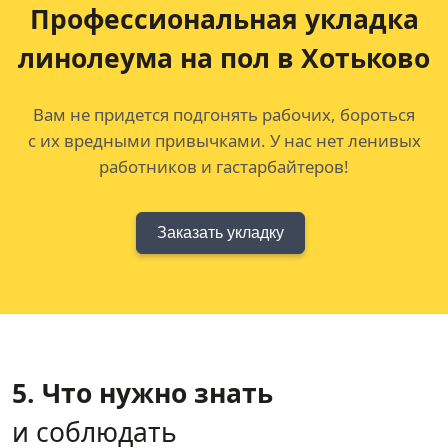
Профессиональная укладка
линолеума на пол в Хотьково
Вам не придется подгонять рабочих, бороться
с их вредными привычками. У нас нет ленивых
работников и гастарбайтеров!
Заказать укладку
5. Что нужно знать
и соблюдать