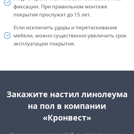
фиксации. При правильном монтаже
покрытия прослужат до 15 лет.
Если исключить удары и перетаскивание
мебели, можно существенно увеличить срок
эксплуатации покрытия.
Закажите настил линолеума
на пол в компании
«Кронвест»