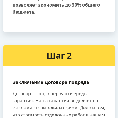
позволяет экономить до 30% общего
бюджета.
Шаг 2
Заключение Договора подряда
Договор — это, в первую очередь,
гарантия. Наша гарантия выделяет нас
из сонма строительных фирм. Дело в том,
что стоимость отделочных работ в нашем