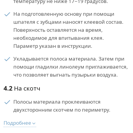
температуру не ниже 17−19 градусов.
На подготовленную основу при помощи
шпателя с зубцами наносят клеевой состав.
Поверхность оставляется на время,
необходимое для впитывания клея.
Параметр указан в инструкции.
Укладывается полоса материала. Затем при
помощи гладилки линолеум приглаживается,
что позволяет выгнать пузырьки воздуха.
4.2
На скотч
Полосы материала проклеиваются
двухсторонним скотчем по периметру.
Подробнее