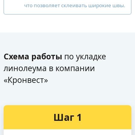
что позволяет склеивать широкие швы.
Схема работы
по укладке
линолеума в компании
«Кронвест»
Шаг 1