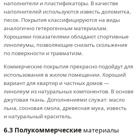
наполнители и пластификаторы. В качестве
наполнителей используются известь доломитка,
песок. Покрытия классифицируются на виды
аналогично гетерогенным материалам.
Хорошими показателями обладают спортивные
линолеумы, позволяющие снизить скольжение
по поверхности и травматизм.
Коммерческие покрытия прекрасно подойдут для
использования в жилом помещении. Хороший
вариант для квартир и частных домов —
линолеум из натуральных компонентов. В основе
джутовая ткань. Дополнениями служат: масло
льна, сосновая смола, древесная мука, известь
и натуральный краситель.
6.3 Полукоммерческие
материалы