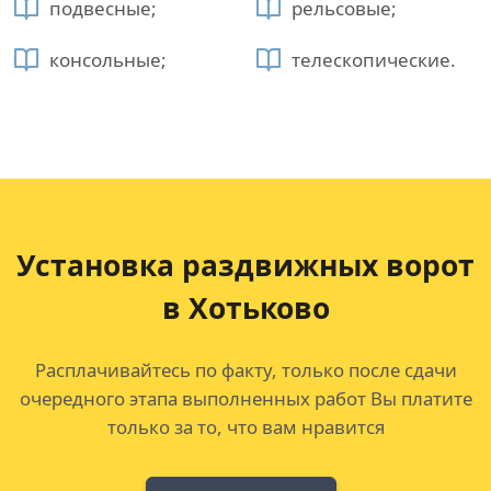
подвесные;
рельсовые;
консольные;
телескопические.
Установка раздвижных ворот
в Хотьково
Расплачивайтесь по факту, только после сдачи
очередного этапа выполненных работ Вы платите
только за то, что вам нравится