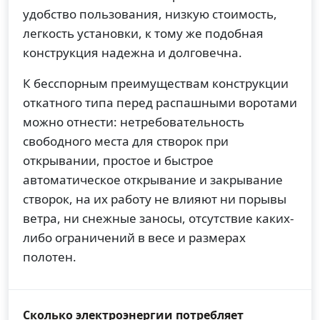
удобство пользования, низкую стоимость,
легкость установки, к тому же подобная
конструкция надежна и долговечна.
К бесспорным преимуществам конструкции
откатного типа перед распашными воротами
можно отнести: нетребовательность
свободного места для створок при
открывании, простое и быстрое
автоматическое открывание и закрывание
створок, на их работу не влияют ни порывы
ветра, ни снежные заносы, отсутствие каких-
либо ограничений в весе и размерах
полотен.
Сколько электроэнергии потребляет