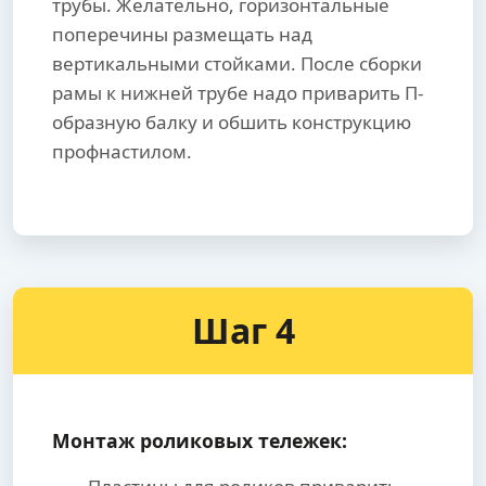
трубы. Желательно, горизонтальные
поперечины размещать над
вертикальными стойками. После сборки
рамы к нижней трубе надо приварить П-
образную балку и обшить конструкцию
профнастилом.
Шаг 4
Монтаж роликовых тележек: