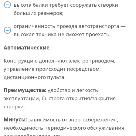
высота балки требует сооружать створки
больших размеров;
ограниченность проезда автотранспорта —
высокая техника не сможет проехать.
Автоматические
Конструкцию дополняют электроприводом,
управление происходит посредством
дистанционного пульта.
Преимущества:
удобство и легкость
эксплуатации, быстрота открытия/закрытия
створки.
Минусы:
зависимость от энергосбережения,
необходимость периодического обслуживания
электрооборудования.