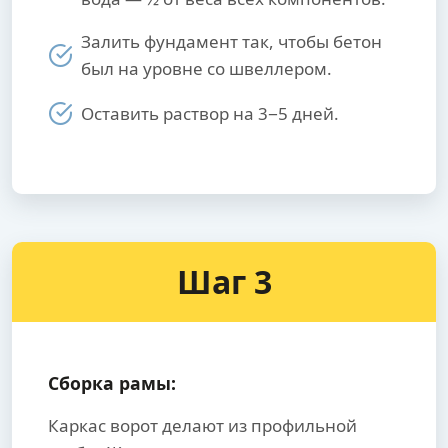
Залить фундамент так, чтобы бетон
был на уровне со швеллером.
Оставить раствор на 3−5 дней.
Шаг 3
Сборка рамы:
Каркас ворот делают из профильной