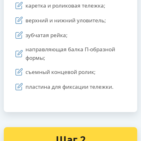
каретка и роликовая тележка;
верхний и нижний уловитель;
зубчатая рейка;
направляющая балка П-образной
формы;
съемный концевой ролик;
пластина для фиксации тележки.
Шаг 2