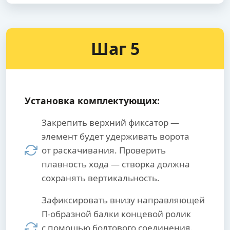
Шаг 5
Установка комплектующих:
Закрепить верхний фиксатор —
элемент будет удерживать ворота
от раскачивания. Проверить
плавность хода — створка должна
сохранять вертикальность.
Зафиксировать внизу направляющей
П-образной балки концевой ролик
с помощью болтового соединения.