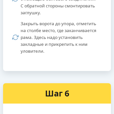
С обратной стороны смонтировать
заглушку.
Закрыть ворота до упора, отметить
на столбе место, где заканчивается
рама. Здесь надо установить
закладные и прикрепить к ним
уловители.
Шаг 6