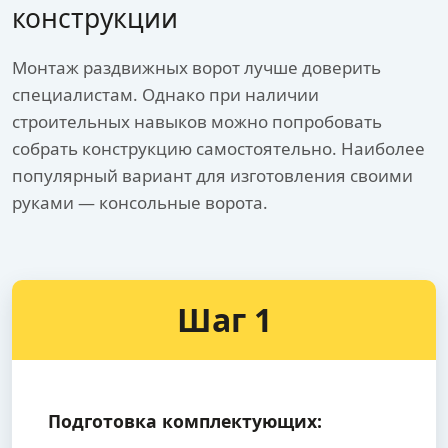
конструкции
Монтаж раздвижных ворот лучше доверить
специалистам. Однако при наличии
строительных навыков можно попробовать
собрать конструкцию самостоятельно. Наиболее
популярный вариант для изготовления своими
руками — консольные ворота.
Шаг 1
Подготовка комплектующих: