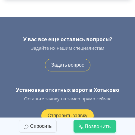
У вас все еще остались вопросы?
Задайте их нашим специалистам
Задать вопрос
Установка откатных ворот в Хотьково
Оставьте заявку на замер прямо сейчас
Отправить заявку
Позвонить
Спросить