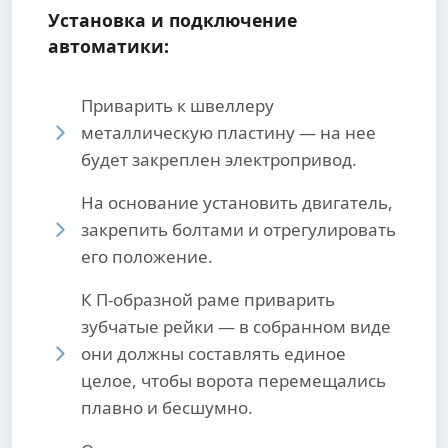
Установка и подключение
автоматики:
Приварить к швеллеру
металлическую пластину — на нее
будет закреплен электропривод.
На основание установить двигатель,
закрепить болтами и отрегулировать
его положение.
К П-образной раме приварить
зубчатые рейки — в собранном виде
они должны составлять единое
целое, чтобы ворота перемещались
плавно и бесшумно.