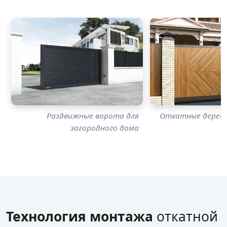
Раздвижные ворота для
Откатные дерев
загородного дома
Технология монтажа
откатной