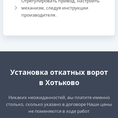
Отрегулировать привод, настроить
механизм, следуя инструкции
производителя.
Установка откатных ворот
в Хотьково
Никаких неожиданностей, вы платите именно
столько, сколько указано в договоре Наши цены
не поменяются в ходе работ