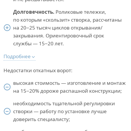
Долговечность.
Роликовые тележки,
по которым «скользит» створка, рассчитаны
на 20−25 тысяч циклов открывания/
закрывания. Ориентировочный срок
службы — 15−20 лет.
Подробнее
Недостатки откатных ворот:
высокая стоимость — изготовление и монтаж
на 15−20% дороже распашной конструкции;
необходимость тщательной регулировки
створки — работу по установке лучше
доверить специалисту;