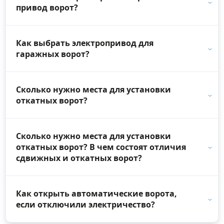
привод ворот?
Как выбрать электропривод для
гаражных ворот?
Сколько нужно места для установки
откатных ворот?
Сколько нужно места для установки
откатных ворот? В чем состоят отличия
сдвижных и откатных ворот?
Как открыть автоматические ворота,
если отключили электричество?