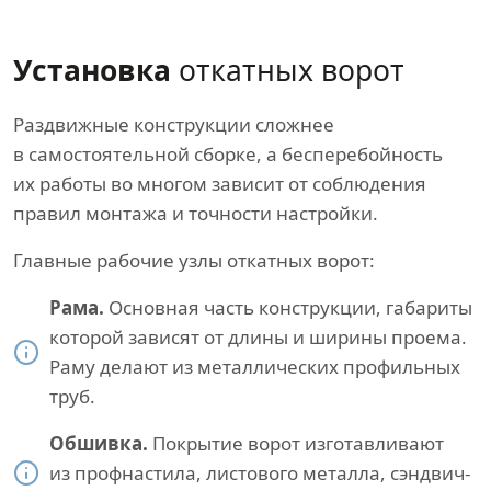
Установка
откатных ворот
Раздвижные конструкции сложнее
в самостоятельной сборке, а бесперебойность
их работы во многом зависит от соблюдения
правил монтажа и точности настройки.
Главные рабочие узлы откатных ворот:
Рама.
Основная часть конструкции, габариты
которой зависят от длины и ширины проема.
Раму делают из металлических профильных
труб.
Обшивка.
Покрытие ворот изготавливают
из профнастила, листового металла, сэндвич-