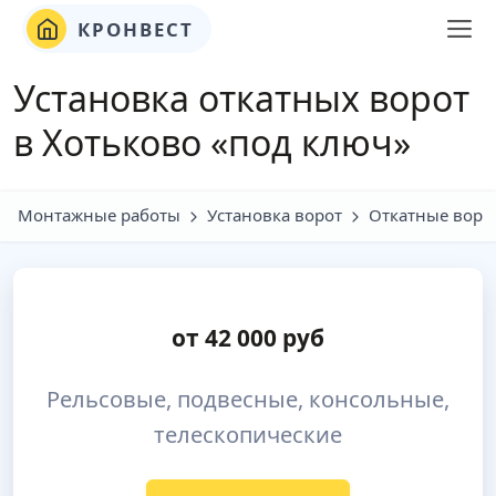
КРОНВЕСТ
Установка откатных ворот
в Хотьково «под ключ»
Монтажные работы
Установка ворот
Откатные воро
от
42 000
руб
Рельсовые, подвесные, консольные,
телескопические