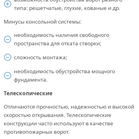
типа: решетчатые, глухие, кованые и др.
Минусы консольной системы:
необходимость наличия свободного
пространства для отката створки;
сложность монтажа;
необходимость обустройства мощного
фундамента.
Телескопические
Отличаются прочностью, надежностью и высокой
скоростью открывания. Телескопические
конструкции часто используют в качестве
противопожарных ворот.