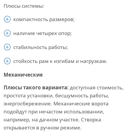
Плюсы системы:
компактность размеров;
наличие четырех опор;
стабильность работы;
стойкость рам к изгибам и нагрузкам.
Механические
Плюсы такого варианта:
доступная стоимость,
простота установки, бесшумность работы,
энергосбережение. Механические ворота
подойдут при нечастом использовании,
например, на дачном участке. Створка
открывается в ручном режиме.