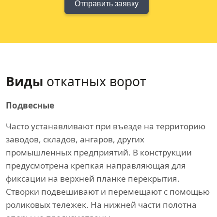
Отправить заявку
Виды
откатных ворот
Подвесные
Часто устанавливают при въезде на территорию
заводов, складов, ангаров, других
промышленных предприятий. В конструкции
предусмотрена крепкая направляющая для
фиксации на верхней планке перекрытия.
Створки подвешивают и перемещают с помощью
роликовых тележек. На нижней части полотна