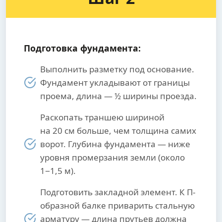
Подготовка фундамента:
Выполнить разметку под основание.
Фундамент укладывают от границы
проема, длина — ½ ширины проезда.
Раскопать траншею шириной
на 20 см больше, чем толщина самих
ворот. Глубина фундамента — ниже
уровня промерзания земли (около
1−1,5 м).
Подготовить закладной элемент. К П-
образной балке приварить стальную
арматуру — длина прутьев должна