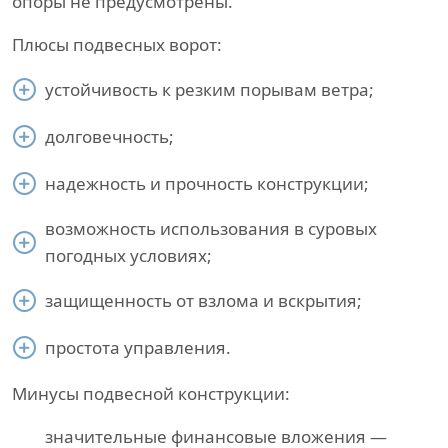
опоры не предусмотрены.
Плюсы подвесных ворот:
устойчивость к резким порывам ветра;
долговечность;
надежность и прочность конструкции;
возможность использования в суровых
погодных условиях;
защищенность от взлома и вскрытия;
простота управления.
Минусы подвесной конструкции:
значительные финансовые вложения —