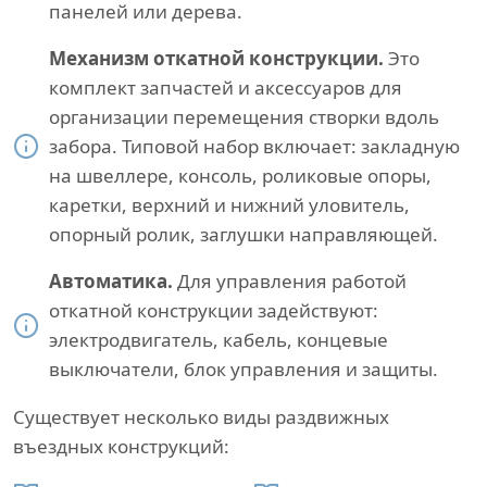
панелей или дерева.
Механизм откатной конструкции.
Это
комплект запчастей и аксессуаров для
организации перемещения створки вдоль
забора. Типовой набор включает: закладную
на швеллере, консоль, роликовые опоры,
каретки, верхний и нижний уловитель,
опорный ролик, заглушки направляющей.
Автоматика.
Для управления работой
откатной конструкции задействуют:
электродвигатель, кабель, концевые
выключатели, блок управления и защиты.
Существует несколько виды раздвижных
въездных конструкций: