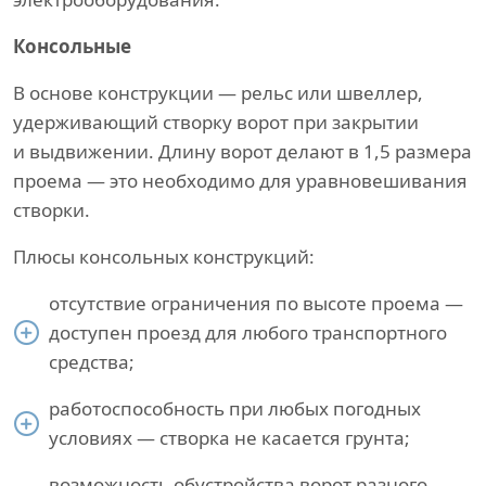
Консольные
В основе конструкции — рельс или швеллер,
удерживающий створку ворот при закрытии
и выдвижении. Длину ворот делают в 1,5 размера
проема — это необходимо для уравновешивания
створки.
Плюсы консольных конструкций:
отсутствие ограничения по высоте проема —
доступен проезд для любого транспортного
средства;
работоспособность при любых погодных
условиях — створка не касается грунта;
возможность обустройства ворот разного