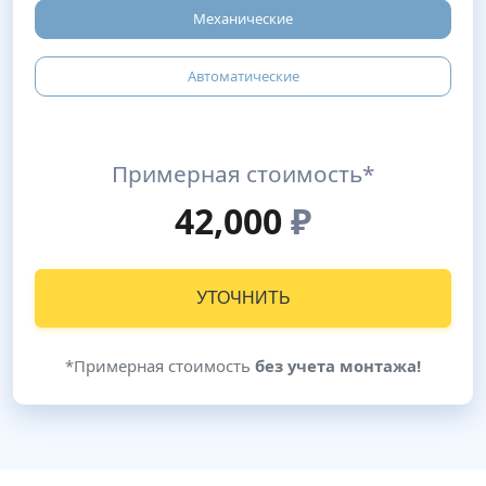
Механические
Автоматические
Примерная стоимость*
42,000
₽
УТОЧНИТЬ
*Примерная стоимость
без учета монтажа!