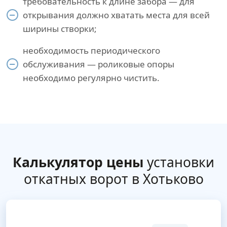
требовательность к длине забора — для
открывания должно хватать места для всей
ширины створки;
необходимость периодического
обслуживания — роликовые опоры
необходимо регулярно чистить.
Калькулятор цены
установки
откатных ворот в Хотьково