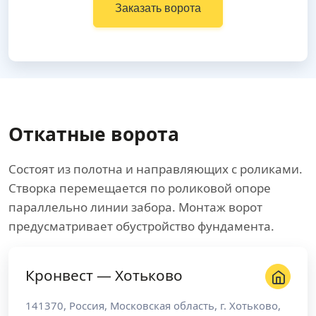
Заказать ворота
Откатные ворота
Состоят из полотна и направляющих с роликами.
Створка перемещается по роликовой опоре
параллельно линии забора. Монтаж ворот
предусматривает обустройство фундамента.
Кронвест — Хотьково
141370
,
Россия
,
Московская область
, г.
Хотьково
,