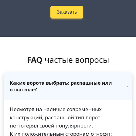
Заказать
FAQ
частые вопросы
Какие ворота выбрать: распашные или
откатные?
Несмотря на наличие современных
конструкций, распашной тип ворот
не потерял своей популярности.
К их положительным сторонам относят: