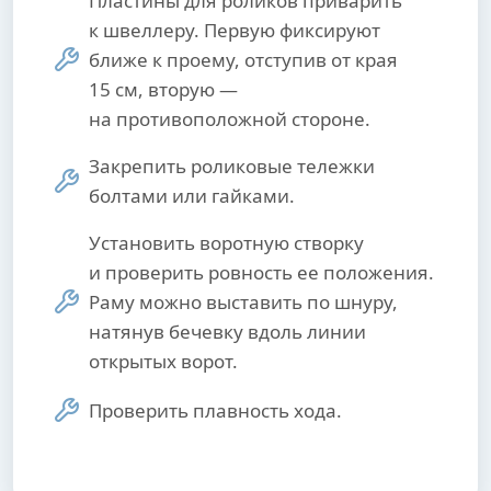
Пластины для роликов приварить
к швеллеру. Первую фиксируют
ближе к проему, отступив от края
15 см, вторую —
на противоположной стороне.
Закрепить роликовые тележки
болтами или гайками.
Установить воротную створку
и проверить ровность ее положения.
Раму можно выставить по шнуру,
натянув бечевку вдоль линии
открытых ворот.
Проверить плавность хода.