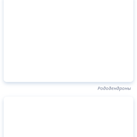
Рододендроны