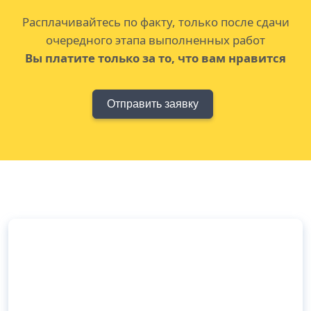
Расплачивайтесь по факту, только после сдачи
очередного этапа выполненных работ
Вы платите только за то, что вам нравится
Отправить заявку