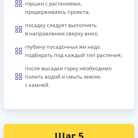
горшки с растениями,
придерживаясь проекта;
посадку следует выполнять
в направлении сверху вниз;
глубину посадочных ям надо
подбирать под каждый тип растения;
после высадки горку необходимо
полить водой и смыть землю
с камней.
Шаг 5