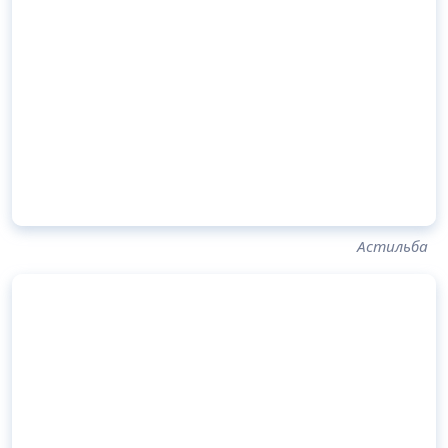
Астильба