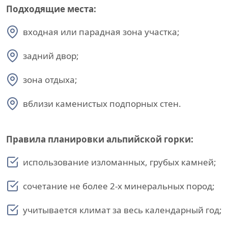
Подходящие места:
входная или парадная зона участка;
задний двор;
зона отдыха;
вблизи каменистых подпорных стен.
Правила планировки альпийской горки:
использование изломанных, грубых камней;
сочетание не более 2-х минеральных пород;
учитывается климат за весь календарный год;