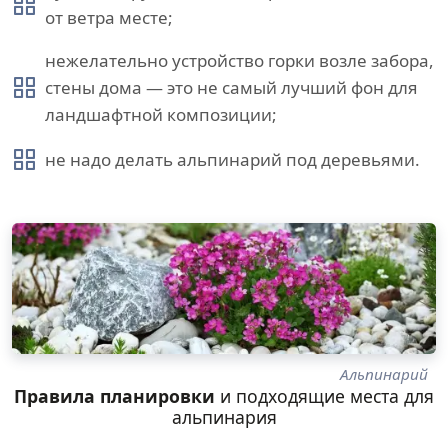
от ветра месте;
нежелательно устройство горки возле забора,
стены дома — это не самый лучший фон для
ландшафтной композиции;
не надо делать альпинарий под деревьями.
Альпинарий
Правила планировки
и подходящие места для
альпинария