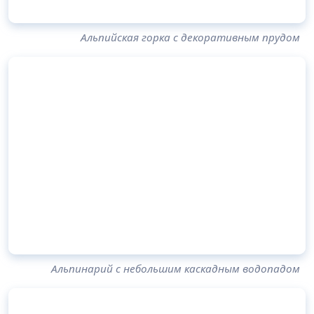
Альпийская горка с декоративным прудом
Альпинарий с небольшим каскадным водопадом