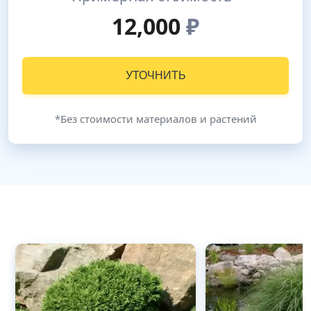
12,000
₽
УТОЧНИТЬ
*Без стоимости материалов и растений