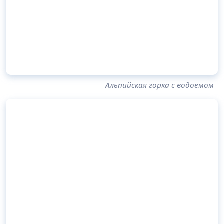
Альпийская горка с водоемом