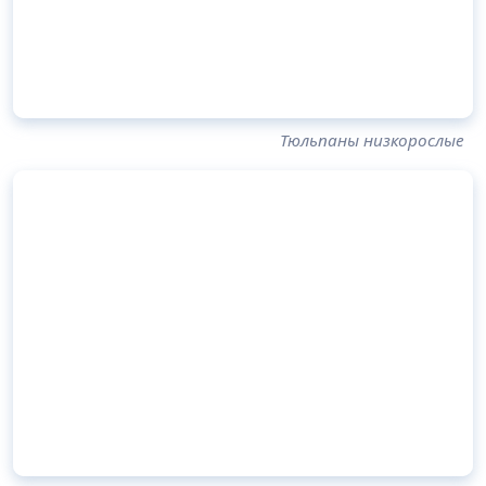
Тюльпаны низкорослые