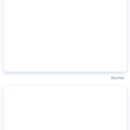
Хоста