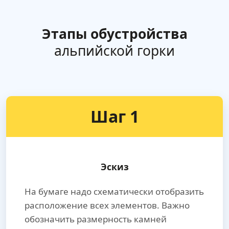
Этапы обустройства
альпийской горки
Шаг 1
Эскиз
На бумаге надо схематически отобразить
расположение всех элементов. Важно
обозначить размерность камней