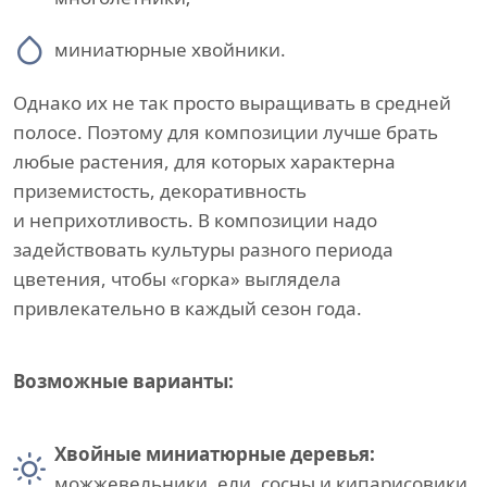
миниатюрные хвойники.
Однако их не так просто выращивать в средней
полосе. Поэтому для композиции лучше брать
любые растения, для которых характерна
приземистость, декоративность
и неприхотливость. В композиции надо
задействовать культуры разного периода
цветения, чтобы «горка» выглядела
привлекательно в каждый сезон года.
Возможные варианты:
Хвойные миниатюрные деревья:
можжевельники, ели, сосны и кипарисовики.