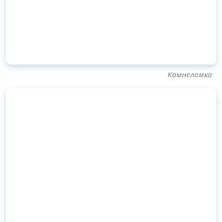
Камнеломка