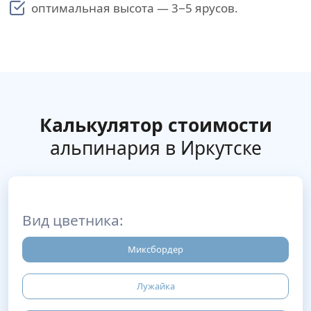
оптимальная высота — 3−5 ярусов.
Калькулятор стоимости
альпинария в Иркутске
Вид цветника:
Миксбордер
Лужайка