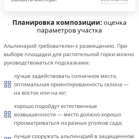
Планировка композиции:
оценка
параметров участка
Альпинарий требователен к размещению. При
выборе площадки для растительной горки можно
руководствоваться подсказками:
лучше задействовать солнечное место,
оптимальная ориентированность склона —
на восток или на юг;
хорошо подойдут естественные
возвышенности — место должно хорошо
просматриваться из разных уголков сада;
лучше сооружать альпинарий в защищенном