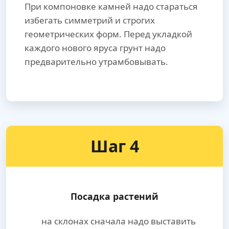
При компоновке камней надо стараться
избегать симметрий и строгих
геометрических форм. Перед укладкой
каждого нового яруса грунт надо
предварительно утрамбовывать.
Шаг 4
Посадка растений
на склонах сначала надо выставить