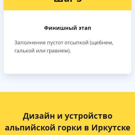
Финишный этап
Заполнение пустот отсыпкой (щебнем,
галькой или гравием).
Дизайн и устройство
альпийской горки в Иркутске