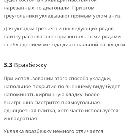
нарезанных по диагонали. При этом
треугольники укладывают прямым углом вниз.
Для укладки третьего и последующих рядов
плитку располагают горизонтальными рядами
с соблюдением метода диагональной раскладки.
3.3
Вразбежку
При использовании этого способа укладки,
напольное покрытие по внешнему виду будет
напоминать кирпичную кладку. Более
выигрышно смотрится прямоугольная
одноцветная плитка, хотя часто используется
и квадратная.
Укладка вразбежку немного отличается