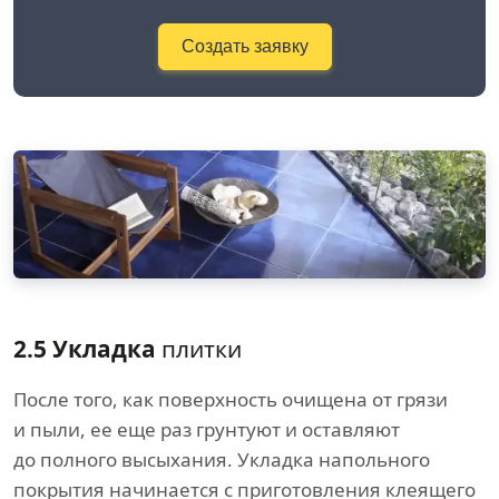
Создать заявку
2.5 Укладка
плитки
После того, как поверхность очищена от грязи
и пыли, ее еще раз грунтуют и оставляют
до полного высыхания. Укладка напольного
покрытия начинается с приготовления клеящего