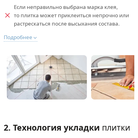
Если неправильно выбрана марка клея,
то плитка может приклеиться непрочно или
растрескаться после высыхания состава.
Подробнее
2. Технология укладки
плитки