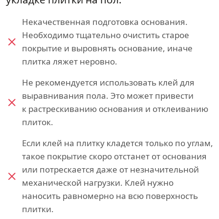
Некачественная подготовка основания.
Необходимо тщательно очистить старое
покрытие и выровнять основание, иначе
плитка ляжет неровно.
Не рекомендуется использовать клей для
выравнивания пола. Это может привести
к растрескиванию основания и отклеиванию
плиток.
Если клей на плитку кладется только по углам,
такое покрытие скоро отстанет от основания
или потрескается даже от незначительной
механической нагрузки. Клей нужно
наносить равномерно на всю поверхность
плитки.