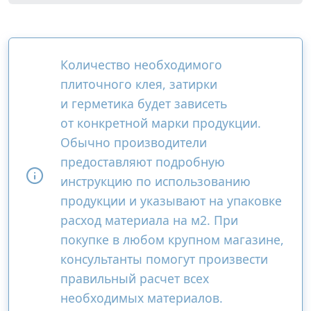
Количество необходимого
плиточного клея, затирки
и герметика будет зависеть
от конкретной марки продукции.
Обычно производители
предоставляют подробную
инструкцию по использованию
продукции и указывают на упаковке
расход материала на м2. При
покупке в любом крупном магазине,
консультанты помогут произвести
правильный расчет всех
необходимых материалов.