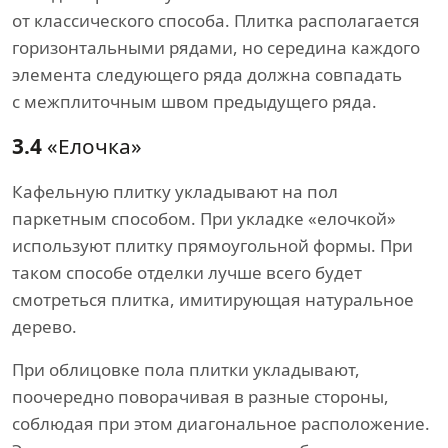
от классического способа. Плитка располагается
горизонтальными рядами, но середина каждого
элемента следующего ряда должна совпадать
с межплиточным швом предыдущего ряда.
3.4
«Елочка»
Кафельную плитку укладывают на пол
паркетным способом. При укладке «елочкой»
используют плитку прямоугольной формы. При
таком способе отделки лучше всего будет
смотреться плитка, имитирующая натуральное
дерево.
При облицовке пола плитки укладывают,
поочередно поворачивая в разные стороны,
соблюдая при этом диагональное расположение.