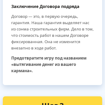
Заключение Договора подряда
Договор — это, в первую очередь,
гарантия. Наша гарантия выделяет нас
из сонма строительных фирм. Дело в том,
что стоимость работ в нашем Договоре
фиксированная. Она не изменится
внезапно в ходе работ.
Предотвратите игру под названием
«вытягивание денег из вашего
кармана».