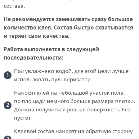
состава.
Не рекомендуется замешивать сразу большое
количество клея. Состав быстро схватывается
и теряет свои качества.
Работа выполняется в следующей
последовательности:
Пол увлажняют водой, для этой цели лучше
1
использовать пульверизатор.
Наносят клей на небольшой участок пола,
по площади немного больше размера плитки.
2
Должна получиться ровная поверхность без
пустот.
Клеевой состав наносят на обратную сторону
3