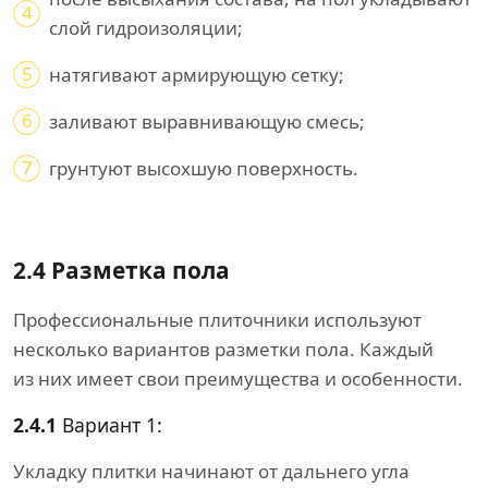
4
слой гидроизоляции;
5
натягивают армирующую сетку;
6
заливают выравнивающую смесь;
7
грунтуют высохшую поверхность.
2.4 Разметка пола
Профессиональные плиточники используют
несколько вариантов разметки пола. Каждый
из них имеет свои преимущества и особенности.
2.4.1
Вариант 1:
Укладку плитки начинают от дальнего угла