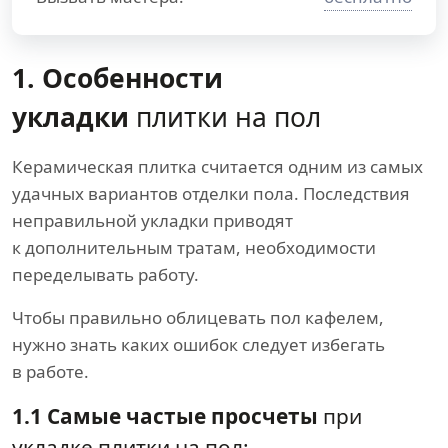
1. Особенности
укладки
плитки на пол
Керамическая плитка считается одним из самых
удачных вариантов отделки пола. Последствия
неправильной укладки приводят
к дополнительным тратам, необходимости
переделывать работу.
Чтобы правильно облицевать пол кафелем,
нужно знать каких ошибок следует избегать
в работе.
1.1 Самые частые просчеты
при
укладке плитки на пол: