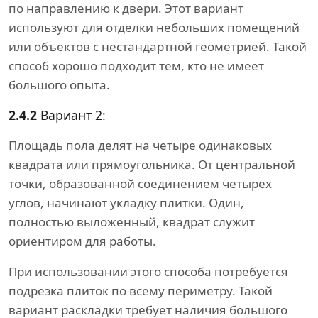
по направлению к двери. Этот вариант
используют для отделки небольших помещений
или объектов с нестандартной геометрией. Такой
способ хорошо подходит тем, кто не имеет
большого опыта.
2.4.2
Вариант 2:
Площадь пола делят на четыре одинаковых
квадрата или прямоугольника. От центральной
точки, образованной соединением четырех
углов, начинают укладку плитки. Один,
полностью выложенный, квадрат служит
ориентиром для работы.
При использовании этого способа потребуется
подрезка плиток по всему периметру. Такой
вариант раскладки требует наличия большого