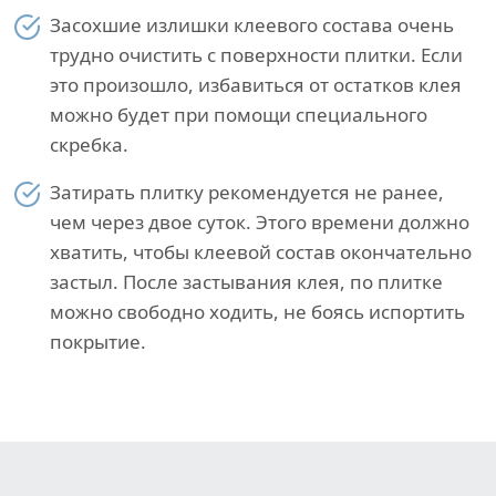
Засохшие излишки клеевого состава очень
трудно очистить с поверхности плитки. Если
это произошло, избавиться от остатков клея
можно будет при помощи специального
скребка.
Затирать плитку рекомендуется не ранее,
чем через двое суток. Этого времени должно
хватить, чтобы клеевой состав окончательно
застыл. После застывания клея, по плитке
можно свободно ходить, не боясь испортить
покрытие.