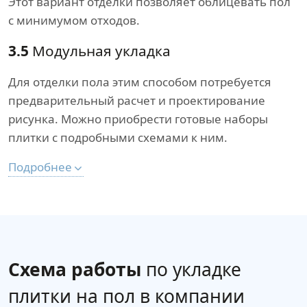
Этот вариант отделки позволяет облицевать пол
с минимумом отходов.
3.5
Модульная укладка
Для отделки пола этим способом потребуется
предварительный расчет и проектирование
рисунка. Можно приобрести готовые наборы
плитки с подробными схемами к ним.
Подробнее
Схема работы
по укладке
плитки на пол в компании