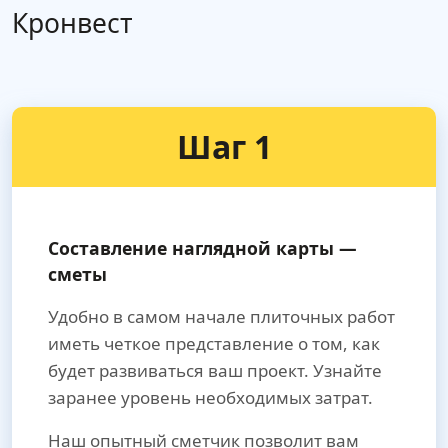
Кронвест
Шаг 1
Составление наглядной карты —
сметы
Удобно в самом начале плиточных работ
иметь четкое представление о том, как
будет развиваться ваш проект. Узнайте
заранее уровень необходимых затрат.
Наш опытный сметчик позволит вам