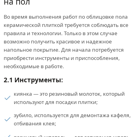
на пол
Во время выполнения работ по облицовке пола
керамической плиткой требуется соблюдать все
правила и технологии. Только в этом случае
возможно получить красивое и надежное
напольное покрытие. Для начала потребуется
приобрести инструменты и приспособления,
необходимые в работе.
2.1 Инструменты:
киянка — это резиновый молоток, который
используют для посадки плитки;
зубило, используется для демонтажа кафеля,
отбивания клея;