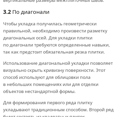
вертикальные размеры межплиточных швов.
3.2
По диагонали
Чтобы укладка получилась геометрически
правильной, необходимо произвести разметку
диагональных осей. Для укладки плитки
по диагонали требуются определенные навыки,
так как предстоит обязательная резка плитки.
Использование диагональной укладки позволяет
визуально скрыть кривизну поверхности. Этот
способ используют для облицовки пола
в небольших помещениях или для отделки
объектов нестандартной формы.
Для формирования первого ряда плитку
укладывают традиционным способом. Второй ряд
будет состоять из квадратных плиток,