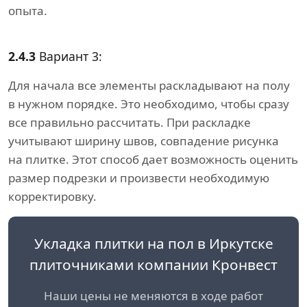
опыта.
2.4.3
Вариант 3:
Для начала все элементы раскладывают на полу
в нужном порядке. Это необходимо, чтобы сразу
все правильно рассчитать. При раскладке
учитывают ширину швов, совпадение рисунка
на плитке. Этот способ дает возможность оценить
размер подрезки и произвести необходимую
корректировку.
Укладка плитки на пол в Иркутске
плиточниками компании Кронвест
Наши цены не меняются в ходе работ