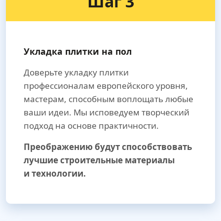
Шаг 3
Укладка плитки на пол
Доверьте укладку плитки
профессионалам европейского уровня,
мастерам, способным воплощать любые
ваши идеи. Мы исповедуем творческий
подход на основе практичности.
Преображению будут способствовать
лучшие строительные материалы
и технологии.