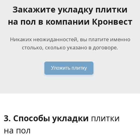
Закажите укладку плитки
на пол в компании Кронвест
Никаких неожиданностей, вы платите именно
столько, сколько указано в договоре.
Уложить плитку
3. Способы укладки
плитки
на пол