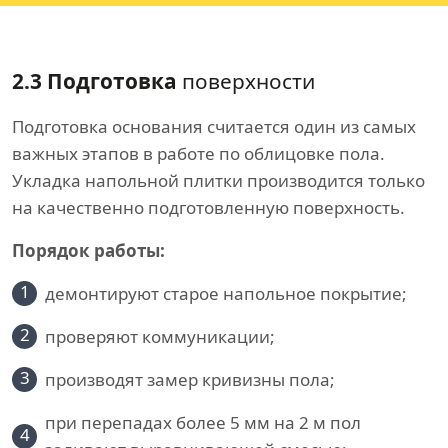
2.3 Подготовка
поверхности
Подготовка основания считается один из самых
важных этапов в работе по облицовке пола.
Укладка напольной плитки производится только
на качественно подготовленную поверхность.
Порядок работы:
1
демонтируют старое напольное покрытие;
2
проверяют коммуникации;
3
производят замер кривизны пола;
при перепадах более 5 мм на 2 м пол
4