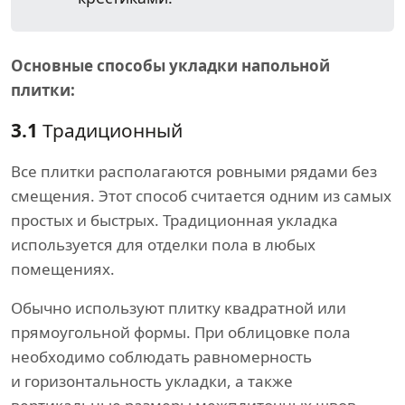
Основные способы укладки напольной
плитки:
3.1
Традиционный
Все плитки располагаются ровными рядами без
смещения. Этот способ считается одним из самых
простых и быстрых. Традиционная укладка
используется для отделки пола в любых
помещениях.
Обычно используют плитку квадратной или
прямоугольной формы. При облицовке пола
необходимо соблюдать равномерность
и горизонтальность укладки, а также