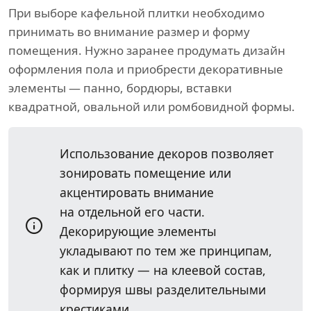
При выборе кафельной плитки необходимо
принимать во внимание размер и форму
помещения. Нужно заранее продумать дизайн
оформления пола и приобрести декоративные
элементы — панно, бордюры, вставки
квадратной, овальной или ромбовидной формы.
Использование декоров позволяет
зонировать помещение или
акцентировать внимание
на отдельной его части.
Декорирующие элементы
укладывают по тем же принципам,
как и плитку — на клеевой состав,
формируя швы разделительными
крестиками.