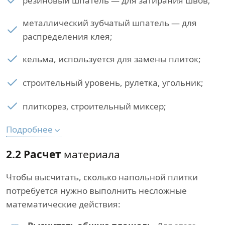
резиновый шпатель — для затирания швов;
металлический зубчатый шпатель — для
распределения клея;
кельма, используется для замены плиток;
строительный уровень, рулетка, угольник;
плиткорез, строительный миксер;
Подробнее
2.2 Расчет
материала
Чтобы высчитать, сколько напольной плитки
потребуется нужно выполнить несложные
математические действия: