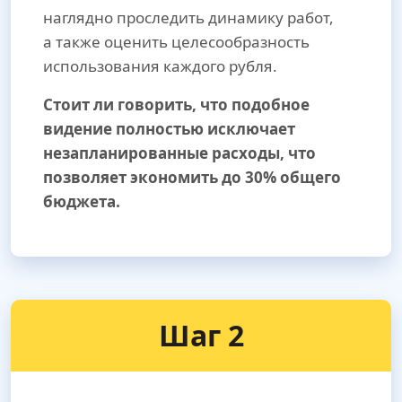
наглядно проследить динамику работ,
а также оценить целесообразность
использования каждого рубля.
Стоит ли говорить, что подобное
видение полностью исключает
незапланированные расходы, что
позволяет экономить до 30% общего
бюджета.
Шаг 2