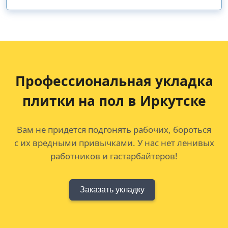
Профессиональная укладка
плитки на пол в Иркутске
Вам не придется подгонять рабочих, бороться
с их вредными привычками. У нас нет ленивых
работников и гастарбайтеров!
Заказать укладку