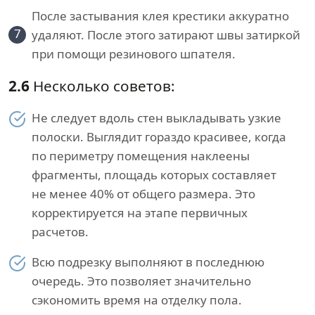
После застывания клея крестики аккуратно
7
удаляют. После этого затирают швы затиркой
при помощи резинового шпателя.
2.6
Несколько советов:
Не следует вдоль стен выкладывать узкие
полоски. Выглядит гораздо красивее, когда
по периметру помещения наклеены
фрагменты, площадь которых составляет
не менее 40% от общего размера. Это
корректируется на этапе первичных
расчетов.
Всю подрезку выполняют в последнюю
очередь. Это позволяет значительно
сэкономить время на отделку пола.