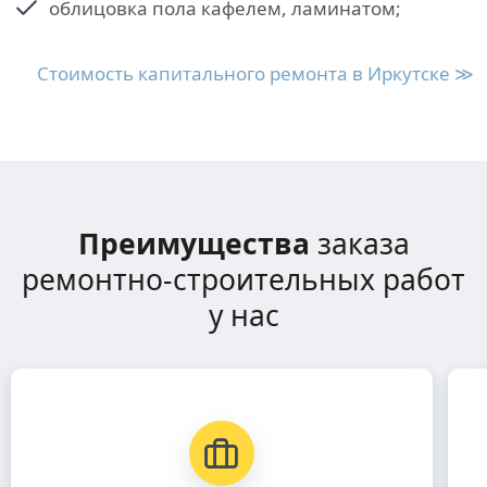
облицовка пола кафелем, ламинатом;
Стоимость капитального ремонта в Иркутске ≫
Преимущества
заказа
ремонтно-строительных работ
у нас