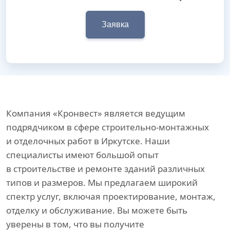
Заявка
Компания «Кронвест» является ведущим
подрядчиком в сфере строительно-монтажных
и отделочных работ в Иркутске. Наши
специалисты имеют большой опыт
в строительстве и ремонте зданий различных
типов и размеров. Мы предлагаем широкий
спектр услуг, включая проектирование, монтаж,
отделку и обслуживание. Вы можете быть
уверены в том, что вы получите