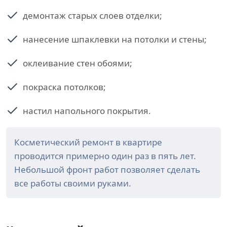
демонтаж старых слоев отделки;
нанесение шпаклевки на потолки и стены;
оклеивание стен обоями;
покраска потолков;
настил напольного покрытия.
Косметический ремонт в квартире
проводится примерно один раз в пять лет.
Небольшой фронт работ позволяет сделать
все работы своими руками.