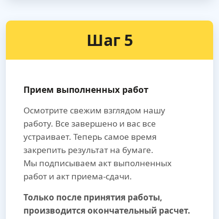
Шаг 5
Прием выполненных работ
Осмотрите свежим взглядом нашу
работу. Все завершено и вас все
устраивает. Теперь самое время
закрепить результат на бумаге.
Мы подписываем акт выполненных
работ и акт приема-сдачи.
Только после принятия работы,
производится окончательный расчет.