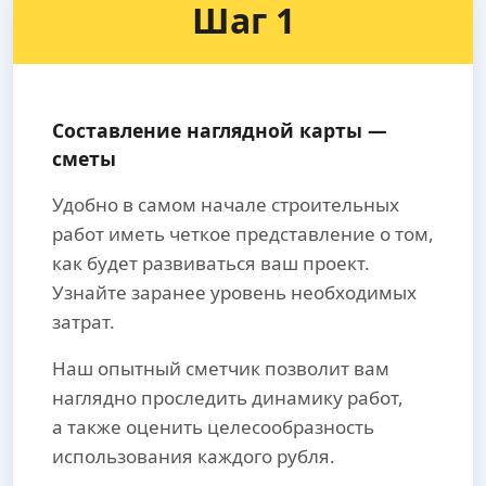
Шаг 1
Составление наглядной карты —
сметы
Удобно в самом начале строительных
работ иметь четкое представление о том,
как будет развиваться ваш проект.
Узнайте заранее уровень необходимых
затрат.
Наш опытный сметчик позволит вам
наглядно проследить динамику работ,
а также оценить целесообразность
использования каждого рубля.