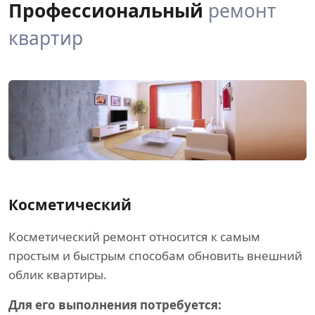
Профессиональный
ремонт
квартир
Косметический
Косметический ремонт относится к самым
простым и быстрым способам обновить внешний
облик квартиры.
Для его выполнения потребуется: