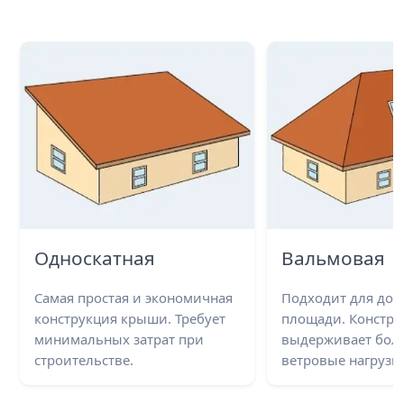
Односкатная
Вальмовая
Самая простая и экономичная
Подходит для до
конструкция крыши. Требует
площади. Констру
минимальных затрат при
выдерживает бол
строительстве.
ветровые нагрузки