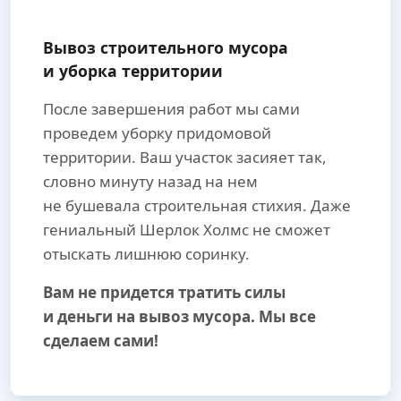
Вывоз строительного мусора
и уборка территории
После завершения работ мы сами
проведем уборку придомовой
территории. Ваш участок засияет так,
словно минуту назад на нем
не бушевала строительная стихия. Даже
гениальный Шерлок Холмс не сможет
отыскать лишнюю соринку.
Вам не придется тратить силы
и деньги на вывоз мусора. Мы все
сделаем сами!