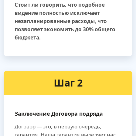
Стоит ли говорить, что подобное
видение полностью исключает
незапланированные расходы, что
позволяет экономить до 30% общего
бюджета.
Шаг 2
Заключение Договора подряда
Договор — это, в первую очередь,
гарантия. Наша гарантия выделяет нас