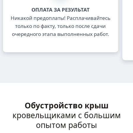
ОПЛАТА ЗА РЕЗУЛЬТАТ
Никакой предоплаты! Расплачивайтесь
только по факту, только после сдачи
очередного этапа выполненных работ.
Обустройство крыш
кровельщиками с большим
опытом работы