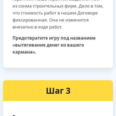
из сонма строительных фирм. Дело в том,
что стоимость работ в нашем Договоре
фиксированная. Она не изменится
внезапно в ходе работ.
Предотвратите игру под названием
«вытягивание денег из вашего
кармана».
Шаг 3