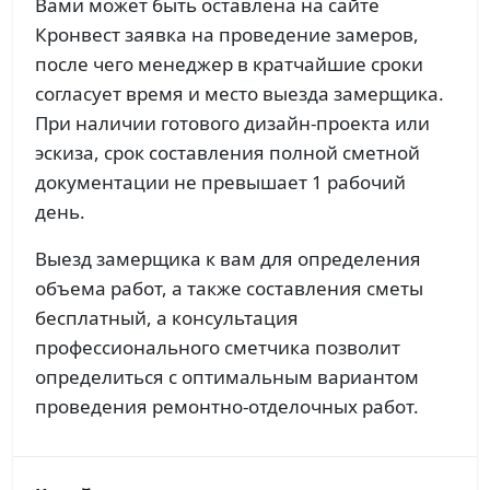
Вами может быть оставлена на сайте
Кронвест заявка на проведение замеров,
после чего менеджер в кратчайшие сроки
согласует время и место выезда замерщика.
При наличии готового дизайн-проекта или
эскиза, срок составления полной сметной
документации не превышает 1 рабочий
день.
Выезд замерщика к вам для определения
объема работ, а также составления сметы
бесплатный, а консультация
профессионального сметчика позволит
определиться с оптимальным вариантом
проведения ремонтно-отделочных работ.