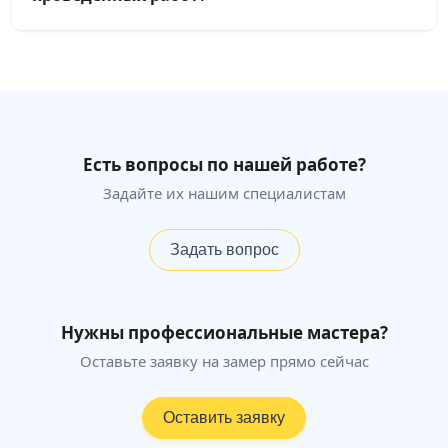
Есть вопросы по нашей работе?
Задайте их нашим специалистам
Задать вопрос
Нужны профессиональные мастера?
Оставьте заявку на замер прямо сейчас
Оставить заявку