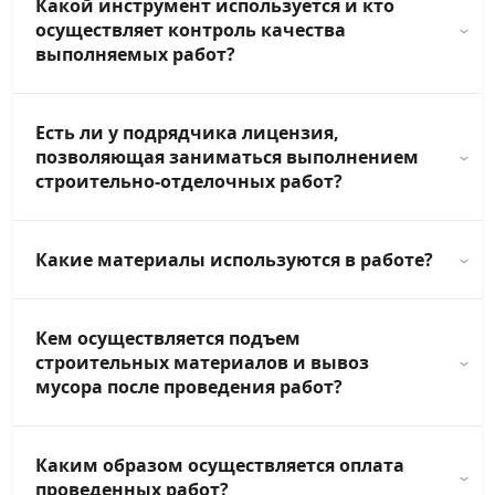
Какой инструмент используется и кто
осуществляет контроль качества
выполняемых работ?
Есть ли у подрядчика лицензия,
позволяющая заниматься выполнением
строительно-отделочных работ?
Какие материалы используются в работе?
Кем осуществляется подъем
строительных материалов и вывоз
мусора после проведения работ?
Каким образом осуществляется оплата
проведенных работ?