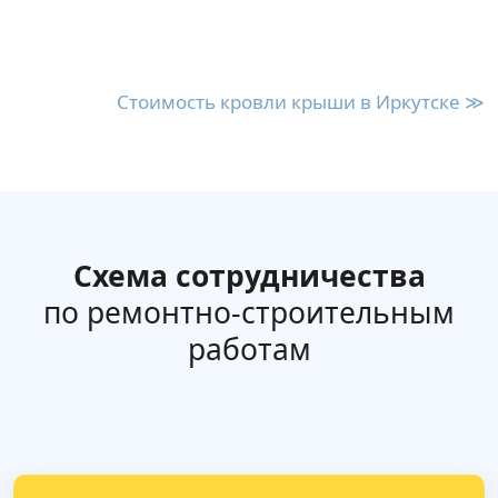
Стоимость кровли крыши в Иркутске ≫
Схема сотрудничества
по ремонтно-строительным
работам