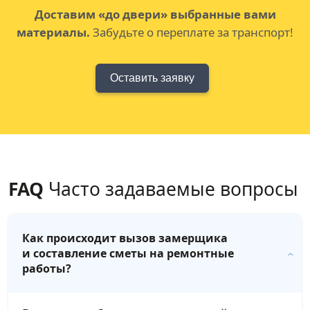
Доставим «до двери» выбранные вами
материалы.
Забудьте о переплате за транспорт!
Оставить заявку
FAQ
Часто задаваемые вопросы
Как происходит вызов замерщика
и составление сметы на ремонтные
работы?