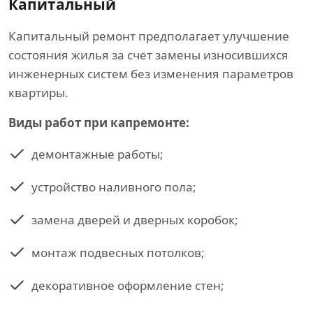
Капитальный
Капитальный ремонт предполагает улучшение
состояния жилья за счет замены износившихся
инженерных систем без изменения параметров
квартиры.
Виды работ при капремонте:
демонтажные работы;
устройство наливного пола;
замена дверей и дверных коробок;
монтаж подвесных потолков;
декоративное оформление стен;