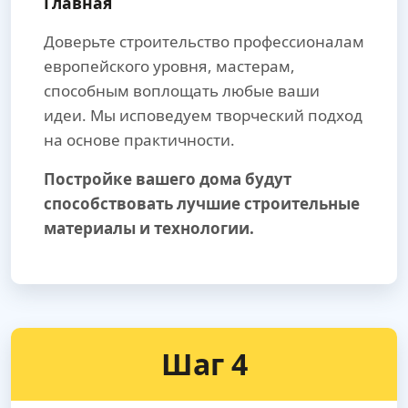
Главная
Доверьте строительство профессионалам
европейского уровня, мастерам,
способным воплощать любые ваши
идеи. Мы исповедуем творческий подход
на основе практичности.
Постройке вашего дома будут
способствовать лучшие строительные
материалы и технологии.
Шаг 4