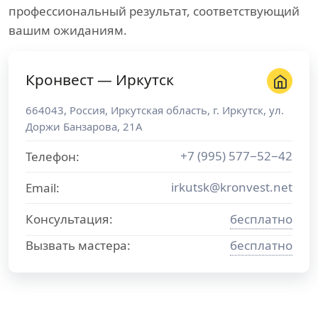
профессиональный результат, соответствующий
вашим ожиданиям.
Кронвест — Иркутск
664043
,
Россия
,
Иркутская область
, г.
Иркутск
,
ул.
Доржи Банзарова, 21А
+7 (995) 577−52−42
Телефон:
irkutsk@kronvest.net
Email:
Консультация:
бесплатно
Вызвать мастера:
бесплатно