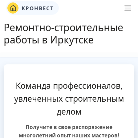
КРОНВЕСТ
Ремонтно-строительные
работы в Иркутске
Команда профессионалов,
увлеченных строительным
делом
Получите в свое распоряжение
многолетний опыт наших мастеров!