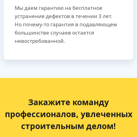
Мы даем гарантию на бесплатное
устранение дефектов в течении 3 лет.
Но почему-то гарантия в подавляющем
большинстве случаев остается
невостребованной.
Закажите команду
профессионалов, увлеченных
строительным делом!