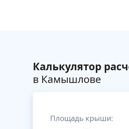
Калькулятор расч
в Камышлове
Площадь крыши: