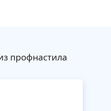
из профнастила