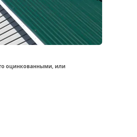
сто оцинкованными, или