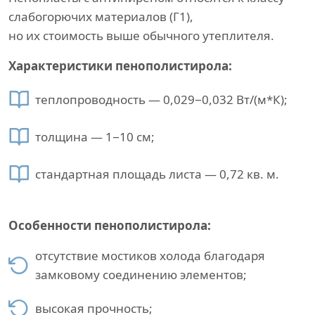
слабогорючих материалов (Г1),
но их стоимость выше обычного утеплителя.
Характеристики пенополистирола:
теплопроводность — 0,029−0,032 Вт/(м*К);
толщина — 1−10 см;
стандартная площадь листа — 0,72 кв. м.
Особенности пенополистирола:
отсутствие мостиков холода благодаря
замковому соединению элементов;
высокая прочность;