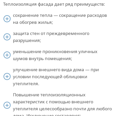
Теплоизоляция фасада дает ряд преимуществ:
сохранение тепла — сокращение расходов
на обогрев жилья;
защита стен от преждевременного
разрушения;
уменьшение проникновения уличных
шумов внутрь помещения;
улучшение внешнего вида дома — при
условии последующей облицовки
утеплителя.
Повышение теплоизоляционных
характеристик с помощью внешнего
утеплителя целесообразно почти для любого
дома. Исключение составляют: