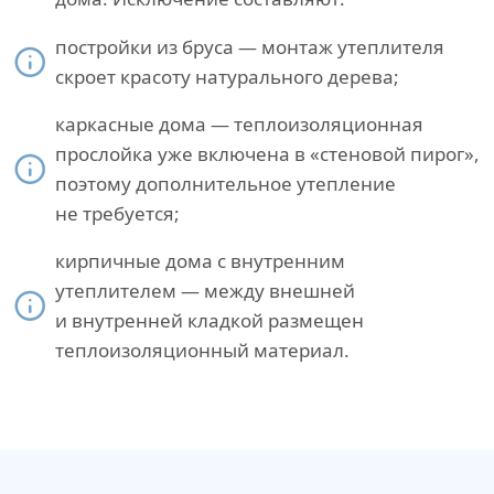
постройки из бруса — монтаж утеплителя
скроет красоту натурального дерева;
каркасные дома — теплоизоляционная
прослойка уже включена в «стеновой пирог»,
поэтому дополнительное утепление
не требуется;
кирпичные дома с внутренним
утеплителем — между внешней
и внутренней кладкой размещен
теплоизоляционный материал.