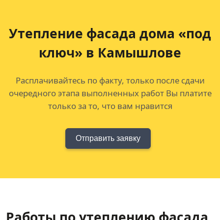
Утепление фасада дома «под
ключ» в Камышлове
Расплачивайтесь по факту, только после сдачи
очередного этапа выполненных работ Вы платите
только за то, что вам нравится
Отправить заявку
Работы по утеплению фасада