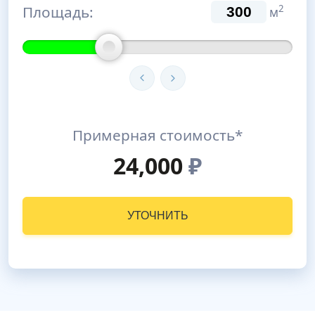
Площадь:
2
м
Примерная стоимость*
24,000
₽
УТОЧНИТЬ