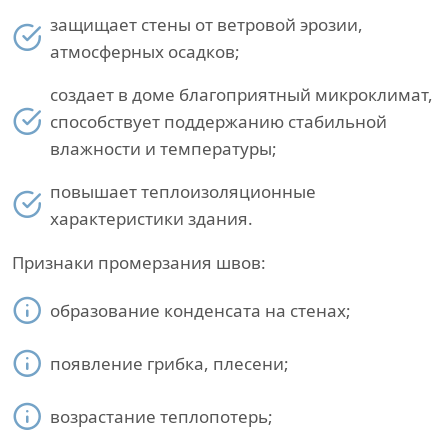
защищает стены от ветровой эрозии,
атмосферных осадков;
создает в доме благоприятный микроклимат,
способствует поддержанию стабильной
влажности и температуры;
повышает теплоизоляционные
характеристики здания.
Признаки промерзания швов:
образование конденсата на стенах;
появление грибка, плесени;
возрастание теплопотерь;