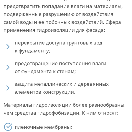
предотвратить попадание влаги на материалы,
подверженные разрушению от воздействия
самой воды и ее побочных воздействий. Сфера
применения гидроизоляции для фасада:
перекрытие доступа грунтовых вод
к фундаменту;
предотвращение поступления влаги
от фундамента к стенам;
защита металлических и деревянных
элементов конструкции.
Материалы гидроизоляции более разнообразны,
чем средства гидрофобизации. К ним относят:
пленочные мембраны;