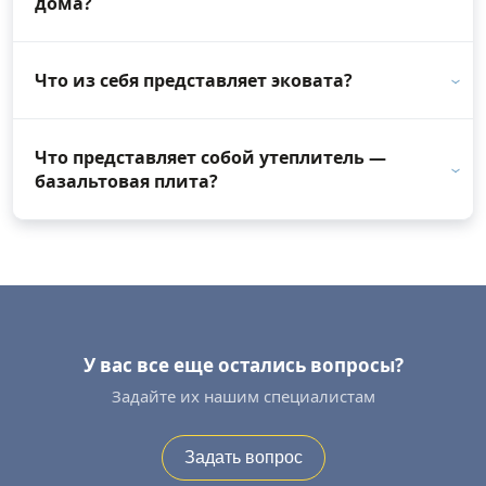
дома?
Что из себя представляет эковата?
Что представляет собой утеплитель —
базальтовая плита?
У вас все еще остались вопросы?
Задайте их нашим специалистам
Задать вопрос