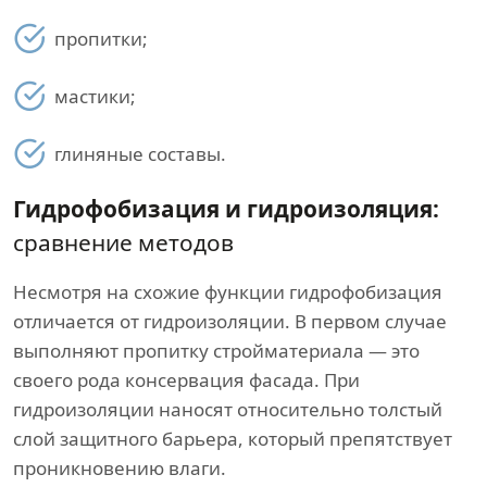
пропитки;
мастики;
глиняные составы.
Гидрофобизация и гидроизоляция:
сравнение методов
Несмотря на схожие функции гидрофобизация
отличается от гидроизоляции. В первом случае
выполняют пропитку стройматериала — это
своего рода консервация фасада. При
гидроизоляции наносят относительно толстый
слой защитного барьера, который препятствует
проникновению влаги.