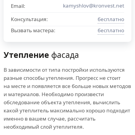
kamyshlov@kronvest.net
Email:
Консультация:
бесплатно
Вызвать мастера:
бесплатно
Утепление
фасада
В зависимости от типа постройки используются
разные способы утепления. Прогресс не стоит
на месте и появляется все больше новых методов
и материалов. Необходимо произвести
обследование объекта утепления, вычислить
какой утеплитель максимально хорошо подходит
именно в вашем случае, рассчитать
необходимый слой утеплителя.