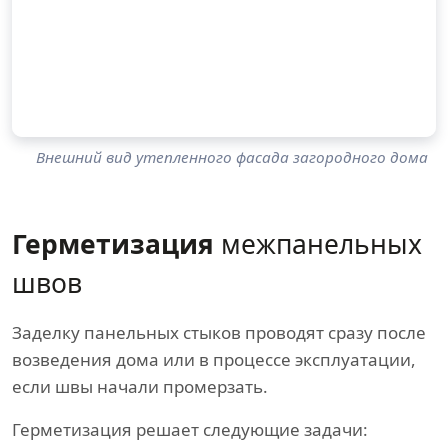
Внешний вид утепленного фасада загородного дома
Герметизация
межпанельных
швов
Заделку панельных стыков проводят сразу после
возведения дома или в процессе эксплуатации,
если швы начали промерзать.
Герметизация решает следующие задачи: