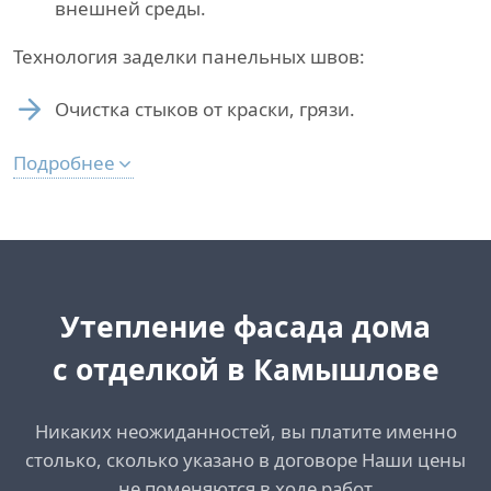
внешней среды.
Технология заделки панельных швов:
Очистка стыков от краски, грязи.
Подробнее
Утепление фасада дома
с отделкой в Камышлове
Никаких неожиданностей, вы платите именно
столько, сколько указано в договоре Наши цены
не поменяются в ходе работ