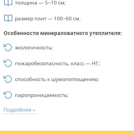
толщина — 5−10 см;
размер плит — 100−60 см.
Особенности минераловатного утеплителя:
экологичность;
пожаробезопасность, класс — НГ;
способность к шумопоглощению;
паропроницаемость;
Подробнее