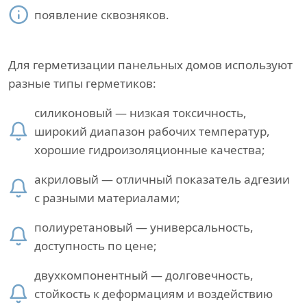
появление сквозняков.
Для герметизации панельных домов используют
разные типы герметиков:
силиконовый — низкая токсичность,
широкий диапазон рабочих температур,
хорошие гидроизоляционные качества;
акриловый — отличный показатель адгезии
с разными материалами;
полиуретановый — универсальность,
доступность по цене;
двухкомпонентный — долговечность,
стойкость к деформациям и воздействию