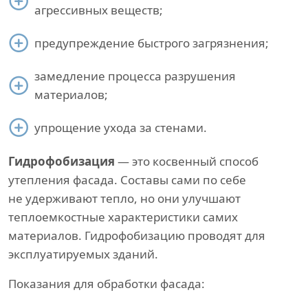
агрессивных веществ;
предупреждение быстрого загрязнения;
замедление процесса разрушения
материалов;
упрощение ухода за стенами.
Гидрофобизация
— это косвенный способ
утепления фасада. Составы сами по себе
не удерживают тепло, но они улучшают
теплоемкостные характеристики самих
материалов. Гидрофобизацию проводят для
эксплуатируемых зданий.
Показания для обработки фасада: