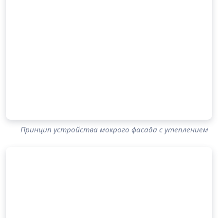
Принцип устройства мокрого фасада с утеплением