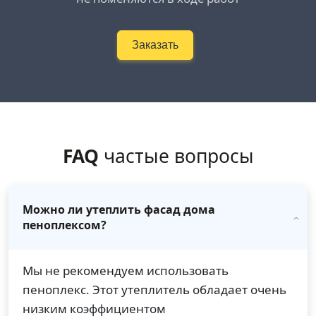
Заказать
FAQ
частые вопросы
Можно ли утеплить фасад дома
пеноплексом?
Мы не рекомендуем использовать
пеноплекс. Этот утеплитель обладает очень
низким коэффициентом