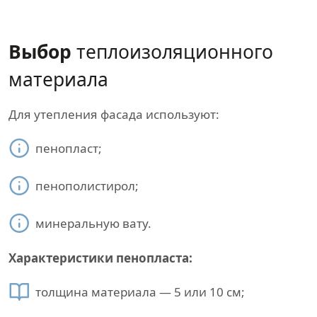
Выбор
теплоизоляционного
материала
Для утепления фасада используют:
пенопласт;
пенополистирол;
минеральную вату.
Характеристики пенопласта:
толщина материала — 5 или 10 см;