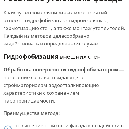
К числу теплоизоляционных мероприятий
относят: гидрофобизацию, гидроизоляцию,
герметизацию стен, а также монтаж утеплителей.
Каждый из методов целесообразно
задействовать в определенном случае.
Гидрофобизация
внешних стен
Обработка поверхности гидрофобизатором
—
нанесение состава, придающего
стройматериалам водоотталкивающие
характеристики с сохранением
паропроницаемости.
Преимущества метода:
повышение стойкости фасада к воздействию