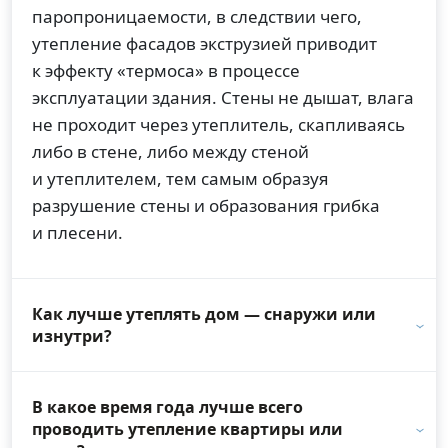
паропроницаемости, в следствии чего,
утепление фасадов экструзией приводит
к эффекту «термоса» в процессе
эксплуатации здания. Стены не дышат, влага
не проходит через утеплитель, скапливаясь
либо в стене, либо между стеной
и утеплителем, тем самым образуя
разрушение стены и образования грибка
и плесени.
Как лучше утеплять дом — снаружи или
изнутри?
В какое время года лучше всего
проводить утепление квартиры или