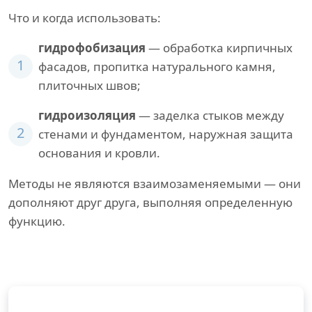
Что и когда использовать:
гидрофобизация
— обработка кирпичных
1
фасадов, пропитка натурального камня,
плиточных швов;
гидроизоляция
— заделка стыков между
2
стенами и фундаментом, наружная защита
основания и кровли.
Методы не являются взаимозаменяемыми — они
дополняют друг друга, выполняя определенную
функцию.