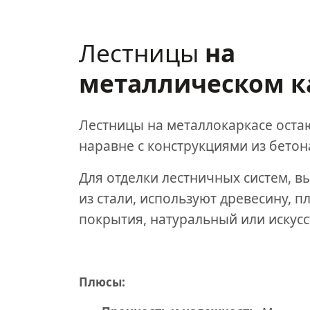
Лестницы
на
металлическом к
Лестницы на металлокаркасе ост
наравне с конструкциями из бетон
Для отделки лестничных систем, 
из стали, используют древесину, п
покрытия, натуральный или искус
Плюсы: