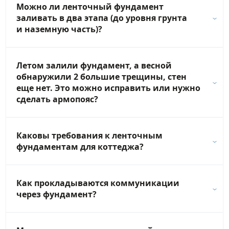
Можно ли ленточный фундамент
заливать в два этапа (до уровня грунта
и наземную часть)?
Летом залили фундамент, а весной
обнаружили 2 большие трещины, стен
еще нет. Это можно исправить или нужно
сделать армопояс?
Каковы требования к ленточным
фундаментам для коттеджа?
Как прокладываются коммуникации
через фундамент?