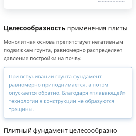
Целесообразность
применения плиты
Монолитная основа препятствует негативным
подвижкам грунта, равномерно распределяет
давление постройки на почву.
При вспучивании грунта фундамент
равномерно приподнимается, а потом
опускается обратно. Благодаря «плавающей»
технологии в конструкции не образуются
трещины.
Плитный фундамент целесообразно