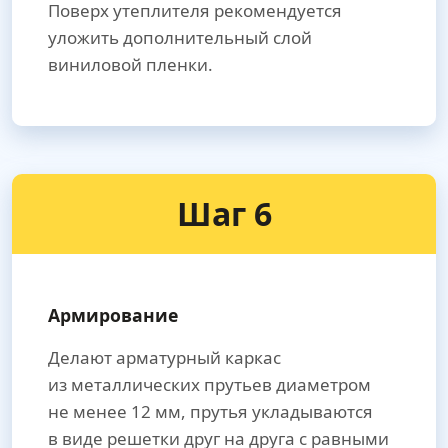
Поверх утеплителя рекомендуется
уложить дополнительный слой
виниловой пленки.
Шаг 6
Армирование
Делают арматурный каркас
из металлических прутьев диаметром
не менее 12 мм, прутья укладываются
в виде решетки друг на друга с равными