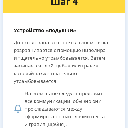
Шаг 4
Устройство «подушки»
Дно котлована засыпается слоем песка,
разравнивается с помощью нивелира
и тщательно утрамбовывается. Затем
засыпается слой щебня или гравия,
который также тщательно
утрамбовывается.
На этом этапе следует проложить
все коммуникации, обычно они
прокладываются между
сформированными слоями песка
и гравия (щебня).