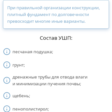
При правильной организации конструкции,
плитный фундамент по долговечности
превосходит многие иные варианты.
Состав УШП:
песчаная подушка;
грунт;
дренажные трубы для отвода влаги
и минимизации пучения почвы;
щебень;
пенополистирол;