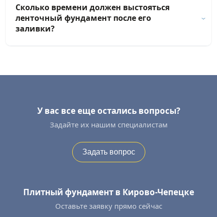
Сколько времени должен выстояться
ленточный фундамент после его
заливки?
У вас все еще остались вопросы?
Задайте их нашим специалистам
Задать вопрос
Плитный фундамент в Кирово-Чепецке
Оставьте заявку прямо сейчас