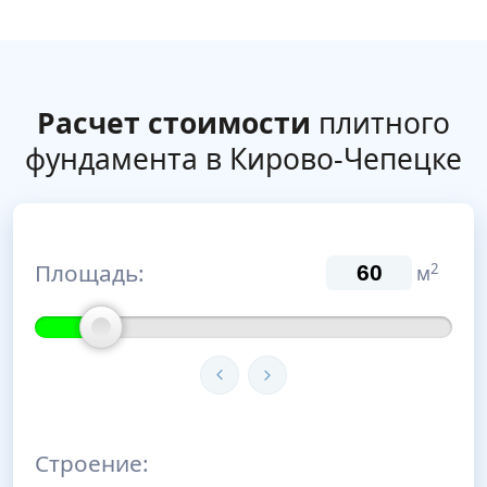
Расчет стоимости
плитного
фундамента в Кирово-Чепецке
Площадь:
2
м
Строение: