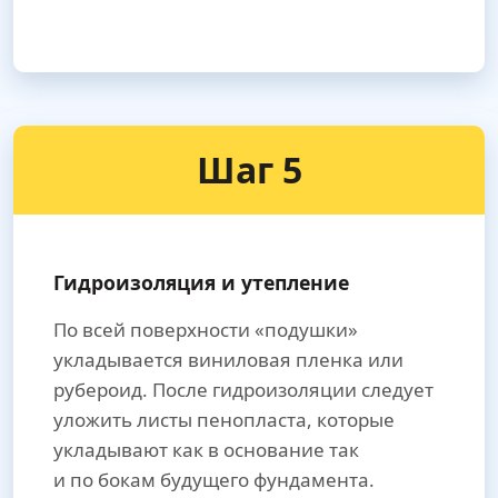
Шаг 5
Гидроизоляция и утепление
По всей поверхности «подушки»
укладывается виниловая пленка или
рубероид. После гидроизоляции следует
уложить листы пенопласта, которые
укладывают как в основание так
и по бокам будущего фундамента.