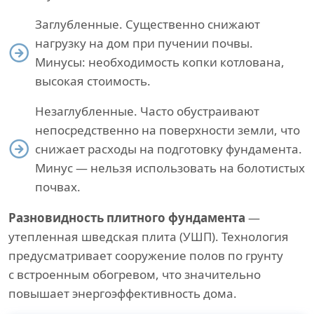
Заглубленные. Существенно снижают
нагрузку на дом при пучении почвы.
Минусы: необходимость копки котлована,
высокая стоимость.
Незаглубленные. Часто обустраивают
непосредственно на поверхности земли, что
снижает расходы на подготовку фундамента.
Минус — нельзя использовать на болотистых
почвах.
Разновидность плитного фундамента
—
утепленная шведская плита (УШП). Технология
предусматривает сооружение полов по грунту
с встроенным обогревом, что значительно
повышает энергоэффективность дома.