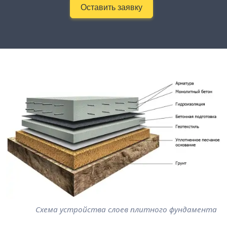
Оставить заявку
Схема устройства слоев плитного фундамента