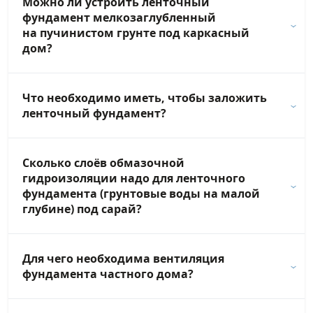
Можно ли устроить ленточный
фундамент мелкозаглубленный
на пучинистом грунте под каркасный
дом?
Что необходимо иметь, чтобы заложить
ленточный фундамент?
Сколько слоёв обмазочной
гидроизоляции надо для ленточного
фундамента (грунтовые воды на малой
глубине) под сарай?
Для чего необходима вентиляция
фундамента частного дома?