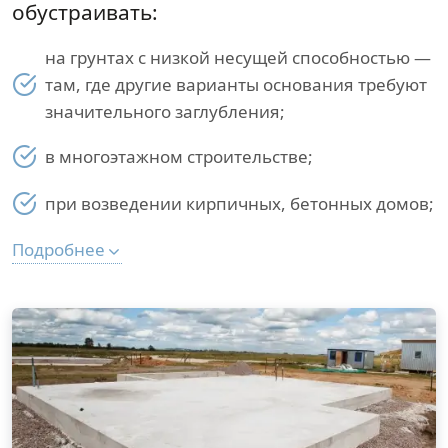
обустраивать:
на грунтах с низкой несущей способностью —
там, где другие варианты основания требуют
значительного заглубления;
в многоэтажном строительстве;
при возведении кирпичных, бетонных домов;
Подробнее