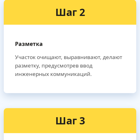
Шаг 2
Разметка
Участок очищают, выравнивают, делают
разметку, предусмотрев ввод
инженерных коммуникаций.
Шаг 3