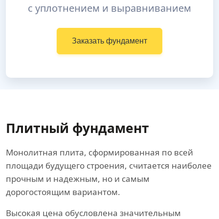
с уплотнением и выравниванием
Заказать фундамент
Плитный фундамент
Монолитная плита, сформированная по всей
площади будущего строения, считается наиболее
прочным и надежным, но и самым
дорогостоящим вариантом.
Высокая цена обусловлена значительным