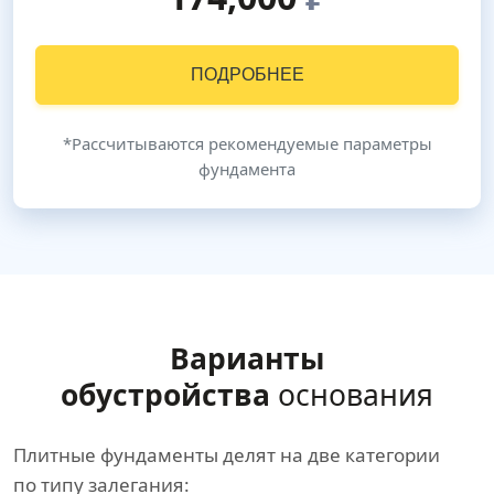
ПОДРОБНЕЕ
*Рассчитываются рекомендуемые параметры
фундамента
Варианты
обустройства
основания
Плитные фундаменты делят на две категории
по типу залегания: