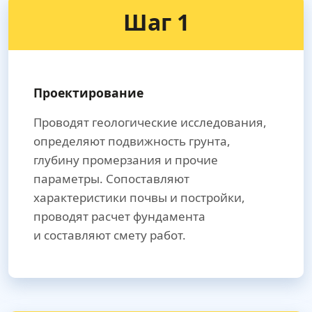
Шаг 1
Проектирование
Проводят геологические исследования,
определяют подвижность грунта,
глубину промерзания и прочие
параметры. Сопоставляют
характеристики почвы и постройки,
проводят расчет фундамента
и составляют смету работ.