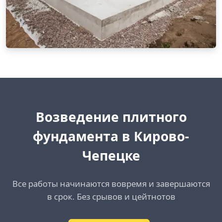
Возведение плитного
фундамента в Кирово-
Чепецке
Все работы начинаются вовремя и завершаются
в срок. Без срывов и цейтнотов