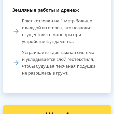
Земляные работы и дренаж
Роют котлован на 1 метр больше
с каждой из сторон, это позволит
осуществлять маневры при
устройстве фундамента.
Устраивается дренажная система
и укладывается слой геотекстиля,
чтобы будущая песчаная подушка
не разошлась в грунт.