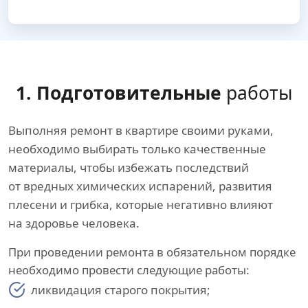
1. Подготовительные
работы
Выполняя ремонт в квартире своими руками,
необходимо выбирать только качественные
материалы, чтобы избежать последствий
от вредных химических испарений, развития
плесени и грибка, которые негативно влияют
на здоровье человека.
При проведении ремонта в обязательном порядке
необходимо провести следующие работы:
ликвидация старого покрытия;