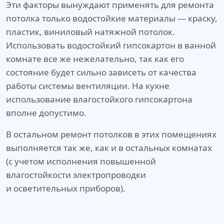
Эти факторы вынуждают применять для ремонта
потолка только водостойкие материалы — краску,
пластик, виниловый натяжной потолок.
Использовать водостойкий гипсокартон в ванной
комнате все же нежелательно, так как его
состояние будет сильно зависеть от качества
работы системы вентиляции. На кухне
использование влагостойкого гипсокартона
вполне допустимо.
В остальном ремонт потолков в этих помещениях
выполняется так же, как и в остальных комнатах
(с учетом исполнения повышенной
влагостойкости электропроводки
и осветительных приборов).