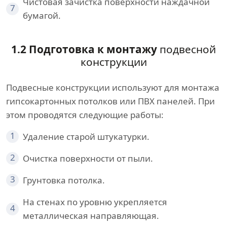
Чистовая зачистка поверхности наждачной
7
бумагой.
1.2 Подготовка к монтажу
подвесной
конструкции
Подвесные конструкции используют для монтажа
гипсокартонных потолков или ПВХ панелей. При
этом проводятся следующие работы:
1
Удаление старой штукатурки.
2
Очистка поверхности от пыли.
3
Грунтовка потолка.
На стенах по уровню укрепляется
4
металлическая направляющая.