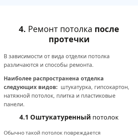
4.
Ремонт потолка
после
протечки
В зависимости от вида отделки потолка
различаются и способы ремонта.
Наиболее распространена отделка
следующих видов:
штукатурка, гипсокартон,
натяжной потолок, плитка и пластиковые
панели.
4.1 Оштукатуренный
потолок
Обычно такой потолок повреждается