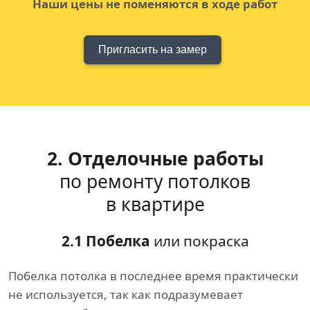
Наши цены не поменяются в ходе работ
Пригласить на замер
2. Отделочные работы
по ремонту потолков
в квартире
2.1 Побелка
или покраска
Побелка потолка в последнее время практически
не используется, так как подразумевает