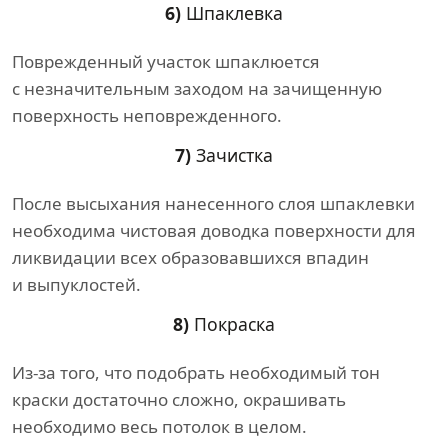
6)
Шпаклевка
Поврежденный участок шпаклюется
с незначительным заходом на зачищенную
поверхность неповрежденного.
7)
Зачистка
После высыхания нанесенного слоя шпаклевки
необходима чистовая доводка поверхности для
ликвидации всех образовавшихся впадин
и выпуклостей.
8)
Покраска
Из-за того, что подобрать необходимый тон
краски достаточно сложно, окрашивать
необходимо весь потолок в целом.