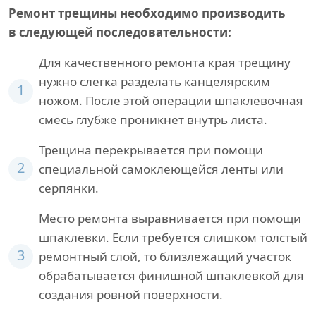
Ремонт трещины необходимо производить
в следующей последовательности:
Для качественного ремонта края трещину
нужно слегка разделать канцелярским
1
ножом. После этой операции шпаклевочная
смесь глубже проникнет внутрь листа.
Трещина перекрывается при помощи
2
специальной самоклеющейся ленты или
серпянки.
Место ремонта выравнивается при помощи
шпаклевки. Если требуется слишком толстый
3
ремонтный слой, то близлежащий участок
обрабатывается финишной шпаклевкой для
создания ровной поверхности.