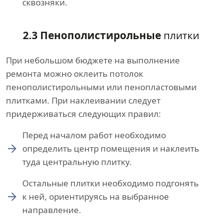
сквозняки.
2.3 Пенополистирольные
плитки
При небольшом бюджете на выполнение
ремонта можно оклеить потолок
пенополистирольными или пенопластовыми
плитками. При наклеивании следует
придерживаться следующих правил:
Перед началом работ необходимо
определить центр помещения и наклеить
туда центральную плитку.
Остальные плитки необходимо подгонять
к ней, ориентируясь на выбранное
направление.