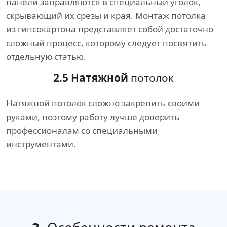
панели заправляются в специальный уголок,
скрывающий их срезы и края. Монтаж потолка
из гипсокартона представляет собой достаточно
сложный процесс, которому следует посвятить
отдельную статью.
2.5 Натяжной
потолок
Натяжной потолок сложно закрепить своими
руками, поэтому работу лучше доверить
профессионалам со специальными
инструментами.