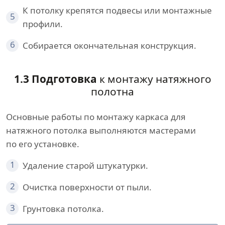
К потолку крепятся подвесы или монтажные
5
профили.
6
Собирается окончательная конструкция.
1.3 Подготовка
к монтажу натяжного
полотна
Основные работы по монтажу каркаса для
натяжного потолка выполняются мастерами
по его установке.
1
Удаление старой штукатурки.
2
Очистка поверхности от пыли.
3
Грунтовка потолка.