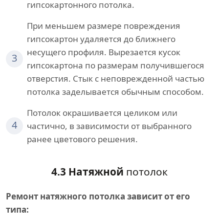
гипсокартонного потолка.
При меньшем размере повреждения
гипсокартон удаляется до ближнего
несущего профиля. Вырезается кусок
3
гипсокартона по размерам получившегося
отверстия. Стык с неповрежденной частью
потолка заделывается обычным способом.
Потолок окрашивается целиком или
4
частично, в зависимости от выбранного
ранее цветового решения.
4.3 Натяжной
потолок
Ремонт натяжного потолка зависит от его
типа: