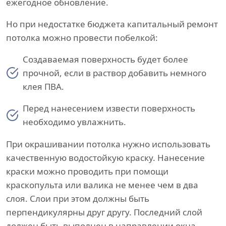
ежегодное обновление.
Но при недостатке бюджета капитальный ремонт
потолка можно провести побелкой:
Создаваемая поверхность будет более
прочной, если в раствор добавить немного
клея ПВА.
Перед нанесением извести поверхность
необходимо увлажнить.
При окрашивании потолка нужно использовать
качественную водостойкую краску. Нанесение
краски можно проводить при помощи
краскопульта или валика не менее чем в два
слоя. Слои при этом должны быть
перпендикулярны друг другу. Последний слой
должен быть выполнен в направлении окна.