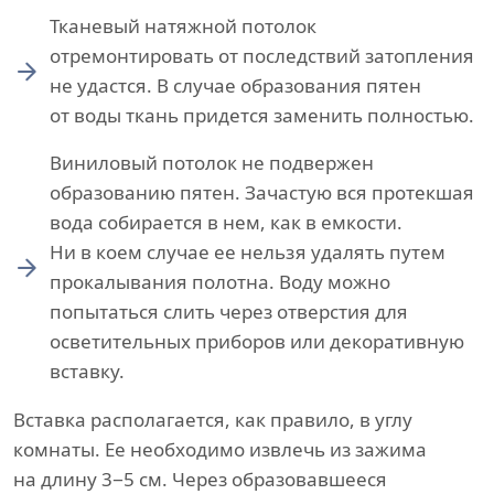
Тканевый натяжной потолок
отремонтировать от последствий затопления
не удастся. В случае образования пятен
от воды ткань придется заменить полностью.
Виниловый потолок не подвержен
образованию пятен. Зачастую вся протекшая
вода собирается в нем, как в емкости.
Ни в коем случае ее нельзя удалять путем
прокалывания полотна. Воду можно
попытаться слить через отверстия для
осветительных приборов или декоративную
вставку.
Вставка располагается, как правило, в углу
комнаты. Ее необходимо извлечь из зажима
на длину 3−5 см. Через образовавшееся