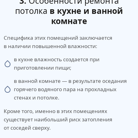
3.
Особенности ремонта
потолка
в кухне и ванной
комнате
Специфика этих помещений заключается
в наличии повышенной влажности:
в кухне влажность создается при
приготовлении пищи;
в ванной комнате — в результате оседания
горячего водяного пара на прохладных
стенах и потолке.
Кроме того, именно в этих помещениях
существует наибольший риск затопления
от соседей сверху.