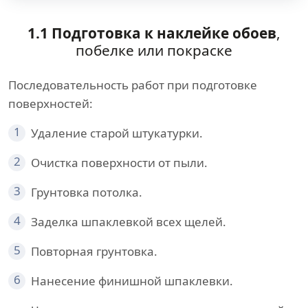
1.1 Подготовка к наклейке обоев
,
побелке или покраске
Последовательность работ при подготовке
поверхностей:
1
Удаление старой штукатурки.
2
Очистка поверхности от пыли.
3
Грунтовка потолка.
4
Заделка шпаклевкой всех щелей.
5
Повторная грунтовка.
6
Нанесение финишной шпаклевки.