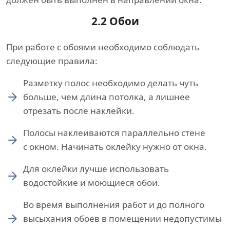
2.2 Обои
При работе с обоями необходимо соблюдать
следующие правила:
Разметку полос необходимо делать чуть
больше, чем длина потолка, а лишнее
отрезать после наклейки.
Полосы наклеиваются параллельно стене
с окном. Начинать оклейку нужно от окна.
Для оклейки лучше использовать
водостойкие и моющиеся обои.
Во время выполнения работ и до полного
высыхания обоев в помещении недопустимы