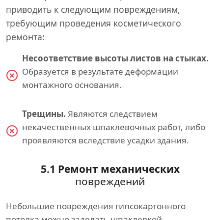
приводить к следующим повреждениям,
требующим проведения косметического
ремонта:
Несоответствие высоты листов на стыках.
Образуется в результате деформации
монтажного основания.
Трещины.
Являются следствием
некачественных шпаклевочных работ, либо
проявляются вследствие усадки здания.
5.1 Ремонт механических
повреждений
Небольшие повреждения гипсокартонного
потолка можно заделать шпаклевкой