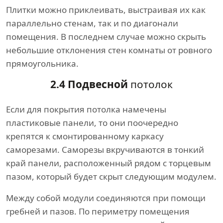
Плитки можно приклеивать, выстраивая их как
параллельно стенам, так и по диагонали
помещения. В последнем случае можно скрыть
небольшие отклонения стен комнаты от ровного
прямоугольника.
2.4 Подвесной
потолок
Если для покрытия потолка намечены
пластиковые панели, то они поочередно
крепятся к смонтированному каркасу
саморезами. Саморезы вкручиваются в тонкий
край панели, расположенный рядом с торцевым
пазом, который будет скрыт следующим модулем.
Между собой модули соединяются при помощи
гребней и пазов. По периметру помещения