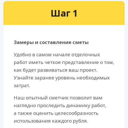
Шаг 1
Замеры и составление сметы
Удобно в самом начале отделочных
работ иметь четкое представление о том,
как будет развиваться ваш проект.
Узнайте заранее уровень необходимых
затрат.
Наш опытный сметчик позволит вам
наглядно проследить динамику работ,
а также оценить целесообразность
использования каждого рубля.