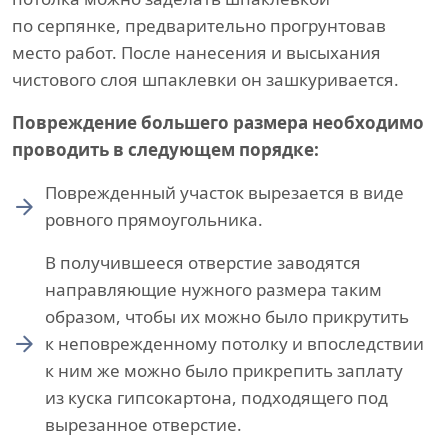
по серпянке, предварительно прогрунтовав
место работ. После нанесения и высыхания
чистового слоя шпаклевки он зашкуривается.
Повреждение большего размера необходимо
проводить в следующем порядке:
Поврежденный участок вырезается в виде
ровного прямоугольника.
В получившееся отверстие заводятся
направляющие нужного размера таким
образом, чтобы их можно было прикрутить
к неповрежденному потолку и впоследствии
к ним же можно было прикрепить заплату
из куска гипсокартона, подходящего под
вырезанное отверстие.