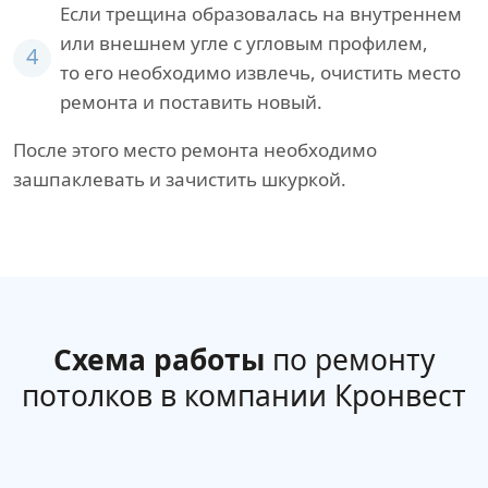
Если трещина образовалась на внутреннем
или внешнем угле с угловым профилем,
4
то его необходимо извлечь, очистить место
ремонта и поставить новый.
После этого место ремонта необходимо
зашпаклевать и зачистить шкуркой.
Схема работы
по ремонту
потолков в компании Кронвест