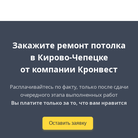
Закажите ремонт потолка
в Кирово-Чепецке
от компании Кронвест
Расплачивайтесь по факту, только после сдачи
очередного этапа выполненных работ
Вы платите только за то, что вам нравится
Оставить заявку