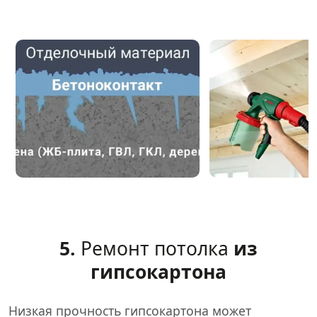
5.
Ремонт потолка
из
гипсокартона
Низкая прочность гипсокартона может