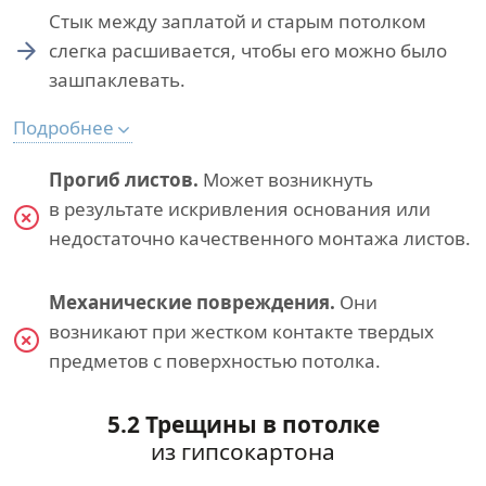
Стык между заплатой и старым потолком
слегка расшивается, чтобы его можно было
зашпаклевать.
Подробнее
Прогиб листов.
Может возникнуть
в результате искривления основания или
недостаточно качественного монтажа листов.
Механические повреждения.
Они
возникают при жестком контакте твердых
предметов с поверхностью потолка.
5.2 Трещины в потолке
из гипсокартона