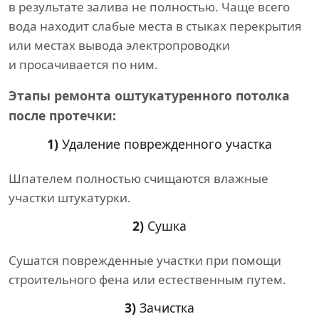
в результате залива не полностью. Чаще всего
вода находит слабые места в стыках перекрытия
или местах вывода электропроводки
и просачивается по ним.
Этапы ремонта оштукатуренного потолка
после протечки:
1)
Удаление поврежденного участка
Шпателем полностью счищаются влажные
участки штукатурки.
2)
Сушка
Сушатся поврежденные участки при помощи
строительного фена или естественным путем.
3)
Зачистка