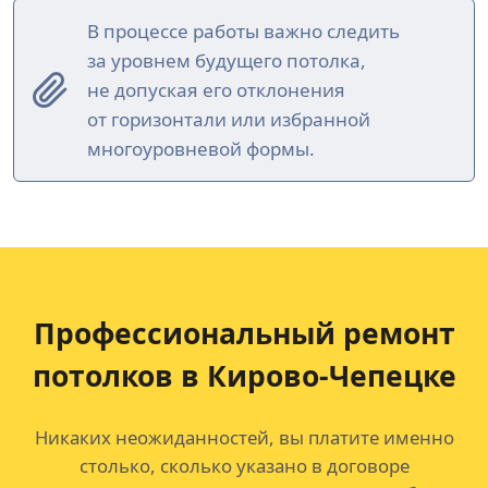
В процессе работы важно следить
за уровнем будущего потолка,
не допуская его отклонения
от горизонтали или избранной
многоуровневой формы.
Профессиональный ремонт
потолков
в Кирово-Чепецке
Никаких неожиданностей, вы платите именно
столько, сколько указано в договоре