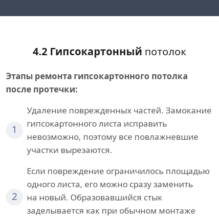
4.2 Гипсокартонный
потолок
Этапы ремонта гипсокартонного потолка
после протечки:
Удаление поврежденных частей. Замокание
гипсокартонного листа исправить
1
невозможно, поэтому все повлажневшие
участки вырезаются.
Если повреждение ограничилось площадью
одного листа, его можно сразу заменить
2
на новый. Образовавшийся стык
заделывается как при обычном монтаже