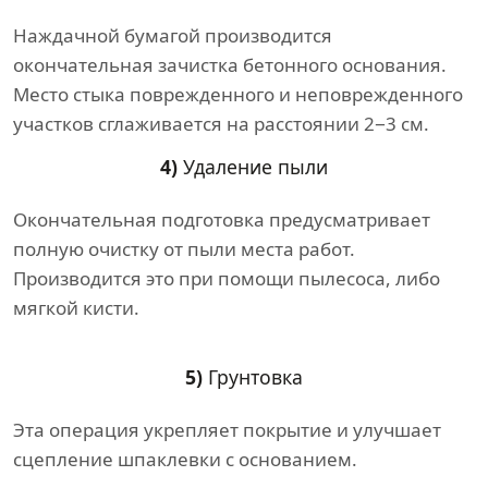
Наждачной бумагой производится
окончательная зачистка бетонного основания.
Место стыка поврежденного и неповрежденного
участков сглаживается на расстоянии 2−3 см.
4)
Удаление пыли
Окончательная подготовка предусматривает
полную очистку от пыли места работ.
Производится это при помощи пылесоса, либо
мягкой кисти.
5)
Грунтовка
Эта операция укрепляет покрытие и улучшает
сцепление шпаклевки с основанием.