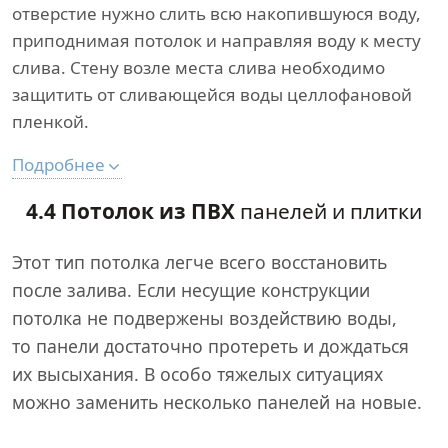
отверстие нужно слить всю накопившуюся воду,
приподнимая потолок и направляя воду к месту
слива. Стену возле места слива необходимо
защитить от сливающейся воды целлофановой
пленкой.
Подробнее
4.4 Потолок из ПВХ
панелей и плитки
Этот тип потолка легче всего восстановить
после залива. Если несущие конструкции
потолка не подвержены воздействию воды,
то панели достаточно протереть и дождаться
их высыхания. В особо тяжелых ситуациях
можно заменить несколько панелей на новые.